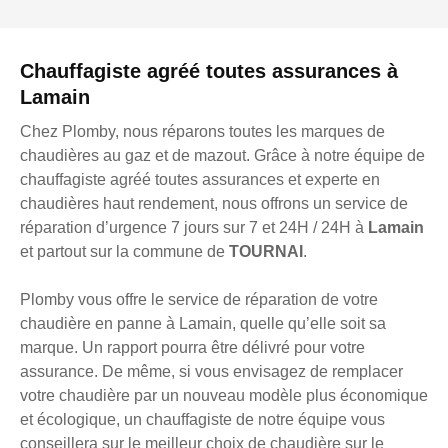
Chauffagiste agréé toutes assurances à
Lamain
Chez Plomby, nous réparons toutes les marques de
chaudières au gaz et de mazout. Grâce à notre équipe de
chauffagiste agréé toutes assurances et experte en
chaudières haut rendement, nous offrons un service de
réparation d’urgence 7 jours sur 7 et 24H / 24H à
Lamain
et partout sur la commune de
TOURNAI
.
Plomby vous offre le service de réparation de votre
chaudière en panne à Lamain, quelle qu’elle soit sa
marque. Un rapport pourra être délivré pour votre
assurance. De même, si vous envisagez de remplacer
votre chaudière par un nouveau modèle plus économique
et écologique, un chauffagiste de notre équipe vous
conseillera sur le meilleur choix de chaudière sur le