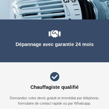
Dépannage avec garantie 24 mois
Chauffagiste qualifié
Demandez votre devis gratuit et immédiat par téléphone,
formulaire de contact rapide ou par Whatsapp.