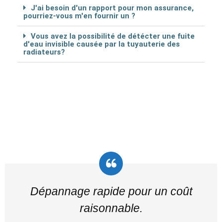
J'ai besoin d'un rapport pour mon assurance,
pourriez-vous m'en fournir un ?
Vous avez la possibilité de détécter une fuite
d'eau invisible causée par la tuyauterie des
radiateurs?
Dépannage rapide pour un coût
raisonnable.