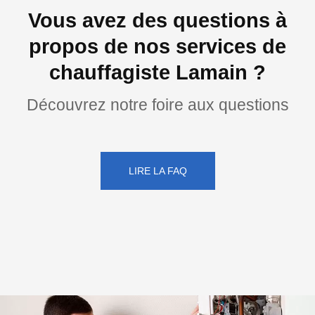
Vous avez des questions à
propos de nos services de
chauffagiste Lamain ?
Découvrez notre foire aux questions
LIRE LA FAQ