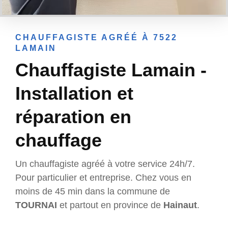
CHAUFFAGISTE AGRÉÉ À 7522
LAMAIN
Chauffagiste Lamain -
Installation et
réparation en
chauffage
Un chauffagiste agréé à votre service 24h/7.
Pour particulier et entreprise. Chez vous en
moins de 45 min dans la commune de
TOURNAI
et partout en province de
Hainaut
.