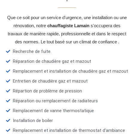
Que ce soit pour un service d'urgence, une installation ou une
rénovation, notre
chauffagiste Lamain
s'occupera des
travaux de manière rapide, professionnelle et dans le respect
des normes. Le tout basé sur un climat de confiance .
Recherche de fuite.
Réparation de chaudière gaz et mazout
Remplacement et installation de chaudière gaz et mazout
Entretien de chaudière gaz et mazout
Répartion de problème de pression
Réparation ou remplacement de radiateurs
Remplacement de vanne thermostatique
Installation de boiler
Remplacement et installation de thermostat d'ambiance