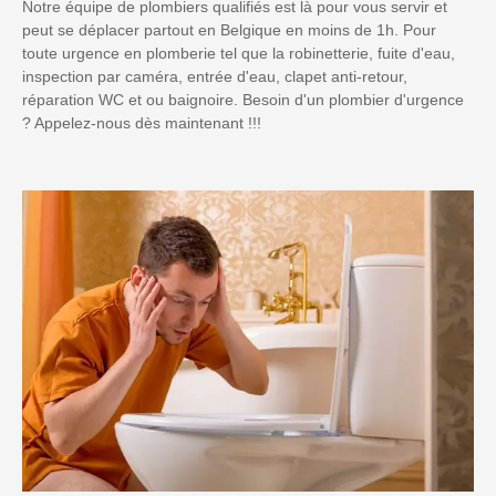
Notre équipe de plombiers qualifiés est là pour vous servir et
peut se déplacer partout en Belgique en moins de 1h. Pour
toute urgence en plomberie tel que la robinetterie, fuite d'eau,
inspection par caméra, entrée d'eau, clapet anti-retour,
réparation WC et ou baignoire. Besoin d'un plombier d'urgence
? Appelez-nous dès maintenant !!!