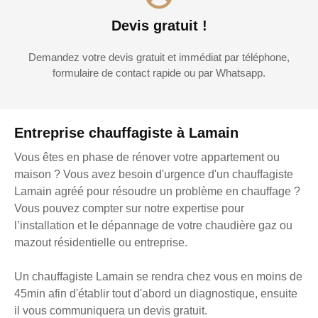
Devis gratuit !
Demandez votre devis gratuit et immédiat par téléphone,
formulaire de contact rapide ou par Whatsapp.
Entreprise chauffagiste à Lamain
Vous êtes en phase de rénover votre appartement ou
maison ? Vous avez besoin d'urgence d'un chauffagiste
Lamain agréé pour résoudre un problème en chauffage ?
Vous pouvez compter sur notre expertise pour
l’installation et le dépannage de votre chaudière gaz ou
mazout résidentielle ou entreprise.
Un chauffagiste Lamain se rendra chez vous en moins de
45min afin d'établir tout d'abord un diagnostique, ensuite
il vous communiquera un devis gratuit.