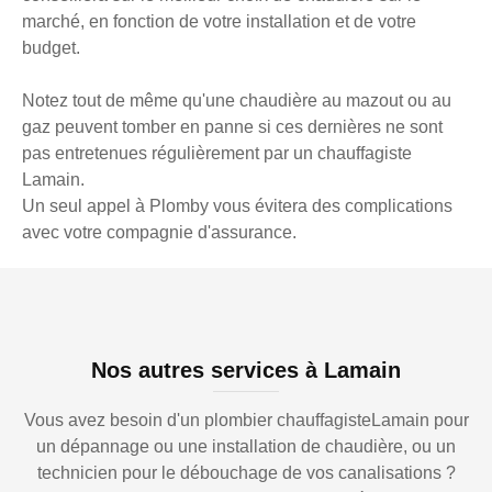
marché, en fonction de votre installation et de votre
budget.
Notez tout de même qu'une chaudière au mazout ou au
gaz peuvent tomber en panne si ces dernières ne sont
pas entretenues régulièrement par un chauffagiste
Lamain.
Un seul appel à Plomby vous évitera des complications
avec votre compagnie d'assurance.
Nos autres services à Lamain
Vous avez besoin d'un plombier chauffagisteLamain pour
un dépannage ou une installation de chaudière, ou un
technicien pour le débouchage de vos canalisations ?