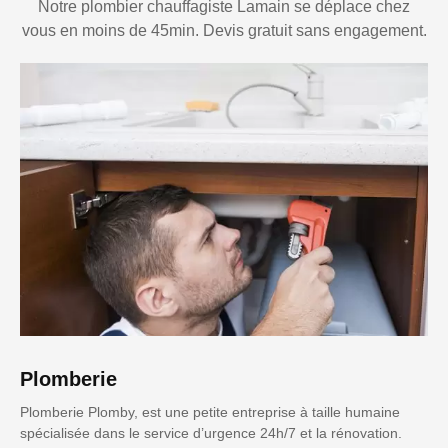
Notre plombier chauffagiste Lamain se déplace chez
vous en moins de 45min. Devis gratuit sans engagement.
Plomberie
Plomberie Plomby, est une petite entreprise à taille humaine
spécialisée dans le service d’urgence 24h/7 et la rénovation.