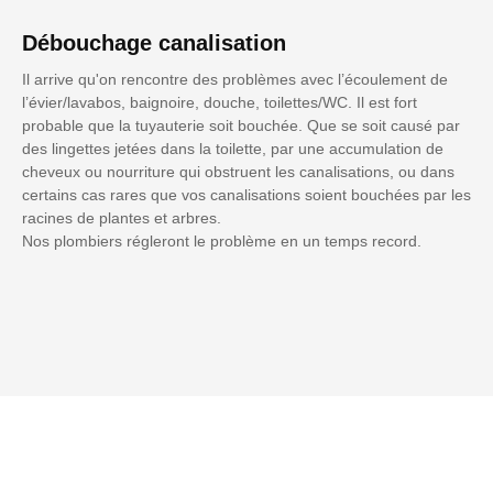
Débouchage canalisation
Il arrive qu'on rencontre des problèmes avec l’écoulement de
l’évier/lavabos, baignoire, douche, toilettes/WC. Il est fort
probable que la tuyauterie soit bouchée. Que se soit causé par
des lingettes jetées dans la toilette, par une accumulation de
cheveux ou nourriture qui obstruent les canalisations, ou dans
certains cas rares que vos canalisations soient bouchées par les
racines de plantes et arbres.
Nos plombiers régleront le problème en un temps record.