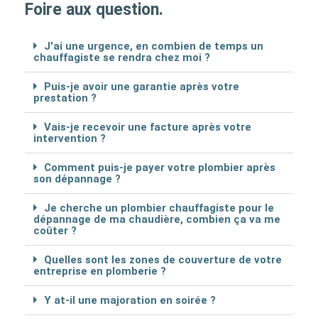
Foire aux question.
J'ai une urgence, en combien de temps un
chauffagiste se rendra chez moi ?
Puis-je avoir une garantie après votre
prestation ?
Vais-je recevoir une facture après votre
intervention ?
Comment puis-je payer votre plombier après
son dépannage ?
Je cherche un plombier chauffagiste pour le
dépannage de ma chaudière, combien ça va me
coûter ?
Quelles sont les zones de couverture de votre
entreprise en plomberie ?
Y at-il une majoration en soirée ?