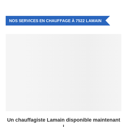
NOS SERVICES EN CHAUFFAGE À 7522 LAMAIN
Un chauffagiste Lamain disponible maintenant
!