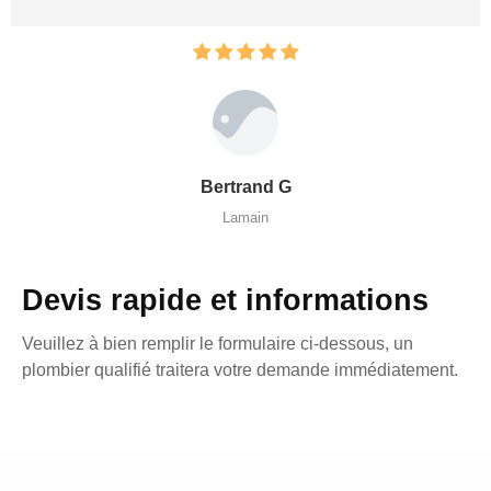
Bertrand G
Lamain
Devis rapide et informations
Veuillez à bien remplir le formulaire ci-dessous, un
plombier qualifié traitera votre demande immédiatement.