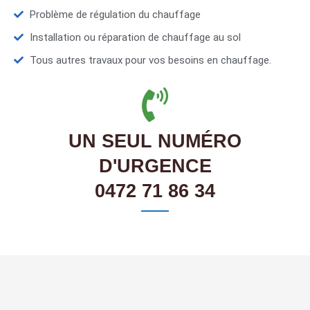
Problème de régulation du chauffage
Installation ou réparation de chauffage au sol
Tous autres travaux pour vos besoins en chauffage.
UN SEUL NUMÉRO
D'URGENCE
0472 71 86 34