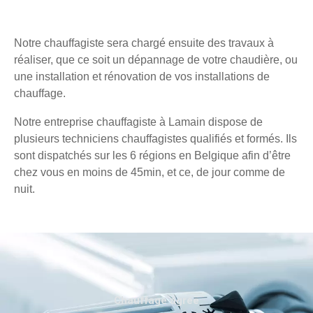
Notre chauffagiste sera chargé ensuite des travaux à
réaliser, que ce soit un dépannage de votre chaudière, ou
une installation et rénovation de vos installations de
chauffage.
Notre entreprise chauffagiste à Lamain dispose de
plusieurs techniciens chauffagistes qualifiés et formés. Ils
sont dispatchés sur les 6 régions en Belgique afin d’être
chez vous en moins de 45min, et ce, de jour comme de
nuit.
Chauffage agréé