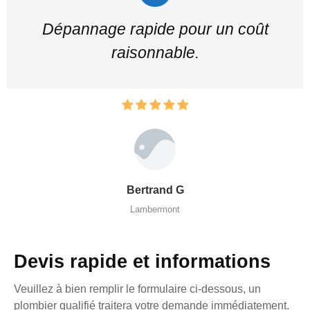
Dépannage rapide pour un coût
raisonnable.
Bertrand G
Lambermont
Devis rapide et informations
Veuillez à bien remplir le formulaire ci-dessous, un
plombier qualifié traitera votre demande immédiatement.