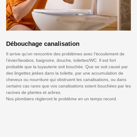
Débouchage canalisation
Il arrive qu'on rencontre des problèmes avec l’écoulement de
l’évier/lavabos, baignoire, douche, toilettes/WC. Il est fort
probable que la tuyauterie soit bouchée. Que se soit causé par
des lingettes jetées dans la toilette, par une accumulation de
cheveux ou nourriture qui obstruent les canalisations, ou dans
certains cas rares que vos canalisations soient bouchées par les
racines de plantes et arbres.
Nos plombiers régleront le problème en un temps record.