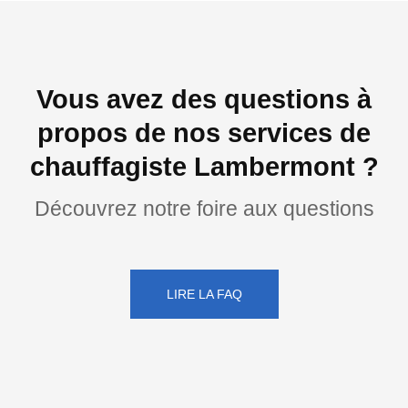
Vous avez des questions à
propos de nos services de
chauffagiste Lambermont ?
Découvrez notre foire aux questions
LIRE LA FAQ