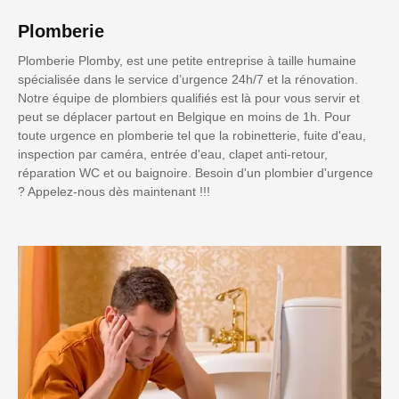
Plomberie
Plomberie Plomby, est une petite entreprise à taille humaine
spécialisée dans le service d’urgence 24h/7 et la rénovation.
Notre équipe de plombiers qualifiés est là pour vous servir et
peut se déplacer partout en Belgique en moins de 1h. Pour
toute urgence en plomberie tel que la robinetterie, fuite d'eau,
inspection par caméra, entrée d'eau, clapet anti-retour,
réparation WC et ou baignoire. Besoin d'un plombier d'urgence
? Appelez-nous dès maintenant !!!