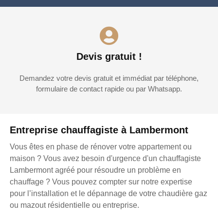
Devis gratuit !
Demandez votre devis gratuit et immédiat par téléphone,
formulaire de contact rapide ou par Whatsapp.
Entreprise chauffagiste à Lambermont
Vous êtes en phase de rénover votre appartement ou
maison ? Vous avez besoin d'urgence d'un chauffagiste
Lambermont agréé pour résoudre un problème en
chauffage ? Vous pouvez compter sur notre expertise
pour l’installation et le dépannage de votre chaudière gaz
ou mazout résidentielle ou entreprise.