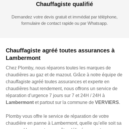
Chauffagiste qualifié
Demandez votre devis gratuit et immédiat par téléphone,
formulaire de contact rapide ou par Whatsapp.
Chauffagiste agréé toutes assurances à
Lambermont
Chez Plomby, nous réparons toutes les marques de
chaudières au gaz et de mazout. Grâce à notre équipe de
chauffagiste agréé toutes assurances et experte en
chaudières haut rendement, nous offrons un service de
réparation d’urgence 7 jours sur 7 et 24H / 24H à
Lambermont
et partout sur la commune de
VERVIERS
.
Plomby vous offre le service de réparation de votre
chaudière en panne à Lambermont, quelle qu’elle soit sa