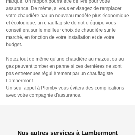
marque. Un rapport pourra être délivré pour votre
assurance. De même, si vous envisagez de remplacer
votre chaudière par un nouveau modèle plus économique
et écologique, un chauffagiste de notre équipe vous
conseillera sur le meilleur choix de chaudière sur le
marché, en fonction de votre installation et de votre
budget.
Notez tout de même qu'une chaudière au mazout ou au
gaz peuvent tomber en panne si ces dernières ne sont
pas entretenues régulièrement par un chauffagiste
Lambermont.
Un seul appel à Plomby vous évitera des complications
avec votre compagnie d'assurance.
Nos autres services à Lambermont