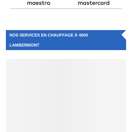
NOS SERVICES EN CHAUFFAGE À 4800
LAMBERMONT