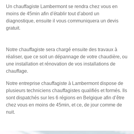
Un chauffagiste Lambermont se rendra chez vous en
moins de 45min afin d'établir tout d'abord un
diagnostique, ensuite il vous communiquera un devis
gratuit.
Notre chauffagiste sera chargé ensuite des travaux à
réaliser, que ce soit un dépannage de votre chaudière, ou
une installation et rénovation de vos installations de
chauffage.
Notre entreprise chauffagiste à Lambermont dispose de
plusieurs techniciens chauffagistes qualifiés et formés. Ils
sont dispatchés sur les 6 régions en Belgique afin d’être
chez vous en moins de 45min, et ce, de jour comme de
nuit.