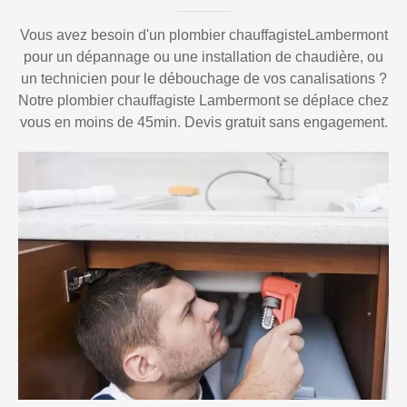
Vous avez besoin d'un plombier chauffagisteLambermont
pour un dépannage ou une installation de chaudière, ou
un technicien pour le débouchage de vos canalisations ?
Notre plombier chauffagiste Lambermont se déplace chez
vous en moins de 45min. Devis gratuit sans engagement.