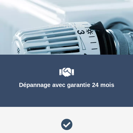
Chauffage agréé
Dépannage avec garantie 24 mois