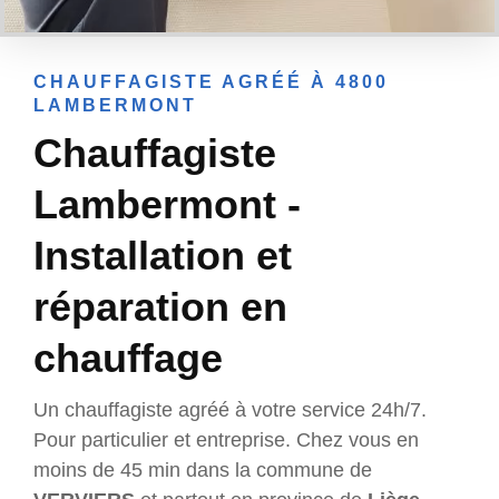
CHAUFFAGISTE AGRÉÉ À 4800
LAMBERMONT
Chauffagiste
Lambermont -
Installation et
réparation en
chauffage
Un chauffagiste agréé à votre service 24h/7.
Pour particulier et entreprise. Chez vous en
moins de 45 min dans la commune de