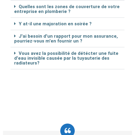
Quelles sont les zones de couverture de votre
entreprise en plomberie ?
Y at-il une majoration en soirée ?
J'ai besoin d'un rapport pour mon assurance,
pourriez-vous m'en fournir un ?
Vous avez la possibilité de détécter une fuite
d'eau invisible causée par la tuyauterie des
radiateurs?