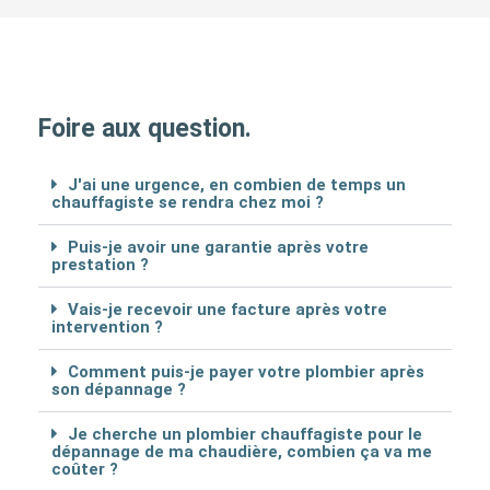
Foire aux question.
J'ai une urgence, en combien de temps un
chauffagiste se rendra chez moi ?
Puis-je avoir une garantie après votre
prestation ?
Vais-je recevoir une facture après votre
intervention ?
Comment puis-je payer votre plombier après
son dépannage ?
Je cherche un plombier chauffagiste pour le
dépannage de ma chaudière, combien ça va me
coûter ?