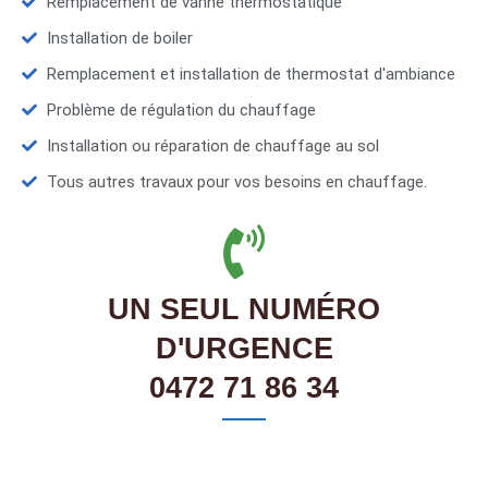
Remplacement de vanne thermostatique
Installation de boiler
Remplacement et installation de thermostat d'ambiance
Problème de régulation du chauffage
Installation ou réparation de chauffage au sol
Tous autres travaux pour vos besoins en chauffage.
UN SEUL NUMÉRO
D'URGENCE
0472 71 86 34