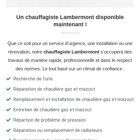
Un chauffagiste Lambermont disponible
maintenant !
Que ce soit pour un service d'urgence, une installation ou une
rénovation, notre
chauffagiste Lambermont
s'occupera des
travaux de manière rapide, professionnelle et dans le respect
des normes. Le tout basé sur un climat de confiance .
Recherche de fuite.
Réparation de chaudière gaz et mazout
Remplacement et installation de chaudière gaz et mazout
Entretien de chaudière gaz et mazout
Répartion de problème de pression
Réparation ou remplacement de radiateurs