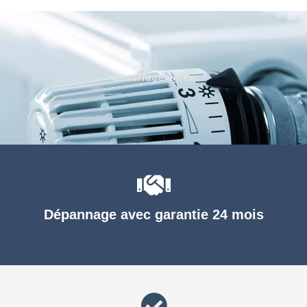
Chauffage agréé
Dépannage avec garantie 24 mois