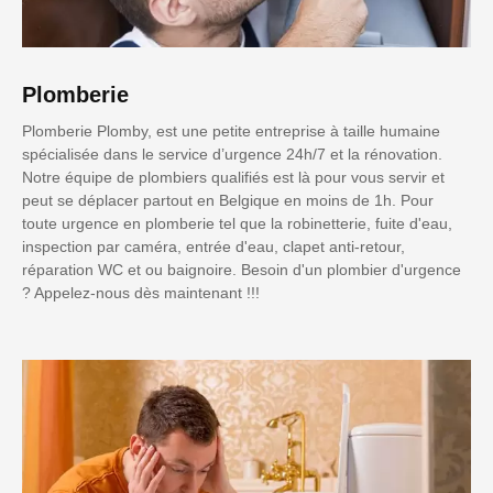
Plomberie
Plomberie Plomby, est une petite entreprise à taille humaine
spécialisée dans le service d’urgence 24h/7 et la rénovation.
Notre équipe de plombiers qualifiés est là pour vous servir et
peut se déplacer partout en Belgique en moins de 1h. Pour
toute urgence en plomberie tel que la robinetterie, fuite d'eau,
inspection par caméra, entrée d'eau, clapet anti-retour,
réparation WC et ou baignoire. Besoin d'un plombier d'urgence
? Appelez-nous dès maintenant !!!