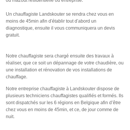
ou mazout résidentielle ou entreprise.
Un chauffagiste Landskouter se rendra chez vous en
moins de 45min afin d'établir tout d'abord un
diagnostique, ensuite il vous communiquera un devis
gratuit.
Notre chauffagiste sera chargé ensuite des travaux à
réaliser, que ce soit un dépannage de votre chaudière, ou
une installation et rénovation de vos installations de
chauffage.
Notre entreprise chauffagiste à Landskouter dispose de
plusieurs techniciens chauffagistes qualifiés et formés. Ils
sont dispatchés sur les 6 régions en Belgique afin d’être
chez vous en moins de 45min, et ce, de jour comme de
nuit.