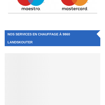
NOS SERVICES EN CHAUFFAGE À 9860
LANDSKOUTER