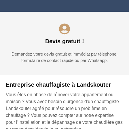
Devis gratuit !
Demandez votre devis gratuit et immédiat par téléphone,
formulaire de contact rapide ou par Whatsapp.
Entreprise chauffagiste à Landskouter
Vous êtes en phase de rénover votre appartement ou
maison ? Vous avez besoin d'urgence d'un chauffagiste
Landskouter agréé pour résoudre un problème en
chauffage ? Vous pouvez compter sur notre expertise
pour l’installation et le dépannage de votre chaudière gaz