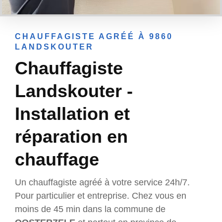
CHAUFFAGISTE AGRÉÉ À 9860
LANDSKOUTER
Chauffagiste
Landskouter -
Installation et
réparation en
chauffage
Un chauffagiste agréé à votre service 24h/7.
Pour particulier et entreprise. Chez vous en
moins de 45 min dans la commune de