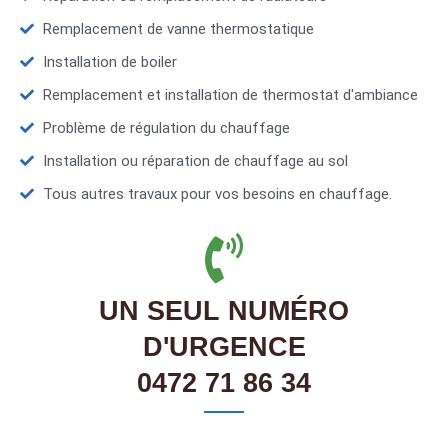
Remplacement de vanne thermostatique
Installation de boiler
Remplacement et installation de thermostat d'ambiance
Problème de régulation du chauffage
Installation ou réparation de chauffage au sol
Tous autres travaux pour vos besoins en chauffage.
UN SEUL NUMÉRO
D'URGENCE
0472 71 86 34