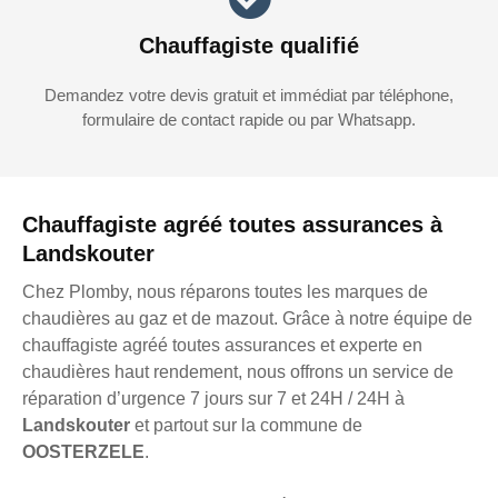
Chauffagiste qualifié
Demandez votre devis gratuit et immédiat par téléphone,
formulaire de contact rapide ou par Whatsapp.
Chauffagiste agréé toutes assurances à
Landskouter
Chez Plomby, nous réparons toutes les marques de
chaudières au gaz et de mazout. Grâce à notre équipe de
chauffagiste agréé toutes assurances et experte en
chaudières haut rendement, nous offrons un service de
réparation d’urgence 7 jours sur 7 et 24H / 24H à
Landskouter
et partout sur la commune de
OOSTERZELE
.