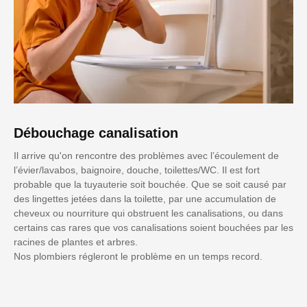
Débouchage canalisation
Il arrive qu'on rencontre des problèmes avec l’écoulement de
l’évier/lavabos, baignoire, douche, toilettes/WC. Il est fort
probable que la tuyauterie soit bouchée. Que se soit causé par
des lingettes jetées dans la toilette, par une accumulation de
cheveux ou nourriture qui obstruent les canalisations, ou dans
certains cas rares que vos canalisations soient bouchées par les
racines de plantes et arbres.
Nos plombiers régleront le problème en un temps record.