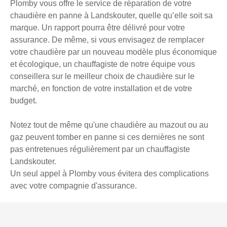
Plomby vous offre le service de réparation de votre
chaudière en panne à Landskouter, quelle qu’elle soit sa
marque. Un rapport pourra être délivré pour votre
assurance. De même, si vous envisagez de remplacer
votre chaudière par un nouveau modèle plus économique
et écologique, un chauffagiste de notre équipe vous
conseillera sur le meilleur choix de chaudière sur le
marché, en fonction de votre installation et de votre
budget.
Notez tout de même qu'une chaudière au mazout ou au
gaz peuvent tomber en panne si ces dernières ne sont
pas entretenues régulièrement par un chauffagiste
Landskouter.
Un seul appel à Plomby vous évitera des complications
avec votre compagnie d'assurance.