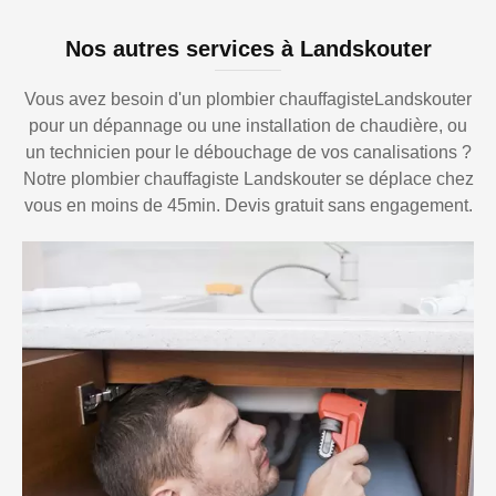
Nos autres services à Landskouter
Vous avez besoin d'un plombier chauffagisteLandskouter
pour un dépannage ou une installation de chaudière, ou
un technicien pour le débouchage de vos canalisations ?
Notre plombier chauffagiste Landskouter se déplace chez
vous en moins de 45min. Devis gratuit sans engagement.