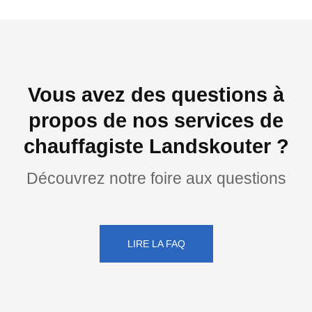
Vous avez des questions à
propos de nos services de
chauffagiste Landskouter ?
Découvrez notre foire aux questions
LIRE LA FAQ