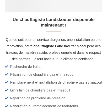
Un chauffagiste Landskouter disponible
maintenant !
Que ce soit pour un service d'urgence, une installation ou une
rénovation, notre
chauffagiste Landskouter
s'occupera des
travaux de manière rapide, professionnelle et dans le respect
des normes. Le tout basé sur un climat de confiance .
Recherche de fuite.
Réparation de chaudière gaz et mazout
Remplacement et installation de chaudière gaz et mazout
Entretien de chaudière gaz et mazout
Répartion de problème de pression
Réparation ou remplacement de radiateurs