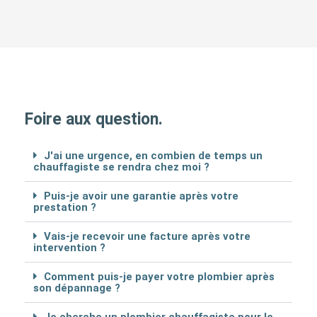
Foire aux question.
J'ai une urgence, en combien de temps un
chauffagiste se rendra chez moi ?
Puis-je avoir une garantie après votre
prestation ?
Vais-je recevoir une facture après votre
intervention ?
Comment puis-je payer votre plombier après
son dépannage ?
Je cherche un plombier chauffagiste pour le