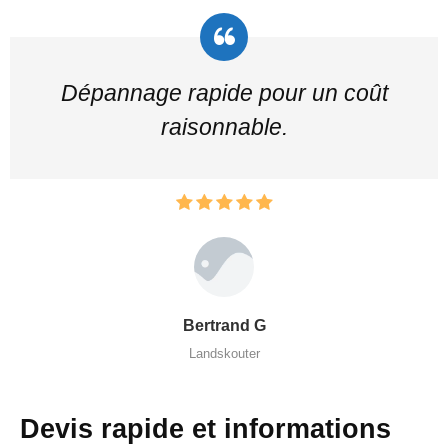
Dépannage rapide pour un coût
raisonnable.
Bertrand G
Landskouter
Devis rapide et informations