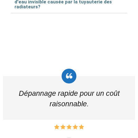
d'eau invisible causée par la tuyauterie des
radiateurs?
Dépannage rapide pour un coût
raisonnable.