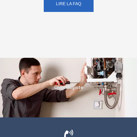
LIRE LA FAQ
Chauffagiste