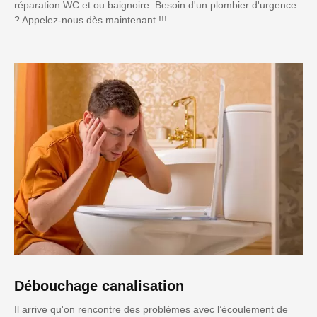
réparation WC et ou baignoire. Besoin d'un plombier d'urgence
? Appelez-nous dès maintenant !!!
Débouchage canalisation
Il arrive qu'on rencontre des problèmes avec l’écoulement de