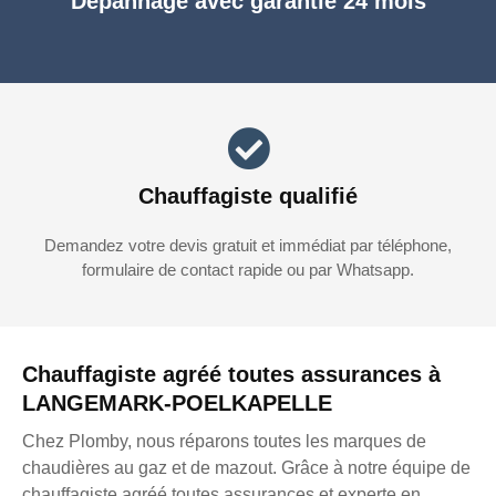
Dépannage avec garantie 24 mois
Chauffagiste qualifié
Demandez votre devis gratuit et immédiat par téléphone,
formulaire de contact rapide ou par Whatsapp.
Chauffagiste agréé toutes assurances à
LANGEMARK-POELKAPELLE
Chez Plomby, nous réparons toutes les marques de
chaudières au gaz et de mazout. Grâce à notre équipe de
chauffagiste agréé toutes assurances et experte en