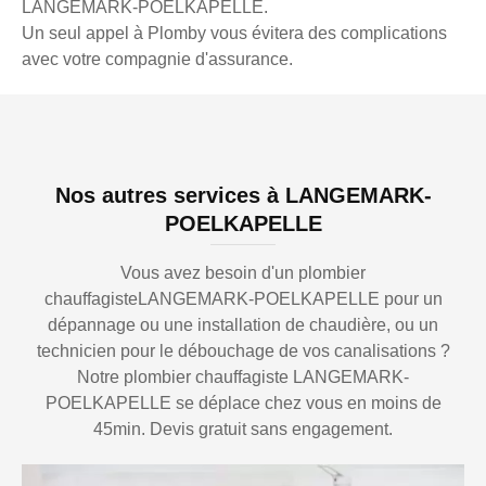
LANGEMARK-POELKAPELLE.
Un seul appel à Plomby vous évitera des complications
avec votre compagnie d'assurance.
Nos autres services à LANGEMARK-
POELKAPELLE
Vous avez besoin d'un plombier
chauffagisteLANGEMARK-POELKAPELLE pour un
dépannage ou une installation de chaudière, ou un
technicien pour le débouchage de vos canalisations ?
Notre plombier chauffagiste LANGEMARK-
POELKAPELLE se déplace chez vous en moins de
45min. Devis gratuit sans engagement.