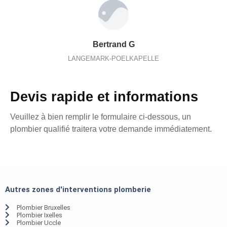
Bertrand G
LANGEMARK-POELKAPELLE
Devis rapide et informations
Veuillez à bien remplir le formulaire ci-dessous, un
plombier qualifié traitera votre demande immédiatement.
Autres zones d'interventions plomberie
Plombier Bruxelles
Plombier Ixelles
Plombier Uccle