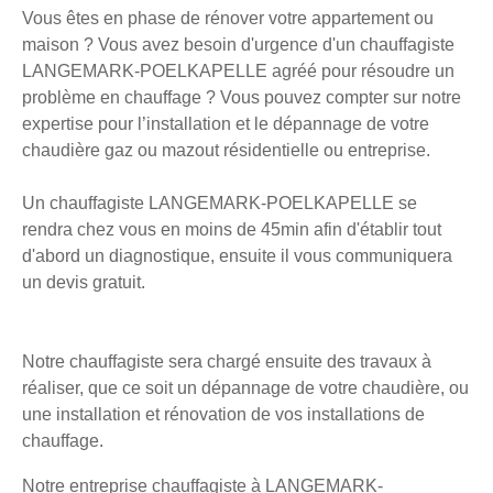
Vous êtes en phase de rénover votre appartement ou
maison ? Vous avez besoin d'urgence d'un chauffagiste
LANGEMARK-POELKAPELLE agréé pour résoudre un
problème en chauffage ? Vous pouvez compter sur notre
expertise pour l’installation et le dépannage de votre
chaudière gaz ou mazout résidentielle ou entreprise.
Un chauffagiste LANGEMARK-POELKAPELLE se
rendra chez vous en moins de 45min afin d'établir tout
d'abord un diagnostique, ensuite il vous communiquera
un devis gratuit.
Notre chauffagiste sera chargé ensuite des travaux à
réaliser, que ce soit un dépannage de votre chaudière, ou
une installation et rénovation de vos installations de
chauffage.
Notre entreprise chauffagiste à LANGEMARK-