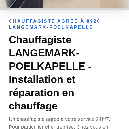
CHAUFFAGISTE AGRÉÉ À 8920
LANGEMARK-POELKAPELLE
Chauffagiste
LANGEMARK-
POELKAPELLE -
Installation et
réparation en
chauffage
Un chauffagiste agréé à votre service 24h/7.
Pour particulier et entreprise. Chez vous en