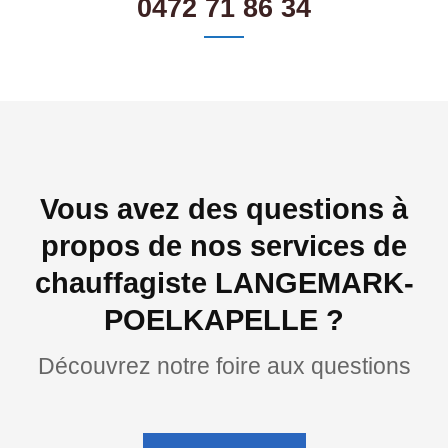
0472 71 86 34
Vous avez des questions à
propos de nos services de
chauffagiste LANGEMARK-
POELKAPELLE ?
Découvrez notre foire aux questions