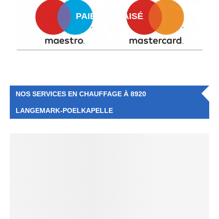
PAIEMENT AISÉ
NOS SERVICES EN CHAUFFAGE À 8920
LANGEMARK-POELKAPELLE