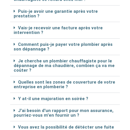
Puis-je avoir une garantie après votre
prestation ?
Vais-je recevoir une facture après votre
intervention ?
Comment puis-je payer votre plombier après
son dépannage ?
Je cherche un plombier chauffagiste pour le
dépannage de ma chaudière, combien ça va me
coûter ?
Quelles sont les zones de couverture de votre
entreprise en plomberie ?
Y at-il une majoration en soirée ?
J'ai besoin d'un rapport pour mon assurance,
pourriez-vous m'en fournir un ?
Vous avez la possibilité de détécter une fuite