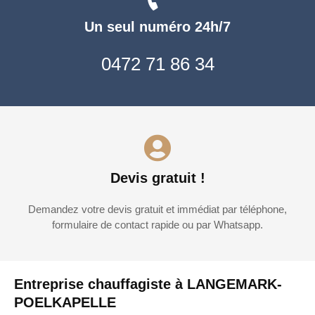
Un seul numéro 24h/7
0472 71 86 34
Devis gratuit !
Demandez votre devis gratuit et immédiat par téléphone,
formulaire de contact rapide ou par Whatsapp.
Entreprise chauffagiste à LANGEMARK-
POELKAPELLE