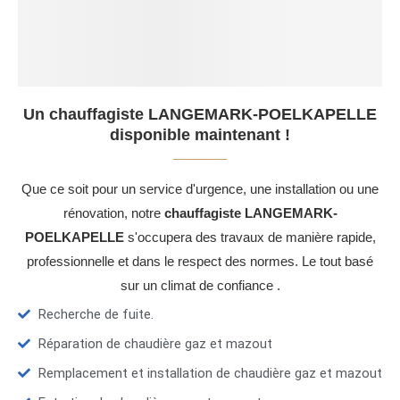
Un chauffagiste LANGEMARK-POELKAPELLE
disponible maintenant !
Que ce soit pour un service d'urgence, une installation ou une
rénovation, notre
chauffagiste LANGEMARK-
POELKAPELLE
s'occupera des travaux de manière rapide,
professionnelle et dans le respect des normes. Le tout basé
sur un climat de confiance .
Recherche de fuite.
Réparation de chaudière gaz et mazout
Remplacement et installation de chaudière gaz et mazout