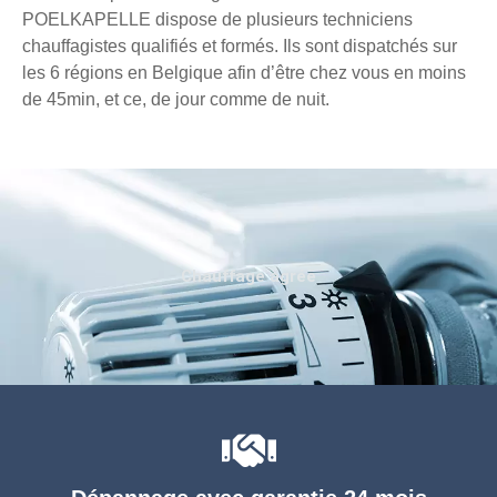
POELKAPELLE dispose de plusieurs techniciens
chauffagistes qualifiés et formés. Ils sont dispatchés sur
les 6 régions en Belgique afin d’être chez vous en moins
de 45min, et ce, de jour comme de nuit.
Chauffage agréé