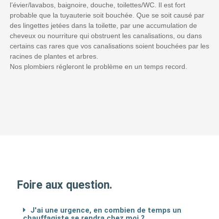
l’évier/lavabos, baignoire, douche, toilettes/WC. Il est fort
probable que la tuyauterie soit bouchée. Que se soit causé par
des lingettes jetées dans la toilette, par une accumulation de
cheveux ou nourriture qui obstruent les canalisations, ou dans
certains cas rares que vos canalisations soient bouchées par les
racines de plantes et arbres.
Nos plombiers régleront le problème en un temps record.
Foire aux question.
J'ai une urgence, en combien de temps un
chauffagiste se rendra chez moi ?