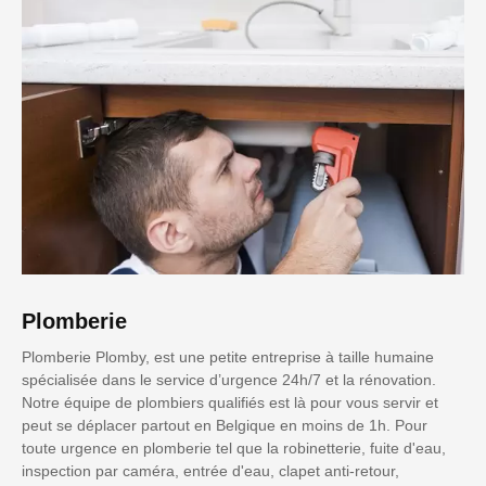
Plomberie
Plomberie Plomby, est une petite entreprise à taille humaine
spécialisée dans le service d’urgence 24h/7 et la rénovation.
Notre équipe de plombiers qualifiés est là pour vous servir et
peut se déplacer partout en Belgique en moins de 1h. Pour
toute urgence en plomberie tel que la robinetterie, fuite d'eau,
inspection par caméra, entrée d'eau, clapet anti-retour,