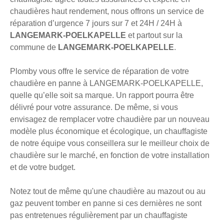
chaudières haut rendement, nous offrons un service de
réparation d’urgence 7 jours sur 7 et 24H / 24H à
LANGEMARK-POELKAPELLE
et partout sur la
commune de
LANGEMARK-POELKAPELLE
.
Plomby vous offre le service de réparation de votre
chaudière en panne à LANGEMARK-POELKAPELLE,
quelle qu’elle soit sa marque. Un rapport pourra être
délivré pour votre assurance. De même, si vous
envisagez de remplacer votre chaudière par un nouveau
modèle plus économique et écologique, un chauffagiste
de notre équipe vous conseillera sur le meilleur choix de
chaudière sur le marché, en fonction de votre installation
et de votre budget.
Notez tout de même qu'une chaudière au mazout ou au
gaz peuvent tomber en panne si ces dernières ne sont
pas entretenues régulièrement par un chauffagiste