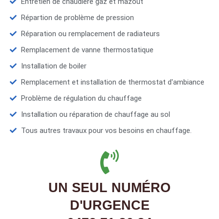
Entretien de chaudière gaz et mazout
Répartion de problème de pression
Réparation ou remplacement de radiateurs
Remplacement de vanne thermostatique
Installation de boiler
Remplacement et installation de thermostat d'ambiance
Problème de régulation du chauffage
Installation ou réparation de chauffage au sol
Tous autres travaux pour vos besoins en chauffage.
UN SEUL NUMÉRO
D'URGENCE