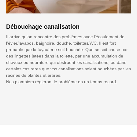
Débouchage canalisation
Il arrive qu'on rencontre des problèmes avec l’écoulement de
l’évier/lavabos, baignoire, douche, toilettes/WC. Il est fort
probable que la tuyauterie soit bouchée. Que se soit causé par
des lingettes jetées dans la toilette, par une accumulation de
cheveux ou nourriture qui obstruent les canalisations, ou dans
certains cas rares que vos canalisations soient bouchées par les
racines de plantes et arbres.
Nos plombiers régleront le problème en un temps record.