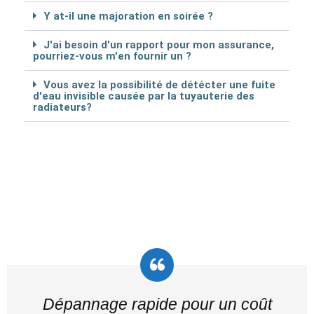
Y at-il une majoration en soirée ?
J'ai besoin d'un rapport pour mon assurance,
pourriez-vous m'en fournir un ?
Vous avez la possibilité de détécter une fuite
d'eau invisible causée par la tuyauterie des
radiateurs?
Dépannage rapide pour un coût