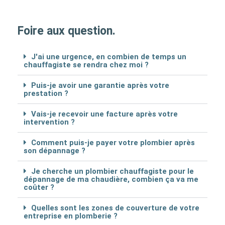
Foire aux question.
J'ai une urgence, en combien de temps un
chauffagiste se rendra chez moi ?
Puis-je avoir une garantie après votre
prestation ?
Vais-je recevoir une facture après votre
intervention ?
Comment puis-je payer votre plombier après
son dépannage ?
Je cherche un plombier chauffagiste pour le
dépannage de ma chaudière, combien ça va me
coûter ?
Quelles sont les zones de couverture de votre
entreprise en plomberie ?