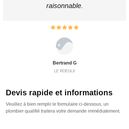
raisonnable.
Bertrand G
LE ROEULX
Devis rapide et informations
Veuillez à bien remplir le formulaire ci-dessous, un
plombier qualifié traitera votre demande immédiatement.