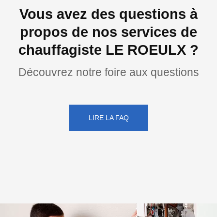
Vous avez des questions à
propos de nos services de
chauffagiste LE ROEULX ?
Découvrez notre foire aux questions
LIRE LA FAQ