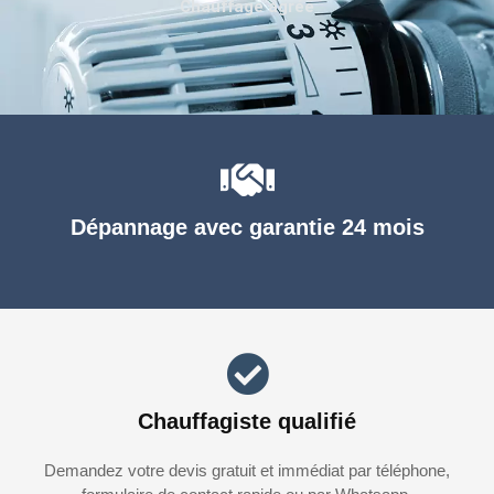
Chauffage agréé
Dépannage avec garantie 24 mois
Chauffagiste qualifié
Demandez votre devis gratuit et immédiat par téléphone,