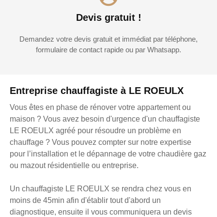
Devis gratuit !
Demandez votre devis gratuit et immédiat par téléphone,
formulaire de contact rapide ou par Whatsapp.
Entreprise chauffagiste à LE ROEULX
Vous êtes en phase de rénover votre appartement ou
maison ? Vous avez besoin d'urgence d'un chauffagiste
LE ROEULX agréé pour résoudre un problème en
chauffage ? Vous pouvez compter sur notre expertise
pour l’installation et le dépannage de votre chaudière gaz
ou mazout résidentielle ou entreprise.
Un chauffagiste LE ROEULX se rendra chez vous en
moins de 45min afin d'établir tout d'abord un
diagnostique, ensuite il vous communiquera un devis