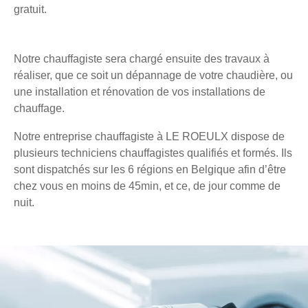
gratuit.
Notre chauffagiste sera chargé ensuite des travaux à
réaliser, que ce soit un dépannage de votre chaudière, ou
une installation et rénovation de vos installations de
chauffage.
Notre entreprise chauffagiste à LE ROEULX dispose de
plusieurs techniciens chauffagistes qualifiés et formés. Ils
sont dispatchés sur les 6 régions en Belgique afin d’être
chez vous en moins de 45min, et ce, de jour comme de
nuit.