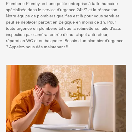
Plomberie Plomby, est une petite entreprise à taille humaine
spécialisée dans le service d’urgence 24h/7 et la rénovation.
Notre équipe de plombiers qualifiés est là pour vous servir et
peut se déplacer partout en Belgique en moins de 1h. Pour
toute urgence en plomberie tel que la robinetterie, fuite d'eau,
inspection par caméra, entrée d'eau, clapet anti-retour,
réparation WC et ou baignoire. Besoin d'un plombier d'urgence
? Appelez-nous dès maintenant !!!