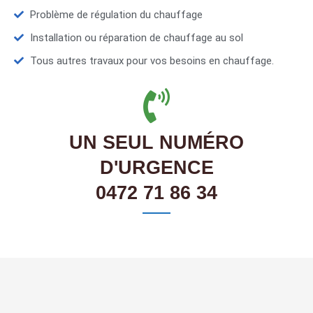
Problème de régulation du chauffage
Installation ou réparation de chauffage au sol
Tous autres travaux pour vos besoins en chauffage.
UN SEUL NUMÉRO
D'URGENCE
0472 71 86 34