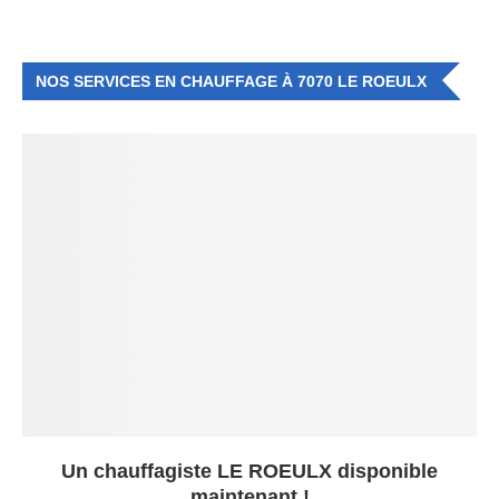
NOS SERVICES EN CHAUFFAGE À 7070 LE ROEULX
Un chauffagiste LE ROEULX disponible
maintenant !