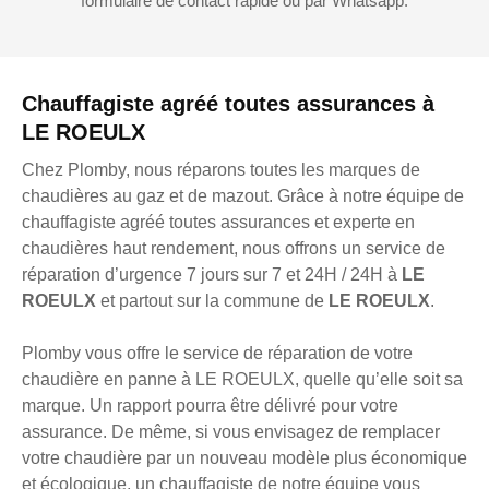
formulaire de contact rapide ou par Whatsapp.
Chauffagiste agréé toutes assurances à
LE ROEULX
Chez Plomby, nous réparons toutes les marques de
chaudières au gaz et de mazout. Grâce à notre équipe de
chauffagiste agréé toutes assurances et experte en
chaudières haut rendement, nous offrons un service de
réparation d’urgence 7 jours sur 7 et 24H / 24H à
LE
ROEULX
et partout sur la commune de
LE ROEULX
.
Plomby vous offre le service de réparation de votre
chaudière en panne à LE ROEULX, quelle qu’elle soit sa
marque. Un rapport pourra être délivré pour votre
assurance. De même, si vous envisagez de remplacer
votre chaudière par un nouveau modèle plus économique
et écologique, un chauffagiste de notre équipe vous