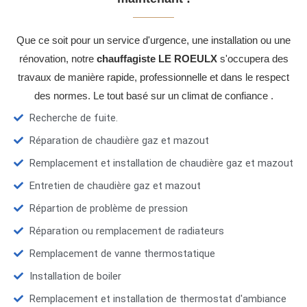
Que ce soit pour un service d'urgence, une installation ou une
rénovation, notre
chauffagiste LE ROEULX
s'occupera des
travaux de manière rapide, professionnelle et dans le respect
des normes. Le tout basé sur un climat de confiance .
Recherche de fuite.
Réparation de chaudière gaz et mazout
Remplacement et installation de chaudière gaz et mazout
Entretien de chaudière gaz et mazout
Répartion de problème de pression
Réparation ou remplacement de radiateurs
Remplacement de vanne thermostatique
Installation de boiler
Remplacement et installation de thermostat d'ambiance