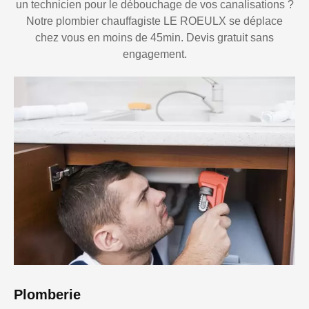
un technicien pour le débouchage de vos canalisations ?
Notre plombier chauffagiste LE ROEULX se déplace
chez vous en moins de 45min. Devis gratuit sans
engagement.
Plomberie