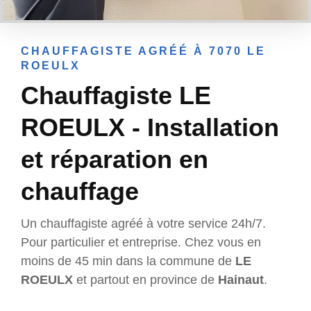
CHAUFFAGISTE AGRÉÉ À 7070 LE
ROEULX
Chauffagiste LE
ROEULX - Installation
et réparation en
chauffage
Un chauffagiste agréé à votre service 24h/7.
Pour particulier et entreprise. Chez vous en
moins de 45 min dans la commune de
LE
ROEULX
et partout en province de
Hainaut
.