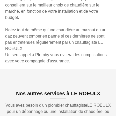
conseillera sur le meilleur choix de chaudière sur le
marché, en fonction de votre installation et de votre
budget.
Notez tout de même qu'une chaudière au mazout ou au
gaz peuvent tomber en panne si ces dernières ne sont
pas entretenues régulièrement par un chauffagiste LE
ROEULX.
Un seul appel à Plomby vous évitera des complications
avec votre compagnie d'assurance.
Nos autres services à LE ROEULX
Vous avez besoin d'un plombier chauffagisteLE ROEULX
pour un dépannage ou une installation de chaudière, ou