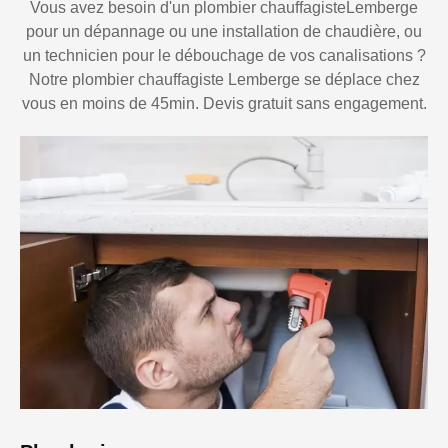
Vous avez besoin d'un plombier chauffagisteLemberge
pour un dépannage ou une installation de chaudière, ou
un technicien pour le débouchage de vos canalisations ?
Notre plombier chauffagiste Lemberge se déplace chez
vous en moins de 45min. Devis gratuit sans engagement.