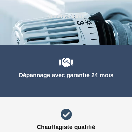
Chauffage agréé
Dépannage avec garantie 24 mois
Chauffagiste qualifié