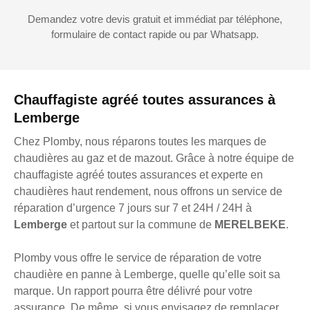
Demandez votre devis gratuit et immédiat par téléphone,
formulaire de contact rapide ou par Whatsapp.
Chauffagiste agréé toutes assurances à
Lemberge
Chez Plomby, nous réparons toutes les marques de
chaudières au gaz et de mazout. Grâce à notre équipe de
chauffagiste agréé toutes assurances et experte en
chaudières haut rendement, nous offrons un service de
réparation d’urgence 7 jours sur 7 et 24H / 24H à
Lemberge
et partout sur la commune de
MERELBEKE
.
Plomby vous offre le service de réparation de votre
chaudière en panne à Lemberge, quelle qu’elle soit sa
marque. Un rapport pourra être délivré pour votre
assurance. De même, si vous envisagez de remplacer