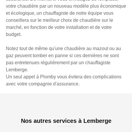
votre chaudière par un nouveau modèle plus économique
et écologique, un chauffagiste de notre équipe vous
conseillera sur le meilleur choix de chaudière sur le
marché, en fonction de votre installation et de votre
budget.
Notez tout de même qu'une chaudière au mazout ou au
gaz peuvent tomber en panne si ces dernières ne sont
pas entretenues régulièrement par un chauffagiste
Lemberge.
Un seul appel à Plomby vous évitera des complications
avec votre compagnie d'assurance.
Nos autres services à Lemberge