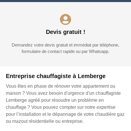
Devis gratuit !
Demandez votre devis gratuit et immédiat par téléphone,
formulaire de contact rapide ou par Whatsapp.
Entreprise chauffagiste à Lemberge
Vous êtes en phase de rénover votre appartement ou
maison ? Vous avez besoin d'urgence d'un chauffagiste
Lemberge agréé pour résoudre un problème en
chauffage ? Vous pouvez compter sur notre expertise
pour l’installation et le dépannage de votre chaudière gaz
ou mazout résidentielle ou entreprise.