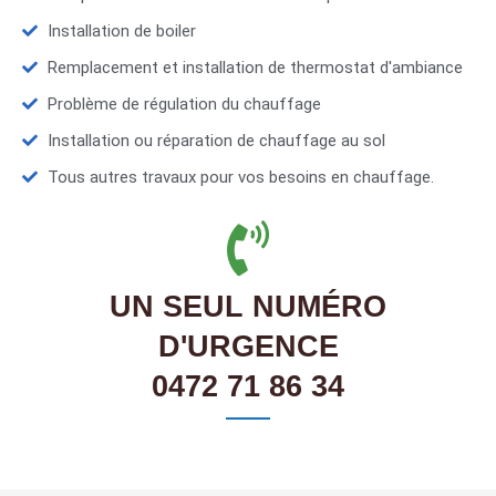
Installation de boiler
Remplacement et installation de thermostat d'ambiance
Problème de régulation du chauffage
Installation ou réparation de chauffage au sol
Tous autres travaux pour vos besoins en chauffage.
UN SEUL NUMÉRO
D'URGENCE
0472 71 86 34