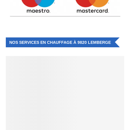
NOS SERVICES EN CHAUFFAGE À 9820 LEMBERGE