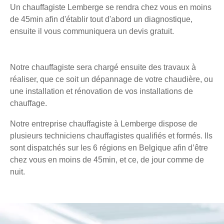
Un chauffagiste Lemberge se rendra chez vous en moins
de 45min afin d'établir tout d'abord un diagnostique,
ensuite il vous communiquera un devis gratuit.
Notre chauffagiste sera chargé ensuite des travaux à
réaliser, que ce soit un dépannage de votre chaudière, ou
une installation et rénovation de vos installations de
chauffage.
Notre entreprise chauffagiste à Lemberge dispose de
plusieurs techniciens chauffagistes qualifiés et formés. Ils
sont dispatchés sur les 6 régions en Belgique afin d’être
chez vous en moins de 45min, et ce, de jour comme de
nuit.