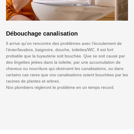
Débouchage canalisation
Il arrive qu'on rencontre des problèmes avec l’écoulement de
l’évier/lavabos, baignoire, douche, toilettes/WC. Il est fort
probable que la tuyauterie soit bouchée. Que se soit causé par
des lingettes jetées dans la toilette, par une accumulation de
cheveux ou nourriture qui obstruent les canalisations, ou dans
certains cas rares que vos canalisations soient bouchées par les
racines de plantes et arbres.
Nos plombiers régleront le problème en un temps record.