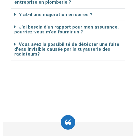
entreprise en plomberie ?
Y at-il une majoration en soirée ?
J'ai besoin d'un rapport pour mon assurance,
pourriez-vous m'en fournir un ?
Vous avez la possibilité de détécter une fuite
d'eau invisible causée par la tuyauterie des
radiateurs?