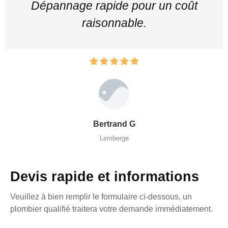
Dépannage rapide pour un coût
raisonnable.
Bertrand G
Lemberge
Devis rapide et informations
Veuillez à bien remplir le formulaire ci-dessous, un
plombier qualifié traitera votre demande immédiatement.