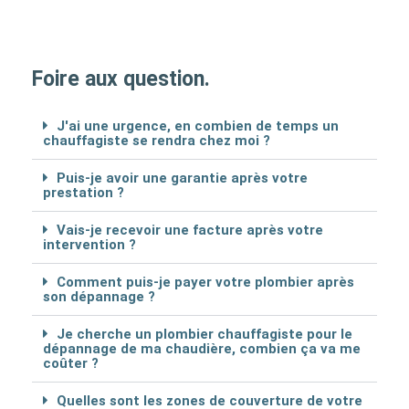
Foire aux question.
J'ai une urgence, en combien de temps un
chauffagiste se rendra chez moi ?
Puis-je avoir une garantie après votre
prestation ?
Vais-je recevoir une facture après votre
intervention ?
Comment puis-je payer votre plombier après
son dépannage ?
Je cherche un plombier chauffagiste pour le
dépannage de ma chaudière, combien ça va me
coûter ?
Quelles sont les zones de couverture de votre