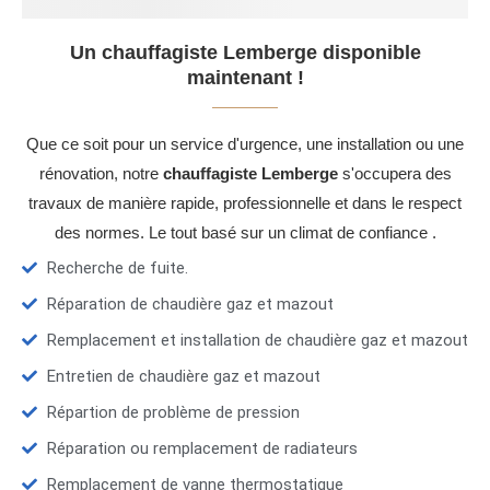
Un chauffagiste Lemberge disponible
maintenant !
Que ce soit pour un service d'urgence, une installation ou une
rénovation, notre
chauffagiste Lemberge
s'occupera des
travaux de manière rapide, professionnelle et dans le respect
des normes. Le tout basé sur un climat de confiance .
Recherche de fuite.
Réparation de chaudière gaz et mazout
Remplacement et installation de chaudière gaz et mazout
Entretien de chaudière gaz et mazout
Répartion de problème de pression
Réparation ou remplacement de radiateurs
Remplacement de vanne thermostatique