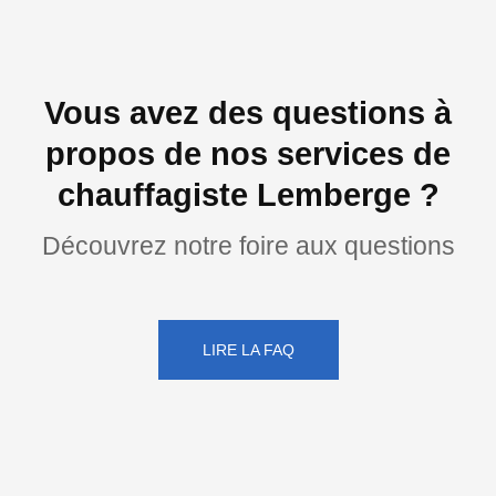
Vous avez des questions à
propos de nos services de
chauffagiste Lemberge ?
Découvrez notre foire aux questions
LIRE LA FAQ