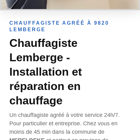
CHAUFFAGISTE AGRÉÉ À 9820
LEMBERGE
Chauffagiste
Lemberge -
Installation et
réparation en
chauffage
Un chauffagiste agréé à votre service 24h/7.
Pour particulier et entreprise. Chez vous en
moins de 45 min dans la commune de