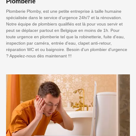
Plomberie
Plomberie Plomby, est une petite entreprise à taille humaine
spécialisée dans le service d’urgence 24h/7 et la rénovation.
Notre équipe de plombiers qualifiés est là pour vous servir et
peut se déplacer partout en Belgique en moins de 1h. Pour
toute urgence en plomberie tel que la robinetterie, fuite d'eau,
inspection par caméra, entrée d'eau, clapet anti-retour,
réparation WC et ou baignoire. Besoin d'un plombier d'urgence
? Appelez-nous dès maintenant !!!