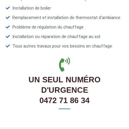
Installation de boiler
Remplacement et installation de thermostat d'ambiance
Problème de régulation du chauffage
Installation ou réparation de chauffage au sol
Tous autres travaux pour vos besoins en chauffage.
UN SEUL NUMÉRO
D'URGENCE
0472 71 86 34