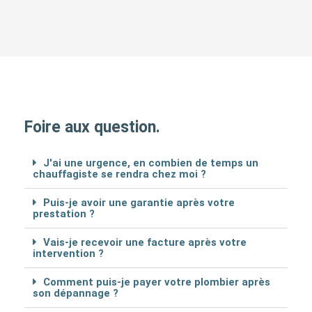
Foire aux question.
J'ai une urgence, en combien de temps un
chauffagiste se rendra chez moi ?
Puis-je avoir une garantie après votre
prestation ?
Vais-je recevoir une facture après votre
intervention ?
Comment puis-je payer votre plombier après
son dépannage ?