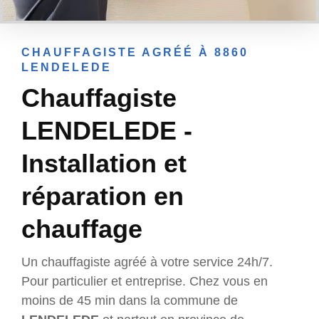
CHAUFFAGISTE AGRÉÉ À 8860
LENDELEDE
Chauffagiste
LENDELEDE -
Installation et
réparation en
chauffage
Un chauffagiste agréé à votre service 24h/7.
Pour particulier et entreprise. Chez vous en
moins de 45 min dans la commune de