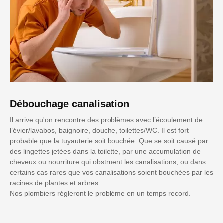
Débouchage canalisation
Il arrive qu'on rencontre des problèmes avec l’écoulement de
l’évier/lavabos, baignoire, douche, toilettes/WC. Il est fort
probable que la tuyauterie soit bouchée. Que se soit causé par
des lingettes jetées dans la toilette, par une accumulation de
cheveux ou nourriture qui obstruent les canalisations, ou dans
certains cas rares que vos canalisations soient bouchées par les
racines de plantes et arbres.
Nos plombiers régleront le problème en un temps record.