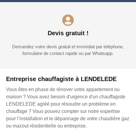
Devis gratuit !
Demandez votre devis gratuit et immédiat par téléphone,
formulaire de contact rapide ou par Whatsapp.
Entreprise chauffagiste à LENDELEDE
Vous êtes en phase de rénover votre appartement ou
maison ? Vous avez besoin d'urgence d'un chauffagiste
LENDELEDE agréé pour résoudre un problème en
chauffage ? Vous pouvez compter sur notre expertise
pour l’installation et le dépannage de votre chaudière gaz
ou mazout résidentielle ou entreprise.