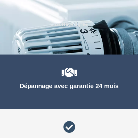
Chauffage agréé
Dépannage avec garantie 24 mois