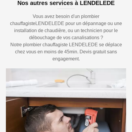
Nos autres services à LENDELEDE
Vous avez besoin d'un plombier
chauffagisteLENDELEDE pour un dépannage ou une
installation de chaudière, ou un technicien pour le
débouchage de vos canalisations ?
Notre plombier chauffagiste LENDELEDE se déplace
chez vous en moins de 45min. Devis gratuit sans
engagement.