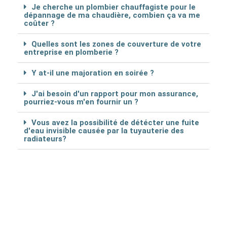
Je cherche un plombier chauffagiste pour le
dépannage de ma chaudière, combien ça va me
coûter ?
Quelles sont les zones de couverture de votre
entreprise en plomberie ?
Y at-il une majoration en soirée ?
J'ai besoin d'un rapport pour mon assurance,
pourriez-vous m'en fournir un ?
Vous avez la possibilité de détécter une fuite
d'eau invisible causée par la tuyauterie des
radiateurs?