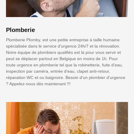
Plomberie
Plomberie Plomby, est une petite entreprise à taille humaine
spécialisée dans le service d’urgence 24h/7 et la rénovation.
Notre équipe de plombiers qualifiés est là pour vous servir et
peut se déplacer partout en Belgique en moins de 1h. Pour
toute urgence en plomberie tel que la robinetterie, fuite d'eau,
inspection par caméra, entrée d'eau, clapet anti-retour,
réparation WC et ou baignoire. Besoin d'un plombier d'urgence
? Appelez-nous dès maintenant !!!