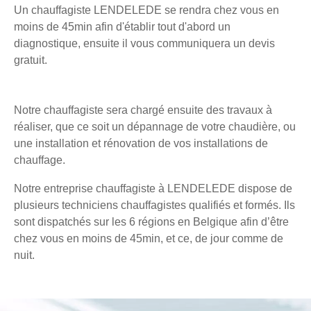
Un chauffagiste LENDELEDE se rendra chez vous en
moins de 45min afin d'établir tout d'abord un
diagnostique, ensuite il vous communiquera un devis
gratuit.
Notre chauffagiste sera chargé ensuite des travaux à
réaliser, que ce soit un dépannage de votre chaudière, ou
une installation et rénovation de vos installations de
chauffage.
Notre entreprise chauffagiste à LENDELEDE dispose de
plusieurs techniciens chauffagistes qualifiés et formés. Ils
sont dispatchés sur les 6 régions en Belgique afin d’être
chez vous en moins de 45min, et ce, de jour comme de
nuit.