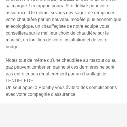
sa marque. Un rapport pourra être délivré pour votre
assurance. De même, si vous envisagez de remplacer
votre chaudière par un nouveau modèle plus économique
et écologique, un chauffagiste de notre équipe vous
conseillera sur le meilleur choix de chaudière sur le
marché, en fonction de votre installation et de votre
budget.
Notez tout de même qu'une chaudière au mazout ou au
gaz peuvent tomber en panne si ces dernières ne sont
pas entretenues régulièrement par un chauffagiste
LENDELEDE.
Un seul appel à Plomby vous évitera des complications
avec votre compagnie d'assurance.