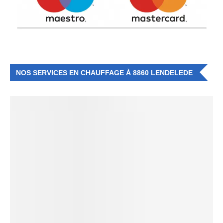
NOS SERVICES EN CHAUFFAGE À 8860 LENDELEDE