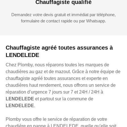
Chauffagiste qualifié
Demandez votre devis gratuit et immédiat par téléphone,
formulaire de contact rapide ou par Whatsapp.
Chauffagiste agréé toutes assurances à
LENDELEDE
Chez Plomby, nous réparons toutes les marques de
chaudières au gaz et de mazout. Grâce à notre équipe de
chauffagiste agréé toutes assurances et experte en
chaudières haut rendement, nous offrons un service de
réparation d’urgence 7 jours sur 7 et 24H / 24H à
LENDELEDE
et partout sur la commune de
LENDELEDE
.
Plomby vous offre le service de réparation de votre
chaudière en panne à LENDELEDE, quelle qu’elle soit