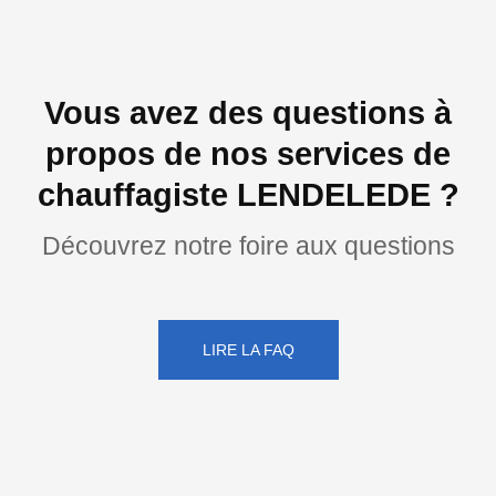
Vous avez des questions à
propos de nos services de
chauffagiste LENDELEDE ?
Découvrez notre foire aux questions
LIRE LA FAQ