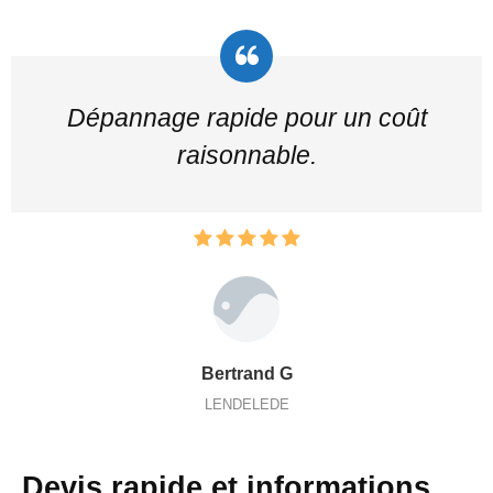
Dépannage rapide pour un coût
raisonnable.
Bertrand G
LENDELEDE
Devis rapide et informations