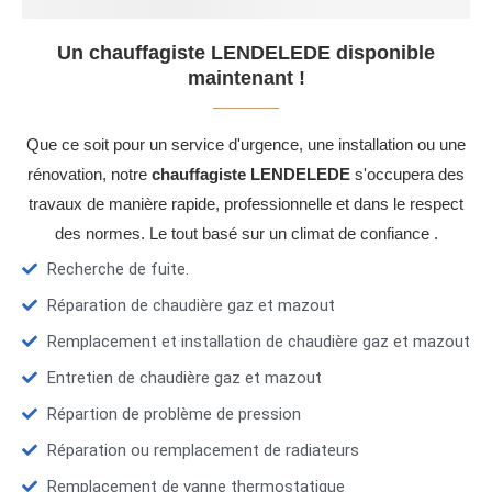
Un chauffagiste LENDELEDE disponible
maintenant !
Que ce soit pour un service d'urgence, une installation ou une
rénovation, notre
chauffagiste LENDELEDE
s'occupera des
travaux de manière rapide, professionnelle et dans le respect
des normes. Le tout basé sur un climat de confiance .
Recherche de fuite.
Réparation de chaudière gaz et mazout
Remplacement et installation de chaudière gaz et mazout
Entretien de chaudière gaz et mazout
Répartion de problème de pression
Réparation ou remplacement de radiateurs
Remplacement de vanne thermostatique