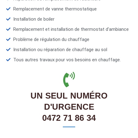
Remplacement de vanne thermostatique
Installation de boiler
Remplacement et installation de thermostat d'ambiance
Problème de régulation du chauffage
Installation ou réparation de chauffage au sol
Tous autres travaux pour vos besoins en chauffage.
UN SEUL NUMÉRO
D'URGENCE
0472 71 86 34