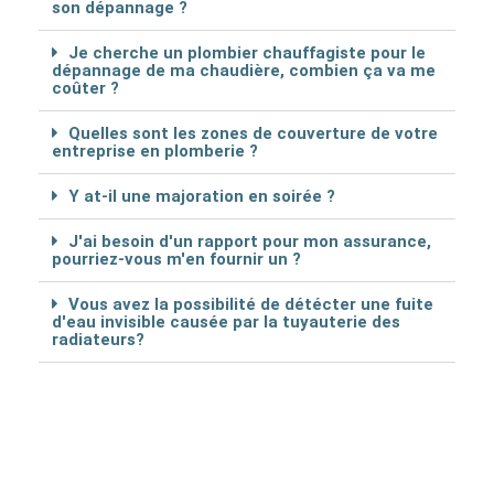
son dépannage ?
Je cherche un plombier chauffagiste pour le
dépannage de ma chaudière, combien ça va me
coûter ?
Quelles sont les zones de couverture de votre
entreprise en plomberie ?
Y at-il une majoration en soirée ?
J'ai besoin d'un rapport pour mon assurance,
pourriez-vous m'en fournir un ?
Vous avez la possibilité de détécter une fuite
d'eau invisible causée par la tuyauterie des
radiateurs?