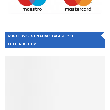
NOS SERVICES EN CHAUFFAGE À 9521
LETTERHOUTEM