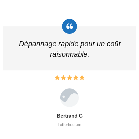
Dépannage rapide pour un coût
raisonnable.
Bertrand G
Letterhoutem