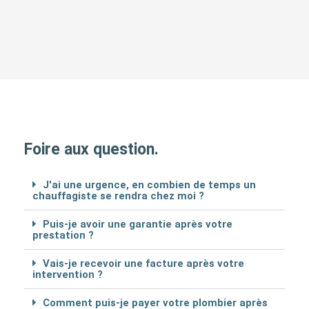
Foire aux question.
J'ai une urgence, en combien de temps un
chauffagiste se rendra chez moi ?
Puis-je avoir une garantie après votre
prestation ?
Vais-je recevoir une facture après votre
intervention ?
Comment puis-je payer votre plombier après