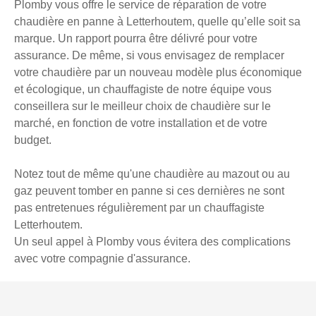
Plomby vous offre le service de réparation de votre
chaudière en panne à Letterhoutem, quelle qu’elle soit sa
marque. Un rapport pourra être délivré pour votre
assurance. De même, si vous envisagez de remplacer
votre chaudière par un nouveau modèle plus économique
et écologique, un chauffagiste de notre équipe vous
conseillera sur le meilleur choix de chaudière sur le
marché, en fonction de votre installation et de votre
budget.
Notez tout de même qu'une chaudière au mazout ou au
gaz peuvent tomber en panne si ces dernières ne sont
pas entretenues régulièrement par un chauffagiste
Letterhoutem.
Un seul appel à Plomby vous évitera des complications
avec votre compagnie d'assurance.