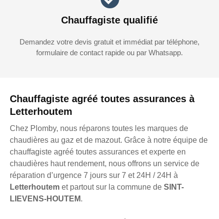
Chauffagiste qualifié
Demandez votre devis gratuit et immédiat par téléphone,
formulaire de contact rapide ou par Whatsapp.
Chauffagiste agréé toutes assurances à
Letterhoutem
Chez Plomby, nous réparons toutes les marques de
chaudières au gaz et de mazout. Grâce à notre équipe de
chauffagiste agréé toutes assurances et experte en
chaudières haut rendement, nous offrons un service de
réparation d’urgence 7 jours sur 7 et 24H / 24H à
Letterhoutem
et partout sur la commune de
SINT-
LIEVENS-HOUTEM
.