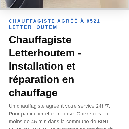
CHAUFFAGISTE AGRÉÉ À 9521
LETTERHOUTEM
Chauffagiste
Letterhoutem -
Installation et
réparation en
chauffage
Un chauffagiste agréé à votre service 24h/7.
Pour particulier et entreprise. Chez vous en
moins de 45 min dans la commune de
SINT-