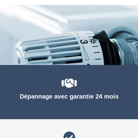
Chauffage agréé
Dépannage avec garantie 24 mois