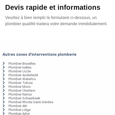
Devis rapide et informations
Veuillez à bien remplir le formulaire ci-dessous, un
plombier qualifié traitera votre demande immédiatement.
Autres zones d'interventions plomberie
Plombier Bruxelles
Plombier Ixelles
Plombier Uccle
Plombier Anderlecht
Plombier Waterloo
Plombier Tubize
Plombier Mons
Plombier Charleroi
Plombier Namur
Plombier Schaerbeek
Plombier Rhode-Saint-Genèse
Plombier Ath
Plombier Liège
Plombier Arlon