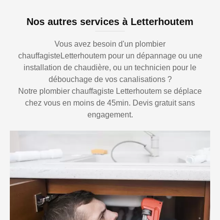
Nos autres services à Letterhoutem
Vous avez besoin d'un plombier
chauffagisteLetterhoutem pour un dépannage ou une
installation de chaudière, ou un technicien pour le
débouchage de vos canalisations ?
Notre plombier chauffagiste Letterhoutem se déplace
chez vous en moins de 45min. Devis gratuit sans
engagement.