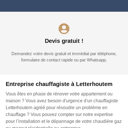
Devis gratuit !
Demandez votre devis gratuit et immédiat par téléphone,
formulaire de contact rapide ou par Whatsapp.
Entreprise chauffagiste à Letterhoutem
Vous êtes en phase de rénover votre appartement ou
maison ? Vous avez besoin d'urgence d'un chauffagiste
Letterhoutem agréé pour résoudre un problème en
chauffage ? Vous pouvez compter sur notre expertise
pour l’installation et le dépannage de votre chaudière gaz