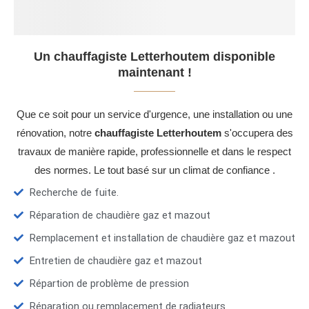
Un chauffagiste Letterhoutem disponible
maintenant !
Que ce soit pour un service d'urgence, une installation ou une
rénovation, notre
chauffagiste Letterhoutem
s'occupera des
travaux de manière rapide, professionnelle et dans le respect
des normes. Le tout basé sur un climat de confiance .
Recherche de fuite.
Réparation de chaudière gaz et mazout
Remplacement et installation de chaudière gaz et mazout
Entretien de chaudière gaz et mazout
Répartion de problème de pression
Réparation ou remplacement de radiateurs