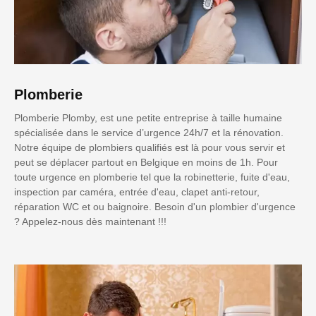
Plomberie
Plomberie Plomby, est une petite entreprise à taille humaine
spécialisée dans le service d’urgence 24h/7 et la rénovation.
Notre équipe de plombiers qualifiés est là pour vous servir et
peut se déplacer partout en Belgique en moins de 1h. Pour
toute urgence en plomberie tel que la robinetterie, fuite d'eau,
inspection par caméra, entrée d'eau, clapet anti-retour,
réparation WC et ou baignoire. Besoin d'un plombier d'urgence
? Appelez-nous dès maintenant !!!