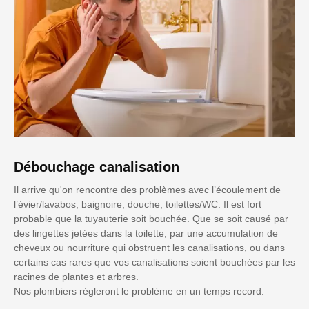
Débouchage canalisation
Il arrive qu'on rencontre des problèmes avec l’écoulement de
l’évier/lavabos, baignoire, douche, toilettes/WC. Il est fort
probable que la tuyauterie soit bouchée. Que se soit causé par
des lingettes jetées dans la toilette, par une accumulation de
cheveux ou nourriture qui obstruent les canalisations, ou dans
certains cas rares que vos canalisations soient bouchées par les
racines de plantes et arbres.
Nos plombiers régleront le problème en un temps record.