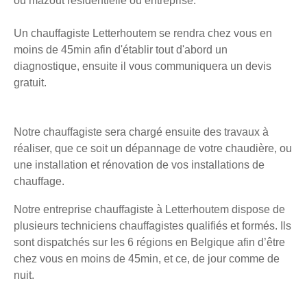
ou mazout résidentielle ou entreprise.
Un chauffagiste Letterhoutem se rendra chez vous en
moins de 45min afin d'établir tout d'abord un
diagnostique, ensuite il vous communiquera un devis
gratuit.
Notre chauffagiste sera chargé ensuite des travaux à
réaliser, que ce soit un dépannage de votre chaudière, ou
une installation et rénovation de vos installations de
chauffage.
Notre entreprise chauffagiste à Letterhoutem dispose de
plusieurs techniciens chauffagistes qualifiés et formés. Ils
sont dispatchés sur les 6 régions en Belgique afin d’être
chez vous en moins de 45min, et ce, de jour comme de
nuit.