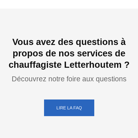
Vous avez des questions à
propos de nos services de
chauffagiste Letterhoutem ?
Découvrez notre foire aux questions
LIRE LA FAQ