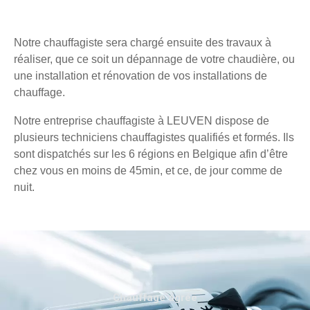
Notre chauffagiste sera chargé ensuite des travaux à
réaliser, que ce soit un dépannage de votre chaudière, ou
une installation et rénovation de vos installations de
chauffage.
Notre entreprise chauffagiste à LEUVEN dispose de
plusieurs techniciens chauffagistes qualifiés et formés. Ils
sont dispatchés sur les 6 régions en Belgique afin d’être
chez vous en moins de 45min, et ce, de jour comme de
nuit.
Chauffage agréé