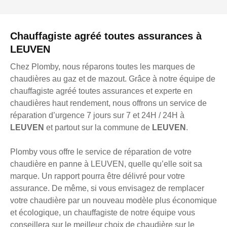
Chauffagiste agréé toutes assurances à
LEUVEN
Chez Plomby, nous réparons toutes les marques de
chaudières au gaz et de mazout. Grâce à notre équipe de
chauffagiste agréé toutes assurances et experte en
chaudières haut rendement, nous offrons un service de
réparation d’urgence 7 jours sur 7 et 24H / 24H à
LEUVEN
et partout sur la commune de
LEUVEN
.
Plomby vous offre le service de réparation de votre
chaudière en panne à LEUVEN, quelle qu’elle soit sa
marque. Un rapport pourra être délivré pour votre
assurance. De même, si vous envisagez de remplacer
votre chaudière par un nouveau modèle plus économique
et écologique, un chauffagiste de notre équipe vous
conseillera sur le meilleur choix de chaudière sur le