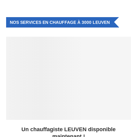
NOS SERVICES EN CHAUFFAGE À 3000 LEUVEN
Un chauffagiste LEUVEN disponible
maintenant !