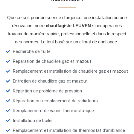
Que ce soit pour un service d'urgence, une installation ou une
rénovation, notre
chauffagiste LEUVEN
s'occupera des
travaux de manière rapide, professionnelle et dans le respect
des normes. Le tout basé sur un climat de confiance .
Recherche de fuite.
Réparation de chaudière gaz et mazout
Remplacement et installation de chaudière gaz et mazout
Entretien de chaudière gaz et mazout
Répartion de problème de pression
Réparation ou remplacement de radiateurs
Remplacement de vanne thermostatique
Installation de boiler
Remplacement et installation de thermostat d'ambiance