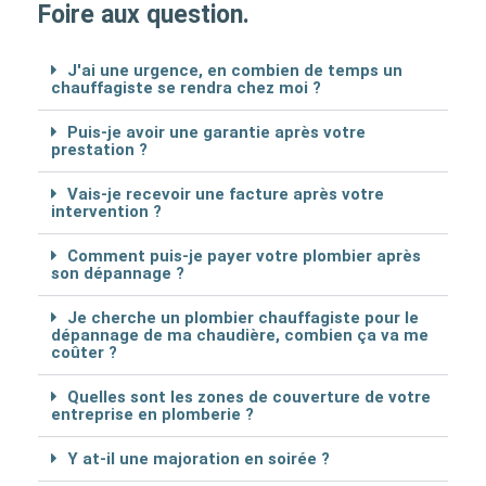
Foire aux question.
J'ai une urgence, en combien de temps un
chauffagiste se rendra chez moi ?
Puis-je avoir une garantie après votre
prestation ?
Vais-je recevoir une facture après votre
intervention ?
Comment puis-je payer votre plombier après
son dépannage ?
Je cherche un plombier chauffagiste pour le
dépannage de ma chaudière, combien ça va me
coûter ?
Quelles sont les zones de couverture de votre
entreprise en plomberie ?
Y at-il une majoration en soirée ?