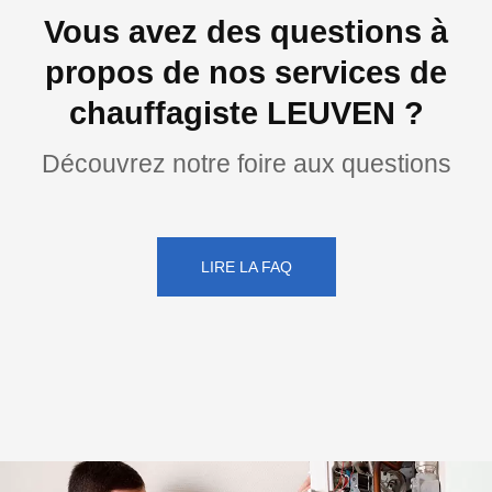
Vous avez des questions à
propos de nos services de
chauffagiste LEUVEN ?
Découvrez notre foire aux questions
LIRE LA FAQ