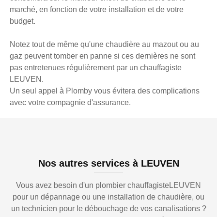
marché, en fonction de votre installation et de votre
budget.
Notez tout de même qu'une chaudière au mazout ou au
gaz peuvent tomber en panne si ces dernières ne sont
pas entretenues régulièrement par un chauffagiste
LEUVEN.
Un seul appel à Plomby vous évitera des complications
avec votre compagnie d'assurance.
Nos autres services à LEUVEN
Vous avez besoin d'un plombier chauffagisteLEUVEN
pour un dépannage ou une installation de chaudière, ou
un technicien pour le débouchage de vos canalisations ?