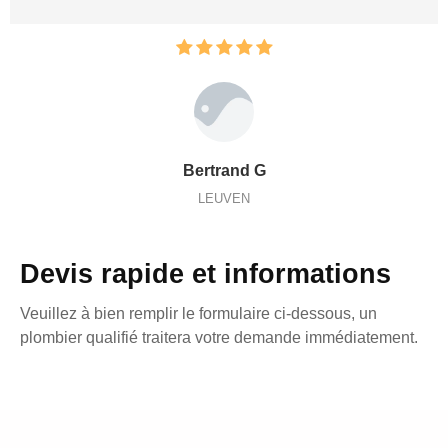
Bertrand G
LEUVEN
Devis rapide et informations
Veuillez à bien remplir le formulaire ci-dessous, un
plombier qualifié traitera votre demande immédiatement.