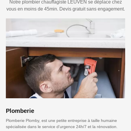
Notre plombier chauffagiste LEUVEN se déplace chez
vous en moins de 45min. Devis gratuit sans engagement.
Plomberie
Plomberie Plomby, est une petite entreprise à taille humaine
spécialisée dans le service d’urgence 24h/7 et la rénovation.