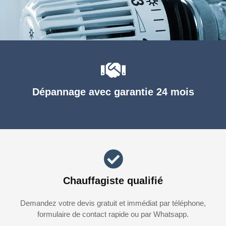
Dépannage avec garantie 24 mois
Chauffagiste qualifié
Demandez votre devis gratuit et immédiat par téléphone,
formulaire de contact rapide ou par Whatsapp.