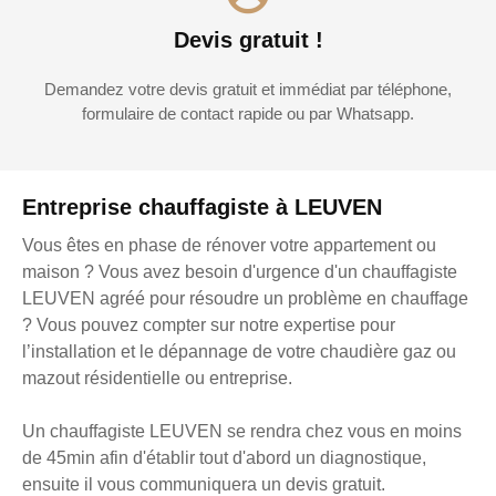
Devis gratuit !
Demandez votre devis gratuit et immédiat par téléphone,
formulaire de contact rapide ou par Whatsapp.
Entreprise chauffagiste à LEUVEN
Vous êtes en phase de rénover votre appartement ou
maison ? Vous avez besoin d'urgence d'un chauffagiste
LEUVEN agréé pour résoudre un problème en chauffage
? Vous pouvez compter sur notre expertise pour
l’installation et le dépannage de votre chaudière gaz ou
mazout résidentielle ou entreprise.
Un chauffagiste LEUVEN se rendra chez vous en moins
de 45min afin d'établir tout d'abord un diagnostique,
ensuite il vous communiquera un devis gratuit.