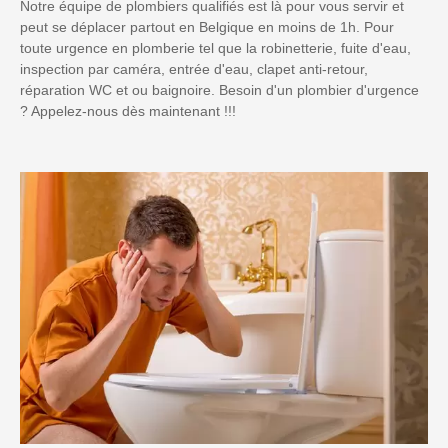
Notre équipe de plombiers qualifiés est là pour vous servir et
peut se déplacer partout en Belgique en moins de 1h. Pour
toute urgence en plomberie tel que la robinetterie, fuite d'eau,
inspection par caméra, entrée d'eau, clapet anti-retour,
réparation WC et ou baignoire. Besoin d'un plombier d'urgence
? Appelez-nous dès maintenant !!!