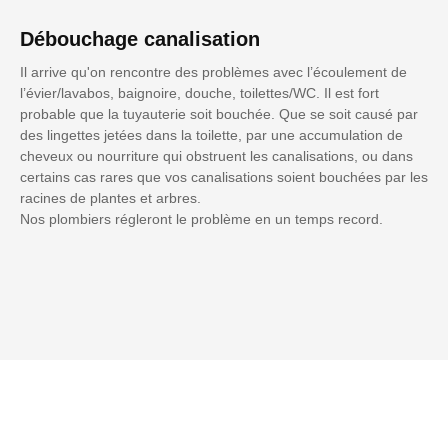
Débouchage canalisation
Il arrive qu'on rencontre des problèmes avec l’écoulement de
l’évier/lavabos, baignoire, douche, toilettes/WC. Il est fort
probable que la tuyauterie soit bouchée. Que se soit causé par
des lingettes jetées dans la toilette, par une accumulation de
cheveux ou nourriture qui obstruent les canalisations, ou dans
certains cas rares que vos canalisations soient bouchées par les
racines de plantes et arbres.
Nos plombiers régleront le problème en un temps record.