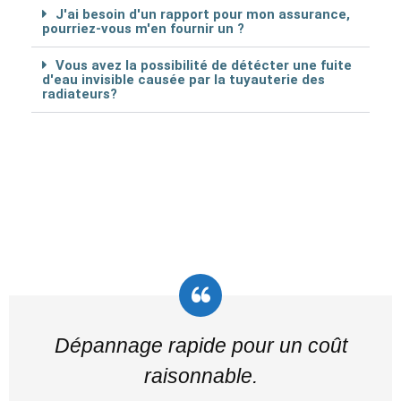
J'ai besoin d'un rapport pour mon assurance,
pourriez-vous m'en fournir un ?
Vous avez la possibilité de détécter une fuite
d'eau invisible causée par la tuyauterie des
radiateurs?
Dépannage rapide pour un coût
raisonnable.