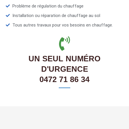
Problème de régulation du chauffage
Installation ou réparation de chauffage au sol
Tous autres travaux pour vos besoins en chauffage.
UN SEUL NUMÉRO
D'URGENCE
0472 71 86 34