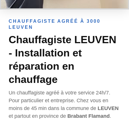
CHAUFFAGISTE AGRÉÉ À 3000
LEUVEN
Chauffagiste LEUVEN
- Installation et
réparation en
chauffage
Un chauffagiste agréé à votre service 24h/7.
Pour particulier et entreprise. Chez vous en
moins de 45 min dans la commune de
LEUVEN
et partout en province de
Brabant Flamand
.