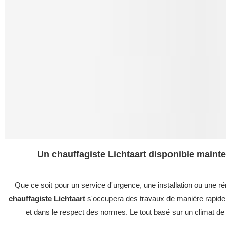
Un chauffagiste Lichtaart disponible mainte
Que ce soit pour un service d'urgence, une installation ou une ré
chauffagiste Lichtaart
s'occupera des travaux de manière rapide,
et dans le respect des normes. Le tout basé sur un climat de 