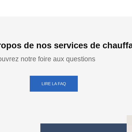
opos de nos services de chauffa
uvrez notre foire aux questions
LIRE LA FAQ