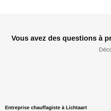
Vous avez des questions à pr
Déco
Entreprise chauffagiste à Lichtaart