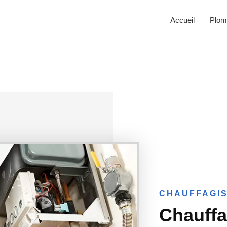
Accueil
Plom
CHAUFFAGIS
Chauffag