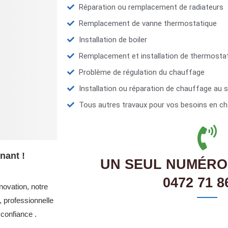
Réparation ou remplacement de radiateurs
Remplacement de vanne thermostatique
Installation de boiler
Remplacement et installation de thermosta
Problème de régulation du chauffage
Installation ou réparation de chauffage au s
Tous autres travaux pour vos besoins en ch
nant !
UN SEUL NUMÉRO
0472 71 8
novation, notre
 professionnelle
confiance .