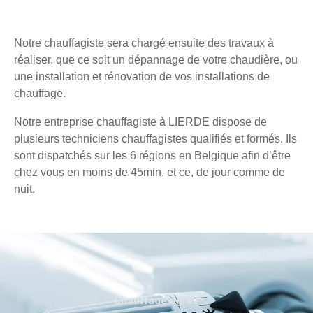
Notre chauffagiste sera chargé ensuite des travaux à
réaliser, que ce soit un dépannage de votre chaudière, ou
une installation et rénovation de vos installations de
chauffage.
Notre entreprise chauffagiste à LIERDE dispose de
plusieurs techniciens chauffagistes qualifiés et formés. Ils
sont dispatchés sur les 6 régions en Belgique afin d’être
chez vous en moins de 45min, et ce, de jour comme de
nuit.
Chauffage agréé