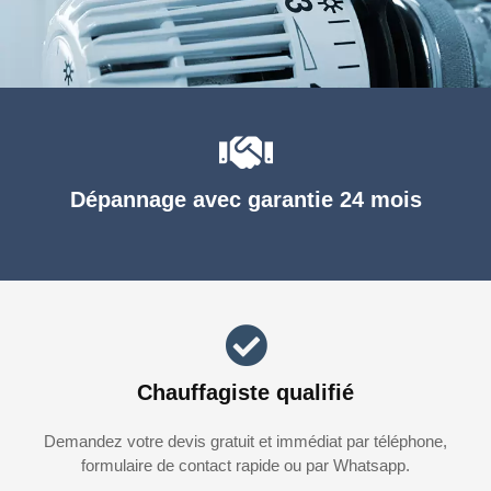
Dépannage avec garantie 24 mois
Chauffagiste qualifié
Demandez votre devis gratuit et immédiat par téléphone,
formulaire de contact rapide ou par Whatsapp.