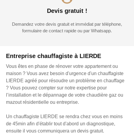
Devis gratuit !
Demandez votre devis gratuit et immédiat par téléphone,
formulaire de contact rapide ou par Whatsapp.
Entreprise chauffagiste à LIERDE
Vous êtes en phase de rénover votre appartement ou
maison ? Vous avez besoin d'urgence d'un chauffagiste
LIERDE agréé pour résoudre un problème en chauffage
? Vous pouvez compter sur notre expertise pour
l’installation et le dépannage de votre chaudière gaz ou
mazout résidentielle ou entreprise.
Un chauffagiste LIERDE se rendra chez vous en moins
de 45min afin d'établir tout d'abord un diagnostique,
ensuite il vous communiquera un devis gratuit.