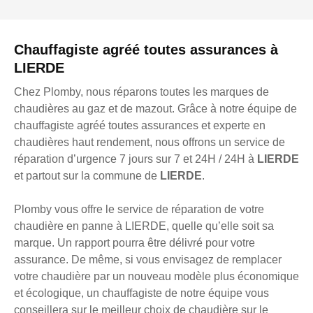
Chauffagiste agréé toutes assurances à
LIERDE
Chez Plomby, nous réparons toutes les marques de
chaudières au gaz et de mazout. Grâce à notre équipe de
chauffagiste agréé toutes assurances et experte en
chaudières haut rendement, nous offrons un service de
réparation d’urgence 7 jours sur 7 et 24H / 24H à
LIERDE
et partout sur la commune de
LIERDE
.
Plomby vous offre le service de réparation de votre
chaudière en panne à LIERDE, quelle qu’elle soit sa
marque. Un rapport pourra être délivré pour votre
assurance. De même, si vous envisagez de remplacer
votre chaudière par un nouveau modèle plus économique
et écologique, un chauffagiste de notre équipe vous
conseillera sur le meilleur choix de chaudière sur le