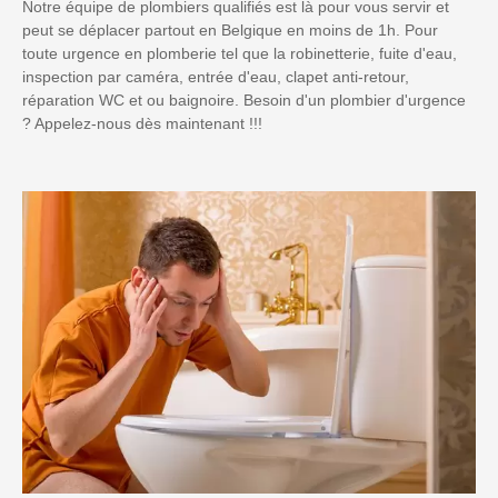
Notre équipe de plombiers qualifiés est là pour vous servir et
peut se déplacer partout en Belgique en moins de 1h. Pour
toute urgence en plomberie tel que la robinetterie, fuite d'eau,
inspection par caméra, entrée d'eau, clapet anti-retour,
réparation WC et ou baignoire. Besoin d'un plombier d'urgence
? Appelez-nous dès maintenant !!!