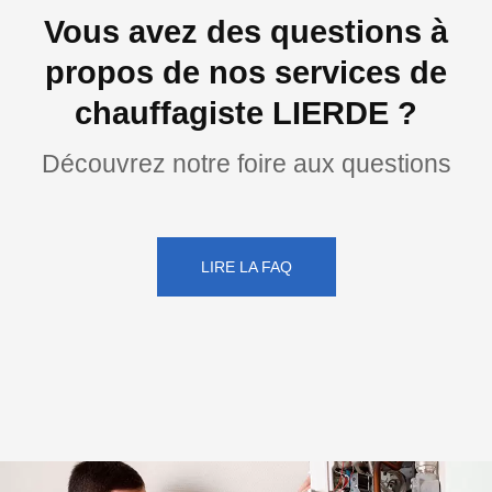
Vous avez des questions à
propos de nos services de
chauffagiste LIERDE ?
Découvrez notre foire aux questions
LIRE LA FAQ