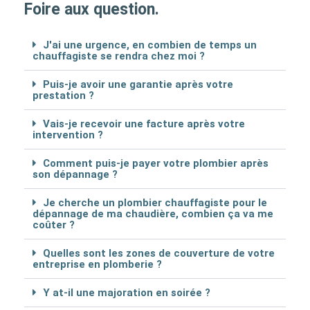
Foire aux question.
J'ai une urgence, en combien de temps un
chauffagiste se rendra chez moi ?
Puis-je avoir une garantie après votre
prestation ?
Vais-je recevoir une facture après votre
intervention ?
Comment puis-je payer votre plombier après
son dépannage ?
Je cherche un plombier chauffagiste pour le
dépannage de ma chaudière, combien ça va me
coûter ?
Quelles sont les zones de couverture de votre
entreprise en plomberie ?
Y at-il une majoration en soirée ?