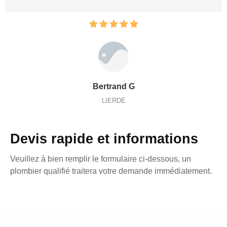
Bertrand G
LIERDE
Devis rapide et informations
Veuillez à bien remplir le formulaire ci-dessous, un
plombier qualifié traitera votre demande immédiatement.