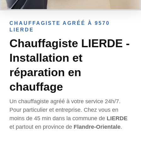
CHAUFFAGISTE AGRÉÉ À 9570
LIERDE
Chauffagiste LIERDE -
Installation et
réparation en
chauffage
Un chauffagiste agréé à votre service 24h/7.
Pour particulier et entreprise. Chez vous en
moins de 45 min dans la commune de
LIERDE
et partout en province de
Flandre-Orientale
.