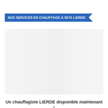
NOS SERVICES EN CHAUFFAGE À 9570 LIERDE
Un chauffagiste LIERDE disponible maintenant
!