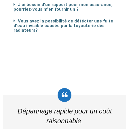
J'ai besoin d'un rapport pour mon assurance,
pourriez-vous m'en fournir un ?
Vous avez la possibilité de détécter une fuite
d'eau invisible causée par la tuyauterie des
radiateurs?
Dépannage rapide pour un coût
raisonnable.