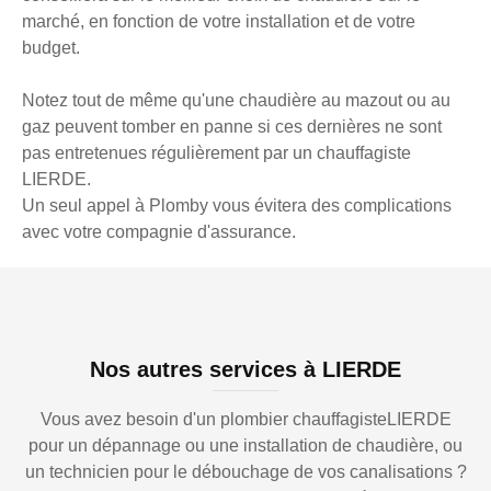
marché, en fonction de votre installation et de votre
budget.
Notez tout de même qu'une chaudière au mazout ou au
gaz peuvent tomber en panne si ces dernières ne sont
pas entretenues régulièrement par un chauffagiste
LIERDE.
Un seul appel à Plomby vous évitera des complications
avec votre compagnie d'assurance.
Nos autres services à LIERDE
Vous avez besoin d'un plombier chauffagisteLIERDE
pour un dépannage ou une installation de chaudière, ou
un technicien pour le débouchage de vos canalisations ?