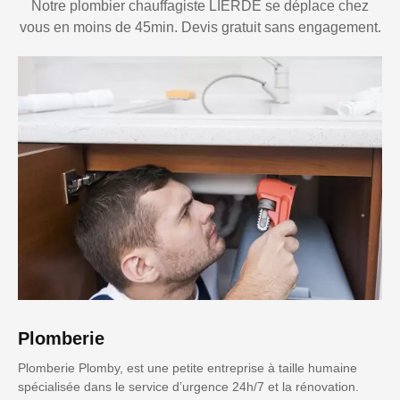
Notre plombier chauffagiste LIERDE se déplace chez
vous en moins de 45min. Devis gratuit sans engagement.
Plomberie
Plomberie Plomby, est une petite entreprise à taille humaine
spécialisée dans le service d’urgence 24h/7 et la rénovation.