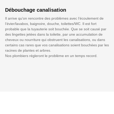
Débouchage canalisation
Il arrive qu'on rencontre des problèmes avec l’écoulement de
l’évier/lavabos, baignoire, douche, toilettes/WC. Il est fort
probable que la tuyauterie soit bouchée. Que se soit causé par
des lingettes jetées dans la toilette, par une accumulation de
cheveux ou nourriture qui obstruent les canalisations, ou dans
certains cas rares que vos canalisations soient bouchées par les
racines de plantes et arbres.
Nos plombiers régleront le problème en un temps record.