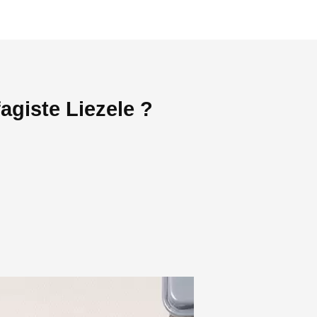
agiste Liezele ?