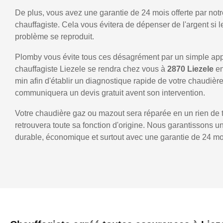
De plus, vous avez une garantie de 24 mois offerte par notr
chauffagiste. Cela vous évitera de dépenser de l'argent si
problème se reproduit.
Plomby vous évite tous ces désagrément par un simple ap
chauffagiste Liezele se rendra chez vous à
2870 Liezele
e
min afin d'établir un diagnostique rapide de votre chaudièr
communiquera un devis gratuit avent son intervention.
Votre chaudière gaz ou mazout sera réparée en un rien de 
retrouvera toute sa fonction d'origine. Nous garantissons 
durable, économique et surtout avec une garantie de 24 mo