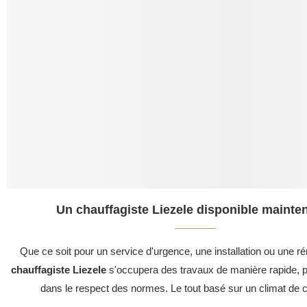
Un chauffagiste Liezele disponible mainten
Que ce soit pour un service d'urgence, une installation ou une ré
chauffagiste Liezele
s'occupera des travaux de manière rapide, pr
dans le respect des normes. Le tout basé sur un climat de c