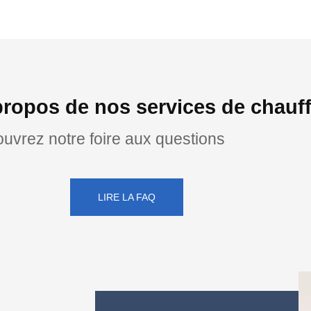
ropos de nos services de chauff
uvrez notre foire aux questions
LIRE LA FAQ