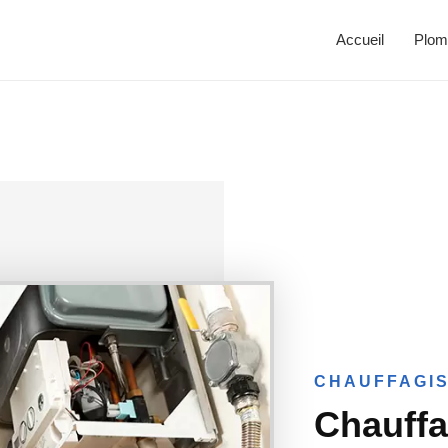
Accueil
Plom
CHAUFFAGIS
Chauffa