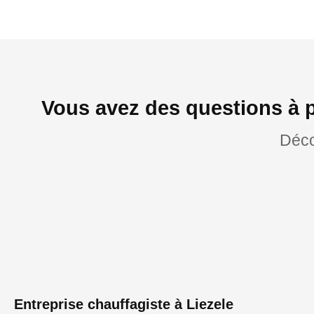
Vous avez des questions à p
Déco
Entreprise chauffagiste à Liezele