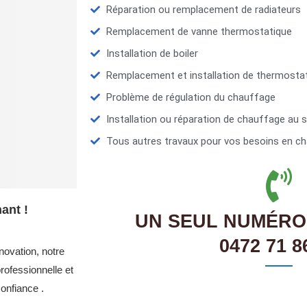
Réparation ou remplacement de radiateurs
Remplacement de vanne thermostatique
Installation de boiler
Remplacement et installation de thermosta
Problème de régulation du chauffage
Installation ou réparation de chauffage au s
Tous autres travaux pour vos besoins en ch
ant !
UN SEUL NUMÉRO
0472 71 8
novation, notre
ofessionnelle et
onfiance .