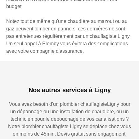
budget.
Notez tout de même qu'une chaudière au mazout ou au
gaz peuvent tomber en panne si ces dernières ne sont
pas entretenues régulièrement par un chauffagiste Ligny.
Un seul appel à Plomby vous évitera des complications
avec votre compagnie d'assurance.
Nos autres services à Ligny
Vous avez besoin d'un plombier chauffagisteLigny pour
un dépannage ou une installation de chaudière, ou un
technicien pour le débouchage de vos canalisations ?
Notre plombier chauffagiste Ligny se déplace chez vous
en moins de 45min. Devis gratuit sans engagement.