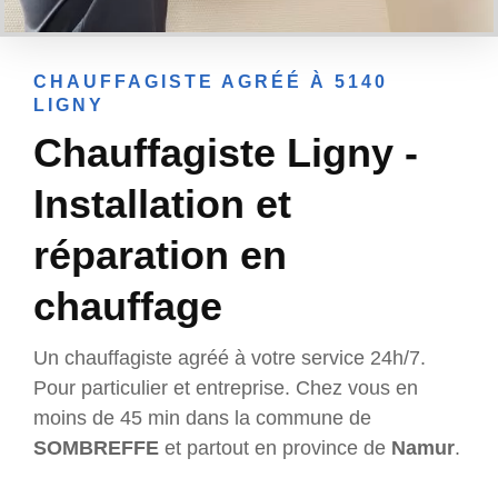
CHAUFFAGISTE AGRÉÉ À 5140
LIGNY
Chauffagiste Ligny -
Installation et
réparation en
chauffage
Un chauffagiste agréé à votre service 24h/7.
Pour particulier et entreprise. Chez vous en
moins de 45 min dans la commune de
SOMBREFFE
et partout en province de
Namur
.