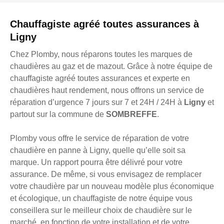
Chauffagiste agréé toutes assurances à
Ligny
Chez Plomby, nous réparons toutes les marques de
chaudières au gaz et de mazout. Grâce à notre équipe de
chauffagiste agréé toutes assurances et experte en
chaudières haut rendement, nous offrons un service de
réparation d’urgence 7 jours sur 7 et 24H / 24H à
Ligny
et
partout sur la commune de
SOMBREFFE
.
Plomby vous offre le service de réparation de votre
chaudière en panne à Ligny, quelle qu’elle soit sa
marque. Un rapport pourra être délivré pour votre
assurance. De même, si vous envisagez de remplacer
votre chaudière par un nouveau modèle plus économique
et écologique, un chauffagiste de notre équipe vous
conseillera sur le meilleur choix de chaudière sur le
marché, en fonction de votre installation et de votre