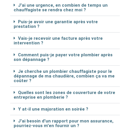
J'ai une urgence, en combien de temps un
chauffagiste se rendra chez moi ?
Puis-je avoir une garantie après votre
prestation ?
Vais-je recevoir une facture après votre
intervention ?
Comment puis-je payer votre plombier après
son dépannage ?
Je cherche un plombier chauffagiste pour le
dépannage de ma chaudière, combien ça va me
coûter ?
Quelles sont les zones de couverture de votre
entreprise en plomberie ?
Y at-il une majoration en soirée ?
J'ai besoin d'un rapport pour mon assurance,
pourriez-vous m'en fournir un ?