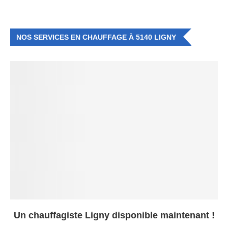
NOS SERVICES EN CHAUFFAGE À 5140 LIGNY
Un chauffagiste Ligny disponible maintenant !