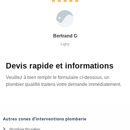
Bertrand G
Ligny
Devis rapide et informations
Veuillez à bien remplir le formulaire ci-dessous, un
plombier qualifié traitera votre demande immédiatement.
Autres zones d'interventions plomberie
Plombier Bruxelles