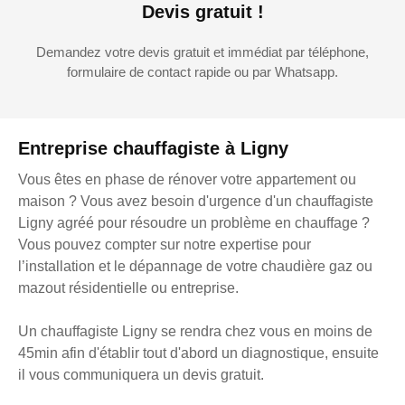
Devis gratuit !
Demandez votre devis gratuit et immédiat par téléphone,
formulaire de contact rapide ou par Whatsapp.
Entreprise chauffagiste à Ligny
Vous êtes en phase de rénover votre appartement ou
maison ? Vous avez besoin d'urgence d'un chauffagiste
Ligny agréé pour résoudre un problème en chauffage ?
Vous pouvez compter sur notre expertise pour
l’installation et le dépannage de votre chaudière gaz ou
mazout résidentielle ou entreprise.
Un chauffagiste Ligny se rendra chez vous en moins de
45min afin d'établir tout d'abord un diagnostique, ensuite
il vous communiquera un devis gratuit.