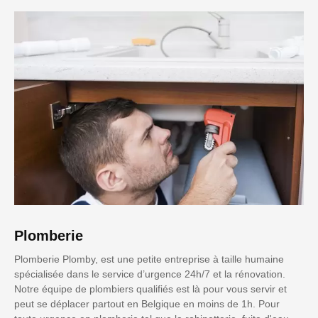
Plomberie
Plomberie Plomby, est une petite entreprise à taille humaine
spécialisée dans le service d’urgence 24h/7 et la rénovation.
Notre équipe de plombiers qualifiés est là pour vous servir et
peut se déplacer partout en Belgique en moins de 1h. Pour