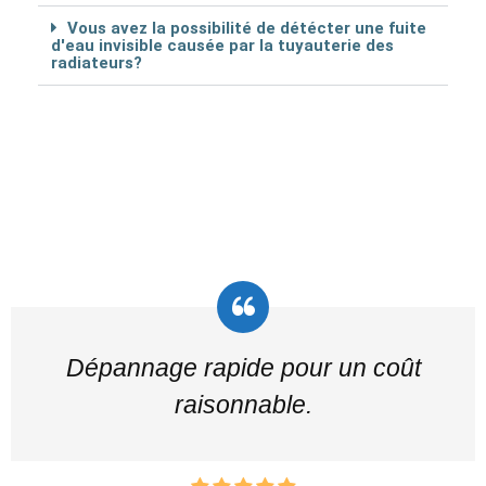
Vous avez la possibilité de détécter une fuite
d'eau invisible causée par la tuyauterie des
radiateurs?
Dépannage rapide pour un coût
raisonnable.