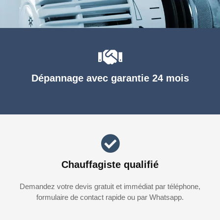
Dépannage avec garantie 24 mois
Chauffagiste qualifié
Demandez votre devis gratuit et immédiat par téléphone,
formulaire de contact rapide ou par Whatsapp.