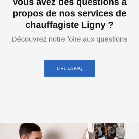
Vous avez des questions à
propos de nos services de
chauffagiste Ligny ?
Découvrez notre foire aux questions
LIRE LA FAQ