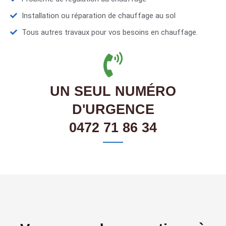
Installation ou réparation de chauffage au sol
Tous autres travaux pour vos besoins en chauffage.
UN SEUL NUMÉRO
D'URGENCE
0472 71 86 34