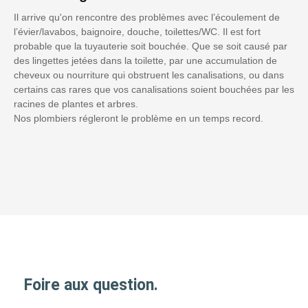
Il arrive qu'on rencontre des problèmes avec l’écoulement de
l’évier/lavabos, baignoire, douche, toilettes/WC. Il est fort
probable que la tuyauterie soit bouchée. Que se soit causé par
des lingettes jetées dans la toilette, par une accumulation de
cheveux ou nourriture qui obstruent les canalisations, ou dans
certains cas rares que vos canalisations soient bouchées par les
racines de plantes et arbres.
Nos plombiers régleront le problème en un temps record.
Foire aux question.