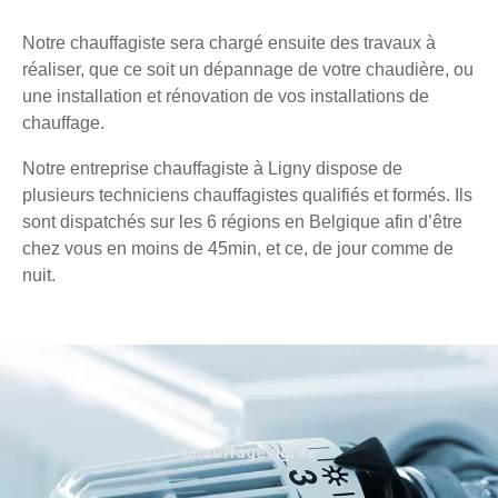
Notre chauffagiste sera chargé ensuite des travaux à
réaliser, que ce soit un dépannage de votre chaudière, ou
une installation et rénovation de vos installations de
chauffage.
Notre entreprise chauffagiste à Ligny dispose de
plusieurs techniciens chauffagistes qualifiés et formés. Ils
sont dispatchés sur les 6 régions en Belgique afin d’être
chez vous en moins de 45min, et ce, de jour comme de
nuit.
Chauffage agréé