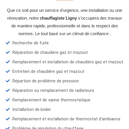
Que ce soit pour un service d'urgence, une installation ou une
rénovation, notre
chauffagiste Ligny
s'occupera des travaux
de manière rapide, professionnelle et dans le respect des
normes. Le tout basé sur un climat de confiance .
Recherche de fuite.
Réparation de chaudière gaz et mazout
Remplacement et installation de chaudière gaz et mazout
Entretien de chaudière gaz et mazout
Répartion de problème de pression
Réparation ou remplacement de radiateurs
Remplacement de vanne thermostatique
Installation de boiler
Remplacement et installation de thermostat d'ambiance
Problème de régulation du chauffage