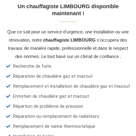
Un chauffagiste LIMBOURG disponible
maintenant !
Que ce soit pour un service d'urgence, une installation ou une
rénovation, notre
chauffagiste LIMBOURG
s'occupera des
travaux de manière rapide, professionnelle et dans le respect
des normes. Le tout basé sur un climat de confiance .
Recherche de fuite.
Réparation de chaudière gaz et mazout
Remplacement et installation de chaudière gaz et mazout
Entretien de chaudière gaz et mazout
Répartion de problème de pression
Réparation ou remplacement de radiateurs
Remplacement de vanne thermostatique