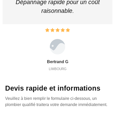
Dépannage rapide pour un coût
raisonnable.
Bertrand G
LIMBOURG
Devis rapide et informations
Veuillez à bien remplir le formulaire ci-dessous, un
plombier qualifié traitera votre demande immédiatement.