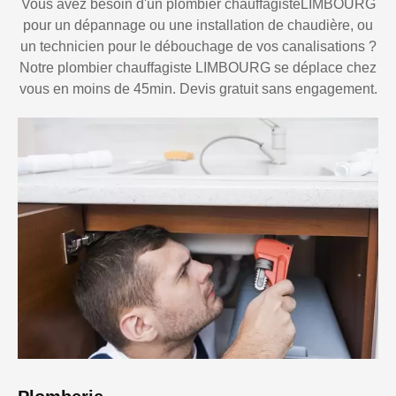
Vous avez besoin d'un plombier chauffagisteLIMBOURG
pour un dépannage ou une installation de chaudière, ou
un technicien pour le débouchage de vos canalisations ?
Notre plombier chauffagiste LIMBOURG se déplace chez
vous en moins de 45min. Devis gratuit sans engagement.