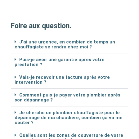
Foire aux question.
J'ai une urgence, en combien de temps un
chauffagiste se rendra chez moi ?
Puis-je avoir une garantie après votre
prestation ?
Vais-je recevoir une facture après votre
intervention ?
Comment puis-je payer votre plombier après
son dépannage ?
Je cherche un plombier chauffagiste pour le
dépannage de ma chaudière, combien ça va me
coûter ?
Quelles sont les zones de couverture de votre