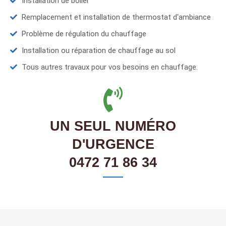
Installation de boiler
Remplacement et installation de thermostat d'ambiance
Problème de régulation du chauffage
Installation ou réparation de chauffage au sol
Tous autres travaux pour vos besoins en chauffage.
UN SEUL NUMÉRO
D'URGENCE
0472 71 86 34