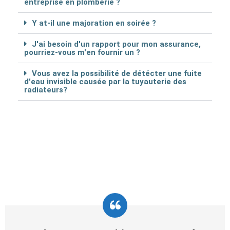
entreprise en plomberie ?
Y at-il une majoration en soirée ?
J'ai besoin d'un rapport pour mon assurance,
pourriez-vous m'en fournir un ?
Vous avez la possibilité de détécter une fuite
d'eau invisible causée par la tuyauterie des
radiateurs?