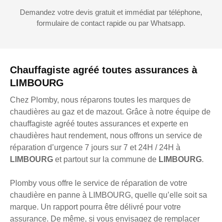
Demandez votre devis gratuit et immédiat par téléphone,
formulaire de contact rapide ou par Whatsapp.
Chauffagiste agréé toutes assurances à
LIMBOURG
Chez Plomby, nous réparons toutes les marques de
chaudières au gaz et de mazout. Grâce à notre équipe de
chauffagiste agréé toutes assurances et experte en
chaudières haut rendement, nous offrons un service de
réparation d’urgence 7 jours sur 7 et 24H / 24H à
LIMBOURG
et partout sur la commune de
LIMBOURG
.
Plomby vous offre le service de réparation de votre
chaudière en panne à LIMBOURG, quelle qu’elle soit sa
marque. Un rapport pourra être délivré pour votre
assurance. De même, si vous envisagez de remplacer