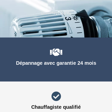
Chauffage agréé
Dépannage avec garantie 24 mois
Chauffagiste qualifié