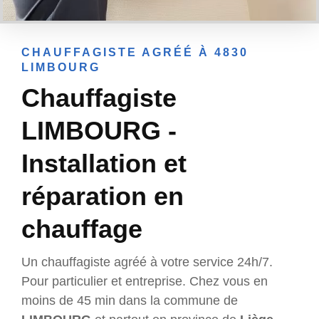
CHAUFFAGISTE AGRÉÉ À 4830
LIMBOURG
Chauffagiste
LIMBOURG -
Installation et
réparation en
chauffage
Un chauffagiste agréé à votre service 24h/7.
Pour particulier et entreprise. Chez vous en
moins de 45 min dans la commune de