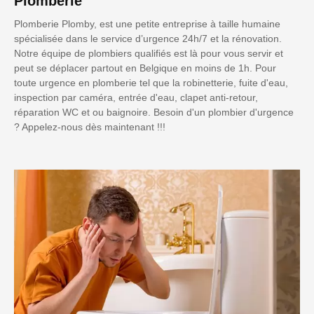
Plomberie
Plomberie Plomby, est une petite entreprise à taille humaine
spécialisée dans le service d’urgence 24h/7 et la rénovation.
Notre équipe de plombiers qualifiés est là pour vous servir et
peut se déplacer partout en Belgique en moins de 1h. Pour
toute urgence en plomberie tel que la robinetterie, fuite d'eau,
inspection par caméra, entrée d'eau, clapet anti-retour,
réparation WC et ou baignoire. Besoin d'un plombier d'urgence
? Appelez-nous dès maintenant !!!