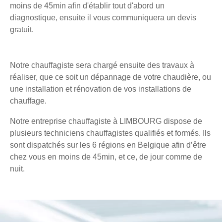
moins de 45min afin d'établir tout d'abord un
diagnostique, ensuite il vous communiquera un devis
gratuit.
Notre chauffagiste sera chargé ensuite des travaux à
réaliser, que ce soit un dépannage de votre chaudière, ou
une installation et rénovation de vos installations de
chauffage.
Notre entreprise chauffagiste à LIMBOURG dispose de
plusieurs techniciens chauffagistes qualifiés et formés. Ils
sont dispatchés sur les 6 régions en Belgique afin d’être
chez vous en moins de 45min, et ce, de jour comme de
nuit.