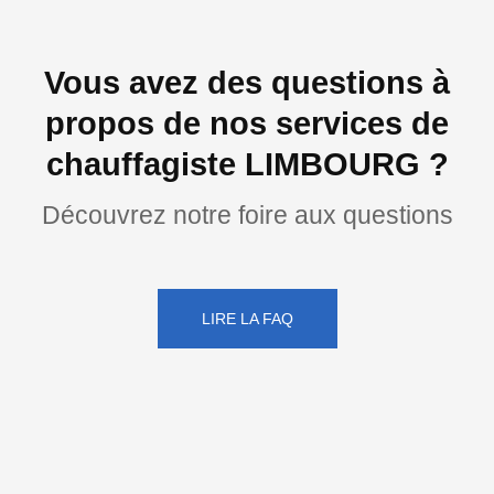
Vous avez des questions à
propos de nos services de
chauffagiste LIMBOURG ?
Découvrez notre foire aux questions
LIRE LA FAQ