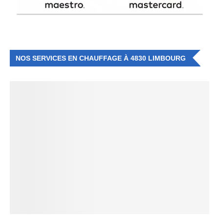
NOS SERVICES EN CHAUFFAGE À 4830 LIMBOURG