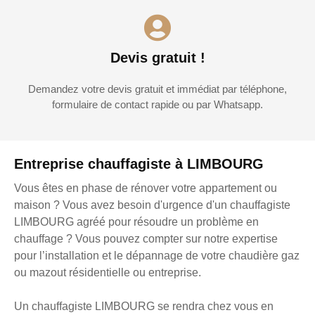
Devis gratuit !
Demandez votre devis gratuit et immédiat par téléphone,
formulaire de contact rapide ou par Whatsapp.
Entreprise chauffagiste à LIMBOURG
Vous êtes en phase de rénover votre appartement ou
maison ? Vous avez besoin d'urgence d'un chauffagiste
LIMBOURG agréé pour résoudre un problème en
chauffage ? Vous pouvez compter sur notre expertise
pour l’installation et le dépannage de votre chaudière gaz
ou mazout résidentielle ou entreprise.
Un chauffagiste LIMBOURG se rendra chez vous en