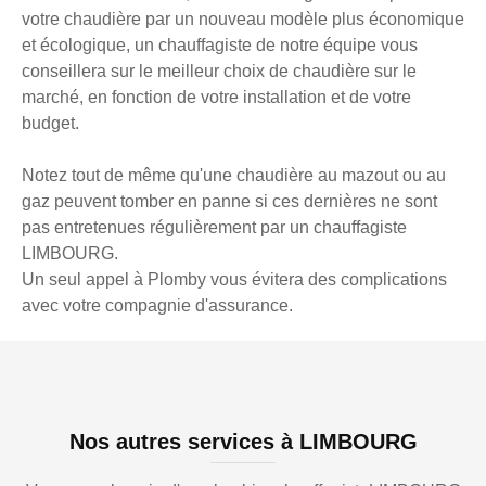
votre chaudière par un nouveau modèle plus économique
et écologique, un chauffagiste de notre équipe vous
conseillera sur le meilleur choix de chaudière sur le
marché, en fonction de votre installation et de votre
budget.
Notez tout de même qu'une chaudière au mazout ou au
gaz peuvent tomber en panne si ces dernières ne sont
pas entretenues régulièrement par un chauffagiste
LIMBOURG.
Un seul appel à Plomby vous évitera des complications
avec votre compagnie d'assurance.
Nos autres services à LIMBOURG