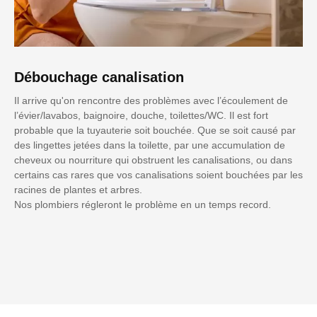
Débouchage canalisation
Il arrive qu'on rencontre des problèmes avec l’écoulement de
l’évier/lavabos, baignoire, douche, toilettes/WC. Il est fort
probable que la tuyauterie soit bouchée. Que se soit causé par
des lingettes jetées dans la toilette, par une accumulation de
cheveux ou nourriture qui obstruent les canalisations, ou dans
certains cas rares que vos canalisations soient bouchées par les
racines de plantes et arbres.
Nos plombiers régleront le problème en un temps record.