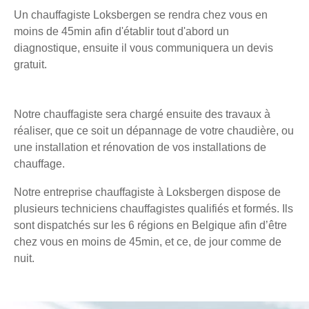
Un chauffagiste Loksbergen se rendra chez vous en
moins de 45min afin d'établir tout d'abord un
diagnostique, ensuite il vous communiquera un devis
gratuit.
Notre chauffagiste sera chargé ensuite des travaux à
réaliser, que ce soit un dépannage de votre chaudière, ou
une installation et rénovation de vos installations de
chauffage.
Notre entreprise chauffagiste à Loksbergen dispose de
plusieurs techniciens chauffagistes qualifiés et formés. Ils
sont dispatchés sur les 6 régions en Belgique afin d’être
chez vous en moins de 45min, et ce, de jour comme de
nuit.