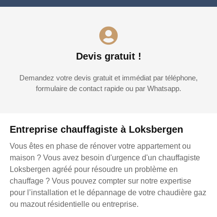
Devis gratuit !
Demandez votre devis gratuit et immédiat par téléphone,
formulaire de contact rapide ou par Whatsapp.
Entreprise chauffagiste à Loksbergen
Vous êtes en phase de rénover votre appartement ou
maison ? Vous avez besoin d'urgence d'un chauffagiste
Loksbergen agréé pour résoudre un problème en
chauffage ? Vous pouvez compter sur notre expertise
pour l’installation et le dépannage de votre chaudière gaz
ou mazout résidentielle ou entreprise.