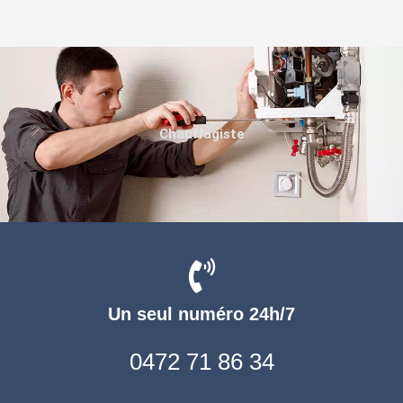
Chauffagiste
Un seul numéro 24h/7
0472 71 86 34