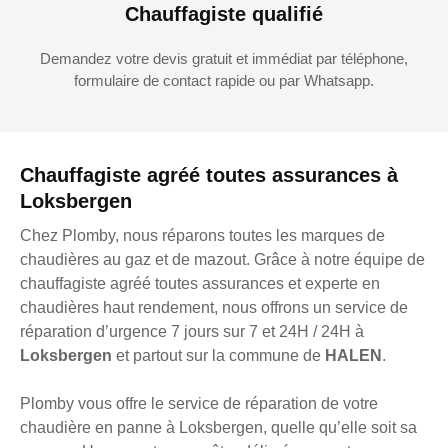
Chauffagiste qualifié
Demandez votre devis gratuit et immédiat par téléphone,
formulaire de contact rapide ou par Whatsapp.
Chauffagiste agréé toutes assurances à
Loksbergen
Chez Plomby, nous réparons toutes les marques de
chaudières au gaz et de mazout. Grâce à notre équipe de
chauffagiste agréé toutes assurances et experte en
chaudières haut rendement, nous offrons un service de
réparation d’urgence 7 jours sur 7 et 24H / 24H à
Loksbergen
et partout sur la commune de
HALEN
.
Plomby vous offre le service de réparation de votre
chaudière en panne à Loksbergen, quelle qu’elle soit sa