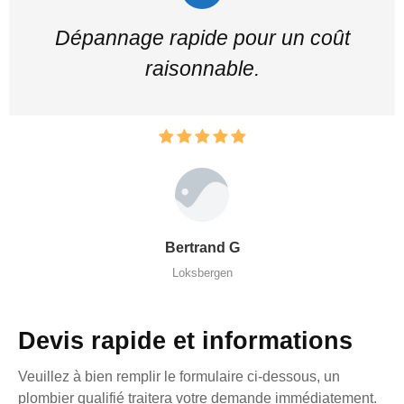
Dépannage rapide pour un coût
raisonnable.
Bertrand G
Loksbergen
Devis rapide et informations
Veuillez à bien remplir le formulaire ci-dessous, un
plombier qualifié traitera votre demande immédiatement.