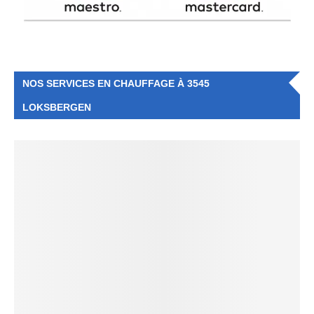
NOS SERVICES EN CHAUFFAGE À 3545
LOKSBERGEN