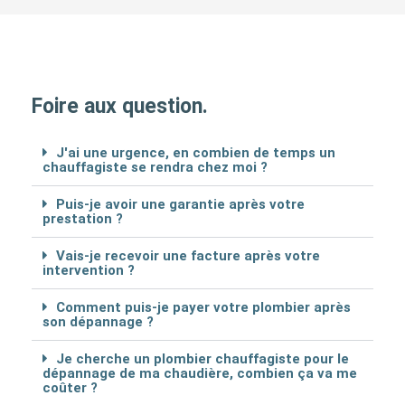
Foire aux question.
J'ai une urgence, en combien de temps un
chauffagiste se rendra chez moi ?
Puis-je avoir une garantie après votre
prestation ?
Vais-je recevoir une facture après votre
intervention ?
Comment puis-je payer votre plombier après
son dépannage ?
Je cherche un plombier chauffagiste pour le
dépannage de ma chaudière, combien ça va me
coûter ?