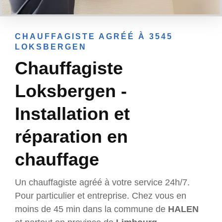
CHAUFFAGISTE AGRÉÉ À 3545
LOKSBERGEN
Chauffagiste
Loksbergen -
Installation et
réparation en
chauffage
Un chauffagiste agréé à votre service 24h/7.
Pour particulier et entreprise. Chez vous en
moins de 45 min dans la commune de
HALEN