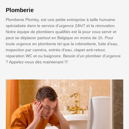
Plomberie
Plomberie Plomby, est une petite entreprise à taille humaine
spécialisée dans le service d’urgence 24h/7 et la rénovation.
Notre équipe de plombiers qualifiés est là pour vous servir et
peut se déplacer partout en Belgique en moins de 1h. Pour
toute urgence en plomberie tel que la robinetterie, fuite d'eau,
inspection par caméra, entrée d'eau, clapet anti-retour,
réparation WC et ou baignoire. Besoin d'un plombier d'urgence
? Appelez-nous dès maintenant !!!