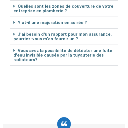
Quelles sont les zones de couverture de votre
entreprise en plomberie ?
Y at-il une majoration en soirée ?
J'ai besoin d'un rapport pour mon assurance,
pourriez-vous m'en fournir un ?
Vous avez la possibilité de détécter une fuite
d'eau invisible causée par la tuyauterie des
radiateurs?