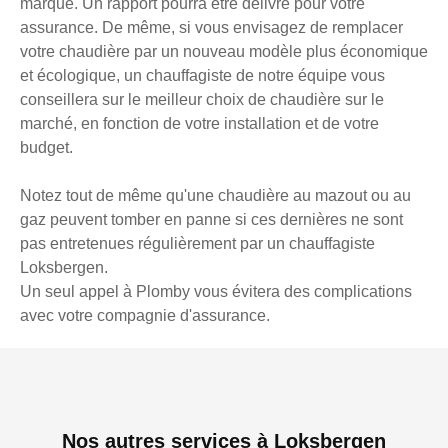
marque. Un rapport pourra être délivré pour votre
assurance. De même, si vous envisagez de remplacer
votre chaudière par un nouveau modèle plus économique
et écologique, un chauffagiste de notre équipe vous
conseillera sur le meilleur choix de chaudière sur le
marché, en fonction de votre installation et de votre
budget.
Notez tout de même qu'une chaudière au mazout ou au
gaz peuvent tomber en panne si ces dernières ne sont
pas entretenues régulièrement par un chauffagiste
Loksbergen.
Un seul appel à Plomby vous évitera des complications
avec votre compagnie d'assurance.
Nos autres services à Loksbergen