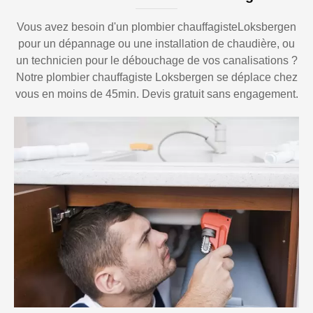
Vous avez besoin d'un plombier chauffagisteLoksbergen
pour un dépannage ou une installation de chaudière, ou
un technicien pour le débouchage de vos canalisations ?
Notre plombier chauffagiste Loksbergen se déplace chez
vous en moins de 45min. Devis gratuit sans engagement.