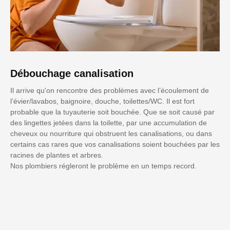
Débouchage canalisation
Il arrive qu'on rencontre des problèmes avec l’écoulement de
l’évier/lavabos, baignoire, douche, toilettes/WC. Il est fort
probable que la tuyauterie soit bouchée. Que se soit causé par
des lingettes jetées dans la toilette, par une accumulation de
cheveux ou nourriture qui obstruent les canalisations, ou dans
certains cas rares que vos canalisations soient bouchées par les
racines de plantes et arbres.
Nos plombiers régleront le problème en un temps record.