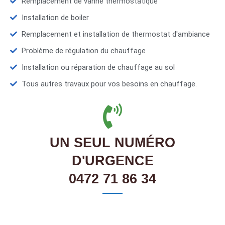
Remplacement de vanne thermostatique
Installation de boiler
Remplacement et installation de thermostat d'ambiance
Problème de régulation du chauffage
Installation ou réparation de chauffage au sol
Tous autres travaux pour vos besoins en chauffage.
UN SEUL NUMÉRO
D'URGENCE
0472 71 86 34