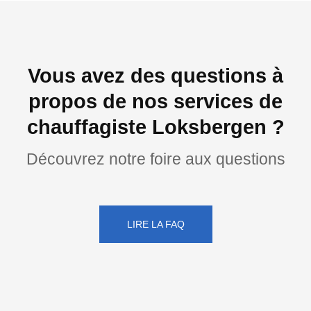
Vous avez des questions à
propos de nos services de
chauffagiste Loksbergen ?
Découvrez notre foire aux questions
LIRE LA FAQ