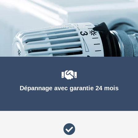
Chauffage agréé
Dépannage avec garantie 24 mois