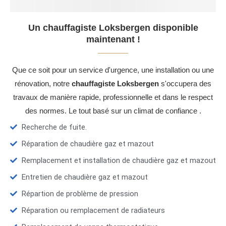
Un chauffagiste Loksbergen disponible
maintenant !
Que ce soit pour un service d'urgence, une installation ou une
rénovation, notre
chauffagiste Loksbergen
s'occupera des
travaux de manière rapide, professionnelle et dans le respect
des normes. Le tout basé sur un climat de confiance .
Recherche de fuite.
Réparation de chaudière gaz et mazout
Remplacement et installation de chaudière gaz et mazout
Entretien de chaudière gaz et mazout
Répartion de problème de pression
Réparation ou remplacement de radiateurs