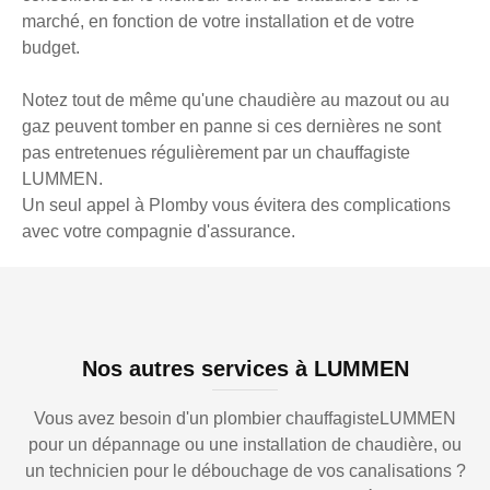
marché, en fonction de votre installation et de votre
budget.
Notez tout de même qu'une chaudière au mazout ou au
gaz peuvent tomber en panne si ces dernières ne sont
pas entretenues régulièrement par un chauffagiste
LUMMEN.
Un seul appel à Plomby vous évitera des complications
avec votre compagnie d'assurance.
Nos autres services à LUMMEN
Vous avez besoin d'un plombier chauffagisteLUMMEN
pour un dépannage ou une installation de chaudière, ou
un technicien pour le débouchage de vos canalisations ?