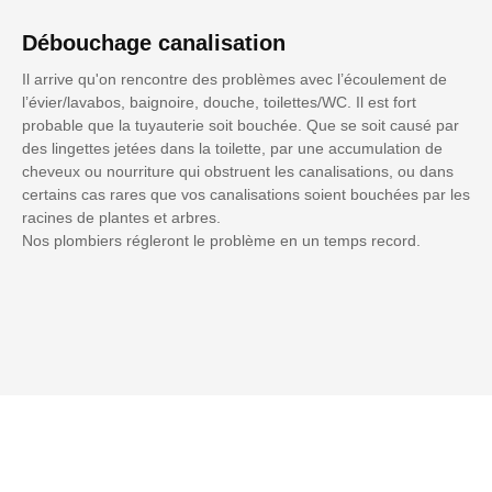
Débouchage canalisation
Il arrive qu'on rencontre des problèmes avec l’écoulement de
l’évier/lavabos, baignoire, douche, toilettes/WC. Il est fort
probable que la tuyauterie soit bouchée. Que se soit causé par
des lingettes jetées dans la toilette, par une accumulation de
cheveux ou nourriture qui obstruent les canalisations, ou dans
certains cas rares que vos canalisations soient bouchées par les
racines de plantes et arbres.
Nos plombiers régleront le problème en un temps record.