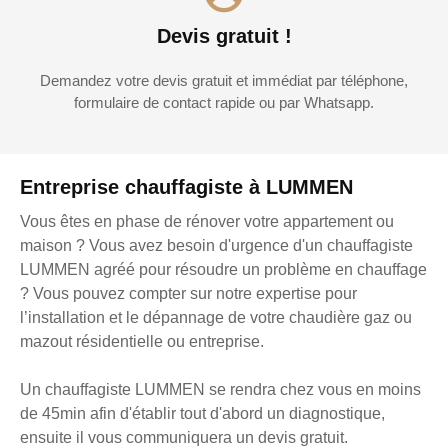
Devis gratuit !
Demandez votre devis gratuit et immédiat par téléphone,
formulaire de contact rapide ou par Whatsapp.
Entreprise chauffagiste à LUMMEN
Vous êtes en phase de rénover votre appartement ou
maison ? Vous avez besoin d'urgence d'un chauffagiste
LUMMEN agréé pour résoudre un problème en chauffage
? Vous pouvez compter sur notre expertise pour
l’installation et le dépannage de votre chaudière gaz ou
mazout résidentielle ou entreprise.
Un chauffagiste LUMMEN se rendra chez vous en moins
de 45min afin d'établir tout d'abord un diagnostique,
ensuite il vous communiquera un devis gratuit.