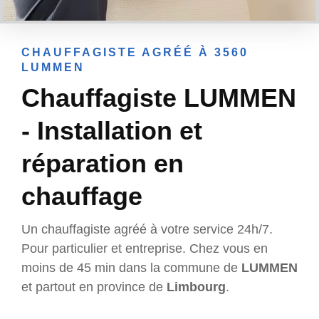
CHAUFFAGISTE AGRÉÉ À 3560
LUMMEN
Chauffagiste LUMMEN
- Installation et
réparation en
chauffage
Un chauffagiste agréé à votre service 24h/7.
Pour particulier et entreprise. Chez vous en
moins de 45 min dans la commune de
LUMMEN
et partout en province de
Limbourg
.