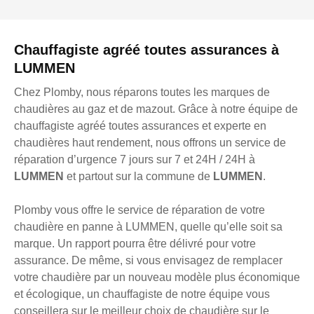
Chauffagiste agréé toutes assurances à
LUMMEN
Chez Plomby, nous réparons toutes les marques de
chaudières au gaz et de mazout. Grâce à notre équipe de
chauffagiste agréé toutes assurances et experte en
chaudières haut rendement, nous offrons un service de
réparation d’urgence 7 jours sur 7 et 24H / 24H à
LUMMEN
et partout sur la commune de
LUMMEN
.
Plomby vous offre le service de réparation de votre
chaudière en panne à LUMMEN, quelle qu’elle soit sa
marque. Un rapport pourra être délivré pour votre
assurance. De même, si vous envisagez de remplacer
votre chaudière par un nouveau modèle plus économique
et écologique, un chauffagiste de notre équipe vous
conseillera sur le meilleur choix de chaudière sur le