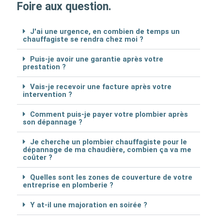
Foire aux question.
J'ai une urgence, en combien de temps un
chauffagiste se rendra chez moi ?
Puis-je avoir une garantie après votre
prestation ?
Vais-je recevoir une facture après votre
intervention ?
Comment puis-je payer votre plombier après
son dépannage ?
Je cherche un plombier chauffagiste pour le
dépannage de ma chaudière, combien ça va me
coûter ?
Quelles sont les zones de couverture de votre
entreprise en plomberie ?
Y at-il une majoration en soirée ?