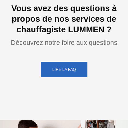
Vous avez des questions à
propos de nos services de
chauffagiste LUMMEN ?
Découvrez notre foire aux questions
LIRE LA FAQ