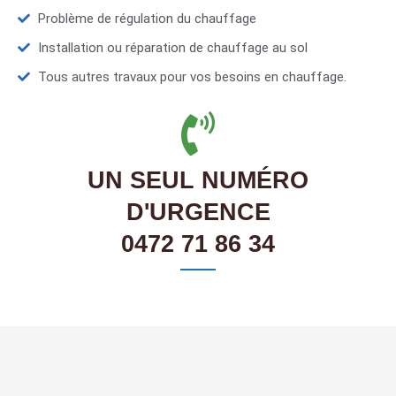
Problème de régulation du chauffage
Installation ou réparation de chauffage au sol
Tous autres travaux pour vos besoins en chauffage.
UN SEUL NUMÉRO
D'URGENCE
0472 71 86 34