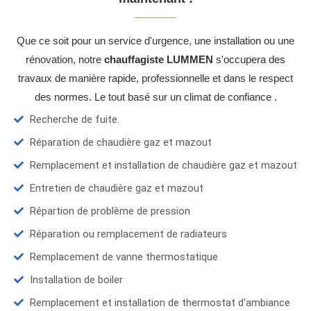
Que ce soit pour un service d'urgence, une installation ou une
rénovation, notre
chauffagiste LUMMEN
s'occupera des
travaux de manière rapide, professionnelle et dans le respect
des normes. Le tout basé sur un climat de confiance .
Recherche de fuite.
Réparation de chaudière gaz et mazout
Remplacement et installation de chaudière gaz et mazout
Entretien de chaudière gaz et mazout
Répartion de problème de pression
Réparation ou remplacement de radiateurs
Remplacement de vanne thermostatique
Installation de boiler
Remplacement et installation de thermostat d'ambiance