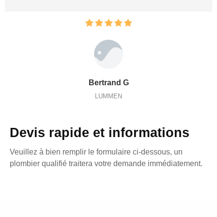
Bertrand G
LUMMEN
Devis rapide et informations
Veuillez à bien remplir le formulaire ci-dessous, un
plombier qualifié traitera votre demande immédiatement.