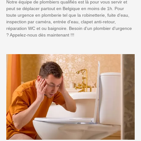
Notre équipe de plombiers qualifiés est là pour vous servir et
peut se déplacer partout en Belgique en moins de 1h. Pour
toute urgence en plomberie tel que la robinetterie, fuite d'eau,
inspection par caméra, entrée d'eau, clapet anti-retour,
réparation WC et ou baignoire. Besoin d'un plombier d'urgence
? Appelez-nous dès maintenant !!!