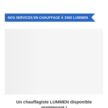
NOS SERVICES EN CHAUFFAGE À 3560 LUMMEN
Un chauffagiste LUMMEN disponible
maintenant !