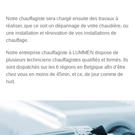
Notre chauffagiste sera chargé ensuite des travaux à
réaliser, que ce soit un dépannage de votre chaudière, ou
une installation et rénovation de vos installations de
chauffage.
Notre entreprise chauffagiste à LUMMEN dispose de
plusieurs techniciens chauffagistes qualifiés et formés. Ils
sont dispatchés sur les 6 régions en Belgique afin d’être
chez vous en moins de 45min, et ce, de jour comme de
nuit.
Chauffage agréé