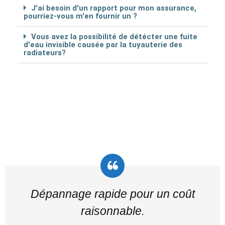
J'ai besoin d'un rapport pour mon assurance,
pourriez-vous m'en fournir un ?
Vous avez la possibilité de détécter une fuite
d'eau invisible causée par la tuyauterie des
radiateurs?
Dépannage rapide pour un coût
raisonnable.