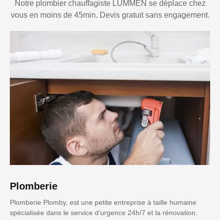
Notre plombier chauffagiste LUMMEN se déplace chez
vous en moins de 45min. Devis gratuit sans engagement.
Plomberie
Plomberie Plomby, est une petite entreprise à taille humaine
spécialisée dans le service d’urgence 24h/7 et la rénovation.