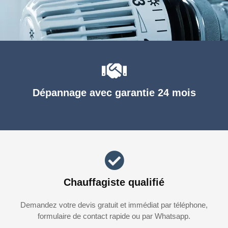
Dépannage avec garantie 24 mois
Chauffagiste qualifié
Demandez votre devis gratuit et immédiat par téléphone,
formulaire de contact rapide ou par Whatsapp.