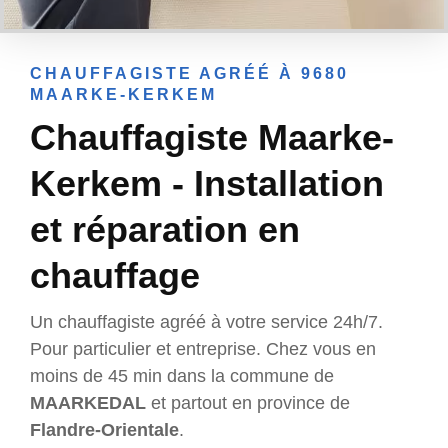
CHAUFFAGISTE AGRÉÉ À 9680
MAARKE-KERKEM
Chauffagiste Maarke-
Kerkem - Installation
et réparation en
chauffage
Un chauffagiste agréé à votre service 24h/7.
Pour particulier et entreprise. Chez vous en
moins de 45 min dans la commune de
MAARKEDAL
et partout en province de
Flandre-Orientale
.