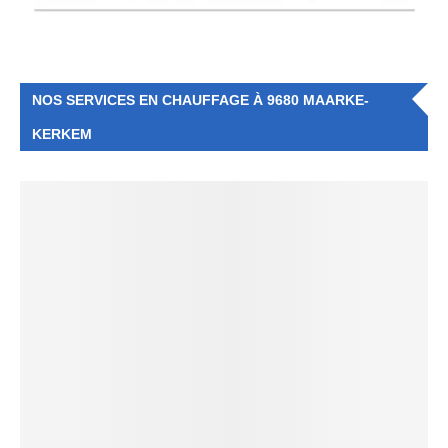
NOS SERVICES EN CHAUFFAGE À 9680 MAARKE-
KERKEM