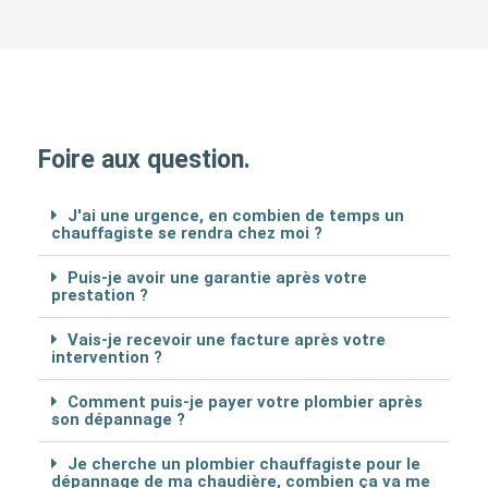
Foire aux question.
J'ai une urgence, en combien de temps un
chauffagiste se rendra chez moi ?
Puis-je avoir une garantie après votre
prestation ?
Vais-je recevoir une facture après votre
intervention ?
Comment puis-je payer votre plombier après
son dépannage ?
Je cherche un plombier chauffagiste pour le
dépannage de ma chaudière, combien ça va me