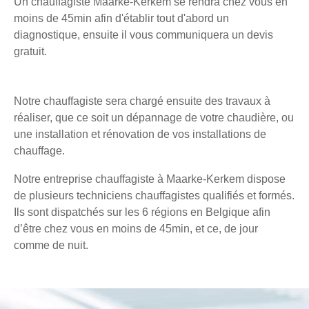
Un chauffagiste Maarke-Kerkem se rendra chez vous en
moins de 45min afin d'établir tout d'abord un
diagnostique, ensuite il vous communiquera un devis
gratuit.
Notre chauffagiste sera chargé ensuite des travaux à
réaliser, que ce soit un dépannage de votre chaudière, ou
une installation et rénovation de vos installations de
chauffage.
Notre entreprise chauffagiste à Maarke-Kerkem dispose
de plusieurs techniciens chauffagistes qualifiés et formés.
Ils sont dispatchés sur les 6 régions en Belgique afin
d’être chez vous en moins de 45min, et ce, de jour
comme de nuit.