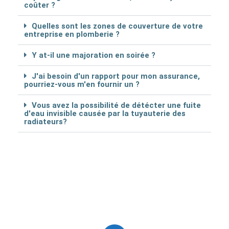
coûter ?
Quelles sont les zones de couverture de votre
entreprise en plomberie ?
Y at-il une majoration en soirée ?
J'ai besoin d'un rapport pour mon assurance,
pourriez-vous m'en fournir un ?
Vous avez la possibilité de détécter une fuite
d'eau invisible causée par la tuyauterie des
radiateurs?