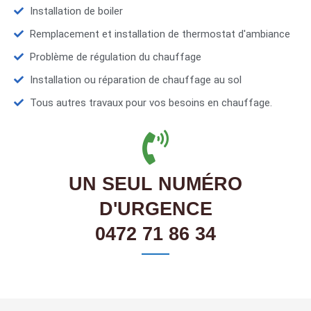
Installation de boiler
Remplacement et installation de thermostat d'ambiance
Problème de régulation du chauffage
Installation ou réparation de chauffage au sol
Tous autres travaux pour vos besoins en chauffage.
UN SEUL NUMÉRO
D'URGENCE
0472 71 86 34