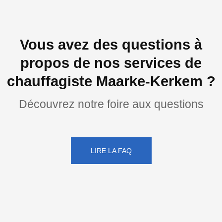
Vous avez des questions à
propos de nos services de
chauffagiste Maarke-Kerkem ?
Découvrez notre foire aux questions
LIRE LA FAQ