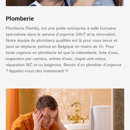
Plomberie
Plomberie Plomby, est une petite entreprise à taille humaine
spécialisée dans le service d’urgence 24h/7 et la rénovation.
Notre équipe de plombiers qualifiés est là pour vous servir et
peut se déplacer partout en Belgique en moins de 1h. Pour
toute urgence en plomberie tel que la robinetterie, fuite d'eau,
inspection par caméra, entrée d'eau, clapet anti-retour,
réparation WC et ou baignoire. Besoin d'un plombier d'urgence
? Appelez-nous dès maintenant !!!