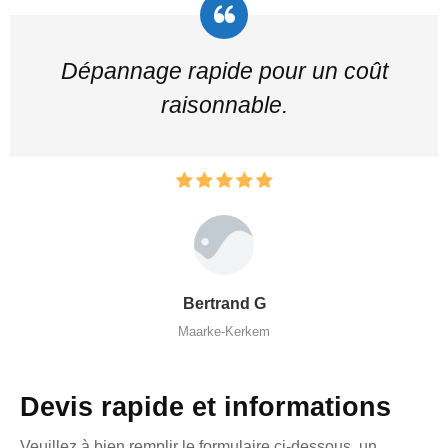
Dépannage rapide pour un coût
raisonnable.
Bertrand G
Maarke-Kerkem
Devis rapide et informations
Veuillez à bien remplir le formulaire ci-dessous, un