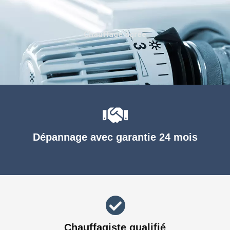
Chauffage agréé
Dépannage avec garantie 24 mois
Chauffagiste qualifié