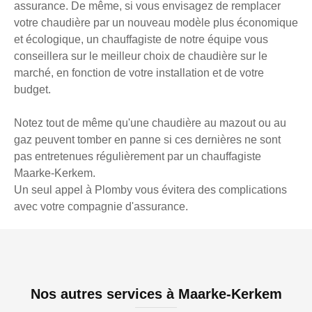
assurance. De même, si vous envisagez de remplacer
votre chaudière par un nouveau modèle plus économique
et écologique, un chauffagiste de notre équipe vous
conseillera sur le meilleur choix de chaudière sur le
marché, en fonction de votre installation et de votre
budget.
Notez tout de même qu'une chaudière au mazout ou au
gaz peuvent tomber en panne si ces dernières ne sont
pas entretenues régulièrement par un chauffagiste
Maarke-Kerkem.
Un seul appel à Plomby vous évitera des complications
avec votre compagnie d'assurance.
Nos autres services à Maarke-Kerkem