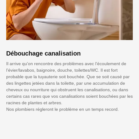
Débouchage canalisation
Il arrive qu'on rencontre des problèmes avec l’écoulement de
l’évier/lavabos, baignoire, douche, toilettes/WC. Il est fort
probable que la tuyauterie soit bouchée. Que se soit causé par
des lingettes jetées dans la toilette, par une accumulation de
cheveux ou nourriture qui obstruent les canalisations, ou dans
certains cas rares que vos canalisations soient bouchées par les
racines de plantes et arbres.
Nos plombiers régleront le problème en un temps record.