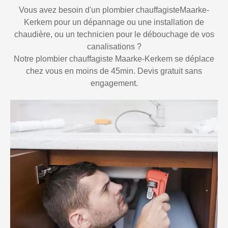
Vous avez besoin d'un plombier chauffagisteMaarke-
Kerkem pour un dépannage ou une installation de
chaudière, ou un technicien pour le débouchage de vos
canalisations ?
Notre plombier chauffagiste Maarke-Kerkem se déplace
chez vous en moins de 45min. Devis gratuit sans
engagement.