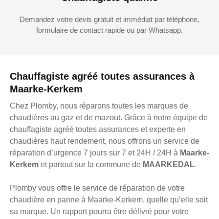
Demandez votre devis gratuit et immédiat par téléphone,
formulaire de contact rapide ou par Whatsapp.
Chauffagiste agréé toutes assurances à
Maarke-Kerkem
Chez Plomby, nous réparons toutes les marques de
chaudières au gaz et de mazout. Grâce à notre équipe de
chauffagiste agréé toutes assurances et experte en
chaudières haut rendement, nous offrons un service de
réparation d’urgence 7 jours sur 7 et 24H / 24H à
Maarke-
Kerkem
et partout sur la commune de
MAARKEDAL
.
Plomby vous offre le service de réparation de votre
chaudière en panne à Maarke-Kerkem, quelle qu’elle soit
sa marque. Un rapport pourra être délivré pour votre