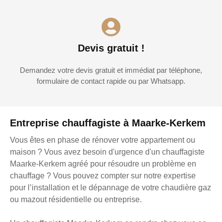
Devis gratuit !
Demandez votre devis gratuit et immédiat par téléphone,
formulaire de contact rapide ou par Whatsapp.
Entreprise chauffagiste à Maarke-Kerkem
Vous êtes en phase de rénover votre appartement ou
maison ? Vous avez besoin d'urgence d'un chauffagiste
Maarke-Kerkem agréé pour résoudre un problème en
chauffage ? Vous pouvez compter sur notre expertise
pour l’installation et le dépannage de votre chaudière gaz
ou mazout résidentielle ou entreprise.