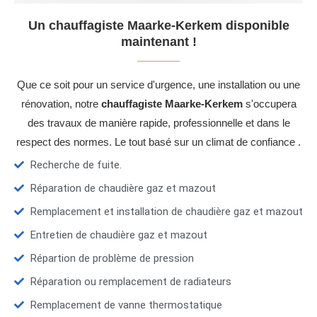
Un chauffagiste Maarke-Kerkem disponible
maintenant !
Que ce soit pour un service d'urgence, une installation ou une
rénovation, notre
chauffagiste Maarke-Kerkem
s'occupera
des travaux de manière rapide, professionnelle et dans le
respect des normes. Le tout basé sur un climat de confiance .
Recherche de fuite.
Réparation de chaudière gaz et mazout
Remplacement et installation de chaudière gaz et mazout
Entretien de chaudière gaz et mazout
Répartion de problème de pression
Réparation ou remplacement de radiateurs
Remplacement de vanne thermostatique