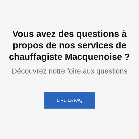
Vous avez des questions à
propos de nos services de
chauffagiste Macquenoise ?
Découvrez notre foire aux questions
LIRE LA FAQ