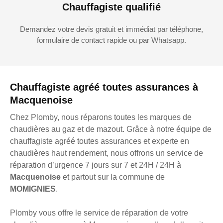
Chauffagiste qualifié
Demandez votre devis gratuit et immédiat par téléphone,
formulaire de contact rapide ou par Whatsapp.
Chauffagiste agréé toutes assurances à
Macquenoise
Chez Plomby, nous réparons toutes les marques de
chaudières au gaz et de mazout. Grâce à notre équipe de
chauffagiste agréé toutes assurances et experte en
chaudières haut rendement, nous offrons un service de
réparation d’urgence 7 jours sur 7 et 24H / 24H à
Macquenoise
et partout sur la commune de
MOMIGNIES
.
Plomby vous offre le service de réparation de votre