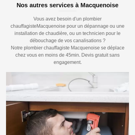
Nos autres services à Macquenoise
Vous avez besoin d'un plombier
chauffagisteMacquenoise pour un dépannage ou une
installation de chaudière, ou un technicien pour le
débouchage de vos canalisations ?
Notre plombier chauffagiste Macquenoise se déplace
chez vous en moins de 45min. Devis gratuit sans
engagement.