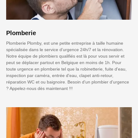
Plomberie
Plomberie Plomby, est une petite entreprise à taille humaine
spécialisée dans le service d’urgence 24h/7 et la rénovation.
Notre équipe de plombiers qualifiés est là pour vous servir et
peut se déplacer partout en Belgique en moins de 1h. Pour
toute urgence en plomberie tel que la robinetterie, fuite d'eau,
inspection par caméra, entrée d'eau, clapet anti-retour,
réparation WC et ou baignoire. Besoin d'un plombier d'urgence
? Appelez-nous dès maintenant !!!