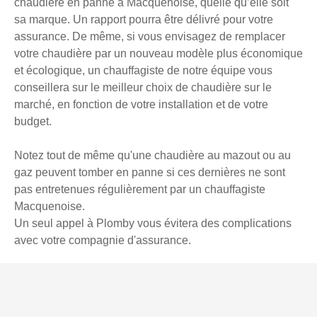
chaudière en panne à Macquenoise, quelle qu’elle soit
sa marque. Un rapport pourra être délivré pour votre
assurance. De même, si vous envisagez de remplacer
votre chaudière par un nouveau modèle plus économique
et écologique, un chauffagiste de notre équipe vous
conseillera sur le meilleur choix de chaudière sur le
marché, en fonction de votre installation et de votre
budget.
Notez tout de même qu'une chaudière au mazout ou au
gaz peuvent tomber en panne si ces dernières ne sont
pas entretenues régulièrement par un chauffagiste
Macquenoise.
Un seul appel à Plomby vous évitera des complications
avec votre compagnie d'assurance.