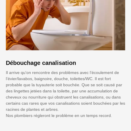
Débouchage canalisation
Il arrive qu'on rencontre des problèmes avec l’écoulement de
l’évier/lavabos, baignoire, douche, toilettes/WC. Il est fort
probable que la tuyauterie soit bouchée. Que se soit causé par
des lingettes jetées dans la toilette, par une accumulation de
cheveux ou nourriture qui obstruent les canalisations, ou dans
certains cas rares que vos canalisations soient bouchées par les
racines de plantes et arbres.
Nos plombiers régleront le problème en un temps record.