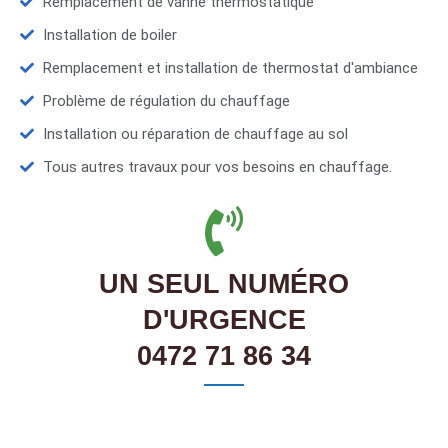
Remplacement de vanne thermostatique
Installation de boiler
Remplacement et installation de thermostat d'ambiance
Problème de régulation du chauffage
Installation ou réparation de chauffage au sol
Tous autres travaux pour vos besoins en chauffage.
UN SEUL NUMÉRO
D'URGENCE
0472 71 86 34