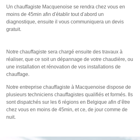
Un chauffagiste Macquenoise se rendra chez vous en
moins de 45min afin d'établir tout d'abord un
diagnostique, ensuite il vous communiquera un devis
gratuit.
Notre chauffagiste sera chargé ensuite des travaux à
réaliser, que ce soit un dépannage de votre chaudière, ou
une installation et rénovation de vos installations de
chauffage.
Notre entreprise chauffagiste à Macquenoise dispose de
plusieurs techniciens chauffagistes qualifiés et formés. Ils
sont dispatchés sur les 6 régions en Belgique afin d’être
chez vous en moins de 45min, et ce, de jour comme de
nuit.