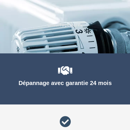
Chauffage agréé
Dépannage avec garantie 24 mois