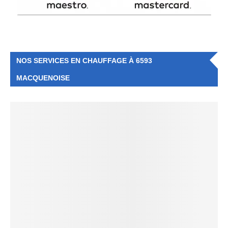
NOS SERVICES EN CHAUFFAGE À 6593
MACQUENOISE