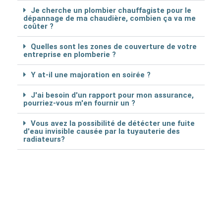
Je cherche un plombier chauffagiste pour le
dépannage de ma chaudière, combien ça va me
coûter ?
Quelles sont les zones de couverture de votre
entreprise en plomberie ?
Y at-il une majoration en soirée ?
J'ai besoin d'un rapport pour mon assurance,
pourriez-vous m'en fournir un ?
Vous avez la possibilité de détécter une fuite
d'eau invisible causée par la tuyauterie des
radiateurs?