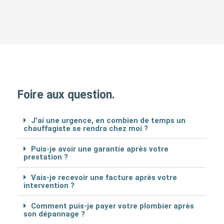
Foire aux question.
J'ai une urgence, en combien de temps un
chauffagiste se rendra chez moi ?
Puis-je avoir une garantie après votre
prestation ?
Vais-je recevoir une facture après votre
intervention ?
Comment puis-je payer votre plombier après
son dépannage ?