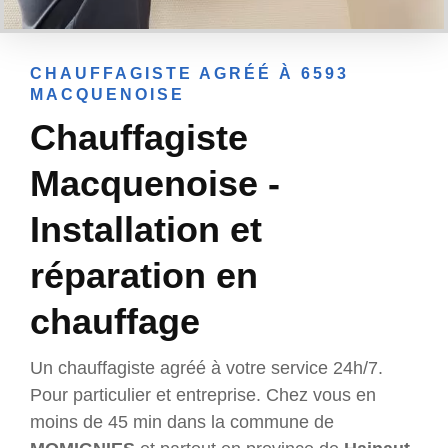
CHAUFFAGISTE AGRÉÉ À 6593
MACQUENOISE
Chauffagiste
Macquenoise -
Installation et
réparation en
chauffage
Un chauffagiste agréé à votre service 24h/7.
Pour particulier et entreprise. Chez vous en
moins de 45 min dans la commune de