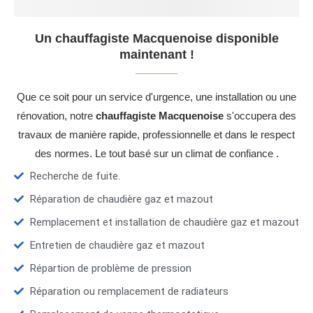
Un chauffagiste Macquenoise disponible
maintenant !
Que ce soit pour un service d'urgence, une installation ou une
rénovation, notre
chauffagiste Macquenoise
s'occupera des
travaux de manière rapide, professionnelle et dans le respect
des normes. Le tout basé sur un climat de confiance .
Recherche de fuite.
Réparation de chaudière gaz et mazout
Remplacement et installation de chaudière gaz et mazout
Entretien de chaudière gaz et mazout
Répartion de problème de pression
Réparation ou remplacement de radiateurs