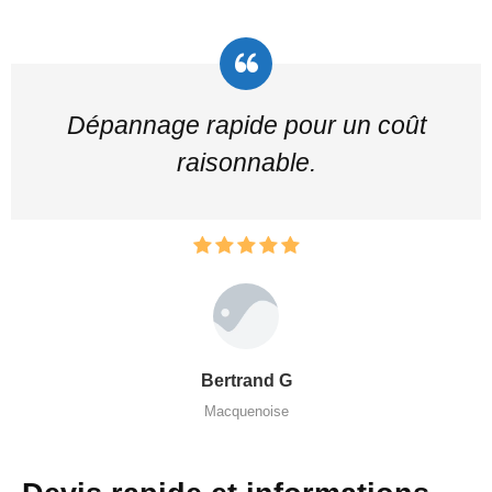
Dépannage rapide pour un coût
raisonnable.
Bertrand G
Macquenoise