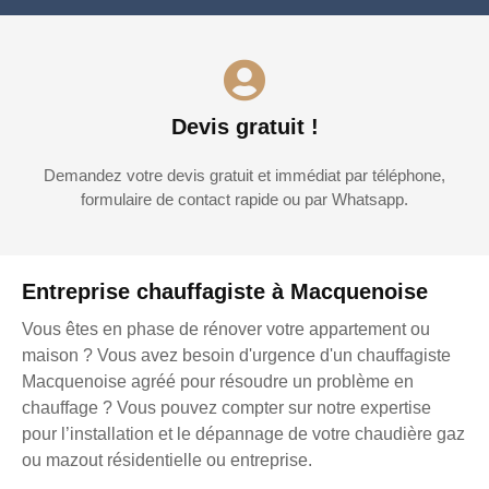
Devis gratuit !
Demandez votre devis gratuit et immédiat par téléphone,
formulaire de contact rapide ou par Whatsapp.
Entreprise chauffagiste à Macquenoise
Vous êtes en phase de rénover votre appartement ou
maison ? Vous avez besoin d'urgence d'un chauffagiste
Macquenoise agréé pour résoudre un problème en
chauffage ? Vous pouvez compter sur notre expertise
pour l’installation et le dépannage de votre chaudière gaz
ou mazout résidentielle ou entreprise.