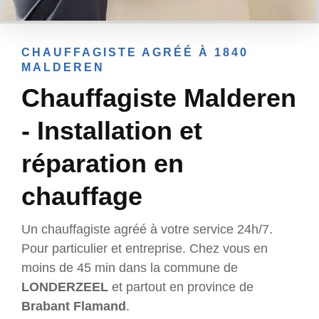
CHAUFFAGISTE AGRÉÉ À 1840
MALDEREN
Chauffagiste Malderen
- Installation et
réparation en
chauffage
Un chauffagiste agréé à votre service 24h/7.
Pour particulier et entreprise. Chez vous en
moins de 45 min dans la commune de
LONDERZEEL
et partout en province de
Brabant Flamand
.