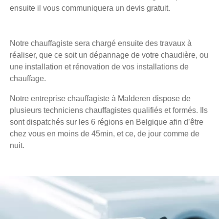
ensuite il vous communiquera un devis gratuit.
Notre chauffagiste sera chargé ensuite des travaux à
réaliser, que ce soit un dépannage de votre chaudière, ou
une installation et rénovation de vos installations de
chauffage.
Notre entreprise chauffagiste à Malderen dispose de
plusieurs techniciens chauffagistes qualifiés et formés. Ils
sont dispatchés sur les 6 régions en Belgique afin d’être
chez vous en moins de 45min, et ce, de jour comme de
nuit.