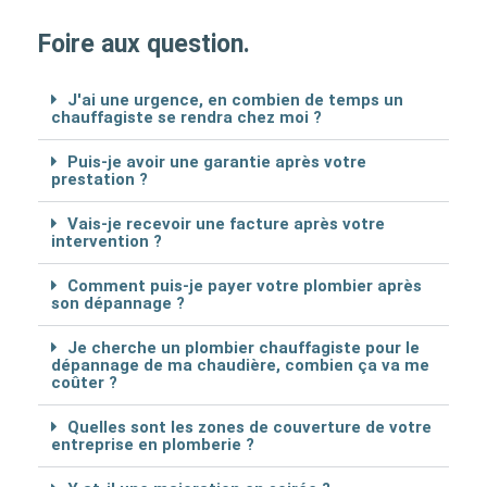
Foire aux question.
J'ai une urgence, en combien de temps un
chauffagiste se rendra chez moi ?
Puis-je avoir une garantie après votre
prestation ?
Vais-je recevoir une facture après votre
intervention ?
Comment puis-je payer votre plombier après
son dépannage ?
Je cherche un plombier chauffagiste pour le
dépannage de ma chaudière, combien ça va me
coûter ?
Quelles sont les zones de couverture de votre
entreprise en plomberie ?