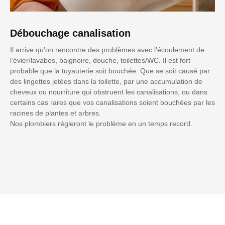
Débouchage canalisation
Il arrive qu'on rencontre des problèmes avec l’écoulement de
l’évier/lavabos, baignoire, douche, toilettes/WC. Il est fort
probable que la tuyauterie soit bouchée. Que se soit causé par
des lingettes jetées dans la toilette, par une accumulation de
cheveux ou nourriture qui obstruent les canalisations, ou dans
certains cas rares que vos canalisations soient bouchées par les
racines de plantes et arbres.
Nos plombiers régleront le problème en un temps record.