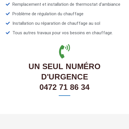
Remplacement et installation de thermostat d'ambiance
Problème de régulation du chauffage
Installation ou réparation de chauffage au sol
Tous autres travaux pour vos besoins en chauffage.
UN SEUL NUMÉRO
D'URGENCE
0472 71 86 34