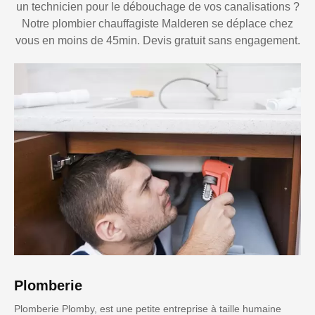
un technicien pour le débouchage de vos canalisations ?
Notre plombier chauffagiste Malderen se déplace chez
vous en moins de 45min. Devis gratuit sans engagement.
Plomberie
Plomberie Plomby, est une petite entreprise à taille humaine