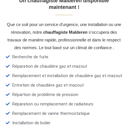
Un chauffagiste Malderen disponible
maintenant !
Que ce soit pour un service d'urgence, une installation ou une
rénovation, notre
chauffagiste Malderen
s'occupera des
travaux de manière rapide, professionnelle et dans le respect
des normes. Le tout basé sur un climat de confiance .
Recherche de fuite.
Réparation de chaudière gaz et mazout
Remplacement et installation de chaudière gaz et mazout
Entretien de chaudière gaz et mazout
Répartion de problème de pression
Réparation ou remplacement de radiateurs
Remplacement de vanne thermostatique
Installation de boiler