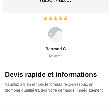
Bertrand G
Malderen
Devis rapide et informations
Veuillez à bien remplir le formulaire ci-dessous, un
plombier qualifié traitera votre demande immédiatement.