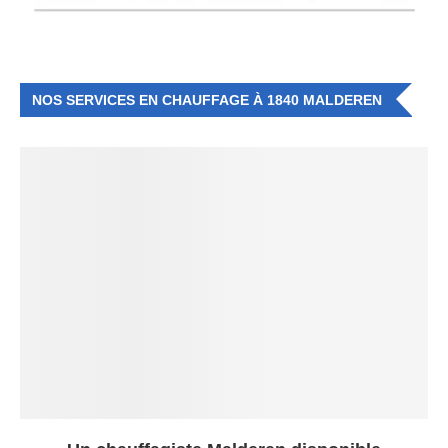
NOS SERVICES EN CHAUFFAGE À 1840 MALDEREN