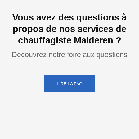
Vous avez des questions à
propos de nos services de
chauffagiste Malderen ?
Découvrez notre foire aux questions
LIRE LA FAQ