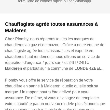
formulaire de contact rapide ou par Whatsapp.
Chauffagiste agréé toutes assurances à
Malderen
Chez Plomby, nous réparons toutes les marques de
chaudières au gaz et de mazout. Grâce à notre équipe de
chauffagiste agréé toutes assurances et experte en
chaudières haut rendement, nous offrons un service de
réparation d’urgence 7 jours sur 7 et 24H / 24H à
Malderen
et partout sur la commune de
LONDERZEEL
.
Plomby vous offre le service de réparation de votre
chaudière en panne à Malderen, quelle qu’elle soit sa
marque. Un rapport pourra être délivré pour votre
assurance. De même, si vous envisagez de remplacer
votre chaudière par un nouveau modèle plus économique
et écologique, un chauffagiste de notre équipe vous