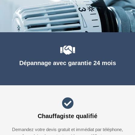
Chauffage agréé
Dépannage avec garantie 24 mois
Chauffagiste qualifié
Demandez votre devis gratuit et immédiat par téléphone,