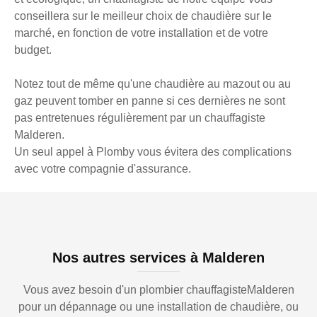
conseillera sur le meilleur choix de chaudière sur le
marché, en fonction de votre installation et de votre
budget.
Notez tout de même qu'une chaudière au mazout ou au
gaz peuvent tomber en panne si ces dernières ne sont
pas entretenues régulièrement par un chauffagiste
Malderen.
Un seul appel à Plomby vous évitera des complications
avec votre compagnie d'assurance.
Nos autres services à Malderen
Vous avez besoin d'un plombier chauffagisteMalderen
pour un dépannage ou une installation de chaudière, ou