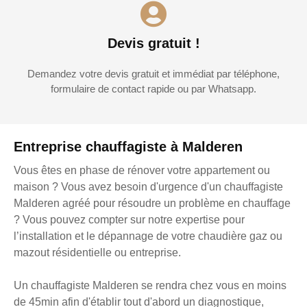
Devis gratuit !
Demandez votre devis gratuit et immédiat par téléphone,
formulaire de contact rapide ou par Whatsapp.
Entreprise chauffagiste à Malderen
Vous êtes en phase de rénover votre appartement ou
maison ? Vous avez besoin d'urgence d'un chauffagiste
Malderen agréé pour résoudre un problème en chauffage
? Vous pouvez compter sur notre expertise pour
l’installation et le dépannage de votre chaudière gaz ou
mazout résidentielle ou entreprise.
Un chauffagiste Malderen se rendra chez vous en moins
de 45min afin d'établir tout d'abord un diagnostique,