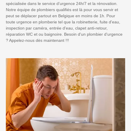
spécialisée dans le service d’urgence 24h/7 et la rénovation.
Notre équipe de plombiers qualifiés est là pour vous servir et
peut se déplacer partout en Belgique en moins de 1h. Pour
toute urgence en plomberie tel que la robinetterie, fuite d'eau,
inspection par caméra, entrée d'eau, clapet anti-retour,
réparation WC et ou baignoire. Besoin d'un plombier d'urgence
? Appelez-nous dès maintenant !!!