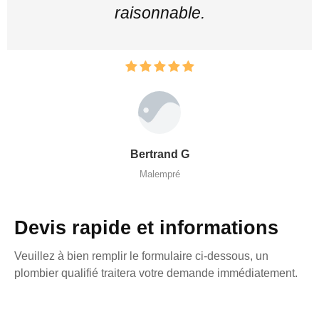
raisonnable.
Bertrand G
Malempré
Devis rapide et informations
Veuillez à bien remplir le formulaire ci-dessous, un
plombier qualifié traitera votre demande immédiatement.