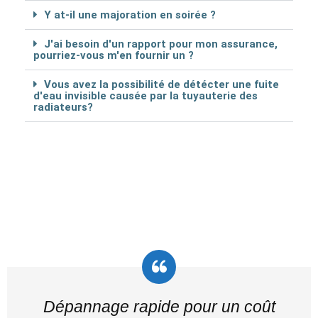
Y at-il une majoration en soirée ?
J'ai besoin d'un rapport pour mon assurance,
pourriez-vous m'en fournir un ?
Vous avez la possibilité de détécter une fuite
d'eau invisible causée par la tuyauterie des
radiateurs?
Dépannage rapide pour un coût