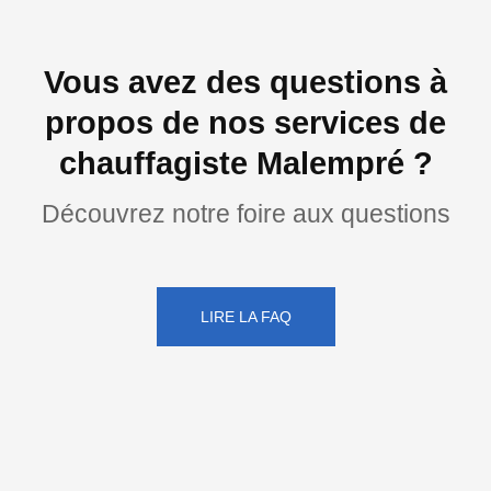
Vous avez des questions à
propos de nos services de
chauffagiste Malempré ?
Découvrez notre foire aux questions
LIRE LA FAQ