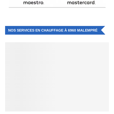
NOS SERVICES EN CHAUFFAGE À 6960 MALEMPRÉ