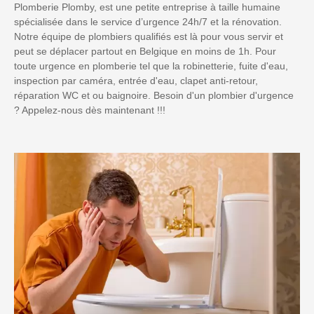
Plomberie Plomby, est une petite entreprise à taille humaine
spécialisée dans le service d’urgence 24h/7 et la rénovation.
Notre équipe de plombiers qualifiés est là pour vous servir et
peut se déplacer partout en Belgique en moins de 1h. Pour
toute urgence en plomberie tel que la robinetterie, fuite d'eau,
inspection par caméra, entrée d'eau, clapet anti-retour,
réparation WC et ou baignoire. Besoin d'un plombier d'urgence
? Appelez-nous dès maintenant !!!