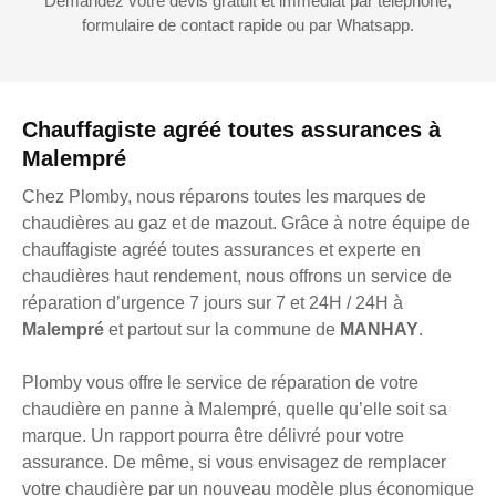
Demandez votre devis gratuit et immédiat par téléphone,
formulaire de contact rapide ou par Whatsapp.
Chauffagiste agréé toutes assurances à
Malempré
Chez Plomby, nous réparons toutes les marques de
chaudières au gaz et de mazout. Grâce à notre équipe de
chauffagiste agréé toutes assurances et experte en
chaudières haut rendement, nous offrons un service de
réparation d’urgence 7 jours sur 7 et 24H / 24H à
Malempré
et partout sur la commune de
MANHAY
.
Plomby vous offre le service de réparation de votre
chaudière en panne à Malempré, quelle qu’elle soit sa
marque. Un rapport pourra être délivré pour votre
assurance. De même, si vous envisagez de remplacer
votre chaudière par un nouveau modèle plus économique