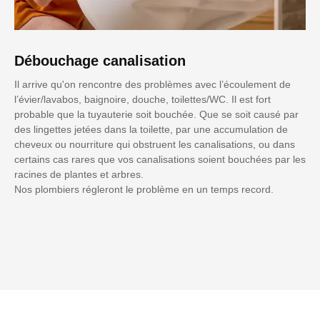
Débouchage canalisation
Il arrive qu'on rencontre des problèmes avec l’écoulement de
l’évier/lavabos, baignoire, douche, toilettes/WC. Il est fort
probable que la tuyauterie soit bouchée. Que se soit causé par
des lingettes jetées dans la toilette, par une accumulation de
cheveux ou nourriture qui obstruent les canalisations, ou dans
certains cas rares que vos canalisations soient bouchées par les
racines de plantes et arbres.
Nos plombiers régleront le problème en un temps record.