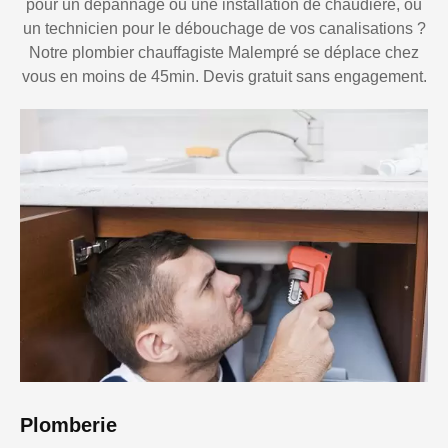
pour un dépannage ou une installation de chaudière, ou
un technicien pour le débouchage de vos canalisations ?
Notre plombier chauffagiste Malempré se déplace chez
vous en moins de 45min. Devis gratuit sans engagement.
Plomberie