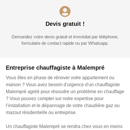
Devis gratuit !
Demandez votre devis gratuit et immédiat par téléphone,
formulaire de contact rapide ou par Whatsapp.
Entreprise chauffagiste à Malempré
Vous êtes en phase de rénover votre appartement ou
maison ? Vous avez besoin d'urgence d'un chauffagiste
Malempré agréé pour résoudre un problème en chauffage
? Vous pouvez compter sur notre expertise pour
l’installation et le dépannage de votre chaudière gaz ou
mazout résidentielle ou entreprise.
Un chauffagiste Malempré se rendra chez vous en moins