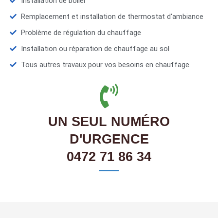
Installation de boiler
Remplacement et installation de thermostat d'ambiance
Problème de régulation du chauffage
Installation ou réparation de chauffage au sol
Tous autres travaux pour vos besoins en chauffage.
UN SEUL NUMÉRO
D'URGENCE
0472 71 86 34