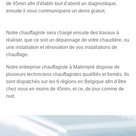
de 45min afin d'établir tout d'abord un diagnostique,
ensuite il vous communiquera un devis gratuit.
Notre chauffagiste sera chargé ensuite des travaux à
réaliser, que ce soit un dépannage de votre chaudière, ou
une installation et rénovation de vos installations de
chauffage.
Notre entreprise chauffagiste à Malempré dispose de
plusieurs techniciens chauffagistes qualifiés et formés. Ils
sont dispatchés sur les 6 régions en Belgique afin d’être
chez vous en moins de 45min, et ce, de jour comme de
nuit.