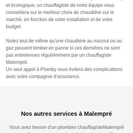
et écologique, un chauffagiste de notre équipe vous
conseillera sur le meilleur choix de chaudière sur le
marché, en fonction de votre installation et de votre
budget.
Notez tout de même qu'une chaudière au mazout ou au
gaz peuvent tomber en panne si ces dernières ne sont
pas entretenues régulièrement par un chauffagiste
Malempré.
Un seul appel à Plomby vous évitera des complications
avec votre compagnie d'assurance.
Nos autres services à Malempré
Vous avez besoin d'un plombier chauffagisteMalempré