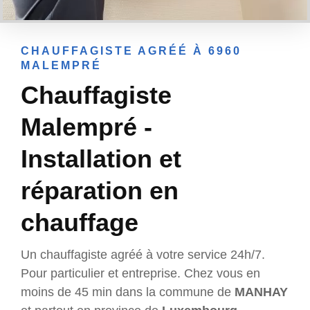
CHAUFFAGISTE AGRÉÉ À 6960
MALEMPRÉ
Chauffagiste
Malempré -
Installation et
réparation en
chauffage
Un chauffagiste agréé à votre service 24h/7.
Pour particulier et entreprise. Chez vous en
moins de 45 min dans la commune de
MANHAY