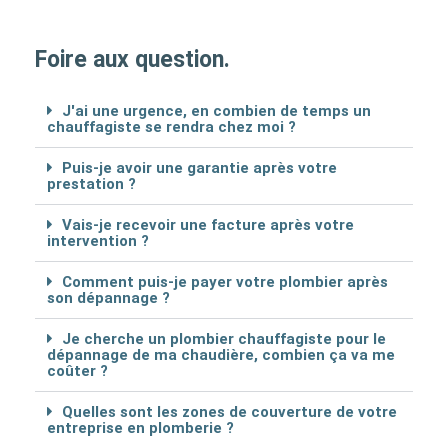
Foire aux question.
J'ai une urgence, en combien de temps un
chauffagiste se rendra chez moi ?
Puis-je avoir une garantie après votre
prestation ?
Vais-je recevoir une facture après votre
intervention ?
Comment puis-je payer votre plombier après
son dépannage ?
Je cherche un plombier chauffagiste pour le
dépannage de ma chaudière, combien ça va me
coûter ?
Quelles sont les zones de couverture de votre
entreprise en plomberie ?