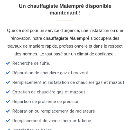
Un chauffagiste Malempré disponible
maintenant !
Que ce soit pour un service d'urgence, une installation ou une
rénovation, notre
chauffagiste Malempré
s'occupera des
travaux de manière rapide, professionnelle et dans le respect
des normes. Le tout basé sur un climat de confiance .
Recherche de fuite.
Réparation de chaudière gaz et mazout
Remplacement et installation de chaudière gaz et mazout
Entretien de chaudière gaz et mazout
Répartion de problème de pression
Réparation ou remplacement de radiateurs
Remplacement de vanne thermostatique