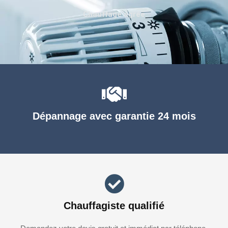
Chauffage agréé
Dépannage avec garantie 24 mois
Chauffagiste qualifié