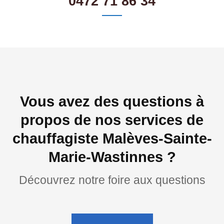
0472 71 86 34
Vous avez des questions à
propos de nos services de
chauffagiste Malèves-Sainte-
Marie-Wastinnes ?
Découvrez notre foire aux questions