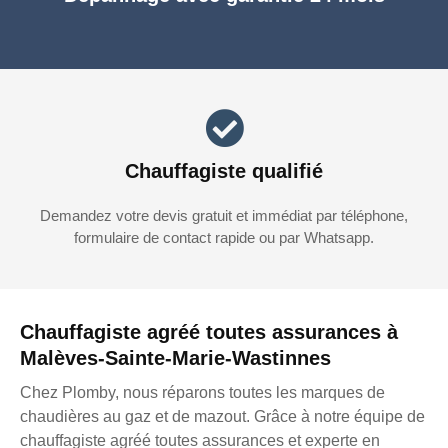
Chauffagiste qualifié
Demandez votre devis gratuit et immédiat par téléphone,
formulaire de contact rapide ou par Whatsapp.
Chauffagiste agréé toutes assurances à
Malèves-Sainte-Marie-Wastinnes
Chez Plomby, nous réparons toutes les marques de
chaudières au gaz et de mazout. Grâce à notre équipe de
chauffagiste agréé toutes assurances et experte en