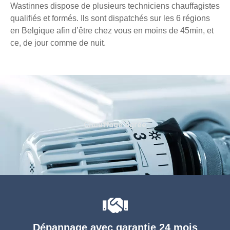
Wastinnes dispose de plusieurs techniciens chauffagistes
qualifiés et formés. Ils sont dispatchés sur les 6 régions
en Belgique afin d’être chez vous en moins de 45min, et
ce, de jour comme de nuit.
Chauffage agréé
Dépannage avec garantie 24 mois