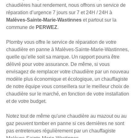
chaudières haut rendement, nous offrons un service de
réparation d’urgence 7 jours sur 7 et 24H / 24H à
Malèves-Sainte-Marie-Wastinnes
et partout sur la
commune de
PERWEZ
.
Plomby vous offre le service de réparation de votre
chaudière en panne à Malèves-Sainte-Marie-Wastinnes,
quelle qu’elle soit sa marque. Un rapport pourra être
délivré pour votre assurance. De même, si vous
envisagez de remplacer votre chaudière par un nouveau
modèle plus économique et écologique, un chauffagiste
de notre équipe vous conseillera sur le meilleur choix de
chaudière sur le marché, en fonction de votre installation
et de votre budget.
Notez tout de même qu'une chaudière au mazout ou au
gaz peuvent tomber en panne si ces dernières ne sont
pas entretenues régulièrement par un chauffagiste