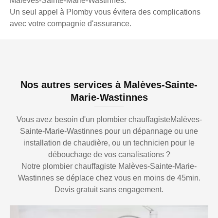
Malèves-Sainte-Marie-Wastinnes.
Un seul appel à Plomby vous évitera des complications
avec votre compagnie d'assurance.
Nos autres services à Malèves-Sainte-
Marie-Wastinnes
Vous avez besoin d'un plombier chauffagisteMalèves-
Sainte-Marie-Wastinnes pour un dépannage ou une
installation de chaudière, ou un technicien pour le
débouchage de vos canalisations ?
Notre plombier chauffagiste Malèves-Sainte-Marie-
Wastinnes se déplace chez vous en moins de 45min.
Devis gratuit sans engagement.