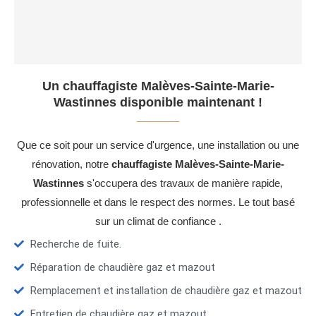
Un chauffagiste Malèves-Sainte-Marie-
Wastinnes disponible maintenant !
Que ce soit pour un service d'urgence, une installation ou une
rénovation, notre
chauffagiste Malèves-Sainte-Marie-
Wastinnes
s'occupera des travaux de manière rapide,
professionnelle et dans le respect des normes. Le tout basé
sur un climat de confiance .
Recherche de fuite.
Réparation de chaudière gaz et mazout
Remplacement et installation de chaudière gaz et mazout
Entretien de chaudière gaz et mazout