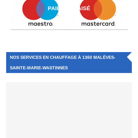
PAIEMENT AISÉ
NOS SERVICES EN CHAUFFAGE À 1360 MALÈVES-
SAINTE-MARIE-WASTINNES