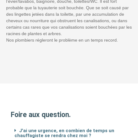
l’évier/lavabos, baignoire, douche, toilettes/WC. Il est fort
probable que la tuyauterie soit bouchée. Que se soit causé par
des lingettes jetées dans la toilette, par une accumulation de
cheveux ou nourriture qui obstruent les canalisations, ou dans
certains cas rares que vos canalisations soient bouchées par les
racines de plantes et arbres.
Nos plombiers régleront le problème en un temps record.
Foire aux question.
J'ai une urgence, en combien de temps un
chauffagiste se rendra chez moi ?