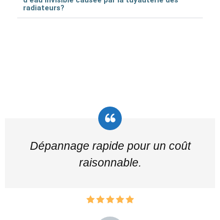
radiateurs?
Dépannage rapide pour un coût
raisonnable.