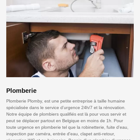
Plomberie
Plomberie Plomby, est une petite entreprise à taille humaine
spécialisée dans le service d’urgence 24h/7 et la rénovation.
Notre équipe de plombiers qualifiés est là pour vous servir et
peut se déplacer partout en Belgique en moins de 1h. Pour
toute urgence en plomberie tel que la robinetterie, fuite d'eau,
inspection par caméra, entrée d'eau, clapet anti-retour,