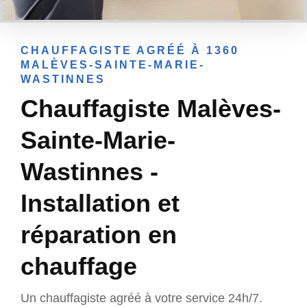
CHAUFFAGISTE AGRÉÉ À 1360
MALÈVES-SAINTE-MARIE-
WASTINNES
Chauffagiste Malèves-
Sainte-Marie-
Wastinnes -
Installation et
réparation en
chauffage
Un chauffagiste agréé à votre service 24h/7.