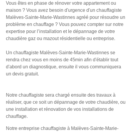
Vous êtes en phase de rénover votre appartement ou
maison ? Vous avez besoin d'urgence d'un chauffagiste
Malèves-Sainte-Marie-Wastinnes agréé pour résoudre un
problème en chauffage ? Vous pouvez compter sur notre
expertise pour l’installation et le dépannage de votre
chaudière gaz ou mazout résidentielle ou entreprise.
Un chauffagiste Malèves-Sainte-Marie-Wastinnes se
rendra chez vous en moins de 45min afin d'établir tout
d'abord un diagnostique, ensuite il vous communiquera
un devis gratuit.
Notre chauffagiste sera chargé ensuite des travaux à
réaliser, que ce soit un dépannage de votre chaudière, ou
une installation et rénovation de vos installations de
chauffage.
Notre entreprise chauffagiste à Malèves-Sainte-Marie-