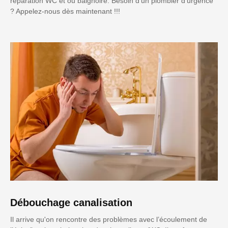
réparation WC et ou baignoire. Besoin d'un plombier d'urgence
? Appelez-nous dès maintenant !!!
Débouchage canalisation
Il arrive qu'on rencontre des problèmes avec l’écoulement de