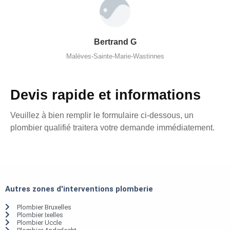
Bertrand G
Malèves-Sainte-Marie-Wastinnes
Devis rapide et informations
Veuillez à bien remplir le formulaire ci-dessous, un
plombier qualifié traitera votre demande immédiatement.
Autres zones d'interventions plomberie
Plombier Bruxelles
Plombier Ixelles
Plombier Uccle