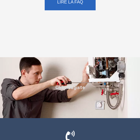
LIRE LA FAQ
Chauffagiste