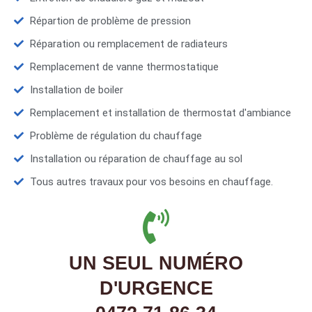
Répartion de problème de pression
Réparation ou remplacement de radiateurs
Remplacement de vanne thermostatique
Installation de boiler
Remplacement et installation de thermostat d'ambiance
Problème de régulation du chauffage
Installation ou réparation de chauffage au sol
Tous autres travaux pour vos besoins en chauffage.
UN SEUL NUMÉRO
D'URGENCE