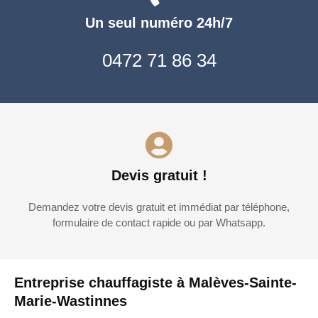
Un seul numéro 24h/7
0472 71 86 34
Devis gratuit !
Demandez votre devis gratuit et immédiat par téléphone,
formulaire de contact rapide ou par Whatsapp.
Entreprise chauffagiste à Malèves-Sainte-
Marie-Wastinnes