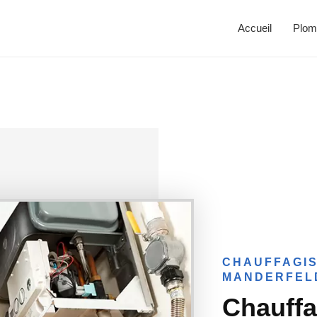
Accueil
Plom
CHAUFFAGIS
MANDERFEL
Chauffa