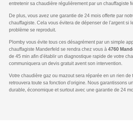
entretenir sa chaudière régulièrement par un chauffagiste 
De plus, vous avez une garantie de 24 mois offerte par notr
chauffagiste. Cela vous évitera de dépenser de l'argent si
problème se reproduit.
Plomby vous évite tous ces désagrément par un simple ap
chauffagiste Manderfeld se rendra chez vous à
4760 Mand
de 45 min afin d'établir un diagnostique rapide de votre ch
communiquera un devis gratuit avent son intervention.
Votre chaudière gaz ou mazout sera réparée en un rien de 
retrouvera toute sa fonction d'origine. Nous garantissons 
durable, économique et surtout avec une garantie de 24 mo