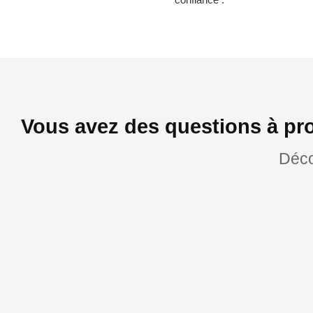
Vous avez des questions à pro
Déco