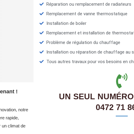
Réparation ou remplacement de radiateurs
Remplacement de vanne thermostatique
Installation de boiler
Remplacement et installation de thermosta
Problème de régulation du chauffage
Installation ou réparation de chauffage au s
Tous autres travaux pour vos besoins en ch
enant !
UN SEUL NUMÉRO
0472 71 8
novation, notre
re rapide,
r un climat de