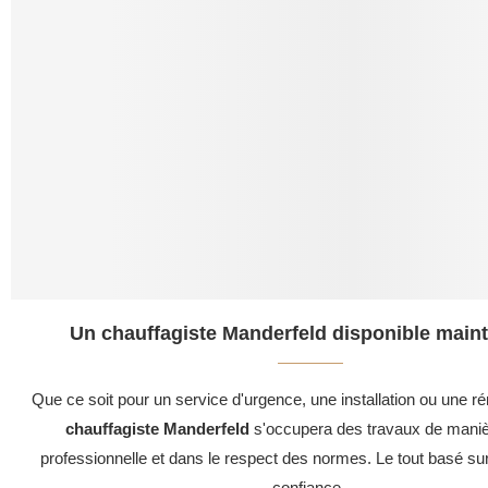
Un chauffagiste Manderfeld disponible maint
Que ce soit pour un service d'urgence, une installation ou une ré
chauffagiste Manderfeld
s'occupera des travaux de maniè
professionnelle et dans le respect des normes. Le tout basé su
confiance .