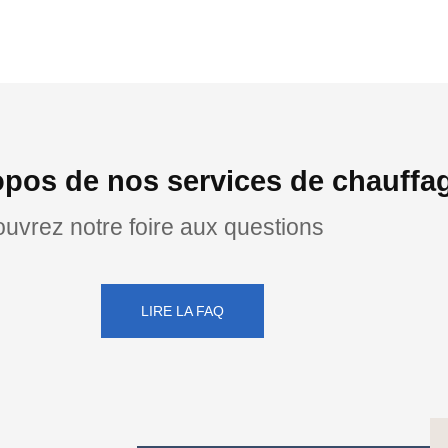
pos de nos services de chauffag
uvrez notre foire aux questions
LIRE LA FAQ