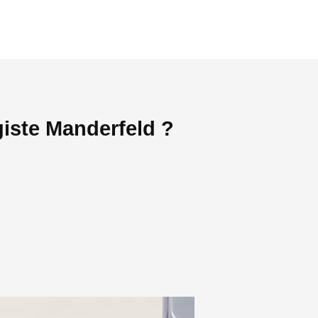
iste Manderfeld ?