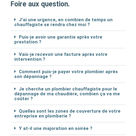
Foire aux question.
J'ai une urgence, en combien de temps un
chauffagiste se rendra chez moi ?
Puis-je avoir une garantie après votre
prestation ?
Vais-je recevoir une facture après votre
intervention ?
Comment puis-je payer votre plombier après
son dépannage ?
Je cherche un plombier chauffagiste pour le
dépannage de ma chaudière, combien ça va me
coûter ?
Quelles sont les zones de couverture de votre
entreprise en plomberie ?
Y at-il une majoration en soirée ?