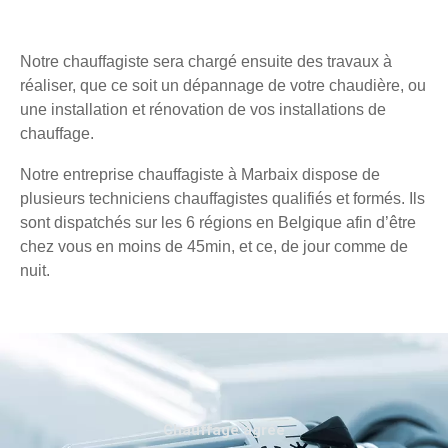
Notre chauffagiste sera chargé ensuite des travaux à
réaliser, que ce soit un dépannage de votre chaudière, ou
une installation et rénovation de vos installations de
chauffage.
Notre entreprise chauffagiste à Marbaix dispose de
plusieurs techniciens chauffagistes qualifiés et formés. Ils
sont dispatchés sur les 6 régions en Belgique afin d’être
chez vous en moins de 45min, et ce, de jour comme de
nuit.
Chauffage agréé