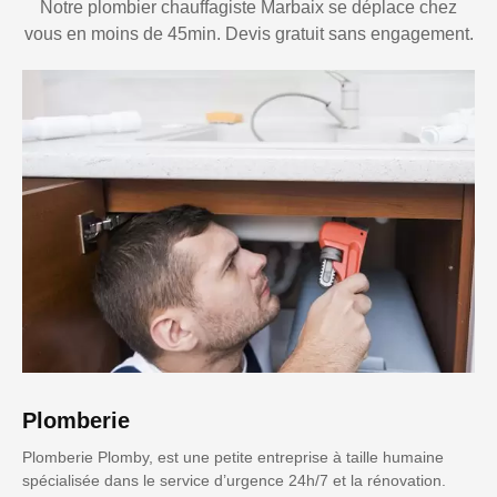
Notre plombier chauffagiste Marbaix se déplace chez
vous en moins de 45min. Devis gratuit sans engagement.
Plomberie
Plomberie Plomby, est une petite entreprise à taille humaine
spécialisée dans le service d’urgence 24h/7 et la rénovation.