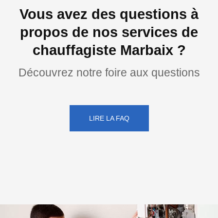
Vous avez des questions à
propos de nos services de
chauffagiste Marbaix ?
Découvrez notre foire aux questions
LIRE LA FAQ