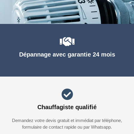
Dépannage avec garantie 24 mois
Chauffagiste qualifié
Demandez votre devis gratuit et immédiat par téléphone,
formulaire de contact rapide ou par Whatsapp.