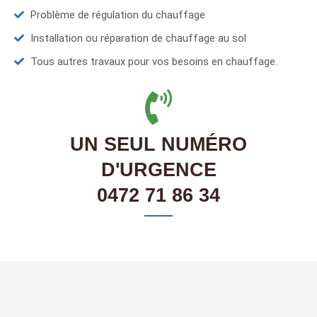
Problème de régulation du chauffage
Installation ou réparation de chauffage au sol
Tous autres travaux pour vos besoins en chauffage.
UN SEUL NUMÉRO
D'URGENCE
0472 71 86 34