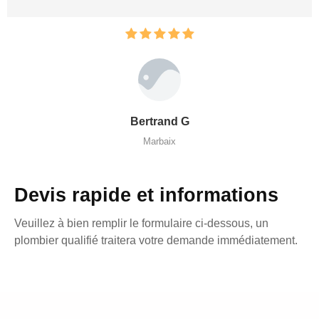
Bertrand G
Marbaix
Devis rapide et informations
Veuillez à bien remplir le formulaire ci-dessous, un
plombier qualifié traitera votre demande immédiatement.