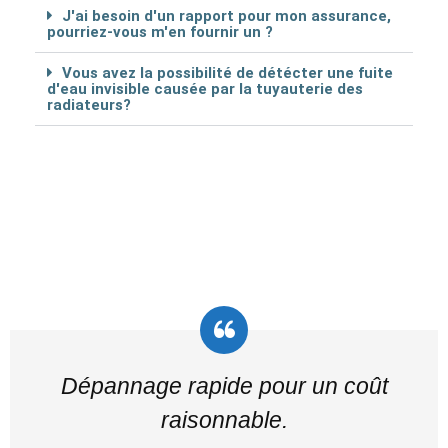
J'ai besoin d'un rapport pour mon assurance,
pourriez-vous m'en fournir un ?
Vous avez la possibilité de détécter une fuite
d'eau invisible causée par la tuyauterie des
radiateurs?
Dépannage rapide pour un coût
raisonnable.