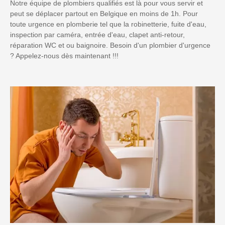
Notre équipe de plombiers qualifiés est là pour vous servir et
peut se déplacer partout en Belgique en moins de 1h. Pour
toute urgence en plomberie tel que la robinetterie, fuite d'eau,
inspection par caméra, entrée d'eau, clapet anti-retour,
réparation WC et ou baignoire. Besoin d'un plombier d'urgence
? Appelez-nous dès maintenant !!!