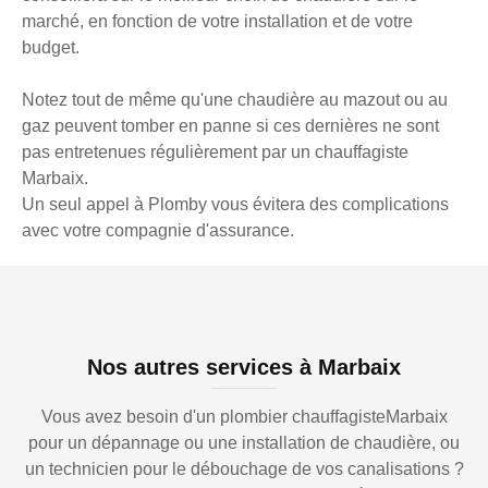
marché, en fonction de votre installation et de votre
budget.
Notez tout de même qu'une chaudière au mazout ou au
gaz peuvent tomber en panne si ces dernières ne sont
pas entretenues régulièrement par un chauffagiste
Marbaix.
Un seul appel à Plomby vous évitera des complications
avec votre compagnie d'assurance.
Nos autres services à Marbaix
Vous avez besoin d'un plombier chauffagisteMarbaix
pour un dépannage ou une installation de chaudière, ou
un technicien pour le débouchage de vos canalisations ?