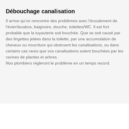
Débouchage canalisation
Il arrive qu'on rencontre des problèmes avec l’écoulement de
l’évier/lavabos, baignoire, douche, toilettes/WC. Il est fort
probable que la tuyauterie soit bouchée. Que se soit causé par
des lingettes jetées dans la toilette, par une accumulation de
cheveux ou nourriture qui obstruent les canalisations, ou dans
certains cas rares que vos canalisations soient bouchées par les
racines de plantes et arbres.
Nos plombiers régleront le problème en un temps record.