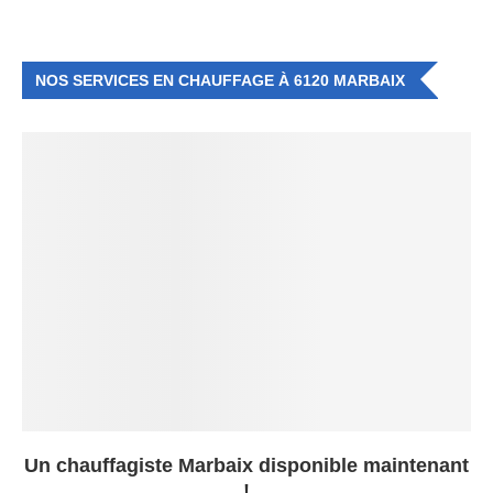
NOS SERVICES EN CHAUFFAGE À 6120 MARBAIX
Un chauffagiste Marbaix disponible maintenant
!