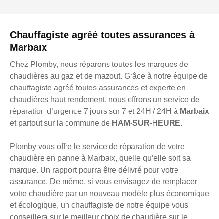
Chauffagiste agréé toutes assurances à
Marbaix
Chez Plomby, nous réparons toutes les marques de
chaudières au gaz et de mazout. Grâce à notre équipe de
chauffagiste agréé toutes assurances et experte en
chaudières haut rendement, nous offrons un service de
réparation d’urgence 7 jours sur 7 et 24H / 24H à
Marbaix
et partout sur la commune de
HAM-SUR-HEURE
.
Plomby vous offre le service de réparation de votre
chaudière en panne à Marbaix, quelle qu’elle soit sa
marque. Un rapport pourra être délivré pour votre
assurance. De même, si vous envisagez de remplacer
votre chaudière par un nouveau modèle plus économique
et écologique, un chauffagiste de notre équipe vous
conseillera sur le meilleur choix de chaudière sur le