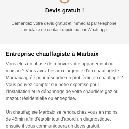
Devis gratuit !
Demandez votre devis gratuit et immédiat par téléphone,
formulaire de contact rapide ou par Whatsapp.
Entreprise chauffagiste à Marbaix
Vous êtes en phase de rénover votre appartement ou
maison ? Vous avez besoin d'urgence d'un chauffagiste
Marbaix agréé pour résoudre un problème en chauffage ?
Vous pouvez compter sur notre expertise pour
l’installation et le dépannage de votre chaudière gaz ou
mazout résidentielle ou entreprise.
Un chauffagiste Marbaix se rendra chez vous en moins
de 45min afin d'établir tout d'abord un diagnostique,
ensuite il vous communiquera un devis gratuit.