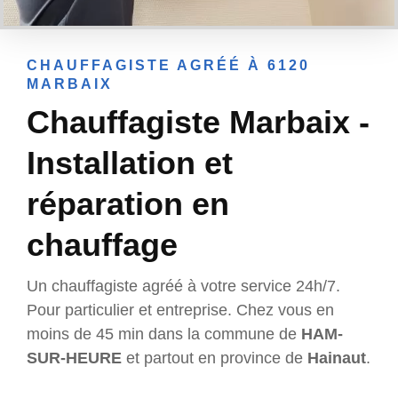
CHAUFFAGISTE AGRÉÉ À 6120
MARBAIX
Chauffagiste Marbaix -
Installation et
réparation en
chauffage
Un chauffagiste agréé à votre service 24h/7.
Pour particulier et entreprise. Chez vous en
moins de 45 min dans la commune de
HAM-
SUR-HEURE
et partout en province de
Hainaut
.