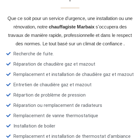
Que ce soit pour un service d'urgence, une installation ou une
rénovation, notre
chauffagiste Marbaix
s'occupera des
travaux de manière rapide, professionnelle et dans le respect
des normes. Le tout basé sur un climat de confiance .
Recherche de fuite.
Réparation de chaudière gaz et mazout
Remplacement et installation de chaudière gaz et mazout
Entretien de chaudière gaz et mazout
Répartion de problème de pression
Réparation ou remplacement de radiateurs
Remplacement de vanne thermostatique
Installation de boiler
Remplacement et installation de thermostat d'ambiance