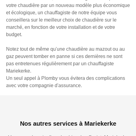
votre chaudière par un nouveau modèle plus économique
et écologique, un chauffagiste de notre équipe vous
conseillera sur le meilleur choix de chaudière sur le
marché, en fonction de votre installation et de votre
budget.
Notez tout de même qu'une chaudière au mazout ou au
gaz peuvent tomber en panne si ces dernières ne sont
pas entretenues régulièrement par un chauffagiste
Mariekerke.
Un seul appel à Plomby vous évitera des complications
avec votre compagnie d'assurance.
Nos autres services à Mariekerke