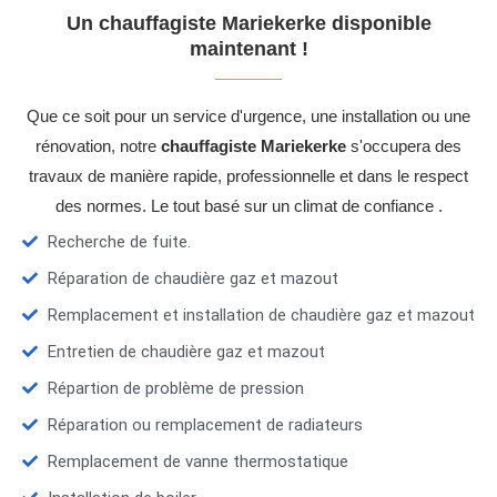
Un chauffagiste Mariekerke disponible
maintenant !
Que ce soit pour un service d'urgence, une installation ou une
rénovation, notre
chauffagiste Mariekerke
s'occupera des
travaux de manière rapide, professionnelle et dans le respect
des normes. Le tout basé sur un climat de confiance .
Recherche de fuite.
Réparation de chaudière gaz et mazout
Remplacement et installation de chaudière gaz et mazout
Entretien de chaudière gaz et mazout
Répartion de problème de pression
Réparation ou remplacement de radiateurs
Remplacement de vanne thermostatique