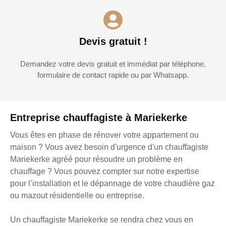
Devis gratuit !
Demandez votre devis gratuit et immédiat par téléphone,
formulaire de contact rapide ou par Whatsapp.
Entreprise chauffagiste à Mariekerke
Vous êtes en phase de rénover votre appartement ou
maison ? Vous avez besoin d'urgence d'un chauffagiste
Mariekerke agréé pour résoudre un problème en
chauffage ? Vous pouvez compter sur notre expertise
pour l’installation et le dépannage de votre chaudière gaz
ou mazout résidentielle ou entreprise.
Un chauffagiste Mariekerke se rendra chez vous en