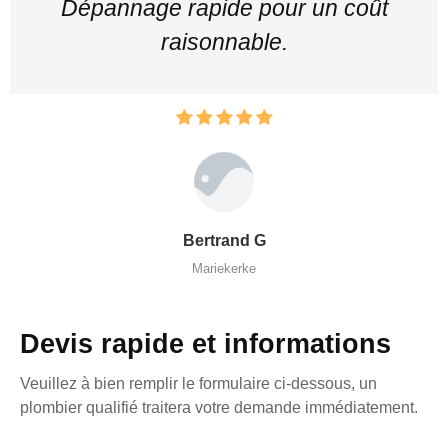
Dépannage rapide pour un coût
raisonnable.
Bertrand G
Mariekerke
Devis rapide et informations
Veuillez à bien remplir le formulaire ci-dessous, un
plombier qualifié traitera votre demande immédiatement.