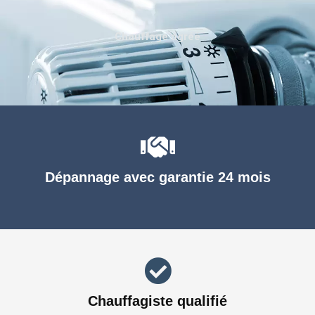
Chauffage agréé
Dépannage avec garantie 24 mois
Chauffagiste qualifié