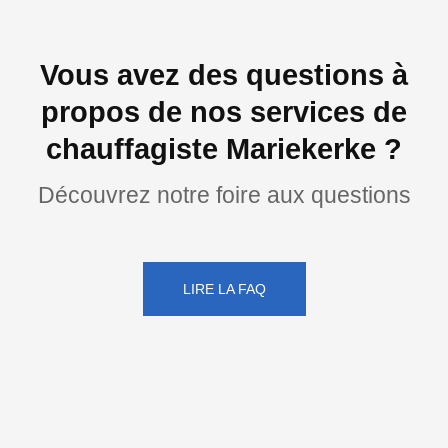
Vous avez des questions à
propos de nos services de
chauffagiste Mariekerke ?
Découvrez notre foire aux questions
LIRE LA FAQ