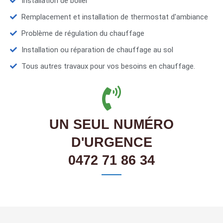
Installation de boiler
Remplacement et installation de thermostat d'ambiance
Problème de régulation du chauffage
Installation ou réparation de chauffage au sol
Tous autres travaux pour vos besoins en chauffage.
UN SEUL NUMÉRO
D'URGENCE
0472 71 86 34