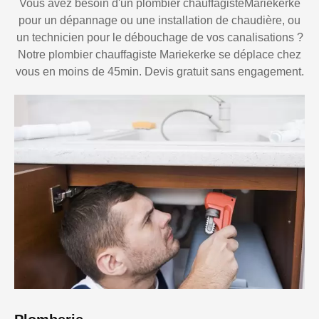
Vous avez besoin d'un plombier chauffagisteMariekerke
pour un dépannage ou une installation de chaudière, ou
un technicien pour le débouchage de vos canalisations ?
Notre plombier chauffagiste Mariekerke se déplace chez
vous en moins de 45min. Devis gratuit sans engagement.