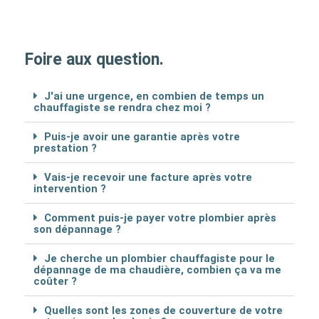
Foire aux question.
J'ai une urgence, en combien de temps un
chauffagiste se rendra chez moi ?
Puis-je avoir une garantie après votre
prestation ?
Vais-je recevoir une facture après votre
intervention ?
Comment puis-je payer votre plombier après
son dépannage ?
Je cherche un plombier chauffagiste pour le
dépannage de ma chaudière, combien ça va me
coûter ?
Quelles sont les zones de couverture de votre