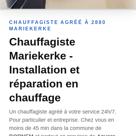
CHAUFFAGISTE AGRÉÉ À 2880
MARIEKERKE
Chauffagiste
Mariekerke -
Installation et
réparation en
chauffage
Un chauffagiste agréé à votre service 24h/7.
Pour particulier et entreprise. Chez vous en
moins de 45 min dans la commune de