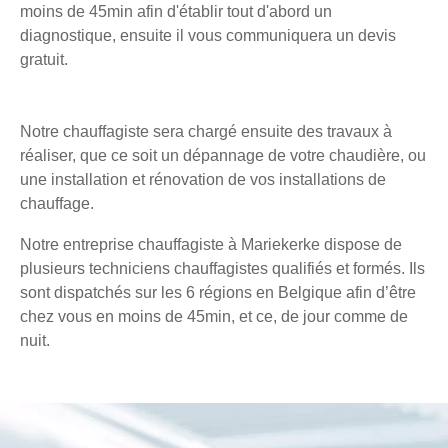
moins de 45min afin d'établir tout d'abord un
diagnostique, ensuite il vous communiquera un devis
gratuit.
Notre chauffagiste sera chargé ensuite des travaux à
réaliser, que ce soit un dépannage de votre chaudière, ou
une installation et rénovation de vos installations de
chauffage.
Notre entreprise chauffagiste à Mariekerke dispose de
plusieurs techniciens chauffagistes qualifiés et formés. Ils
sont dispatchés sur les 6 régions en Belgique afin d’être
chez vous en moins de 45min, et ce, de jour comme de
nuit.