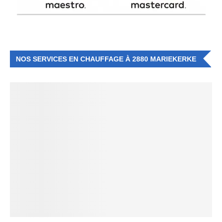
NOS SERVICES EN CHAUFFAGE À 2880 MARIEKERKE