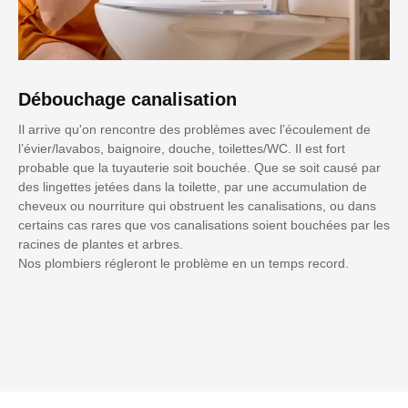
Débouchage canalisation
Il arrive qu'on rencontre des problèmes avec l’écoulement de
l’évier/lavabos, baignoire, douche, toilettes/WC. Il est fort
probable que la tuyauterie soit bouchée. Que se soit causé par
des lingettes jetées dans la toilette, par une accumulation de
cheveux ou nourriture qui obstruent les canalisations, ou dans
certains cas rares que vos canalisations soient bouchées par les
racines de plantes et arbres.
Nos plombiers régleront le problème en un temps record.