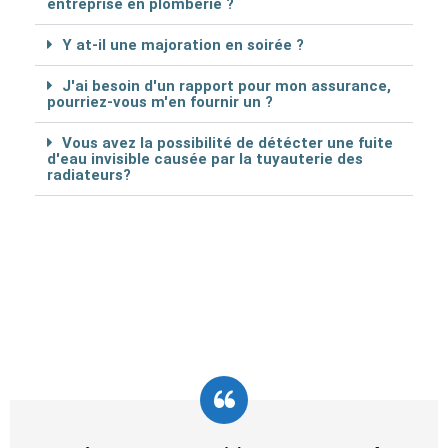
entreprise en plomberie ?
Y at-il une majoration en soirée ?
J'ai besoin d'un rapport pour mon assurance,
pourriez-vous m'en fournir un ?
Vous avez la possibilité de détécter une fuite
d'eau invisible causée par la tuyauterie des
radiateurs?