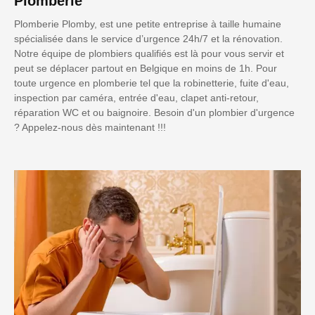
Plomberie
Plomberie Plomby, est une petite entreprise à taille humaine
spécialisée dans le service d’urgence 24h/7 et la rénovation.
Notre équipe de plombiers qualifiés est là pour vous servir et
peut se déplacer partout en Belgique en moins de 1h. Pour
toute urgence en plomberie tel que la robinetterie, fuite d'eau,
inspection par caméra, entrée d'eau, clapet anti-retour,
réparation WC et ou baignoire. Besoin d'un plombier d'urgence
? Appelez-nous dès maintenant !!!