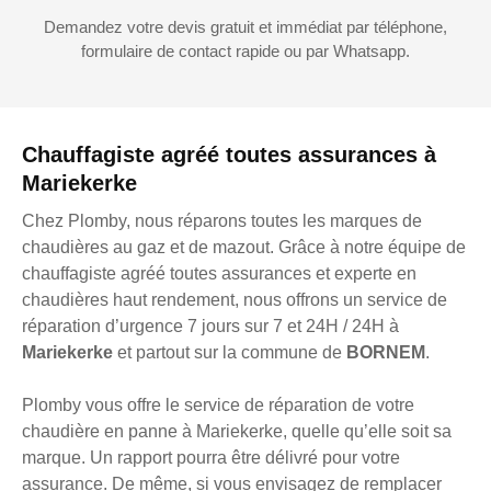
Demandez votre devis gratuit et immédiat par téléphone,
formulaire de contact rapide ou par Whatsapp.
Chauffagiste agréé toutes assurances à
Mariekerke
Chez Plomby, nous réparons toutes les marques de
chaudières au gaz et de mazout. Grâce à notre équipe de
chauffagiste agréé toutes assurances et experte en
chaudières haut rendement, nous offrons un service de
réparation d’urgence 7 jours sur 7 et 24H / 24H à
Mariekerke
et partout sur la commune de
BORNEM
.
Plomby vous offre le service de réparation de votre
chaudière en panne à Mariekerke, quelle qu’elle soit sa
marque. Un rapport pourra être délivré pour votre
assurance. De même, si vous envisagez de remplacer