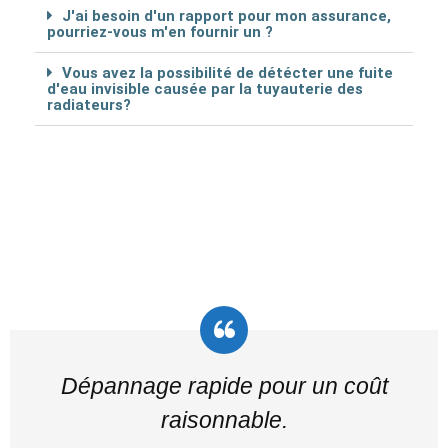
J'ai besoin d'un rapport pour mon assurance,
pourriez-vous m'en fournir un ?
Vous avez la possibilité de détécter une fuite
d'eau invisible causée par la tuyauterie des
radiateurs?
Dépannage rapide pour un coût
raisonnable.