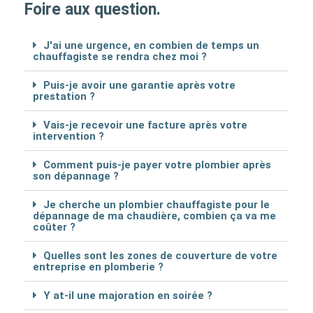
Foire aux question.
J'ai une urgence, en combien de temps un
chauffagiste se rendra chez moi ?
Puis-je avoir une garantie après votre
prestation ?
Vais-je recevoir une facture après votre
intervention ?
Comment puis-je payer votre plombier après
son dépannage ?
Je cherche un plombier chauffagiste pour le
dépannage de ma chaudière, combien ça va me
coûter ?
Quelles sont les zones de couverture de votre
entreprise en plomberie ?
Y at-il une majoration en soirée ?