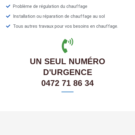
Problème de régulation du chauffage
Installation ou réparation de chauffage au sol
Tous autres travaux pour vos besoins en chauffage.
UN SEUL NUMÉRO
D'URGENCE
0472 71 86 34