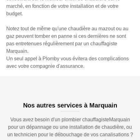
marché, en fonction de votre installation et de votre
budget.
Notez tout de même qu'une chaudière au mazout ou au
gaz peuvent tomber en panne si ces dernières ne sont
pas entretenues régulièrement par un chauffagiste
Marquain.
Un seul appel à Plomby vous évitera des complications
avec votre compagnie d'assurance.
Nos autres services à Marquain
Vous avez besoin d'un plombier chauffagisteMarquain
pour un dépannage ou une installation de chaudière, ou
un technicien pour le débouchage de vos canalisations ?