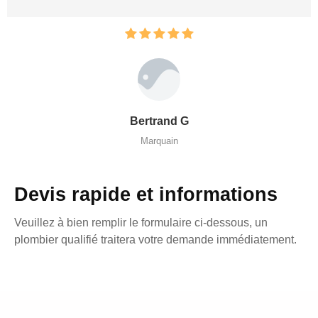
Bertrand G
Marquain
Devis rapide et informations
Veuillez à bien remplir le formulaire ci-dessous, un
plombier qualifié traitera votre demande immédiatement.