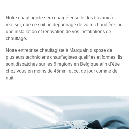
Notre chauffagiste sera chargé ensuite des travaux à
réaliser, que ce soit un dépannage de votre chaudière, ou
une installation et rénovation de vos installations de
chauffage.
Notre entreprise chauffagiste à Marquain dispose de
plusieurs techniciens chauffagistes qualifiés et formés. Ils
sont dispatchés sur les 6 régions en Belgique afin d’être
chez vous en moins de 45min, et ce, de jour comme de
nuit.
Chauffage agréé