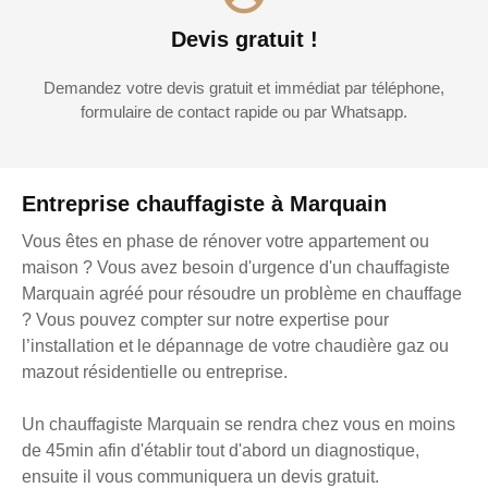
Devis gratuit !
Demandez votre devis gratuit et immédiat par téléphone,
formulaire de contact rapide ou par Whatsapp.
Entreprise chauffagiste à Marquain
Vous êtes en phase de rénover votre appartement ou
maison ? Vous avez besoin d'urgence d'un chauffagiste
Marquain agréé pour résoudre un problème en chauffage
? Vous pouvez compter sur notre expertise pour
l’installation et le dépannage de votre chaudière gaz ou
mazout résidentielle ou entreprise.
Un chauffagiste Marquain se rendra chez vous en moins
de 45min afin d'établir tout d'abord un diagnostique,
ensuite il vous communiquera un devis gratuit.