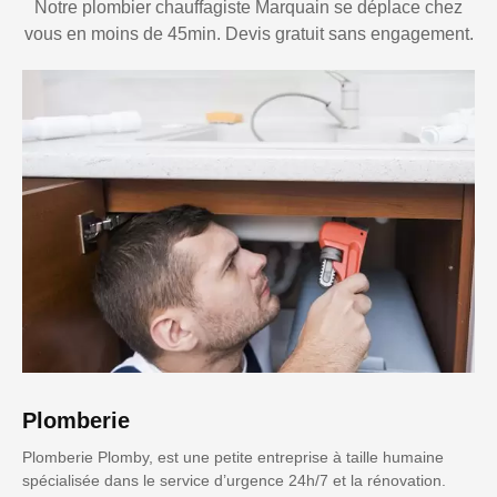
Notre plombier chauffagiste Marquain se déplace chez
vous en moins de 45min. Devis gratuit sans engagement.
Plomberie
Plomberie Plomby, est une petite entreprise à taille humaine
spécialisée dans le service d’urgence 24h/7 et la rénovation.