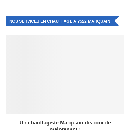
NOS SERVICES EN CHAUFFAGE À 7522 MARQUAIN
Un chauffagiste Marquain disponible
maintenant !