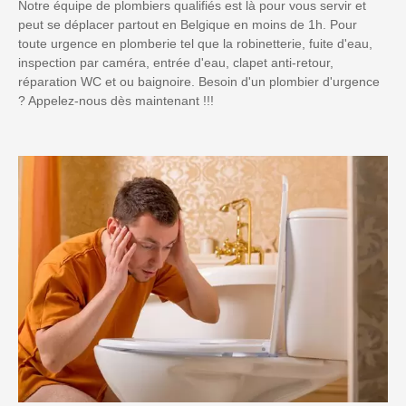
Notre équipe de plombiers qualifiés est là pour vous servir et
peut se déplacer partout en Belgique en moins de 1h. Pour
toute urgence en plomberie tel que la robinetterie, fuite d'eau,
inspection par caméra, entrée d'eau, clapet anti-retour,
réparation WC et ou baignoire. Besoin d'un plombier d'urgence
? Appelez-nous dès maintenant !!!