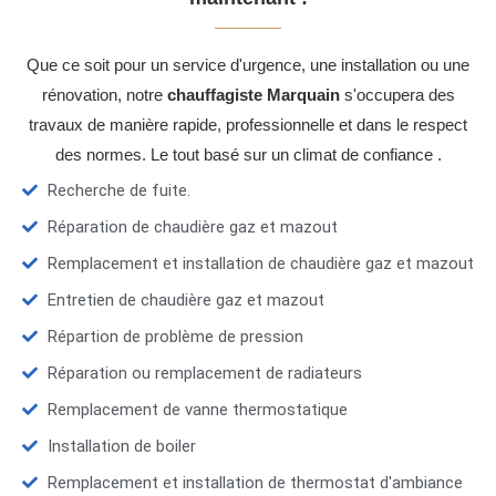
Que ce soit pour un service d'urgence, une installation ou une
rénovation, notre
chauffagiste Marquain
s'occupera des
travaux de manière rapide, professionnelle et dans le respect
des normes. Le tout basé sur un climat de confiance .
Recherche de fuite.
Réparation de chaudière gaz et mazout
Remplacement et installation de chaudière gaz et mazout
Entretien de chaudière gaz et mazout
Répartion de problème de pression
Réparation ou remplacement de radiateurs
Remplacement de vanne thermostatique
Installation de boiler
Remplacement et installation de thermostat d'ambiance