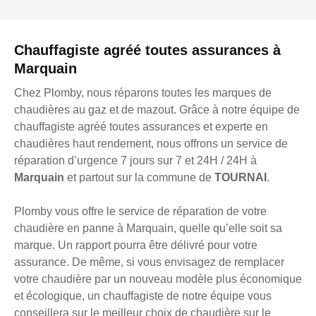
Chauffagiste agréé toutes assurances à
Marquain
Chez Plomby, nous réparons toutes les marques de
chaudières au gaz et de mazout. Grâce à notre équipe de
chauffagiste agréé toutes assurances et experte en
chaudières haut rendement, nous offrons un service de
réparation d’urgence 7 jours sur 7 et 24H / 24H à
Marquain
et partout sur la commune de
TOURNAI
.
Plomby vous offre le service de réparation de votre
chaudière en panne à Marquain, quelle qu’elle soit sa
marque. Un rapport pourra être délivré pour votre
assurance. De même, si vous envisagez de remplacer
votre chaudière par un nouveau modèle plus économique
et écologique, un chauffagiste de notre équipe vous
conseillera sur le meilleur choix de chaudière sur le