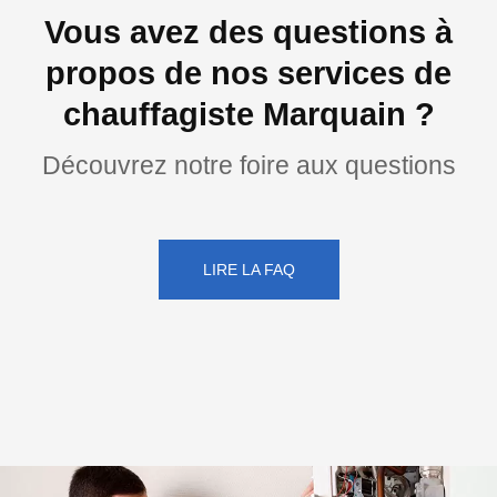
Vous avez des questions à
propos de nos services de
chauffagiste Marquain ?
Découvrez notre foire aux questions
LIRE LA FAQ