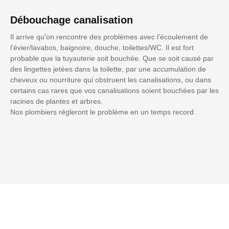
Débouchage canalisation
Il arrive qu'on rencontre des problèmes avec l’écoulement de
l’évier/lavabos, baignoire, douche, toilettes/WC. Il est fort
probable que la tuyauterie soit bouchée. Que se soit causé par
des lingettes jetées dans la toilette, par une accumulation de
cheveux ou nourriture qui obstruent les canalisations, ou dans
certains cas rares que vos canalisations soient bouchées par les
racines de plantes et arbres.
Nos plombiers régleront le problème en un temps record.