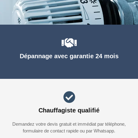
Dépannage avec garantie 24 mois
Chauffagiste qualifié
Demandez votre devis gratuit et immédiat par téléphone,
formulaire de contact rapide ou par Whatsapp.