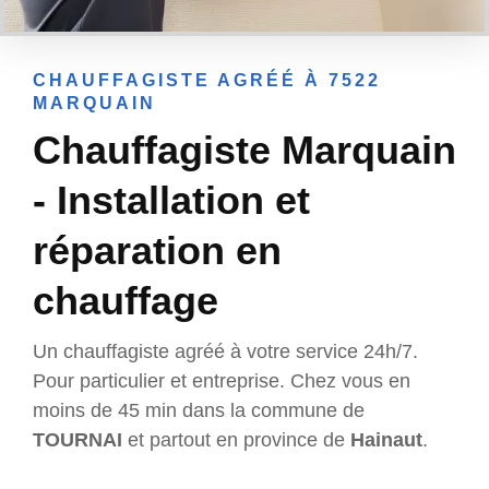
CHAUFFAGISTE AGRÉÉ À 7522
MARQUAIN
Chauffagiste Marquain
- Installation et
réparation en
chauffage
Un chauffagiste agréé à votre service 24h/7.
Pour particulier et entreprise. Chez vous en
moins de 45 min dans la commune de
TOURNAI
et partout en province de
Hainaut
.