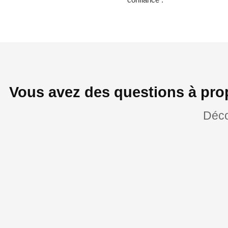
Vous avez des questions à pro
Déco