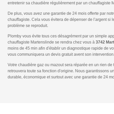
entretenir sa chaudière régulièrement par un chauffagiste 
De plus, vous avez une garantie de 24 mois offerte par notr
chauffagiste. Cela vous évitera de dépenser de l'argent si
problème se reproduit.
Plomby vous évite tous ces désagrément par un simple ap
chauffagiste Martenslinde se rendra chez vous à
3742 Mar
moins de 45 min afin d'établir un diagnostique rapide de vo
vous communiquera un devis gratuit avent son intervention
Votre chaudière gaz ou mazout sera réparée en un rien de 
retrouvera toute sa fonction d'origine. Nous garantissons 
durable, économique et surtout avec une garantie de 24 mo