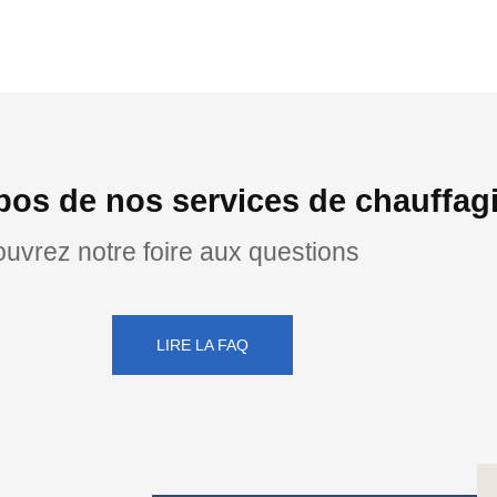
pos de nos services de chauffagi
uvrez notre foire aux questions
LIRE LA FAQ