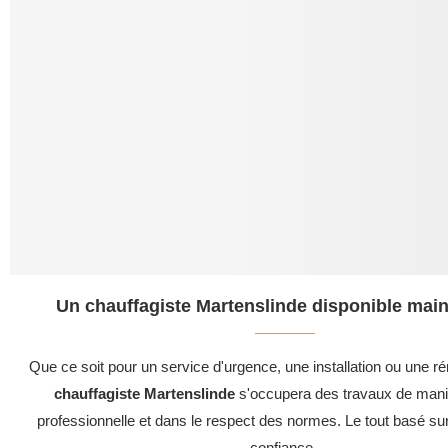
Un chauffagiste Martenslinde disponible main
Que ce soit pour un service d'urgence, une installation ou une ré
chauffagiste Martenslinde
s'occupera des travaux de maniè
professionnelle et dans le respect des normes. Le tout basé su
confiance .