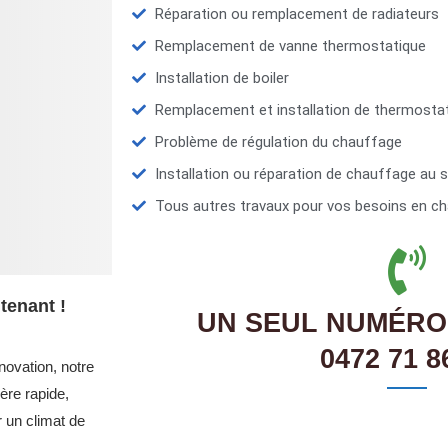
Réparation ou remplacement de radiateurs
Remplacement de vanne thermostatique
Installation de boiler
Remplacement et installation de thermosta
Problème de régulation du chauffage
Installation ou réparation de chauffage au s
Tous autres travaux pour vos besoins en ch
tenant !
UN SEUL NUMÉRO
0472 71 8
novation, notre
re rapide,
r un climat de