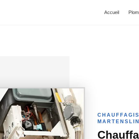
Accueil
Plom
CHAUFFAGIS
MARTENSLI
Chauffa