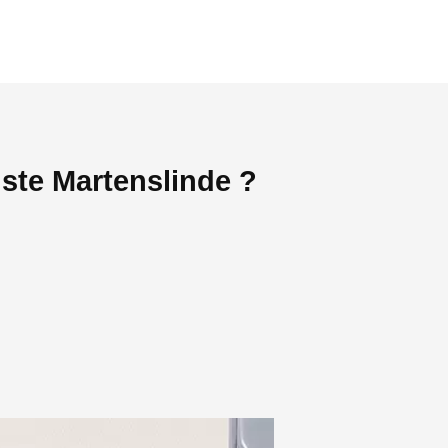
ste Martenslinde ?