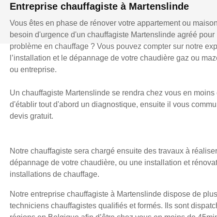
Entreprise chauffagiste à Martenslinde
Vous êtes en phase de rénover votre appartement ou maiso
besoin d'urgence d'un chauffagiste Martenslinde agréé pour
problème en chauffage ? Vous pouvez compter sur notre exp
l’installation et le dépannage de votre chaudière gaz ou mazo
ou entreprise.
Un chauffagiste Martenslinde se rendra chez vous en moins 
d'établir tout d'abord un diagnostique, ensuite il vous comm
devis gratuit.
Notre chauffagiste sera chargé ensuite des travaux à réaliser
dépannage de votre chaudière, ou une installation et rénova
installations de chauffage.
Notre entreprise chauffagiste à Martenslinde dispose de plu
techniciens chauffagistes qualifiés et formés. Ils sont dispatc