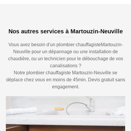
Nos autres services à Martouzin-Neuville
Vous avez besoin d'un plombier chauffagisteMartouzin-
Neuville pour un dépannage ou une installation de
chaudière, ou un technicien pour le débouchage de vos
canalisations ?
Notre plombier chauffagiste Martouzin-Neuville se
déplace chez vous en moins de 45min. Devis gratuit sans
engagement.