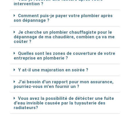
intervention ?
Comment puis-je payer votre plombier après
son dépannage ?
Je cherche un plombier chauffagiste pour le
dépannage de ma chaudière, combien ça va me
coûter ?
Quelles sont les zones de couverture de votre
entreprise en plomberie ?
Y at-il une majoration en soirée ?
J'ai besoin d'un rapport pour mon assurance,
pourriez-vous m'en fournir un ?
Vous avez la possibilité de détécter une fuite
d'eau invisible causée par la tuyauterie des
radiateurs?