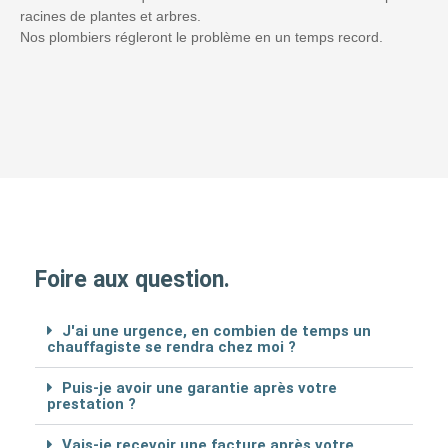
racines de plantes et arbres.
Nos plombiers régleront le problème en un temps record.
Foire aux question.
J'ai une urgence, en combien de temps un
chauffagiste se rendra chez moi ?
Puis-je avoir une garantie après votre
prestation ?
Vais-je recevoir une facture après votre