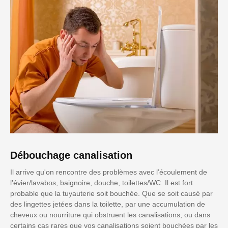
Débouchage canalisation
Il arrive qu'on rencontre des problèmes avec l’écoulement de
l’évier/lavabos, baignoire, douche, toilettes/WC. Il est fort
probable que la tuyauterie soit bouchée. Que se soit causé par
des lingettes jetées dans la toilette, par une accumulation de
cheveux ou nourriture qui obstruent les canalisations, ou dans
certains cas rares que vos canalisations soient bouchées par les