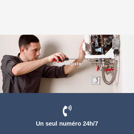
Chauffagiste
Un seul numéro 24h/7