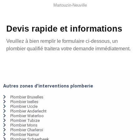
Martouzin-Neuville
Devis rapide et informations
Veuillez à bien remplir le formulaire ci-dessous, un
plombier qualifié traitera votre demande immédiatement.
Autres zones d'interventions plomberie
Plombier Bruxelles
Plombier Ixelles
Plombier Uccle
Plombier Anderlecht
Plombier Waterloo
Plombier Tubize
Plombier Mons
Plombier Charleroi
Plombier Namur
Plombier Schaerbeek