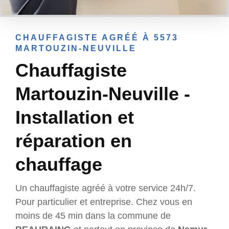
CHAUFFAGISTE AGRÉÉ À 5573
MARTOUZIN-NEUVILLE
Chauffagiste
Martouzin-Neuville -
Installation et
réparation en
chauffage
Un chauffagiste agréé à votre service 24h/7.
Pour particulier et entreprise. Chez vous en
moins de 45 min dans la commune de