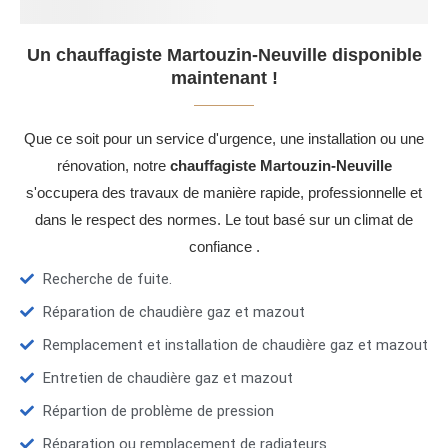
Un chauffagiste Martouzin-Neuville disponible
maintenant !
Que ce soit pour un service d'urgence, une installation ou une
rénovation, notre
chauffagiste Martouzin-Neuville
s'occupera des travaux de manière rapide, professionnelle et
dans le respect des normes. Le tout basé sur un climat de
confiance .
Recherche de fuite.
Réparation de chaudière gaz et mazout
Remplacement et installation de chaudière gaz et mazout
Entretien de chaudière gaz et mazout
Répartion de problème de pression
Réparation ou remplacement de radiateurs