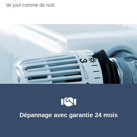
de jour comme de nuit.
Chauffage agréé
Dépannage avec garantie 24 mois