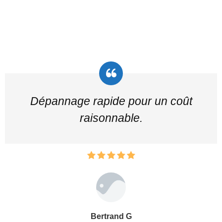
Dépannage rapide pour un coût
raisonnable.
Bertrand G