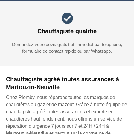
Chauffagiste qualifié
Demandez votre devis gratuit et immédiat par téléphone,
formulaire de contact rapide ou par Whatsapp.
Chauffagiste agréé toutes assurances à
Martouzin-Neuville
Chez Plomby, nous réparons toutes les marques de
chaudières au gaz et de mazout. Grâce à notre équipe de
chauffagiste agréé toutes assurances et experte en
chaudières haut rendement, nous offrons un service de
réparation d’urgence 7 jours sur 7 et 24H / 24H à
Martouzin-Neuville
et partout sur la commune de