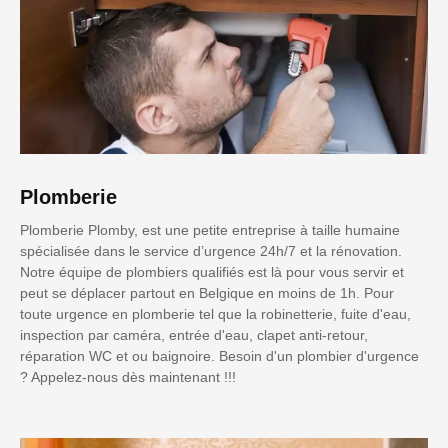
Plomberie
Plomberie Plomby, est une petite entreprise à taille humaine
spécialisée dans le service d’urgence 24h/7 et la rénovation.
Notre équipe de plombiers qualifiés est là pour vous servir et
peut se déplacer partout en Belgique en moins de 1h. Pour
toute urgence en plomberie tel que la robinetterie, fuite d'eau,
inspection par caméra, entrée d'eau, clapet anti-retour,
réparation WC et ou baignoire. Besoin d'un plombier d'urgence
? Appelez-nous dès maintenant !!!