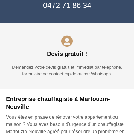
0472 71 86 34
Devis gratuit !
Demandez votre devis gratuit et immédiat par téléphone,
formulaire de contact rapide ou par Whatsapp.
Entreprise chauffagiste à Martouzin-
Neuville
Vous êtes en phase de rénover votre appartement ou
maison ? Vous avez besoin d'urgence d'un chauffagiste
Martouzin-Neuville agréé pour résoudre un problème en