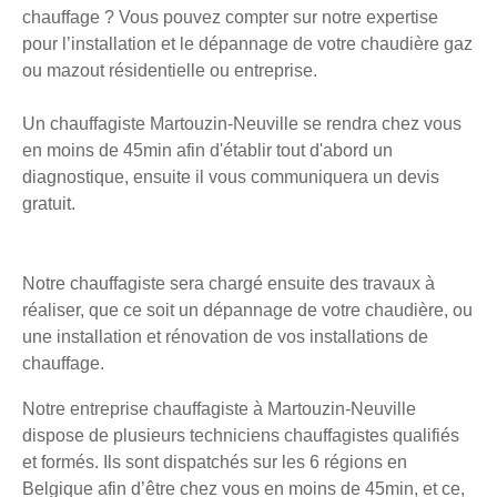
chauffage ? Vous pouvez compter sur notre expertise
pour l’installation et le dépannage de votre chaudière gaz
ou mazout résidentielle ou entreprise.
Un chauffagiste Martouzin-Neuville se rendra chez vous
en moins de 45min afin d'établir tout d'abord un
diagnostique, ensuite il vous communiquera un devis
gratuit.
Notre chauffagiste sera chargé ensuite des travaux à
réaliser, que ce soit un dépannage de votre chaudière, ou
une installation et rénovation de vos installations de
chauffage.
Notre entreprise chauffagiste à Martouzin-Neuville
dispose de plusieurs techniciens chauffagistes qualifiés
et formés. Ils sont dispatchés sur les 6 régions en
Belgique afin d’être chez vous en moins de 45min, et ce,