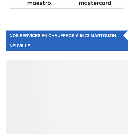
NOS SERVICES EN CHAUFFAGE À 5573 MARTOUZIN-
NEUVILLE