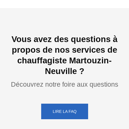
Vous avez des questions à
propos de nos services de
chauffagiste Martouzin-
Neuville ?
Découvrez notre foire aux questions
LIRE LA FAQ