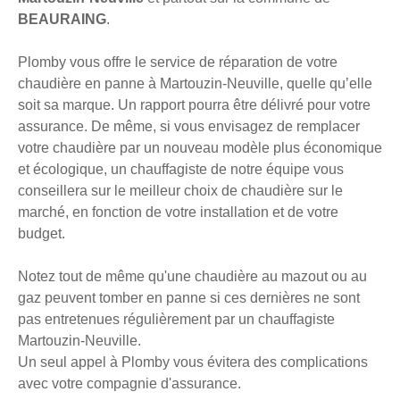
BEAURAING
.
Plomby vous offre le service de réparation de votre
chaudière en panne à Martouzin-Neuville, quelle qu’elle
soit sa marque. Un rapport pourra être délivré pour votre
assurance. De même, si vous envisagez de remplacer
votre chaudière par un nouveau modèle plus économique
et écologique, un chauffagiste de notre équipe vous
conseillera sur le meilleur choix de chaudière sur le
marché, en fonction de votre installation et de votre
budget.
Notez tout de même qu'une chaudière au mazout ou au
gaz peuvent tomber en panne si ces dernières ne sont
pas entretenues régulièrement par un chauffagiste
Martouzin-Neuville.
Un seul appel à Plomby vous évitera des complications
avec votre compagnie d'assurance.