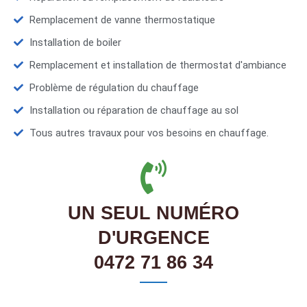
Remplacement de vanne thermostatique
Installation de boiler
Remplacement et installation de thermostat d'ambiance
Problème de régulation du chauffage
Installation ou réparation de chauffage au sol
Tous autres travaux pour vos besoins en chauffage.
UN SEUL NUMÉRO
D'URGENCE
0472 71 86 34