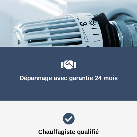
Chauffage agréé
Dépannage avec garantie 24 mois
Chauffagiste qualifié