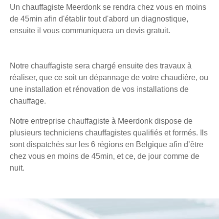
Un chauffagiste Meerdonk se rendra chez vous en moins
de 45min afin d'établir tout d'abord un diagnostique,
ensuite il vous communiquera un devis gratuit.
Notre chauffagiste sera chargé ensuite des travaux à
réaliser, que ce soit un dépannage de votre chaudière, ou
une installation et rénovation de vos installations de
chauffage.
Notre entreprise chauffagiste à Meerdonk dispose de
plusieurs techniciens chauffagistes qualifiés et formés. Ils
sont dispatchés sur les 6 régions en Belgique afin d’être
chez vous en moins de 45min, et ce, de jour comme de
nuit.