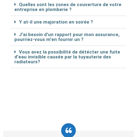
Quelles sont les zones de couverture de votre
entreprise en plomberie ?
Y at-il une majoration en soirée ?
J'ai besoin d'un rapport pour mon assurance,
pourriez-vous m'en fournir un ?
Vous avez la possibilité de détécter une fuite
d'eau invisible causée par la tuyauterie des
radiateurs?