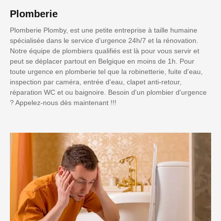
Plomberie
Plomberie Plomby, est une petite entreprise à taille humaine
spécialisée dans le service d’urgence 24h/7 et la rénovation.
Notre équipe de plombiers qualifiés est là pour vous servir et
peut se déplacer partout en Belgique en moins de 1h. Pour
toute urgence en plomberie tel que la robinetterie, fuite d'eau,
inspection par caméra, entrée d'eau, clapet anti-retour,
réparation WC et ou baignoire. Besoin d'un plombier d'urgence
? Appelez-nous dès maintenant !!!