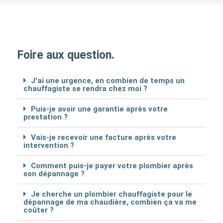
Foire aux question.
J'ai une urgence, en combien de temps un
chauffagiste se rendra chez moi ?
Puis-je avoir une garantie après votre
prestation ?
Vais-je recevoir une facture après votre
intervention ?
Comment puis-je payer votre plombier après
son dépannage ?
Je cherche un plombier chauffagiste pour le
dépannage de ma chaudière, combien ça va me
coûter ?