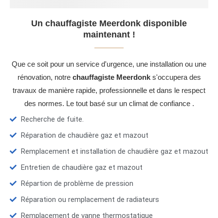
Un chauffagiste Meerdonk disponible
maintenant !
Que ce soit pour un service d'urgence, une installation ou une
rénovation, notre
chauffagiste Meerdonk
s'occupera des
travaux de manière rapide, professionnelle et dans le respect
des normes. Le tout basé sur un climat de confiance .
Recherche de fuite.
Réparation de chaudière gaz et mazout
Remplacement et installation de chaudière gaz et mazout
Entretien de chaudière gaz et mazout
Répartion de problème de pression
Réparation ou remplacement de radiateurs
Remplacement de vanne thermostatique