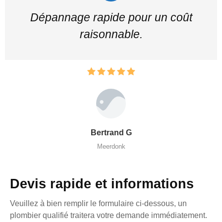
Dépannage rapide pour un coût
raisonnable.
Bertrand G
Meerdonk
Devis rapide et informations
Veuillez à bien remplir le formulaire ci-dessous, un
plombier qualifié traitera votre demande immédiatement.