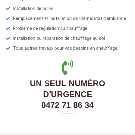
Installation de boiler
Remplacement et installation de thermostat d'ambiance
Problème de régulation du chauffage
Installation ou réparation de chauffage au sol
Tous autres travaux pour vos besoins en chauffage.
UN SEUL NUMÉRO
D'URGENCE
0472 71 86 34