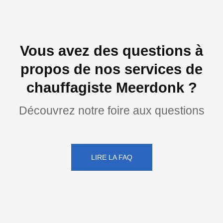
Vous avez des questions à
propos de nos services de
chauffagiste Meerdonk ?
Découvrez notre foire aux questions
LIRE LA FAQ