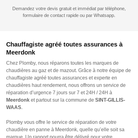
Demandez votre devis gratuit et immédiat par téléphone,
formulaire de contact rapide ou par Whatsapp.
Chauffagiste agréé toutes assurances à
Meerdonk
Chez Plomby, nous réparons toutes les marques de
chaudières au gaz et de mazout. Grâce à notre équipe de
chauffagiste agréé toutes assurances et experte en
chaudières haut rendement, nous offrons un service de
réparation d’urgence 7 jours sur 7 et 24H / 24H à
Meerdonk
et partout sur la commune de
SINT-GILLIS-
WAAS
.
Plomby vous offre le service de réparation de votre
chaudière en panne à Meerdonk, quelle qu’elle soit sa
marque. Un rapport pourra être délivré pour votre