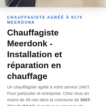
CHAUFFAGISTE AGRÉÉ À 9170
MEERDONK
Chauffagiste
Meerdonk -
Installation et
réparation en
chauffage
Un chauffagiste agréé à votre service 24h/7.
Pour particulier et entreprise. Chez vous en
moins de 45 min dans la commune de
SINT-