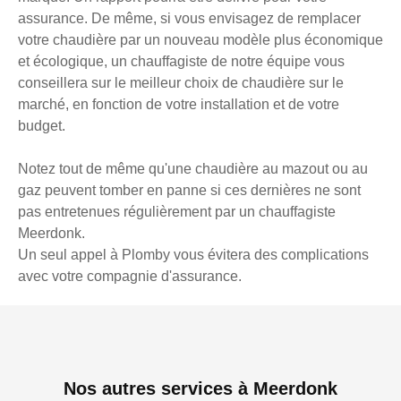
assurance. De même, si vous envisagez de remplacer
votre chaudière par un nouveau modèle plus économique
et écologique, un chauffagiste de notre équipe vous
conseillera sur le meilleur choix de chaudière sur le
marché, en fonction de votre installation et de votre
budget.
Notez tout de même qu'une chaudière au mazout ou au
gaz peuvent tomber en panne si ces dernières ne sont
pas entretenues régulièrement par un chauffagiste
Meerdonk.
Un seul appel à Plomby vous évitera des complications
avec votre compagnie d'assurance.
Nos autres services à Meerdonk