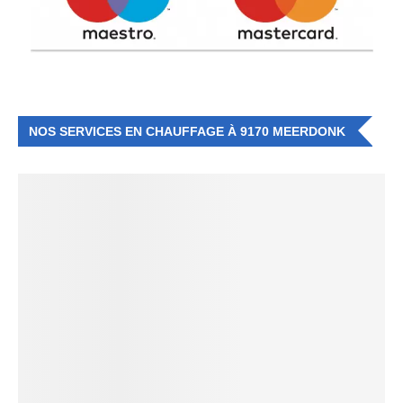
NOS SERVICES EN CHAUFFAGE À 9170 MEERDONK