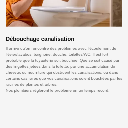
Débouchage canalisation
Il arrive qu'on rencontre des problèmes avec l’écoulement de
l’évier/lavabos, baignoire, douche, toilettes/WC. Il est fort
probable que la tuyauterie soit bouchée. Que se soit causé par
des lingettes jetées dans la toilette, par une accumulation de
cheveux ou nourriture qui obstruent les canalisations, ou dans
certains cas rares que vos canalisations soient bouchées par les
racines de plantes et arbres.
Nos plombiers régleront le problème en un temps record.