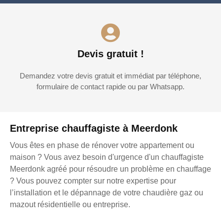
Devis gratuit !
Demandez votre devis gratuit et immédiat par téléphone,
formulaire de contact rapide ou par Whatsapp.
Entreprise chauffagiste à Meerdonk
Vous êtes en phase de rénover votre appartement ou
maison ? Vous avez besoin d'urgence d'un chauffagiste
Meerdonk agréé pour résoudre un problème en chauffage
? Vous pouvez compter sur notre expertise pour
l’installation et le dépannage de votre chaudière gaz ou
mazout résidentielle ou entreprise.