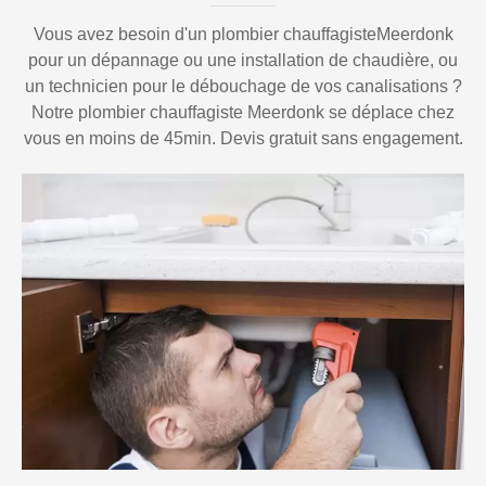
Vous avez besoin d'un plombier chauffagisteMeerdonk
pour un dépannage ou une installation de chaudière, ou
un technicien pour le débouchage de vos canalisations ?
Notre plombier chauffagiste Meerdonk se déplace chez
vous en moins de 45min. Devis gratuit sans engagement.