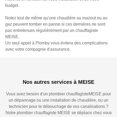
budget.
Notez tout de même qu'une chaudière au mazout ou au
gaz peuvent tomber en panne si ces dernières ne sont
pas entretenues régulièrement par un chauffagiste
MEISE.
Un seul appel à Plomby vous évitera des complications
avec votre compagnie d'assurance.
Nos autres services à MEISE
Vous avez besoin d'un plombier chauffagisteMEISE pour
un dépannage ou une installation de chaudière, ou un
technicien pour le débouchage de vos canalisations ?
Notre plombier chauffagiste MEISE se déplace chez vous