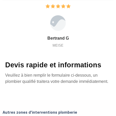
Bertrand G
MEISE
Devis rapide et informations
Veuillez à bien remplir le formulaire ci-dessous, un
plombier qualifié traitera votre demande immédiatement.
Autres zones d'interventions plomberie