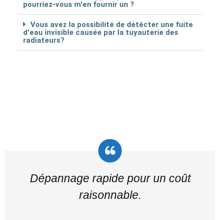
pourriez-vous m'en fournir un ?
Vous avez la possibilité de détécter une fuite
d'eau invisible causée par la tuyauterie des
radiateurs?
Dépannage rapide pour un coût
raisonnable.