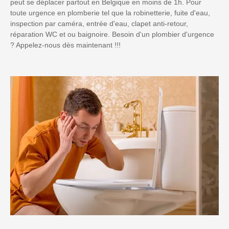
peut se déplacer partout en Belgique en moins de 1h. Pour
toute urgence en plomberie tel que la robinetterie, fuite d'eau,
inspection par caméra, entrée d'eau, clapet anti-retour,
réparation WC et ou baignoire. Besoin d'un plombier d'urgence
? Appelez-nous dès maintenant !!!