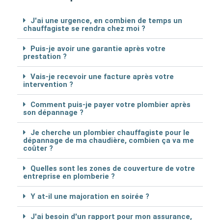
J'ai une urgence, en combien de temps un
chauffagiste se rendra chez moi ?
Puis-je avoir une garantie après votre
prestation ?
Vais-je recevoir une facture après votre
intervention ?
Comment puis-je payer votre plombier après
son dépannage ?
Je cherche un plombier chauffagiste pour le
dépannage de ma chaudière, combien ça va me
coûter ?
Quelles sont les zones de couverture de votre
entreprise en plomberie ?
Y at-il une majoration en soirée ?
J'ai besoin d'un rapport pour mon assurance,