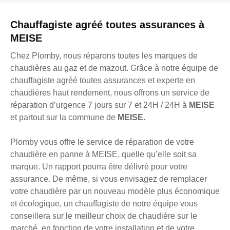
Chauffagiste agréé toutes assurances à
MEISE
Chez Plomby, nous réparons toutes les marques de
chaudières au gaz et de mazout. Grâce à notre équipe de
chauffagiste agréé toutes assurances et experte en
chaudières haut rendement, nous offrons un service de
réparation d’urgence 7 jours sur 7 et 24H / 24H à
MEISE
et partout sur la commune de
MEISE
.
Plomby vous offre le service de réparation de votre
chaudière en panne à MEISE, quelle qu’elle soit sa
marque. Un rapport pourra être délivré pour votre
assurance. De même, si vous envisagez de remplacer
votre chaudière par un nouveau modèle plus économique
et écologique, un chauffagiste de notre équipe vous
conseillera sur le meilleur choix de chaudière sur le
marché, en fonction de votre installation et de votre