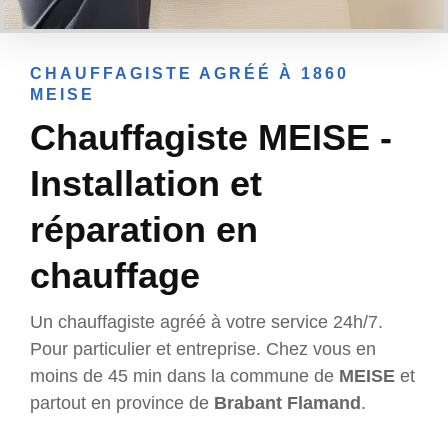
CHAUFFAGISTE AGRÉÉ À 1860
MEISE
Chauffagiste MEISE -
Installation et
réparation en
chauffage
Un chauffagiste agréé à votre service 24h/7.
Pour particulier et entreprise. Chez vous en
moins de 45 min dans la commune de
MEISE
et
partout en province de
Brabant Flamand
.