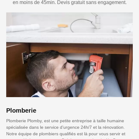
en moins de 45min. Devis gratuit sans engagement.
Plomberie
Plomberie Plomby, est une petite entreprise à taille humaine
spécialisée dans le service d’urgence 24h/7 et la rénovation.
Notre équipe de plombiers qualifiés est là pour vous servir et