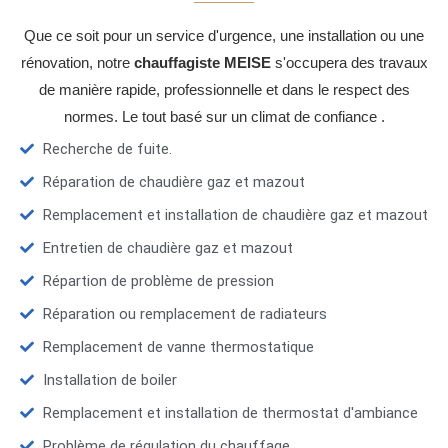
Que ce soit pour un service d'urgence, une installation ou une
rénovation, notre
chauffagiste MEISE
s'occupera des travaux
de manière rapide, professionnelle et dans le respect des
normes. Le tout basé sur un climat de confiance .
Recherche de fuite.
Réparation de chaudière gaz et mazout
Remplacement et installation de chaudière gaz et mazout
Entretien de chaudière gaz et mazout
Répartion de problème de pression
Réparation ou remplacement de radiateurs
Remplacement de vanne thermostatique
Installation de boiler
Remplacement et installation de thermostat d'ambiance
Problème de régulation du chauffage