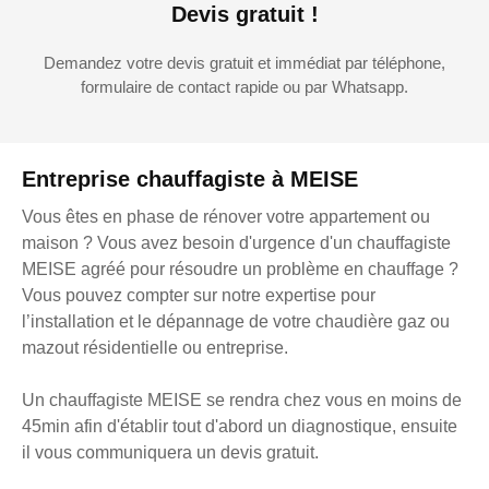
Devis gratuit !
Demandez votre devis gratuit et immédiat par téléphone,
formulaire de contact rapide ou par Whatsapp.
Entreprise chauffagiste à MEISE
Vous êtes en phase de rénover votre appartement ou
maison ? Vous avez besoin d'urgence d'un chauffagiste
MEISE agréé pour résoudre un problème en chauffage ?
Vous pouvez compter sur notre expertise pour
l’installation et le dépannage de votre chaudière gaz ou
mazout résidentielle ou entreprise.
Un chauffagiste MEISE se rendra chez vous en moins de
45min afin d'établir tout d'abord un diagnostique, ensuite
il vous communiquera un devis gratuit.