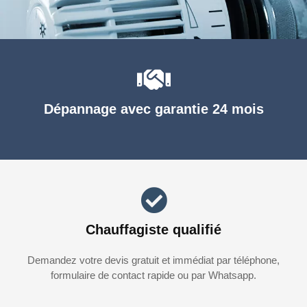
Dépannage avec garantie 24 mois
Chauffagiste qualifié
Demandez votre devis gratuit et immédiat par téléphone,
formulaire de contact rapide ou par Whatsapp.