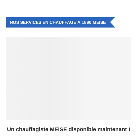
NOS SERVICES EN CHAUFFAGE À 1860 MEISE
Un chauffagiste MEISE disponible maintenant !