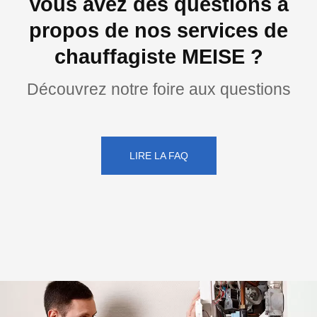
Vous avez des questions à
propos de nos services de
chauffagiste MEISE ?
Découvrez notre foire aux questions
LIRE LA FAQ