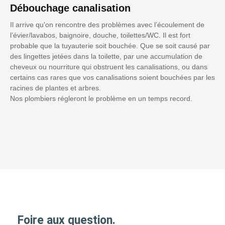
Débouchage canalisation
Il arrive qu'on rencontre des problèmes avec l’écoulement de
l’évier/lavabos, baignoire, douche, toilettes/WC. Il est fort
probable que la tuyauterie soit bouchée. Que se soit causé par
des lingettes jetées dans la toilette, par une accumulation de
cheveux ou nourriture qui obstruent les canalisations, ou dans
certains cas rares que vos canalisations soient bouchées par les
racines de plantes et arbres.
Nos plombiers régleront le problème en un temps record.
Foire aux question.