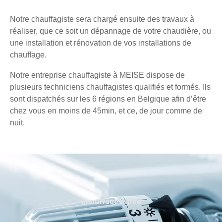
Notre chauffagiste sera chargé ensuite des travaux à
réaliser, que ce soit un dépannage de votre chaudière, ou
une installation et rénovation de vos installations de
chauffage.
Notre entreprise chauffagiste à MEISE dispose de
plusieurs techniciens chauffagistes qualifiés et formés. Ils
sont dispatchés sur les 6 régions en Belgique afin d’être
chez vous en moins de 45min, et ce, de jour comme de
nuit.
Chauffage agréé