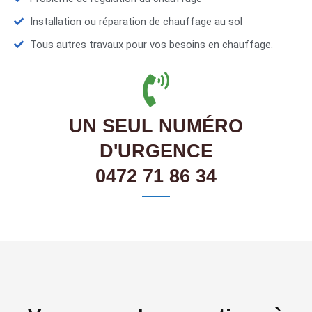
Installation ou réparation de chauffage au sol
Tous autres travaux pour vos besoins en chauffage.
UN SEUL NUMÉRO
D'URGENCE
0472 71 86 34