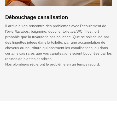
Débouchage canalisation
Il arrive qu'on rencontre des problèmes avec l’écoulement de
l’évier/lavabos, baignoire, douche, toilettes/WC. Il est fort
probable que la tuyauterie soit bouchée. Que se soit causé par
des lingettes jetées dans la toilette, par une accumulation de
cheveux ou nourriture qui obstruent les canalisations, ou dans
certains cas rares que vos canalisations soient bouchées par les
racines de plantes et arbres.
Nos plombiers régleront le problème en un temps record.