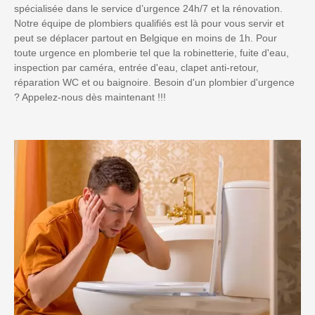
spécialisée dans le service d’urgence 24h/7 et la rénovation.
Notre équipe de plombiers qualifiés est là pour vous servir et
peut se déplacer partout en Belgique en moins de 1h. Pour
toute urgence en plomberie tel que la robinetterie, fuite d'eau,
inspection par caméra, entrée d'eau, clapet anti-retour,
réparation WC et ou baignoire. Besoin d'un plombier d'urgence
? Appelez-nous dès maintenant !!!