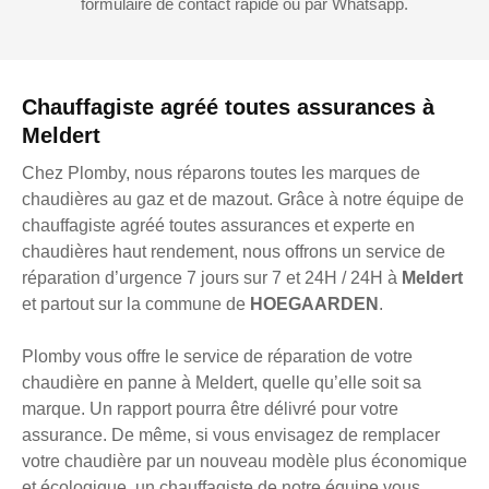
formulaire de contact rapide ou par Whatsapp.
Chauffagiste agréé toutes assurances à
Meldert
Chez Plomby, nous réparons toutes les marques de
chaudières au gaz et de mazout. Grâce à notre équipe de
chauffagiste agréé toutes assurances et experte en
chaudières haut rendement, nous offrons un service de
réparation d’urgence 7 jours sur 7 et 24H / 24H à
Meldert
et partout sur la commune de
HOEGAARDEN
.
Plomby vous offre le service de réparation de votre
chaudière en panne à Meldert, quelle qu’elle soit sa
marque. Un rapport pourra être délivré pour votre
assurance. De même, si vous envisagez de remplacer
votre chaudière par un nouveau modèle plus économique
et écologique, un chauffagiste de notre équipe vous