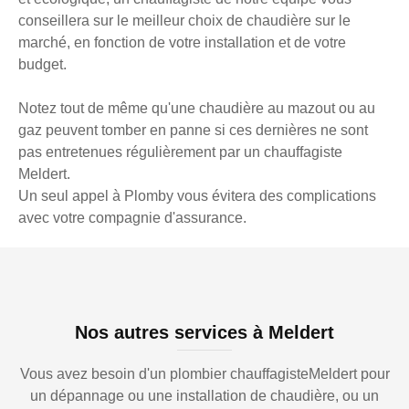
conseillera sur le meilleur choix de chaudière sur le
marché, en fonction de votre installation et de votre
budget.
Notez tout de même qu'une chaudière au mazout ou au
gaz peuvent tomber en panne si ces dernières ne sont
pas entretenues régulièrement par un chauffagiste
Meldert.
Un seul appel à Plomby vous évitera des complications
avec votre compagnie d'assurance.
Nos autres services à Meldert
Vous avez besoin d'un plombier chauffagisteMeldert pour
un dépannage ou une installation de chaudière, ou un