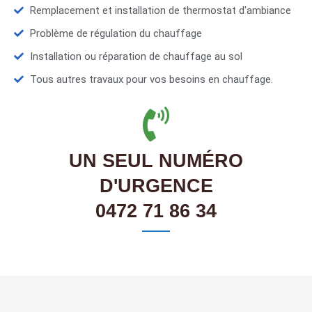
Remplacement et installation de thermostat d'ambiance
Problème de régulation du chauffage
Installation ou réparation de chauffage au sol
Tous autres travaux pour vos besoins en chauffage.
UN SEUL NUMÉRO
D'URGENCE
0472 71 86 34