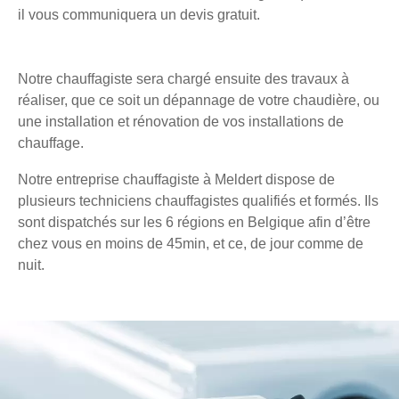
il vous communiquera un devis gratuit.
Notre chauffagiste sera chargé ensuite des travaux à
réaliser, que ce soit un dépannage de votre chaudière, ou
une installation et rénovation de vos installations de
chauffage.
Notre entreprise chauffagiste à Meldert dispose de
plusieurs techniciens chauffagistes qualifiés et formés. Ils
sont dispatchés sur les 6 régions en Belgique afin d’être
chez vous en moins de 45min, et ce, de jour comme de
nuit.