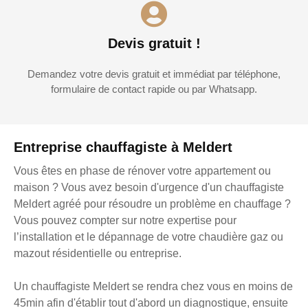
Devis gratuit !
Demandez votre devis gratuit et immédiat par téléphone,
formulaire de contact rapide ou par Whatsapp.
Entreprise chauffagiste à Meldert
Vous êtes en phase de rénover votre appartement ou
maison ? Vous avez besoin d'urgence d'un chauffagiste
Meldert agréé pour résoudre un problème en chauffage ?
Vous pouvez compter sur notre expertise pour
l’installation et le dépannage de votre chaudière gaz ou
mazout résidentielle ou entreprise.
Un chauffagiste Meldert se rendra chez vous en moins de
45min afin d'établir tout d'abord un diagnostique, ensuite