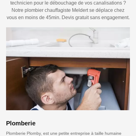
technicien pour le débouchage de vos canalisations ?
Notre plombier chauffagiste Meldert se déplace chez
vous en moins de 45min. Devis gratuit sans engagement.
Plomberie
Plomberie Plomby, est une petite entreprise à taille humaine