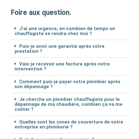
Foire aux question.
J'ai une urgence, en combien de temps un
chauffagiste se rendra chez moi ?
Puis-je avoir une garantie après votre
prestation ?
Vais-je recevoir une facture après votre
intervention ?
Comment puis-je payer votre plombier après
son dépannage ?
Je cherche un plombier chauffagiste pour le
dépannage de ma chaudière, combien ça va me
coûter ?
Quelles sont les zones de couverture de votre
entreprise en plomberie ?