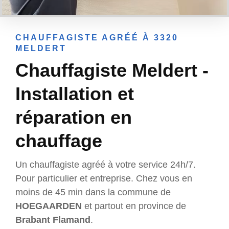
CHAUFFAGISTE AGRÉÉ À 3320
MELDERT
Chauffagiste Meldert -
Installation et
réparation en
chauffage
Un chauffagiste agréé à votre service 24h/7.
Pour particulier et entreprise. Chez vous en
moins de 45 min dans la commune de
HOEGAARDEN
et partout en province de
Brabant Flamand
.