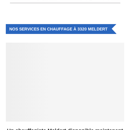
NOS SERVICES EN CHAUFFAGE À 3320 MELDERT