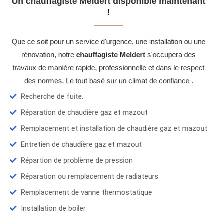
Un chauffagiste Meldert disponible maintenant
!
Que ce soit pour un service d'urgence, une installation ou une
rénovation, notre
chauffagiste Meldert
s'occupera des
travaux de manière rapide, professionnelle et dans le respect
des normes. Le tout basé sur un climat de confiance .
Recherche de fuite.
Réparation de chaudière gaz et mazout
Remplacement et installation de chaudière gaz et mazout
Entretien de chaudière gaz et mazout
Répartion de problème de pression
Réparation ou remplacement de radiateurs
Remplacement de vanne thermostatique
Installation de boiler