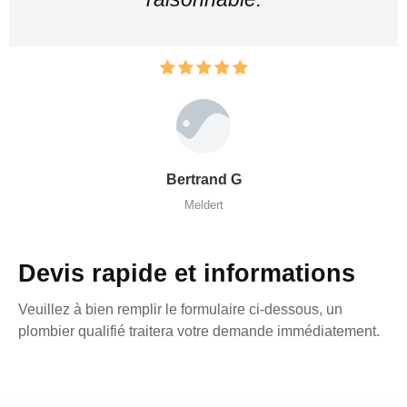
Bertrand G
Meldert
Devis rapide et informations
Veuillez à bien remplir le formulaire ci-dessous, un
plombier qualifié traitera votre demande immédiatement.