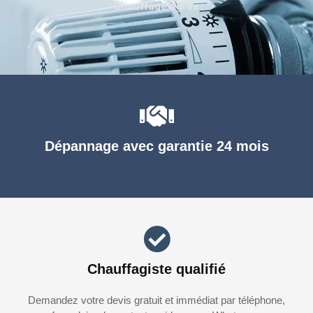
Chauffage agréé
Dépannage avec garantie 24 mois
Chauffagiste qualifié
Demandez votre devis gratuit et immédiat par téléphone,