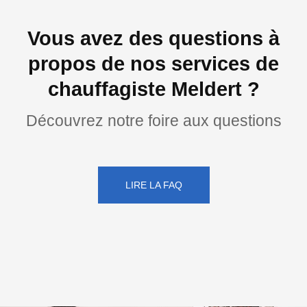
Vous avez des questions à
propos de nos services de
chauffagiste Meldert ?
Découvrez notre foire aux questions
LIRE LA FAQ