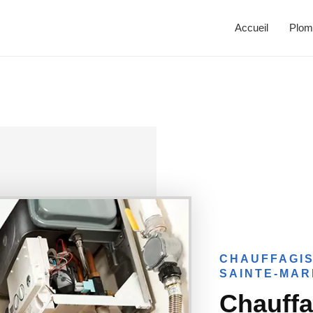
Accueil
Plom
CHAUFFAGIS
SAINTE-MAR
Chauffa