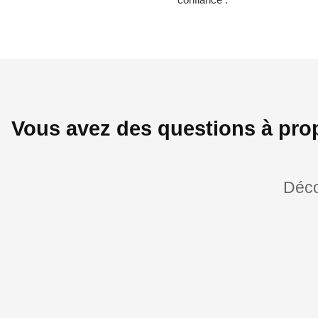
Vous avez des questions à pro
Déco