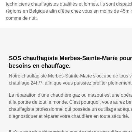
techniciens chauffagistes qualifiés et formés. Ils sont dispatc
régions en Belgique afin d’être chez vous en moins de 45min,
comme de nuit.
SOS chauffagiste Merbes-Sainte-Marie pour
besoins en chauffage.
Notre chauffagiste Merbes-Sainte-Marie s'occupe de tous 
chauffage 24h/7, afin que vous puissiez profiter pleinement 
La réparation d'une chaudière gaz ou mazout est une opérat
à la portée de tout le monde. C'est pourquoi, vous aurez be
chauffagiste professionnel qui possède un outillage adéqu
diagnostiquer et réparer votre chaudière en toute sécurité.