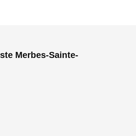
ste Merbes-Sainte-