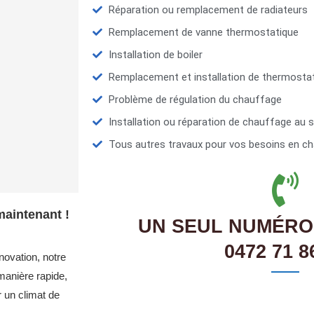
Réparation ou remplacement de radiateurs
Remplacement de vanne thermostatique
Installation de boiler
Remplacement et installation de thermosta
Problème de régulation du chauffage
Installation ou réparation de chauffage au s
Tous autres travaux pour vos besoins en ch
maintenant !
UN SEUL NUMÉRO
0472 71 8
novation, notre
anière rapide,
r un climat de