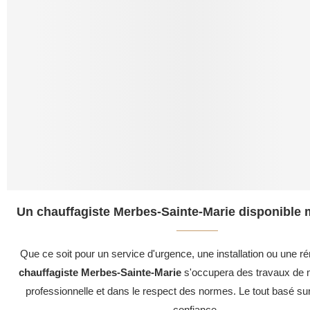
Un chauffagiste Merbes-Sainte-Marie disponible 
Que ce soit pour un service d'urgence, une installation ou une ré
chauffagiste Merbes-Sainte-Marie
s'occupera des travaux de m
professionnelle et dans le respect des normes. Le tout basé su
confiance .