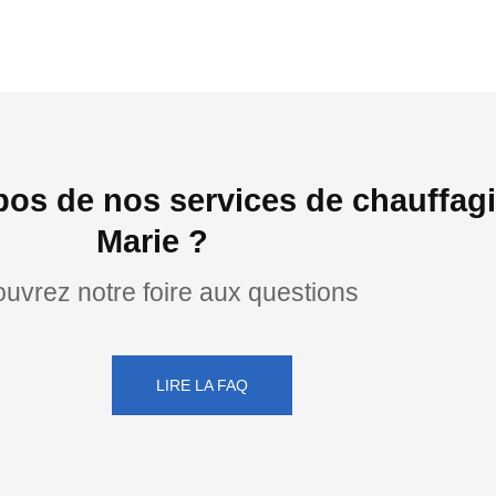
pos de nos services de chauffagi
Marie ?
uvrez notre foire aux questions
LIRE LA FAQ