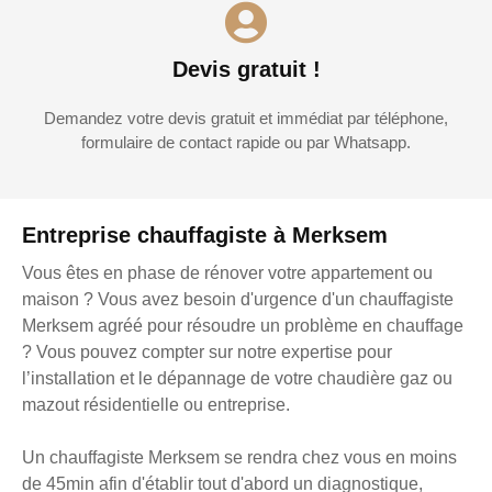
Devis gratuit !
Demandez votre devis gratuit et immédiat par téléphone,
formulaire de contact rapide ou par Whatsapp.
Entreprise chauffagiste à Merksem
Vous êtes en phase de rénover votre appartement ou
maison ? Vous avez besoin d'urgence d'un chauffagiste
Merksem agréé pour résoudre un problème en chauffage
? Vous pouvez compter sur notre expertise pour
l’installation et le dépannage de votre chaudière gaz ou
mazout résidentielle ou entreprise.
Un chauffagiste Merksem se rendra chez vous en moins
de 45min afin d'établir tout d'abord un diagnostique,