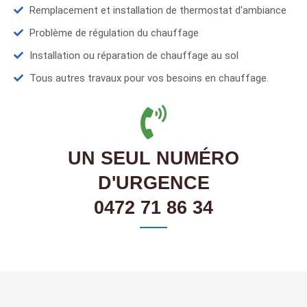
Remplacement et installation de thermostat d'ambiance
Problème de régulation du chauffage
Installation ou réparation de chauffage au sol
Tous autres travaux pour vos besoins en chauffage.
UN SEUL NUMÉRO
D'URGENCE
0472 71 86 34