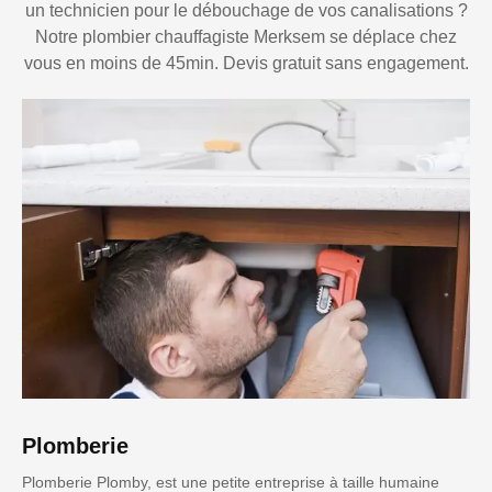
un technicien pour le débouchage de vos canalisations ?
Notre plombier chauffagiste Merksem se déplace chez
vous en moins de 45min. Devis gratuit sans engagement.
Plomberie
Plomberie Plomby, est une petite entreprise à taille humaine