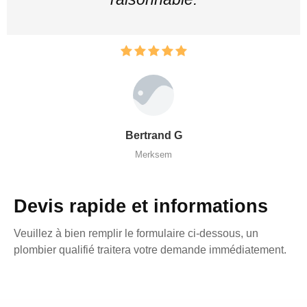
Bertrand G
Merksem
Devis rapide et informations
Veuillez à bien remplir le formulaire ci-dessous, un
plombier qualifié traitera votre demande immédiatement.