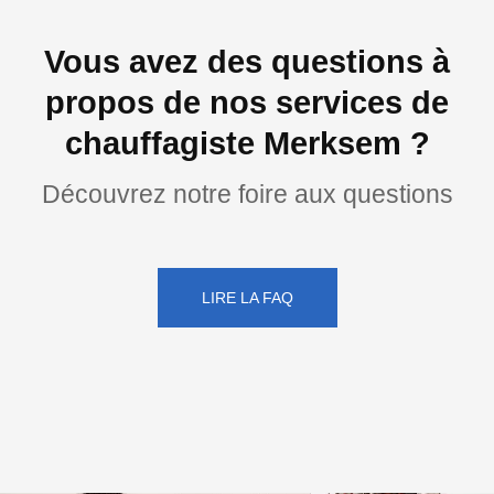
Vous avez des questions à
propos de nos services de
chauffagiste Merksem ?
Découvrez notre foire aux questions
LIRE LA FAQ