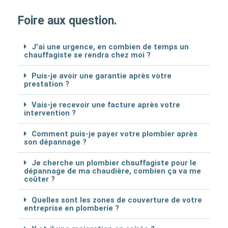
Foire aux question.
J'ai une urgence, en combien de temps un
chauffagiste se rendra chez moi ?
Puis-je avoir une garantie après votre
prestation ?
Vais-je recevoir une facture après votre
intervention ?
Comment puis-je payer votre plombier après
son dépannage ?
Je cherche un plombier chauffagiste pour le
dépannage de ma chaudière, combien ça va me
coûter ?
Quelles sont les zones de couverture de votre
entreprise en plomberie ?