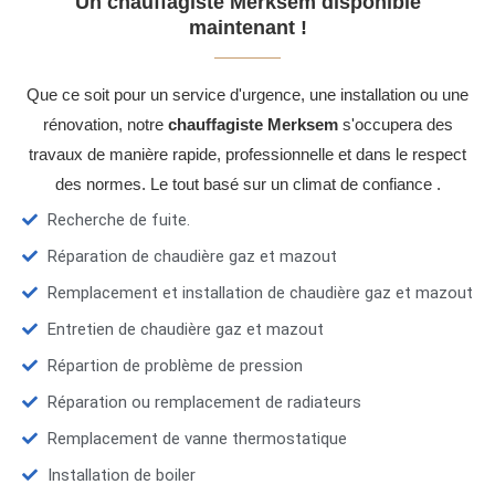
Un chauffagiste Merksem disponible
maintenant !
Que ce soit pour un service d'urgence, une installation ou une
rénovation, notre
chauffagiste Merksem
s'occupera des
travaux de manière rapide, professionnelle et dans le respect
des normes. Le tout basé sur un climat de confiance .
Recherche de fuite.
Réparation de chaudière gaz et mazout
Remplacement et installation de chaudière gaz et mazout
Entretien de chaudière gaz et mazout
Répartion de problème de pression
Réparation ou remplacement de radiateurs
Remplacement de vanne thermostatique
Installation de boiler