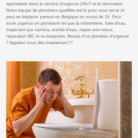
spécialisée dans le service d’urgence 24h/7 et la rénovation.
Notre équipe de plombiers qualifiés est là pour vous servir et
peut se déplacer partout en Belgique en moins de 1h. Pour
toute urgence en plomberie tel que la robinetterie, fuite d'eau,
inspection par caméra, entrée d'eau, clapet anti-retour,
réparation WC et ou baignoire. Besoin d'un plombier d'urgence
? Appelez-nous dès maintenant !!!