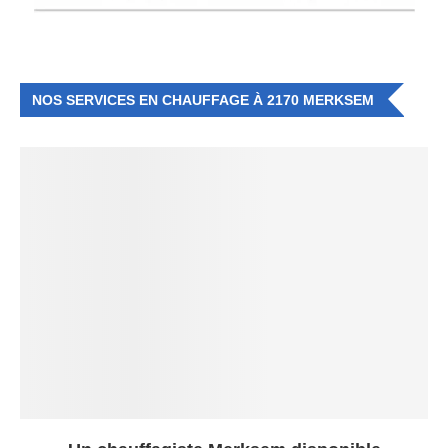
NOS SERVICES EN CHAUFFAGE À 2170 MERKSEM