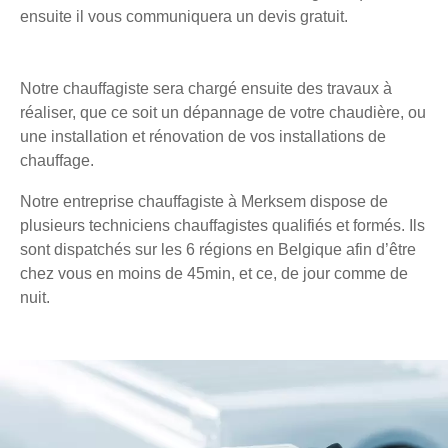
ensuite il vous communiquera un devis gratuit.
Notre chauffagiste sera chargé ensuite des travaux à
réaliser, que ce soit un dépannage de votre chaudière, ou
une installation et rénovation de vos installations de
chauffage.
Notre entreprise chauffagiste à Merksem dispose de
plusieurs techniciens chauffagistes qualifiés et formés. Ils
sont dispatchés sur les 6 régions en Belgique afin d’être
chez vous en moins de 45min, et ce, de jour comme de
nuit.