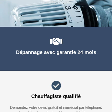
Chauffage agréé
Dépannage avec garantie 24 mois
Chauffagiste qualifié
Demandez votre devis gratuit et immédiat par téléphone,