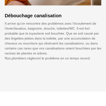
Débouchage canalisation
Il arrive qu'on rencontre des problèmes avec l’écoulement de
l’évier/lavabos, baignoire, douche, toilettes/WC. Il est fort
probable que la tuyauterie soit bouchée. Que se soit causé par
des lingettes jetées dans la toilette, par une accumulation de
cheveux ou nourriture qui obstruent les canalisations, ou dans
certains cas rares que vos canalisations soient bouchées par les
racines de plantes et arbres.
Nos plombiers régleront le problème en un temps record.