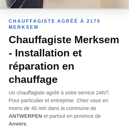
CHAUFFAGISTE AGRÉÉ À 2170
MERKSEM
Chauffagiste Merksem
- Installation et
réparation en
chauffage
Un chauffagiste agréé à votre service 24h/7.
Pour particulier et entreprise. Chez vous en
moins de 45 min dans la commune de
ANTWERPEN
et partout en province de
Anvers
.