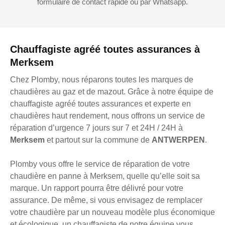
formulaire de contact rapide ou par Whatsapp.
Chauffagiste agréé toutes assurances à
Merksem
Chez Plomby, nous réparons toutes les marques de
chaudières au gaz et de mazout. Grâce à notre équipe de
chauffagiste agréé toutes assurances et experte en
chaudières haut rendement, nous offrons un service de
réparation d’urgence 7 jours sur 7 et 24H / 24H à
Merksem
et partout sur la commune de
ANTWERPEN
.
Plomby vous offre le service de réparation de votre
chaudière en panne à Merksem, quelle qu’elle soit sa
marque. Un rapport pourra être délivré pour votre
assurance. De même, si vous envisagez de remplacer
votre chaudière par un nouveau modèle plus économique
et écologique, un chauffagiste de notre équipe vous