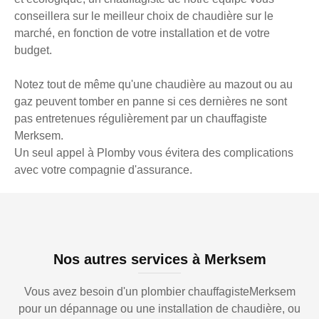
conseillera sur le meilleur choix de chaudière sur le
marché, en fonction de votre installation et de votre
budget.
Notez tout de même qu'une chaudière au mazout ou au
gaz peuvent tomber en panne si ces dernières ne sont
pas entretenues régulièrement par un chauffagiste
Merksem.
Un seul appel à Plomby vous évitera des complications
avec votre compagnie d'assurance.
Nos autres services à Merksem
Vous avez besoin d'un plombier chauffagisteMerksem
pour un dépannage ou une installation de chaudière, ou