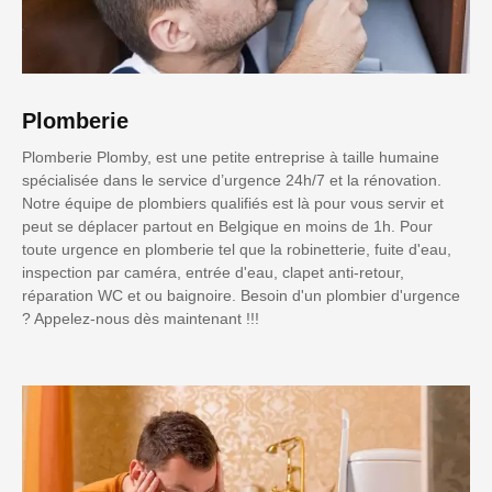
Plomberie
Plomberie Plomby, est une petite entreprise à taille humaine
spécialisée dans le service d’urgence 24h/7 et la rénovation.
Notre équipe de plombiers qualifiés est là pour vous servir et
peut se déplacer partout en Belgique en moins de 1h. Pour
toute urgence en plomberie tel que la robinetterie, fuite d'eau,
inspection par caméra, entrée d'eau, clapet anti-retour,
réparation WC et ou baignoire. Besoin d'un plombier d'urgence
? Appelez-nous dès maintenant !!!