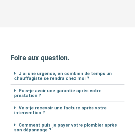
Foire aux question.
J'ai une urgence, en combien de temps un
chauffagiste se rendra chez moi ?
Puis-je avoir une garantie après votre
prestation ?
Vais-je recevoir une facture après votre
intervention ?
Comment puis-je payer votre plombier après
son dépannage ?