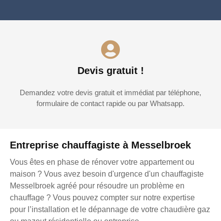
Devis gratuit !
Demandez votre devis gratuit et immédiat par téléphone,
formulaire de contact rapide ou par Whatsapp.
Entreprise chauffagiste à Messelbroek
Vous êtes en phase de rénover votre appartement ou
maison ? Vous avez besoin d'urgence d'un chauffagiste
Messelbroek agréé pour résoudre un problème en
chauffage ? Vous pouvez compter sur notre expertise
pour l’installation et le dépannage de votre chaudière gaz