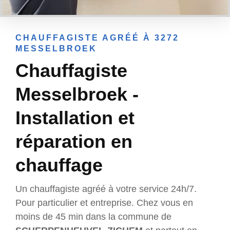
CHAUFFAGISTE AGRÉÉ À 3272
MESSELBROEK
Chauffagiste
Messelbroek -
Installation et
réparation en
chauffage
Un chauffagiste agréé à votre service 24h/7.
Pour particulier et entreprise. Chez vous en
moins de 45 min dans la commune de