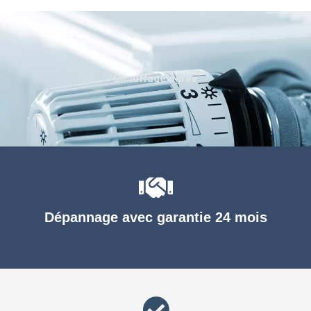
Chauffage agréé
Dépannage avec garantie 24 mois