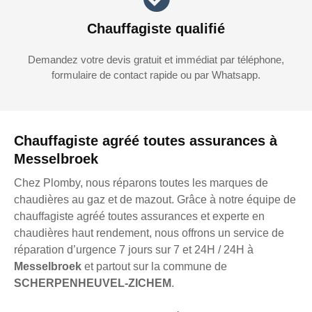
Chauffagiste qualifié
Demandez votre devis gratuit et immédiat par téléphone,
formulaire de contact rapide ou par Whatsapp.
Chauffagiste agréé toutes assurances à
Messelbroek
Chez Plomby, nous réparons toutes les marques de
chaudières au gaz et de mazout. Grâce à notre équipe de
chauffagiste agréé toutes assurances et experte en
chaudières haut rendement, nous offrons un service de
réparation d’urgence 7 jours sur 7 et 24H / 24H à
Messelbroek
et partout sur la commune de
SCHERPENHEUVEL-ZICHEM
.