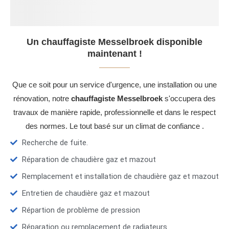
Un chauffagiste Messelbroek disponible
maintenant !
Que ce soit pour un service d'urgence, une installation ou une
rénovation, notre
chauffagiste Messelbroek
s'occupera des
travaux de manière rapide, professionnelle et dans le respect
des normes. Le tout basé sur un climat de confiance .
Recherche de fuite.
Réparation de chaudière gaz et mazout
Remplacement et installation de chaudière gaz et mazout
Entretien de chaudière gaz et mazout
Répartion de problème de pression
Réparation ou remplacement de radiateurs