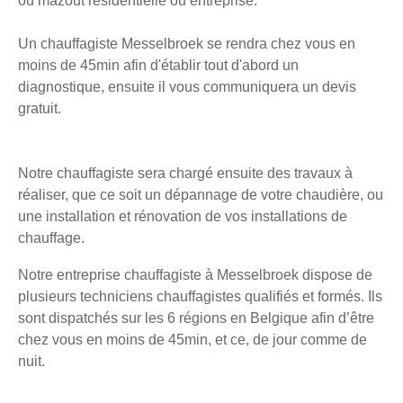
ou mazout résidentielle ou entreprise.
Un chauffagiste Messelbroek se rendra chez vous en
moins de 45min afin d'établir tout d'abord un
diagnostique, ensuite il vous communiquera un devis
gratuit.
Notre chauffagiste sera chargé ensuite des travaux à
réaliser, que ce soit un dépannage de votre chaudière, ou
une installation et rénovation de vos installations de
chauffage.
Notre entreprise chauffagiste à Messelbroek dispose de
plusieurs techniciens chauffagistes qualifiés et formés. Ils
sont dispatchés sur les 6 régions en Belgique afin d’être
chez vous en moins de 45min, et ce, de jour comme de
nuit.