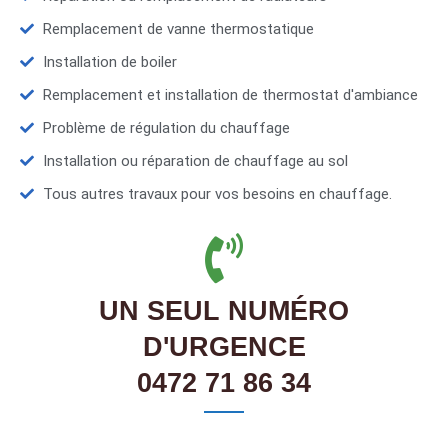
Remplacement de vanne thermostatique
Installation de boiler
Remplacement et installation de thermostat d'ambiance
Problème de régulation du chauffage
Installation ou réparation de chauffage au sol
Tous autres travaux pour vos besoins en chauffage.
UN SEUL NUMÉRO
D'URGENCE
0472 71 86 34