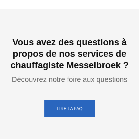
Vous avez des questions à
propos de nos services de
chauffagiste Messelbroek ?
Découvrez notre foire aux questions
LIRE LA FAQ