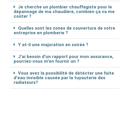
Je cherche un plombier chauffagiste pour le
dépannage de ma chaudière, combien ça va me
coûter ?
Quelles sont les zones de couverture de votre
entreprise en plomberie ?
Y at-il une majoration en soirée ?
J'ai besoin d'un rapport pour mon assurance,
pourriez-vous m'en fournir un ?
Vous avez la possibilité de détécter une fuite
d'eau invisible causée par la tuyauterie des
radiateurs?