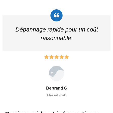
Dépannage rapide pour un coût
raisonnable.
Bertrand G
Messelbroek