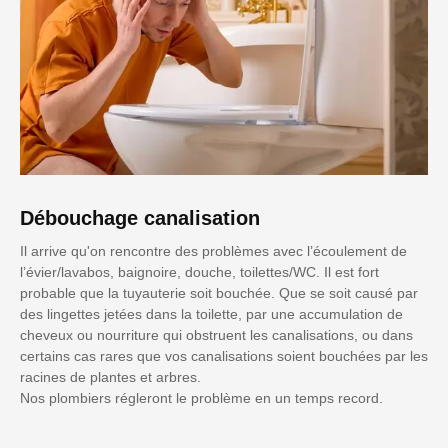
Débouchage canalisation
Il arrive qu'on rencontre des problèmes avec l’écoulement de
l’évier/lavabos, baignoire, douche, toilettes/WC. Il est fort
probable que la tuyauterie soit bouchée. Que se soit causé par
des lingettes jetées dans la toilette, par une accumulation de
cheveux ou nourriture qui obstruent les canalisations, ou dans
certains cas rares que vos canalisations soient bouchées par les
racines de plantes et arbres.
Nos plombiers régleront le problème en un temps record.