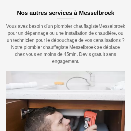
Nos autres services à Messelbroek
Vous avez besoin d'un plombier chauffagisteMesselbroek
pour un dépannage ou une installation de chaudière, ou
un technicien pour le débouchage de vos canalisations ?
Notre plombier chauffagiste Messelbroek se déplace
chez vous en moins de 45min. Devis gratuit sans
engagement.