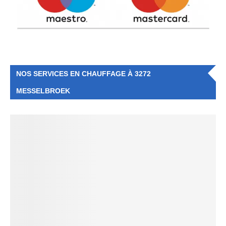
NOS SERVICES EN CHAUFFAGE À 3272
MESSELBROEK