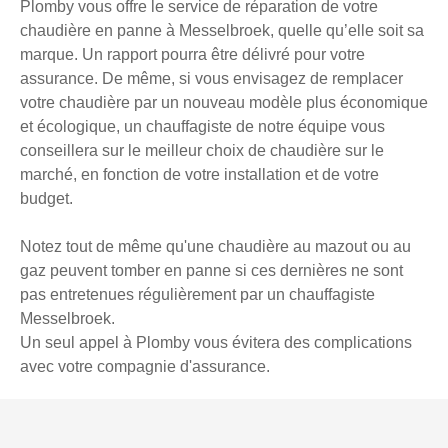
Plomby vous offre le service de réparation de votre
chaudière en panne à Messelbroek, quelle qu’elle soit sa
marque. Un rapport pourra être délivré pour votre
assurance. De même, si vous envisagez de remplacer
votre chaudière par un nouveau modèle plus économique
et écologique, un chauffagiste de notre équipe vous
conseillera sur le meilleur choix de chaudière sur le
marché, en fonction de votre installation et de votre
budget.
Notez tout de même qu'une chaudière au mazout ou au
gaz peuvent tomber en panne si ces dernières ne sont
pas entretenues régulièrement par un chauffagiste
Messelbroek.
Un seul appel à Plomby vous évitera des complications
avec votre compagnie d'assurance.