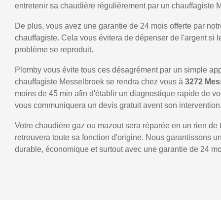
entretenir sa chaudière régulièrement par un chauffagiste 
De plus, vous avez une garantie de 24 mois offerte par notr
chauffagiste. Cela vous évitera de dépenser de l'argent si
problème se reproduit.
Plomby vous évite tous ces désagrément par un simple ap
chauffagiste Messelbroek se rendra chez vous à
3272 Mes
moins de 45 min afin d'établir un diagnostique rapide de vo
vous communiquera un devis gratuit avent son intervention
Votre chaudière gaz ou mazout sera réparée en un rien de 
retrouvera toute sa fonction d'origine. Nous garantissons 
durable, économique et surtout avec une garantie de 24 mo