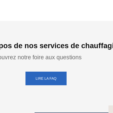
pos de nos services de chauffag
uvrez notre foire aux questions
LIRE LA FAQ