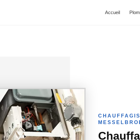
Accueil
Plom
CHAUFFAGIS
MESSELBRO
Chauffa