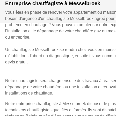
Entreprise chauffagiste à Messelbroek
Vous êtes en phase de rénover votre appartement ou maiso
besoin d'urgence d'un chauffagiste Messelbroek agréé pour
problème en chauffage ? Vous pouvez compter sur notre exp
l’installation et le dépannage de votre chaudière gaz ou mazo
ou entreprise.
Un chauffagiste Messelbroek se rendra chez vous en moins 
d'établir tout d'abord un diagnostique, ensuite il vous comm
devis gratuit.
Notre chauffagiste sera chargé ensuite des travaux à réaliser
dépannage de votre chaudière, ou une installation et rénova
installations de chauffage.
Notre entreprise chauffagiste à Messelbroek dispose de plus
techniciens chauffagistes qualifiés et formés. Ils sont dispatc