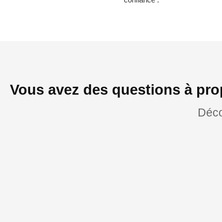
Vous avez des questions à pro
Déco