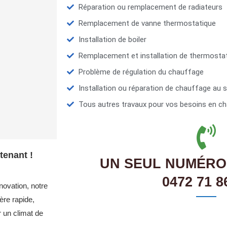
Réparation ou remplacement de radiateurs
Remplacement de vanne thermostatique
Installation de boiler
Remplacement et installation de thermosta
Problème de régulation du chauffage
Installation ou réparation de chauffage au s
Tous autres travaux pour vos besoins en ch
tenant !
UN SEUL NUMÉRO
0472 71 8
novation, notre
re rapide,
r un climat de