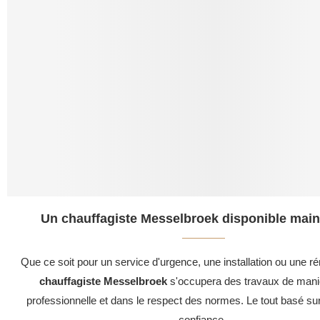
Un chauffagiste Messelbroek disponible main
Que ce soit pour un service d'urgence, une installation ou une ré
chauffagiste Messelbroek
s'occupera des travaux de maniè
professionnelle et dans le respect des normes. Le tout basé su
confiance .