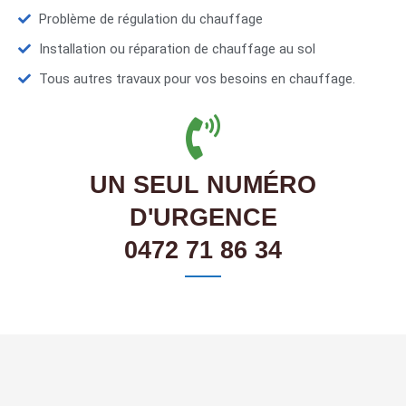
Problème de régulation du chauffage
Installation ou réparation de chauffage au sol
Tous autres travaux pour vos besoins en chauffage.
UN SEUL NUMÉRO
D'URGENCE
0472 71 86 34