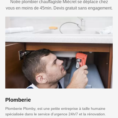
Notre plombier chauffagiste Miécret se déplace chez
vous en moins de 45min. Devis gratuit sans engagement.
Plomberie
Plomberie Plomby, est une petite entreprise à taille humaine
spécialisée dans le service d’urgence 24h/7 et la rénovation.