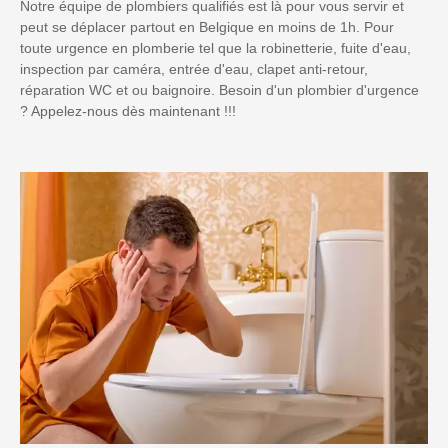
Notre équipe de plombiers qualifiés est là pour vous servir et
peut se déplacer partout en Belgique en moins de 1h. Pour
toute urgence en plomberie tel que la robinetterie, fuite d'eau,
inspection par caméra, entrée d'eau, clapet anti-retour,
réparation WC et ou baignoire. Besoin d'un plombier d'urgence
? Appelez-nous dès maintenant !!!