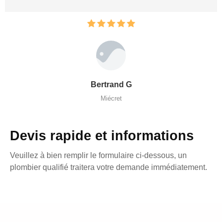
Bertrand G
Miécret
Devis rapide et informations
Veuillez à bien remplir le formulaire ci-dessous, un
plombier qualifié traitera votre demande immédiatement.