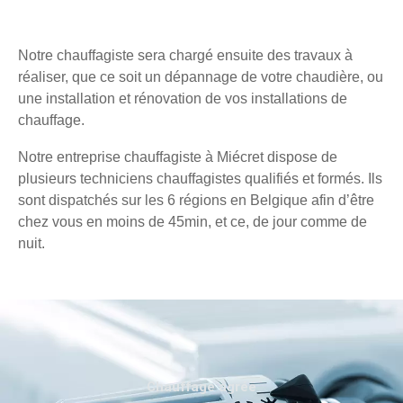
Notre chauffagiste sera chargé ensuite des travaux à
réaliser, que ce soit un dépannage de votre chaudière, ou
une installation et rénovation de vos installations de
chauffage.
Notre entreprise chauffagiste à Miécret dispose de
plusieurs techniciens chauffagistes qualifiés et formés. Ils
sont dispatchés sur les 6 régions en Belgique afin d’être
chez vous en moins de 45min, et ce, de jour comme de
nuit.
Chauffage agréé