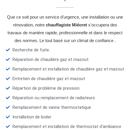
Que ce soit pour un service d'urgence, une installation ou une
rénovation, notre
chauffagiste Miécret
s'occupera des
travaux de manière rapide, professionnelle et dans le respect
des normes. Le tout basé sur un climat de confiance .
Recherche de fuite.
Réparation de chaudière gaz et mazout
Remplacement et installation de chaudière gaz et mazout
Entretien de chaudière gaz et mazout
Répartion de problème de pression
Réparation ou remplacement de radiateurs
Remplacement de vanne thermostatique
Installation de boiler
Remplacement et installation de thermostat d'ambiance