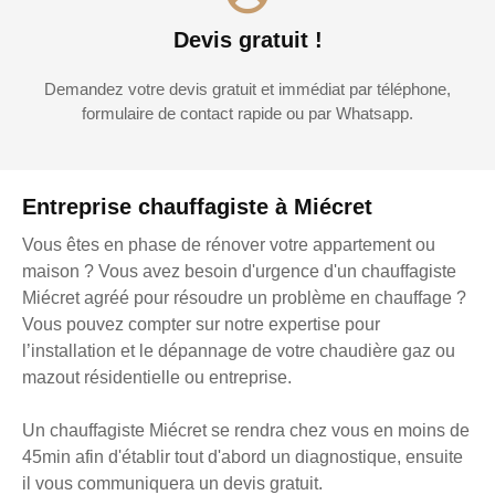
Devis gratuit !
Demandez votre devis gratuit et immédiat par téléphone,
formulaire de contact rapide ou par Whatsapp.
Entreprise chauffagiste à Miécret
Vous êtes en phase de rénover votre appartement ou
maison ? Vous avez besoin d'urgence d'un chauffagiste
Miécret agréé pour résoudre un problème en chauffage ?
Vous pouvez compter sur notre expertise pour
l’installation et le dépannage de votre chaudière gaz ou
mazout résidentielle ou entreprise.
Un chauffagiste Miécret se rendra chez vous en moins de
45min afin d'établir tout d'abord un diagnostique, ensuite
il vous communiquera un devis gratuit.