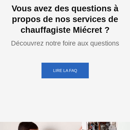
Vous avez des questions à
propos de nos services de
chauffagiste Miécret ?
Découvrez notre foire aux questions
LIRE LA FAQ