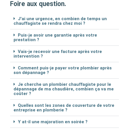
Foire aux question.
J'ai une urgence, en combien de temps un
chauffagiste se rendra chez moi ?
Puis-je avoir une garantie après votre
prestation ?
Vais-je recevoir une facture après votre
intervention ?
Comment puis-je payer votre plombier après
son dépannage ?
Je cherche un plombier chauffagiste pour le
dépannage de ma chaudière, combien ça va me
coûter ?
Quelles sont les zones de couverture de votre
entreprise en plomberie ?
Y at-il une majoration en soirée ?