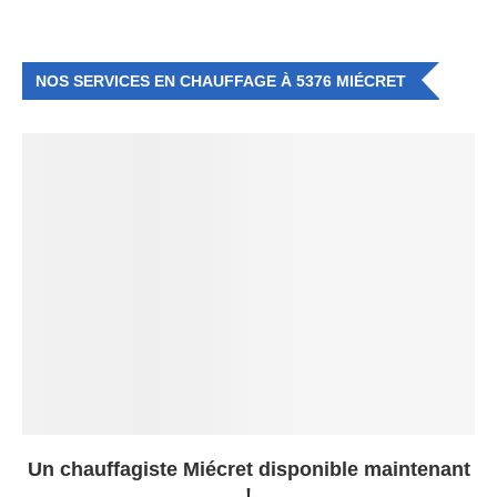
NOS SERVICES EN CHAUFFAGE À 5376 MIÉCRET
Un chauffagiste Miécret disponible maintenant
!