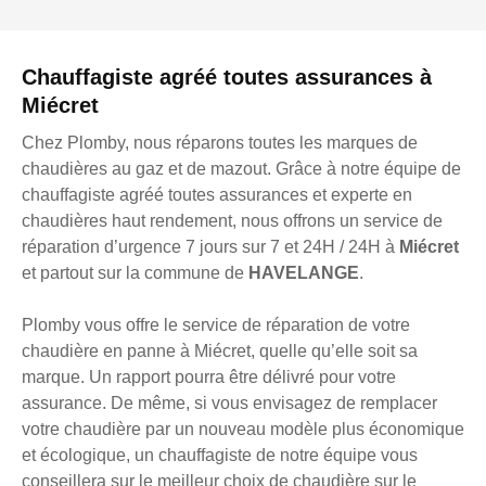
Chauffagiste agréé toutes assurances à
Miécret
Chez Plomby, nous réparons toutes les marques de
chaudières au gaz et de mazout. Grâce à notre équipe de
chauffagiste agréé toutes assurances et experte en
chaudières haut rendement, nous offrons un service de
réparation d’urgence 7 jours sur 7 et 24H / 24H à
Miécret
et partout sur la commune de
HAVELANGE
.
Plomby vous offre le service de réparation de votre
chaudière en panne à Miécret, quelle qu’elle soit sa
marque. Un rapport pourra être délivré pour votre
assurance. De même, si vous envisagez de remplacer
votre chaudière par un nouveau modèle plus économique
et écologique, un chauffagiste de notre équipe vous
conseillera sur le meilleur choix de chaudière sur le