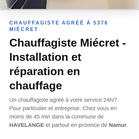
CHAUFFAGISTE AGRÉÉ À 5376
MIÉCRET
Chauffagiste Miécret -
Installation et
réparation en
chauffage
Un chauffagiste agréé à votre service 24h/7.
Pour particulier et entreprise. Chez vous en
moins de 45 min dans la commune de
HAVELANGE
et partout en province de
Namur
.