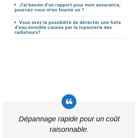
J'ai besoin d'un rapport pour mon assurance,
pourriez-vous m'en fournir un ?
Vous avez la possibilité de détécter une fuite
d'eau invisible causée par la tuyauterie des
radiateurs?
Dépannage rapide pour un coût
raisonnable.