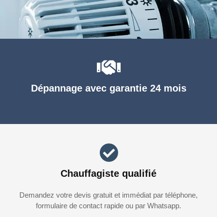
Dépannage avec garantie 24 mois
Chauffagiste qualifié
Demandez votre devis gratuit et immédiat par téléphone,
formulaire de contact rapide ou par Whatsapp.