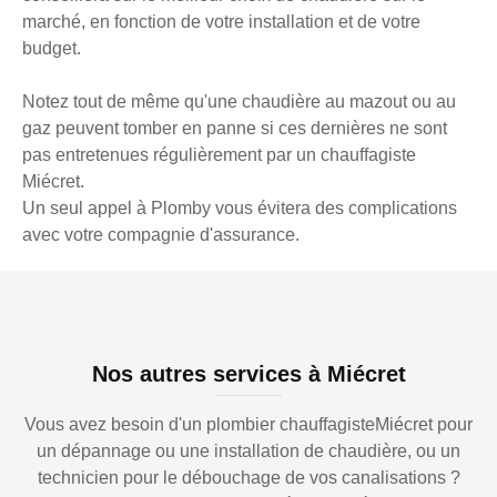
marché, en fonction de votre installation et de votre
budget.
Notez tout de même qu'une chaudière au mazout ou au
gaz peuvent tomber en panne si ces dernières ne sont
pas entretenues régulièrement par un chauffagiste
Miécret.
Un seul appel à Plomby vous évitera des complications
avec votre compagnie d'assurance.
Nos autres services à Miécret
Vous avez besoin d'un plombier chauffagisteMiécret pour
un dépannage ou une installation de chaudière, ou un
technicien pour le débouchage de vos canalisations ?