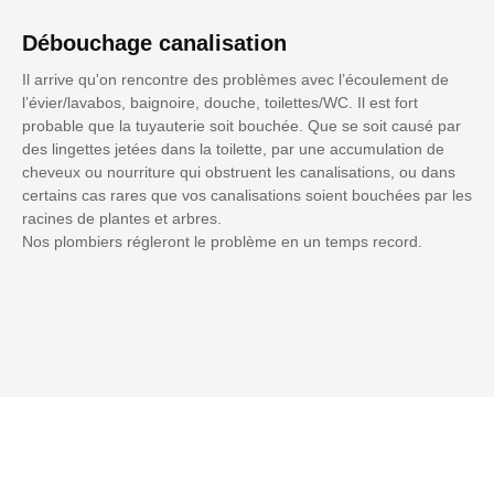
Débouchage canalisation
Il arrive qu'on rencontre des problèmes avec l’écoulement de
l’évier/lavabos, baignoire, douche, toilettes/WC. Il est fort
probable que la tuyauterie soit bouchée. Que se soit causé par
des lingettes jetées dans la toilette, par une accumulation de
cheveux ou nourriture qui obstruent les canalisations, ou dans
certains cas rares que vos canalisations soient bouchées par les
racines de plantes et arbres.
Nos plombiers régleront le problème en un temps record.