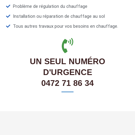
Problème de régulation du chauffage
Installation ou réparation de chauffage au sol
Tous autres travaux pour vos besoins en chauffage.
UN SEUL NUMÉRO
D'URGENCE
0472 71 86 34