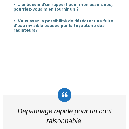
J'ai besoin d'un rapport pour mon assurance,
pourriez-vous m'en fournir un ?
Vous avez la possibilité de détécter une fuite
d'eau invisible causée par la tuyauterie des
radiateurs?
Dépannage rapide pour un coût
raisonnable.