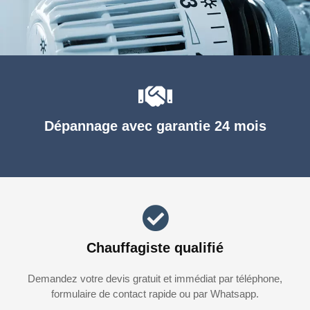
Dépannage avec garantie 24 mois
Chauffagiste qualifié
Demandez votre devis gratuit et immédiat par téléphone,
formulaire de contact rapide ou par Whatsapp.