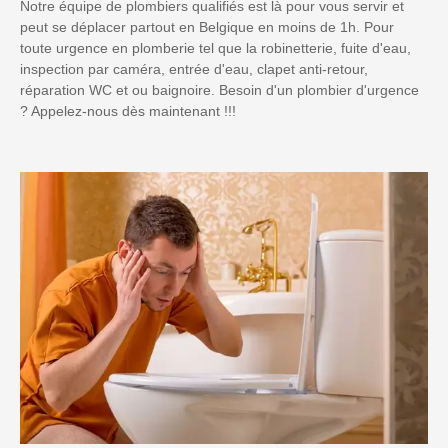
Notre équipe de plombiers qualifiés est là pour vous servir et
peut se déplacer partout en Belgique en moins de 1h. Pour
toute urgence en plomberie tel que la robinetterie, fuite d'eau,
inspection par caméra, entrée d'eau, clapet anti-retour,
réparation WC et ou baignoire. Besoin d'un plombier d'urgence
? Appelez-nous dès maintenant !!!