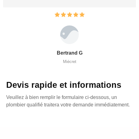
Bertrand G
Miécret
Devis rapide et informations
Veuillez à bien remplir le formulaire ci-dessous, un
plombier qualifié traitera votre demande immédiatement.