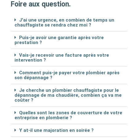
Foire aux question.
J'ai une urgence, en combien de temps un
chauffagiste se rendra chez moi ?
Puis-je avoir une garantie après votre
prestation ?
Vais-je recevoir une facture après votre
intervention ?
Comment puis-je payer votre plombier après
son dépannage ?
Je cherche un plombier chauffagiste pour le
dépannage de ma chaudière, combien ça va me
coûter ?
Quelles sont les zones de couverture de votre
entreprise en plomberie ?
Y at-il une majoration en soirée ?