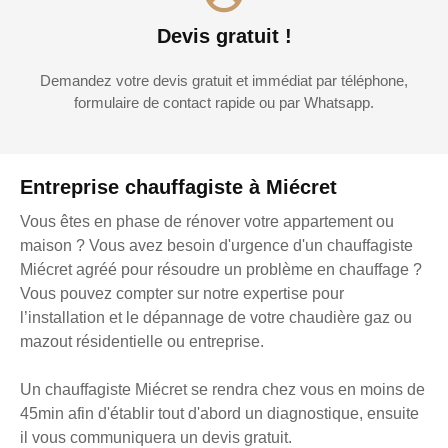
Devis gratuit !
Demandez votre devis gratuit et immédiat par téléphone,
formulaire de contact rapide ou par Whatsapp.
Entreprise chauffagiste à Miécret
Vous êtes en phase de rénover votre appartement ou
maison ? Vous avez besoin d'urgence d'un chauffagiste
Miécret agréé pour résoudre un problème en chauffage ?
Vous pouvez compter sur notre expertise pour
l’installation et le dépannage de votre chaudière gaz ou
mazout résidentielle ou entreprise.
Un chauffagiste Miécret se rendra chez vous en moins de
45min afin d'établir tout d'abord un diagnostique, ensuite
il vous communiquera un devis gratuit.