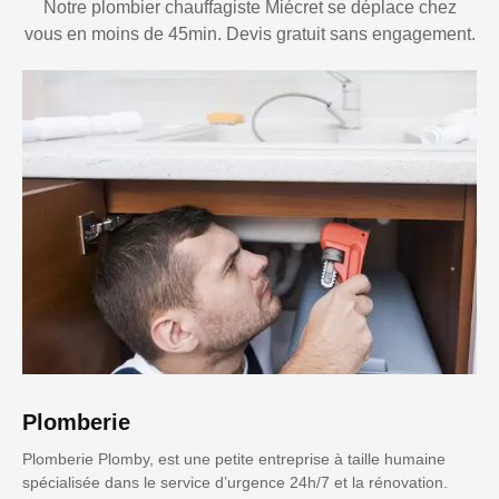
Notre plombier chauffagiste Miécret se déplace chez
vous en moins de 45min. Devis gratuit sans engagement.
Plomberie
Plomberie Plomby, est une petite entreprise à taille humaine
spécialisée dans le service d’urgence 24h/7 et la rénovation.