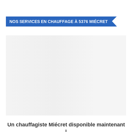
NOS SERVICES EN CHAUFFAGE À 5376 MIÉCRET
Un chauffagiste Miécret disponible maintenant
!