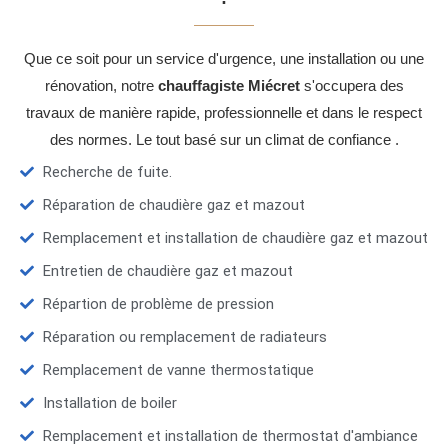
Que ce soit pour un service d'urgence, une installation ou une
rénovation, notre
chauffagiste Miécret
s'occupera des
travaux de manière rapide, professionnelle et dans le respect
des normes. Le tout basé sur un climat de confiance .
Recherche de fuite.
Réparation de chaudière gaz et mazout
Remplacement et installation de chaudière gaz et mazout
Entretien de chaudière gaz et mazout
Répartion de problème de pression
Réparation ou remplacement de radiateurs
Remplacement de vanne thermostatique
Installation de boiler
Remplacement et installation de thermostat d'ambiance