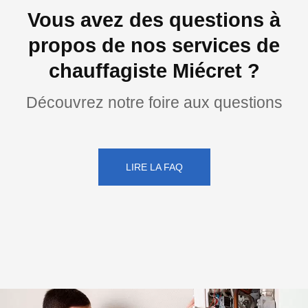
Vous avez des questions à
propos de nos services de
chauffagiste Miécret ?
Découvrez notre foire aux questions
LIRE LA FAQ