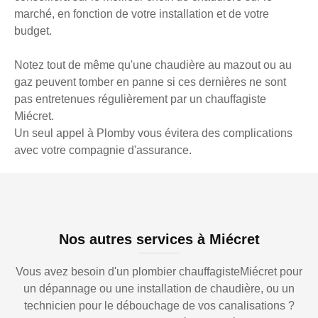
marché, en fonction de votre installation et de votre
budget.
Notez tout de même qu'une chaudière au mazout ou au
gaz peuvent tomber en panne si ces dernières ne sont
pas entretenues régulièrement par un chauffagiste
Miécret.
Un seul appel à Plomby vous évitera des complications
avec votre compagnie d'assurance.
Nos autres services à Miécret
Vous avez besoin d'un plombier chauffagisteMiécret pour
un dépannage ou une installation de chaudière, ou un
technicien pour le débouchage de vos canalisations ?