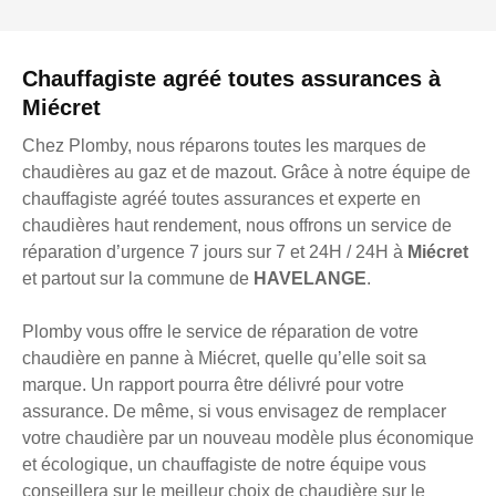
Chauffagiste agréé toutes assurances à
Miécret
Chez Plomby, nous réparons toutes les marques de
chaudières au gaz et de mazout. Grâce à notre équipe de
chauffagiste agréé toutes assurances et experte en
chaudières haut rendement, nous offrons un service de
réparation d’urgence 7 jours sur 7 et 24H / 24H à
Miécret
et partout sur la commune de
HAVELANGE
.
Plomby vous offre le service de réparation de votre
chaudière en panne à Miécret, quelle qu’elle soit sa
marque. Un rapport pourra être délivré pour votre
assurance. De même, si vous envisagez de remplacer
votre chaudière par un nouveau modèle plus économique
et écologique, un chauffagiste de notre équipe vous
conseillera sur le meilleur choix de chaudière sur le