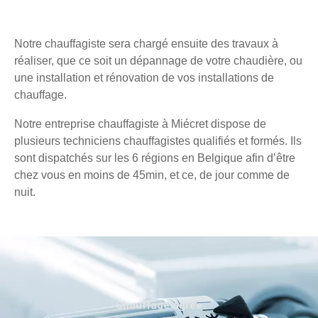
Notre chauffagiste sera chargé ensuite des travaux à
réaliser, que ce soit un dépannage de votre chaudière, ou
une installation et rénovation de vos installations de
chauffage.
Notre entreprise chauffagiste à Miécret dispose de
plusieurs techniciens chauffagistes qualifiés et formés. Ils
sont dispatchés sur les 6 régions en Belgique afin d’être
chez vous en moins de 45min, et ce, de jour comme de
nuit.
Chauffage agréé