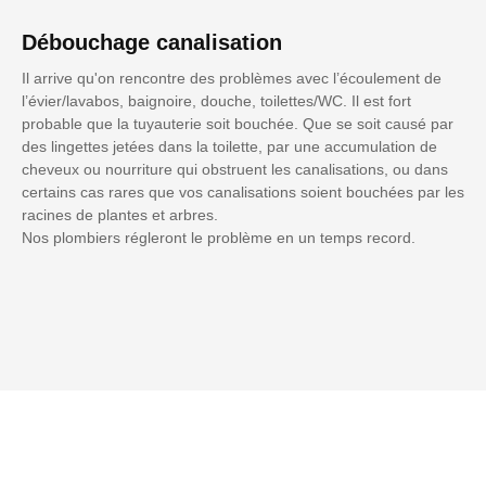
Débouchage canalisation
Il arrive qu'on rencontre des problèmes avec l’écoulement de
l’évier/lavabos, baignoire, douche, toilettes/WC. Il est fort
probable que la tuyauterie soit bouchée. Que se soit causé par
des lingettes jetées dans la toilette, par une accumulation de
cheveux ou nourriture qui obstruent les canalisations, ou dans
certains cas rares que vos canalisations soient bouchées par les
racines de plantes et arbres.
Nos plombiers régleront le problème en un temps record.