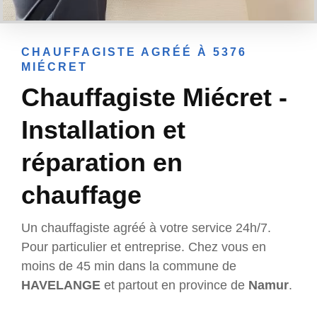
CHAUFFAGISTE AGRÉÉ À 5376
MIÉCRET
Chauffagiste Miécret -
Installation et
réparation en
chauffage
Un chauffagiste agréé à votre service 24h/7.
Pour particulier et entreprise. Chez vous en
moins de 45 min dans la commune de
HAVELANGE
et partout en province de
Namur
.