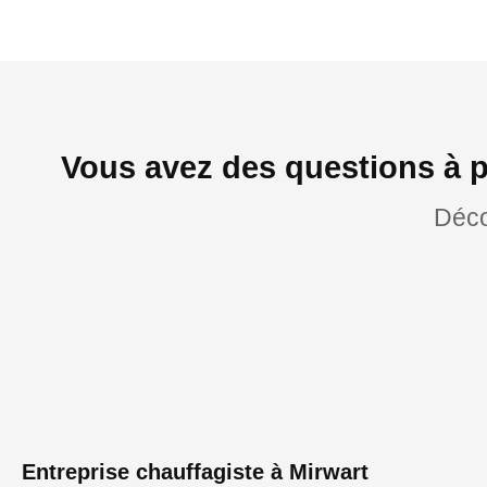
Vous avez des questions à p
Déco
Entreprise chauffagiste à Mirwart