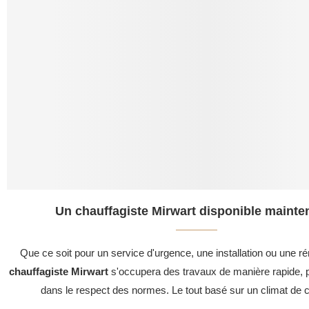
Un chauffagiste Mirwart disponible mainten
Que ce soit pour un service d'urgence, une installation ou une ré
chauffagiste Mirwart
s'occupera des travaux de manière rapide, p
dans le respect des normes. Le tout basé sur un climat de c