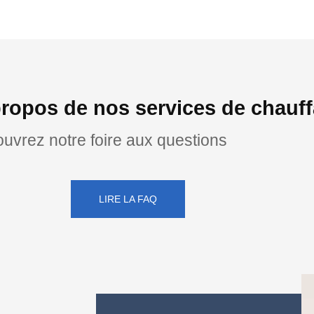
ropos de nos services de chauff
uvrez notre foire aux questions
LIRE LA FAQ