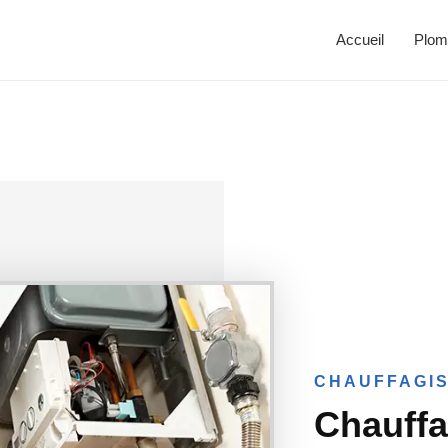
Accueil
Plom
CHAUFFAGIS
Chauffa