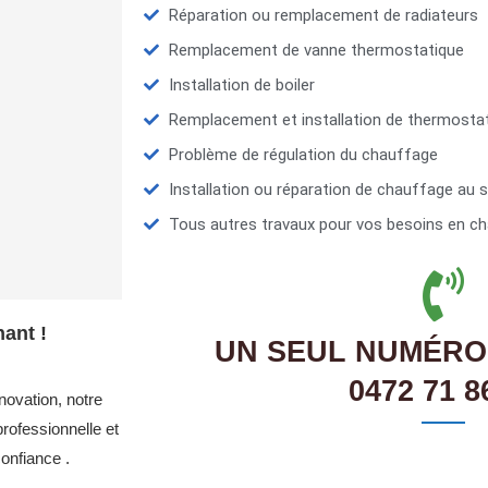
Réparation ou remplacement de radiateurs
Remplacement de vanne thermostatique
Installation de boiler
Remplacement et installation de thermosta
Problème de régulation du chauffage
Installation ou réparation de chauffage au s
Tous autres travaux pour vos besoins en ch
ant !
UN SEUL NUMÉRO
0472 71 8
novation, notre
rofessionnelle et
onfiance .