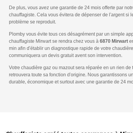
De plus, vous avez une garantie de 24 mois offerte par notr
chauffagiste. Cela vous évitera de dépenser de l'argent si
problème se reproduit.
Plomby vous évite tous ces désagrément par un simple ap
chauffagiste Mirwart se rendra chez vous à
6870 Mirwart
e
min afin d'établir un diagnostique rapide de votre chaudièr
communiquera un devis gratuit avent son intervention.
Votre chaudière gaz ou mazout sera réparée en un rien de 
retrouvera toute sa fonction d'origine. Nous garantissons 
durable, économique et surtout avec une garantie de 24 mo