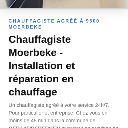
CHAUFFAGISTE AGRÉÉ À 9500
MOERBEKE
Chauffagiste
Moerbeke -
Installation et
réparation en
chauffage
Un chauffagiste agréé à votre service 24h/7.
Pour particulier et entreprise. Chez vous en
moins de 45 min dans la commune de