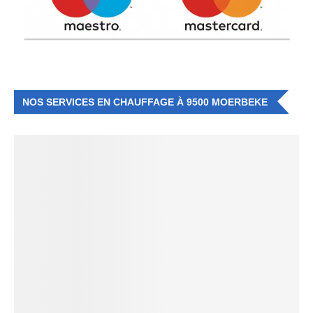
NOS SERVICES EN CHAUFFAGE À 9500 MOERBEKE