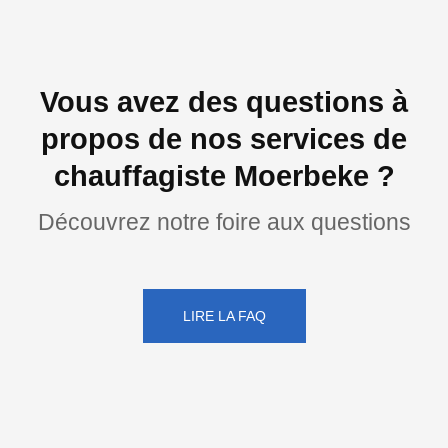
Vous avez des questions à
propos de nos services de
chauffagiste Moerbeke ?
Découvrez notre foire aux questions
LIRE LA FAQ