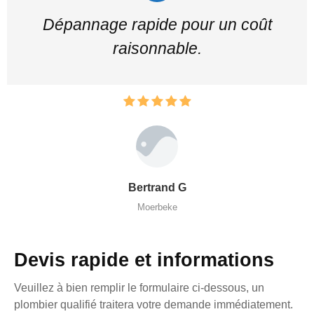
Dépannage rapide pour un coût
raisonnable.
Bertrand G
Moerbeke
Devis rapide et informations
Veuillez à bien remplir le formulaire ci-dessous, un
plombier qualifié traitera votre demande immédiatement.