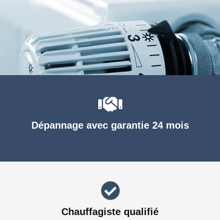
Chauffage agréé
Dépannage avec garantie 24 mois
Chauffagiste qualifié