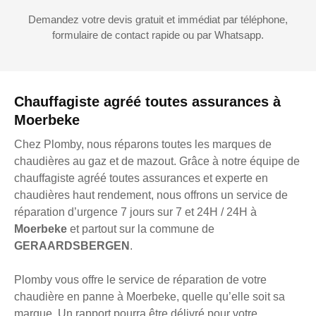
Demandez votre devis gratuit et immédiat par téléphone,
formulaire de contact rapide ou par Whatsapp.
Chauffagiste agréé toutes assurances à
Moerbeke
Chez Plomby, nous réparons toutes les marques de
chaudières au gaz et de mazout. Grâce à notre équipe de
chauffagiste agréé toutes assurances et experte en
chaudières haut rendement, nous offrons un service de
réparation d’urgence 7 jours sur 7 et 24H / 24H à
Moerbeke
et partout sur la commune de
GERAARDSBERGEN
.
Plomby vous offre le service de réparation de votre
chaudière en panne à Moerbeke, quelle qu’elle soit sa
marque. Un rapport pourra être délivré pour votre