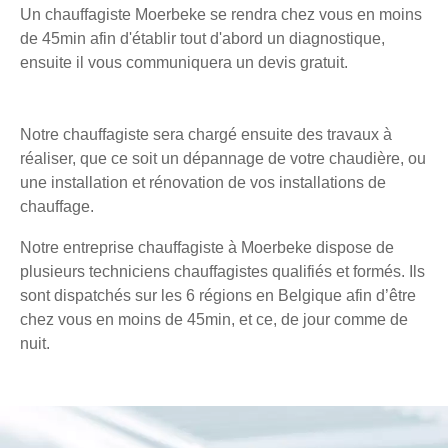
Un chauffagiste Moerbeke se rendra chez vous en moins
de 45min afin d'établir tout d'abord un diagnostique,
ensuite il vous communiquera un devis gratuit.
Notre chauffagiste sera chargé ensuite des travaux à
réaliser, que ce soit un dépannage de votre chaudière, ou
une installation et rénovation de vos installations de
chauffage.
Notre entreprise chauffagiste à Moerbeke dispose de
plusieurs techniciens chauffagistes qualifiés et formés. Ils
sont dispatchés sur les 6 régions en Belgique afin d’être
chez vous en moins de 45min, et ce, de jour comme de
nuit.