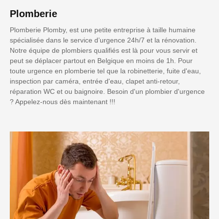
Plomberie
Plomberie Plomby, est une petite entreprise à taille humaine
spécialisée dans le service d’urgence 24h/7 et la rénovation.
Notre équipe de plombiers qualifiés est là pour vous servir et
peut se déplacer partout en Belgique en moins de 1h. Pour
toute urgence en plomberie tel que la robinetterie, fuite d'eau,
inspection par caméra, entrée d'eau, clapet anti-retour,
réparation WC et ou baignoire. Besoin d'un plombier d'urgence
? Appelez-nous dès maintenant !!!