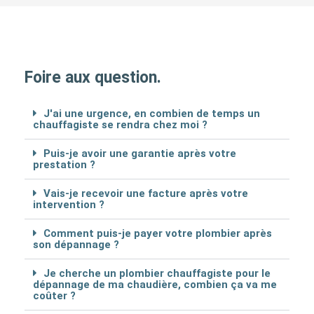
Foire aux question.
J'ai une urgence, en combien de temps un
chauffagiste se rendra chez moi ?
Puis-je avoir une garantie après votre
prestation ?
Vais-je recevoir une facture après votre
intervention ?
Comment puis-je payer votre plombier après
son dépannage ?
Je cherche un plombier chauffagiste pour le
dépannage de ma chaudière, combien ça va me
coûter ?