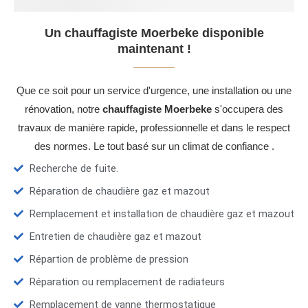
Un chauffagiste Moerbeke disponible
maintenant !
Que ce soit pour un service d'urgence, une installation ou une
rénovation, notre
chauffagiste Moerbeke
s'occupera des
travaux de manière rapide, professionnelle et dans le respect
des normes. Le tout basé sur un climat de confiance .
Recherche de fuite.
Réparation de chaudière gaz et mazout
Remplacement et installation de chaudière gaz et mazout
Entretien de chaudière gaz et mazout
Répartion de problème de pression
Réparation ou remplacement de radiateurs
Remplacement de vanne thermostatique