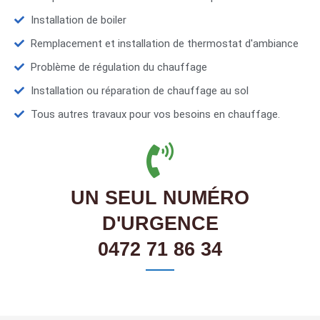
Installation de boiler
Remplacement et installation de thermostat d'ambiance
Problème de régulation du chauffage
Installation ou réparation de chauffage au sol
Tous autres travaux pour vos besoins en chauffage.
UN SEUL NUMÉRO
D'URGENCE
0472 71 86 34