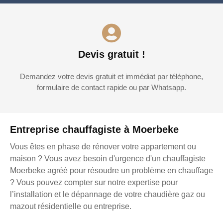
Devis gratuit !
Demandez votre devis gratuit et immédiat par téléphone,
formulaire de contact rapide ou par Whatsapp.
Entreprise chauffagiste à Moerbeke
Vous êtes en phase de rénover votre appartement ou
maison ? Vous avez besoin d'urgence d'un chauffagiste
Moerbeke agréé pour résoudre un problème en chauffage
? Vous pouvez compter sur notre expertise pour
l’installation et le dépannage de votre chaudière gaz ou
mazout résidentielle ou entreprise.