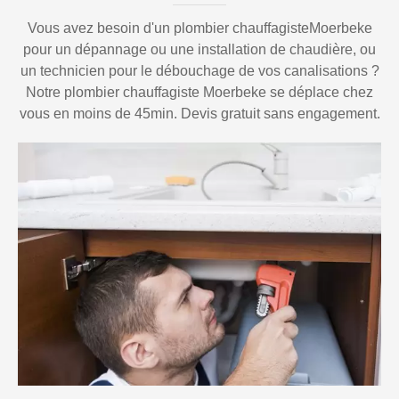
Vous avez besoin d'un plombier chauffagisteMoerbeke
pour un dépannage ou une installation de chaudière, ou
un technicien pour le débouchage de vos canalisations ?
Notre plombier chauffagiste Moerbeke se déplace chez
vous en moins de 45min. Devis gratuit sans engagement.