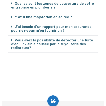
Quelles sont les zones de couverture de votre
entreprise en plomberie ?
Y at-il une majoration en soirée ?
J'ai besoin d'un rapport pour mon assurance,
pourriez-vous m'en fournir un ?
Vous avez la possibilité de détécter une fuite
d'eau invisible causée par la tuyauterie des
radiateurs?