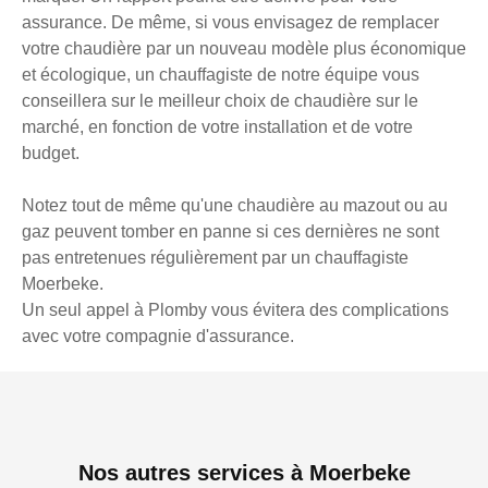
assurance. De même, si vous envisagez de remplacer
votre chaudière par un nouveau modèle plus économique
et écologique, un chauffagiste de notre équipe vous
conseillera sur le meilleur choix de chaudière sur le
marché, en fonction de votre installation et de votre
budget.
Notez tout de même qu'une chaudière au mazout ou au
gaz peuvent tomber en panne si ces dernières ne sont
pas entretenues régulièrement par un chauffagiste
Moerbeke.
Un seul appel à Plomby vous évitera des complications
avec votre compagnie d'assurance.
Nos autres services à Moerbeke