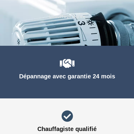
Chauffage agréé
Dépannage avec garantie 24 mois
Chauffagiste qualifié