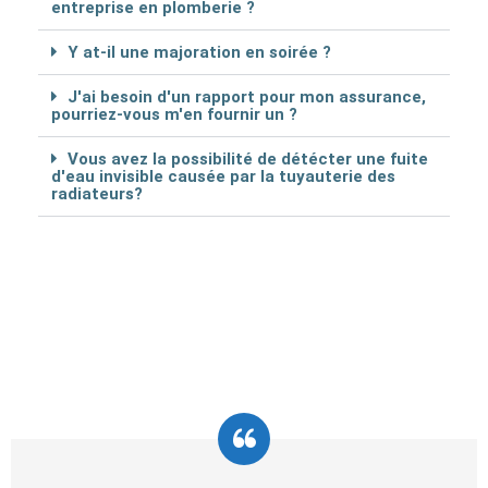
entreprise en plomberie ?
Y at-il une majoration en soirée ?
J'ai besoin d'un rapport pour mon assurance,
pourriez-vous m'en fournir un ?
Vous avez la possibilité de détécter une fuite
d'eau invisible causée par la tuyauterie des
radiateurs?