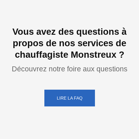
Vous avez des questions à
propos de nos services de
chauffagiste Monstreux ?
Découvrez notre foire aux questions
LIRE LA FAQ