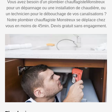
Vous avez besoin d'un plombier chauffagisteMonstreux
pour un dépannage ou une installation de chaudière, ou
un technicien pour le débouchage de vos canalisations ?
Notre plombier chauffagiste Monstreux se déplace chez
vous en moins de 45min. Devis gratuit sans engagement.