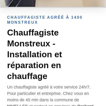
CHAUFFAGISTE AGRÉÉ À 1400
MONSTREUX
Chauffagiste
Monstreux -
Installation et
réparation en
chauffage
Un chauffagiste agréé à votre service 24h/7.
Pour particulier et entreprise. Chez vous en
moins de 45 min dans la commune de