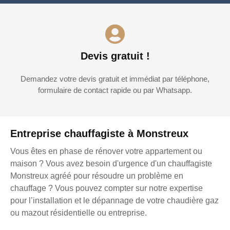
Devis gratuit !
Demandez votre devis gratuit et immédiat par téléphone,
formulaire de contact rapide ou par Whatsapp.
Entreprise chauffagiste à Monstreux
Vous êtes en phase de rénover votre appartement ou
maison ? Vous avez besoin d'urgence d'un chauffagiste
Monstreux agréé pour résoudre un problème en
chauffage ? Vous pouvez compter sur notre expertise
pour l’installation et le dépannage de votre chaudière gaz
ou mazout résidentielle ou entreprise.