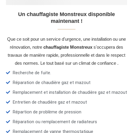
Un chauffagiste Monstreux disponible
maintenant !
Que ce soit pour un service d'urgence, une installation ou une
rénovation, notre
chauffagiste Monstreux
s'occupera des
travaux de manière rapide, professionnelle et dans le respect
des normes. Le tout basé sur un climat de confiance .
Recherche de fuite.
Réparation de chaudière gaz et mazout
Remplacement et installation de chaudière gaz et mazout
Entretien de chaudière gaz et mazout
Répartion de problème de pression
Réparation ou remplacement de radiateurs
Remplacement de vanne thermostatique