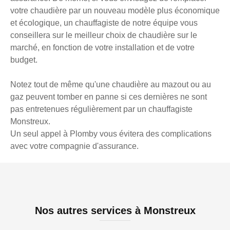
votre chaudière par un nouveau modèle plus économique
et écologique, un chauffagiste de notre équipe vous
conseillera sur le meilleur choix de chaudière sur le
marché, en fonction de votre installation et de votre
budget.
Notez tout de même qu'une chaudière au mazout ou au
gaz peuvent tomber en panne si ces dernières ne sont
pas entretenues régulièrement par un chauffagiste
Monstreux.
Un seul appel à Plomby vous évitera des complications
avec votre compagnie d'assurance.
Nos autres services à Monstreux