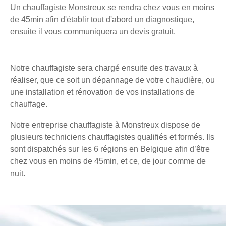
Un chauffagiste Monstreux se rendra chez vous en moins
de 45min afin d'établir tout d'abord un diagnostique,
ensuite il vous communiquera un devis gratuit.
Notre chauffagiste sera chargé ensuite des travaux à
réaliser, que ce soit un dépannage de votre chaudière, ou
une installation et rénovation de vos installations de
chauffage.
Notre entreprise chauffagiste à Monstreux dispose de
plusieurs techniciens chauffagistes qualifiés et formés. Ils
sont dispatchés sur les 6 régions en Belgique afin d’être
chez vous en moins de 45min, et ce, de jour comme de
nuit.