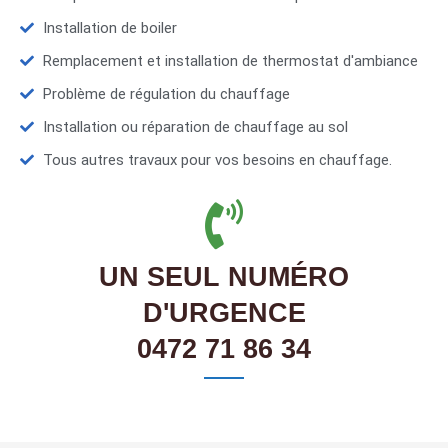
Installation de boiler
Remplacement et installation de thermostat d'ambiance
Problème de régulation du chauffage
Installation ou réparation de chauffage au sol
Tous autres travaux pour vos besoins en chauffage.
UN SEUL NUMÉRO
D'URGENCE
0472 71 86 34