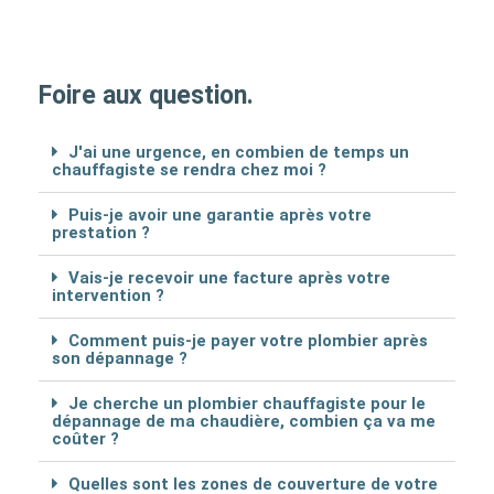
Foire aux question.
J'ai une urgence, en combien de temps un
chauffagiste se rendra chez moi ?
Puis-je avoir une garantie après votre
prestation ?
Vais-je recevoir une facture après votre
intervention ?
Comment puis-je payer votre plombier après
son dépannage ?
Je cherche un plombier chauffagiste pour le
dépannage de ma chaudière, combien ça va me
coûter ?
Quelles sont les zones de couverture de votre