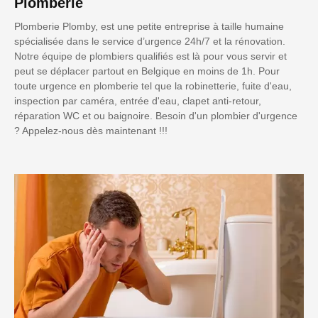
Plomberie
Plomberie Plomby, est une petite entreprise à taille humaine
spécialisée dans le service d’urgence 24h/7 et la rénovation.
Notre équipe de plombiers qualifiés est là pour vous servir et
peut se déplacer partout en Belgique en moins de 1h. Pour
toute urgence en plomberie tel que la robinetterie, fuite d'eau,
inspection par caméra, entrée d'eau, clapet anti-retour,
réparation WC et ou baignoire. Besoin d'un plombier d'urgence
? Appelez-nous dès maintenant !!!