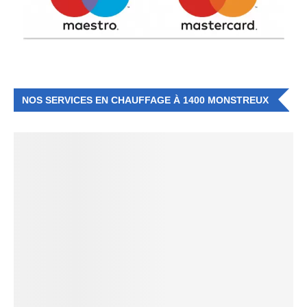
NOS SERVICES EN CHAUFFAGE À 1400 MONSTREUX