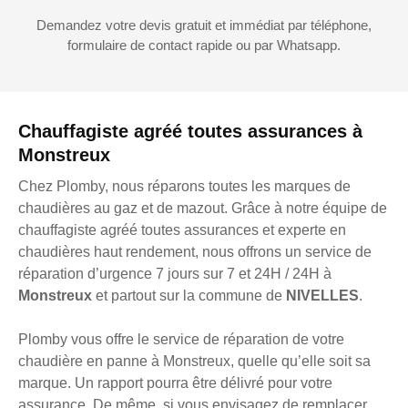
Demandez votre devis gratuit et immédiat par téléphone,
formulaire de contact rapide ou par Whatsapp.
Chauffagiste agréé toutes assurances à
Monstreux
Chez Plomby, nous réparons toutes les marques de
chaudières au gaz et de mazout. Grâce à notre équipe de
chauffagiste agréé toutes assurances et experte en
chaudières haut rendement, nous offrons un service de
réparation d’urgence 7 jours sur 7 et 24H / 24H à
Monstreux
et partout sur la commune de
NIVELLES
.
Plomby vous offre le service de réparation de votre
chaudière en panne à Monstreux, quelle qu’elle soit sa
marque. Un rapport pourra être délivré pour votre
assurance. De même, si vous envisagez de remplacer