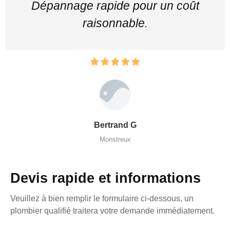
Dépannage rapide pour un coût
raisonnable.
Bertrand G
Monstreux
Devis rapide et informations
Veuillez à bien remplir le formulaire ci-dessous, un
plombier qualifié traitera votre demande immédiatement.