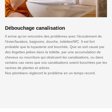
Débouchage canalisation
Il arrive qu'on rencontre des problèmes avec l’écoulement de
l’évier/lavabos, baignoire, douche, toilettes/WC. Il est fort
probable que la tuyauterie soit bouchée. Que se soit causé par
des lingettes jetées dans la toilette, par une accumulation de
cheveux ou nourriture qui obstruent les canalisations, ou dans
certains cas rares que vos canalisations soient bouchées par les
racines de plantes et arbres.
Nos plombiers régleront le problème en un temps record.