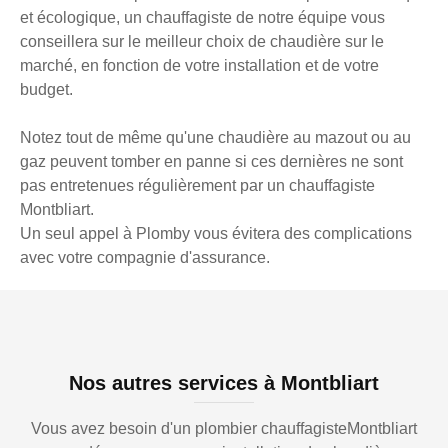
et écologique, un chauffagiste de notre équipe vous
conseillera sur le meilleur choix de chaudière sur le
marché, en fonction de votre installation et de votre
budget.
Notez tout de même qu'une chaudière au mazout ou au
gaz peuvent tomber en panne si ces dernières ne sont
pas entretenues régulièrement par un chauffagiste
Montbliart.
Un seul appel à Plomby vous évitera des complications
avec votre compagnie d'assurance.
Nos autres services à Montbliart
Vous avez besoin d'un plombier chauffagisteMontbliart