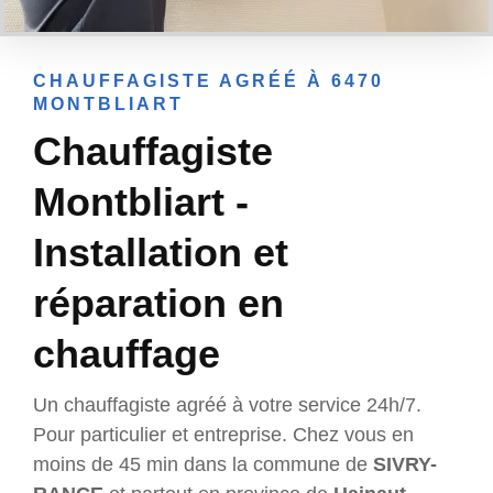
CHAUFFAGISTE AGRÉÉ À 6470
MONTBLIART
Chauffagiste
Montbliart -
Installation et
réparation en
chauffage
Un chauffagiste agréé à votre service 24h/7.
Pour particulier et entreprise. Chez vous en
moins de 45 min dans la commune de
SIVRY-