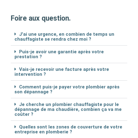
Foire aux question.
J'ai une urgence, en combien de temps un
chauffagiste se rendra chez moi ?
Puis-je avoir une garantie après votre
prestation ?
Vais-je recevoir une facture après votre
intervention ?
Comment puis-je payer votre plombier après
son dépannage ?
Je cherche un plombier chauffagiste pour le
dépannage de ma chaudière, combien ça va me
coûter ?
Quelles sont les zones de couverture de votre
entreprise en plomberie ?