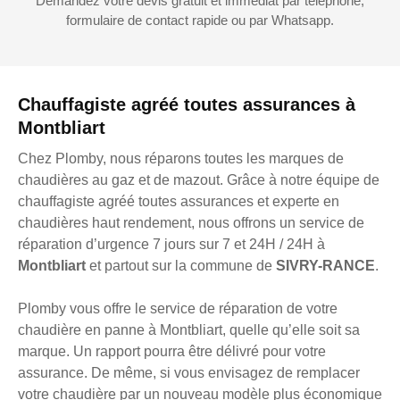
Demandez votre devis gratuit et immédiat par téléphone,
formulaire de contact rapide ou par Whatsapp.
Chauffagiste agréé toutes assurances à
Montbliart
Chez Plomby, nous réparons toutes les marques de
chaudières au gaz et de mazout. Grâce à notre équipe de
chauffagiste agréé toutes assurances et experte en
chaudières haut rendement, nous offrons un service de
réparation d’urgence 7 jours sur 7 et 24H / 24H à
Montbliart
et partout sur la commune de
SIVRY-RANCE
.
Plomby vous offre le service de réparation de votre
chaudière en panne à Montbliart, quelle qu’elle soit sa
marque. Un rapport pourra être délivré pour votre
assurance. De même, si vous envisagez de remplacer
votre chaudière par un nouveau modèle plus économique