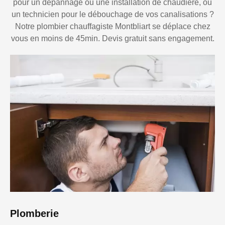
pour un dépannage ou une installation de chaudière, ou
un technicien pour le débouchage de vos canalisations ?
Notre plombier chauffagiste Montbliart se déplace chez
vous en moins de 45min. Devis gratuit sans engagement.
Plomberie