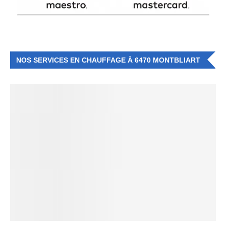
NOS SERVICES EN CHAUFFAGE À 6470 MONTBLIART