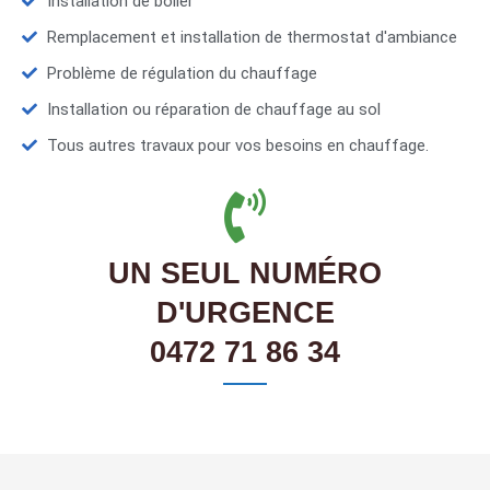
Installation de boiler
Remplacement et installation de thermostat d'ambiance
Problème de régulation du chauffage
Installation ou réparation de chauffage au sol
Tous autres travaux pour vos besoins en chauffage.
UN SEUL NUMÉRO
D'URGENCE
0472 71 86 34