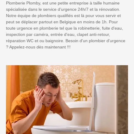
Plomberie Plomby, est une petite entreprise à taille humaine
spécialisée dans le service d’urgence 24h/7 et la rénovation.
Notre équipe de plombiers qualifiés est là pour vous servir et
peut se déplacer partout en Belgique en moins de 1h. Pour
toute urgence en plomberie tel que la robinetterie, fuite d'eau,
inspection par caméra, entrée d'eau, clapet anti-retour,
réparation WC et ou baignoire. Besoin d'un plombier d'urgence
? Appelez-nous dès maintenant !!!