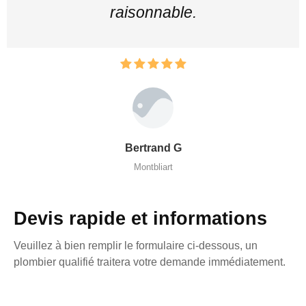
raisonnable.
Bertrand G
Montbliart
Devis rapide et informations
Veuillez à bien remplir le formulaire ci-dessous, un
plombier qualifié traitera votre demande immédiatement.