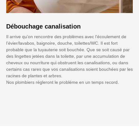
Débouchage canalisation
Il arrive qu'on rencontre des problèmes avec l’écoulement de
l’évier/lavabos, baignoire, douche, toilettes/WC. Il est fort
probable que la tuyauterie soit bouchée. Que se soit causé par
des lingettes jetées dans la toilette, par une accumulation de
cheveux ou nourriture qui obstruent les canalisations, ou dans
certains cas rares que vos canalisations soient bouchées par les
racines de plantes et arbres.
Nos plombiers régleront le problème en un temps record.