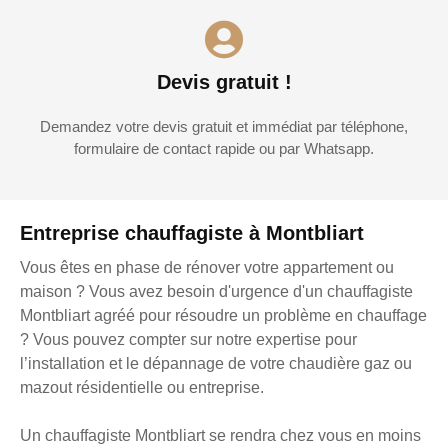
Devis gratuit !
Demandez votre devis gratuit et immédiat par téléphone,
formulaire de contact rapide ou par Whatsapp.
Entreprise chauffagiste à Montbliart
Vous êtes en phase de rénover votre appartement ou
maison ? Vous avez besoin d'urgence d'un chauffagiste
Montbliart agréé pour résoudre un problème en chauffage
? Vous pouvez compter sur notre expertise pour
l’installation et le dépannage de votre chaudière gaz ou
mazout résidentielle ou entreprise.
Un chauffagiste Montbliart se rendra chez vous en moins