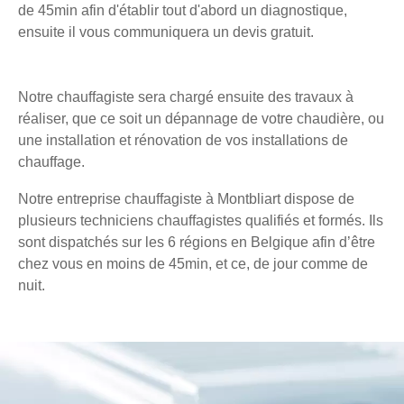
de 45min afin d'établir tout d'abord un diagnostique,
ensuite il vous communiquera un devis gratuit.
Notre chauffagiste sera chargé ensuite des travaux à
réaliser, que ce soit un dépannage de votre chaudière, ou
une installation et rénovation de vos installations de
chauffage.
Notre entreprise chauffagiste à Montbliart dispose de
plusieurs techniciens chauffagistes qualifiés et formés. Ils
sont dispatchés sur les 6 régions en Belgique afin d’être
chez vous en moins de 45min, et ce, de jour comme de
nuit.