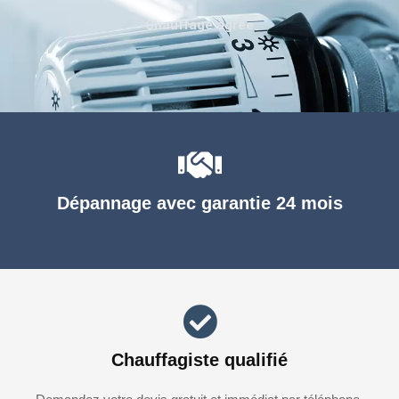
Chauffage agréé
Dépannage avec garantie 24 mois
Chauffagiste qualifié