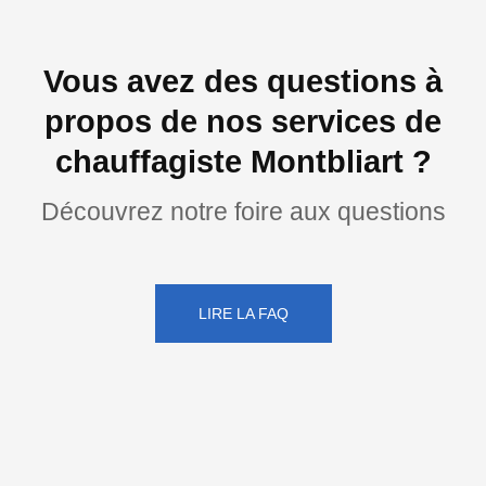
Vous avez des questions à
propos de nos services de
chauffagiste Montbliart ?
Découvrez notre foire aux questions
LIRE LA FAQ