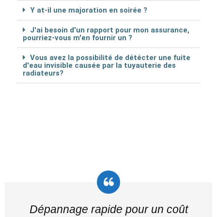
Y at-il une majoration en soirée ?
J'ai besoin d'un rapport pour mon assurance,
pourriez-vous m'en fournir un ?
Vous avez la possibilité de détécter une fuite
d'eau invisible causée par la tuyauterie des
radiateurs?
Dépannage rapide pour un coût