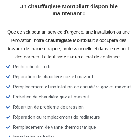
Un chauffagiste Montbliart disponible
maintenant !
Que ce soit pour un service d'urgence, une installation ou une
rénovation, notre
chauffagiste Montbliart
s'occupera des
travaux de manière rapide, professionnelle et dans le respect
des normes. Le tout basé sur un climat de confiance .
Recherche de fuite.
Réparation de chaudière gaz et mazout
Remplacement et installation de chaudière gaz et mazout
Entretien de chaudière gaz et mazout
Répartion de problème de pression
Réparation ou remplacement de radiateurs
Remplacement de vanne thermostatique