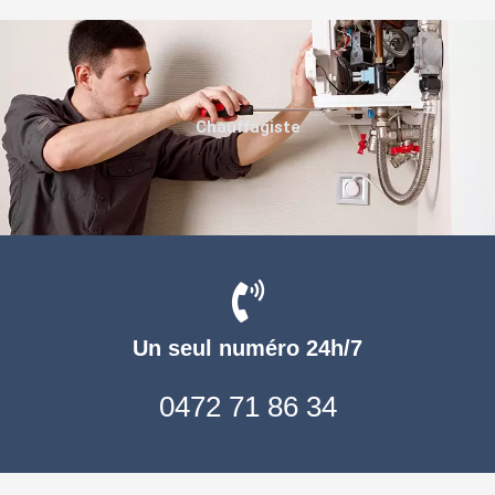
Chauffagiste
Un seul numéro 24h/7
0472 71 86 34