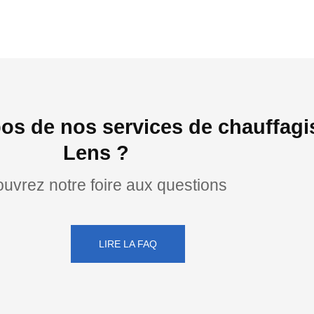
os de nos services de chauffagi
Lens ?
uvrez notre foire aux questions
LIRE LA FAQ