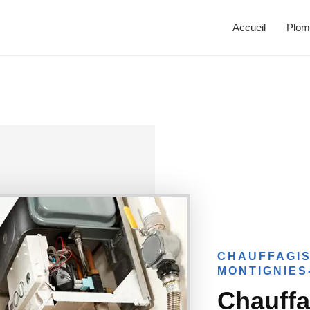
Accueil
Plom
CHAUFFAGIS
MONTIGNIES
Chauffa