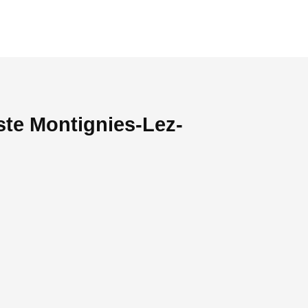
ste Montignies-Lez-