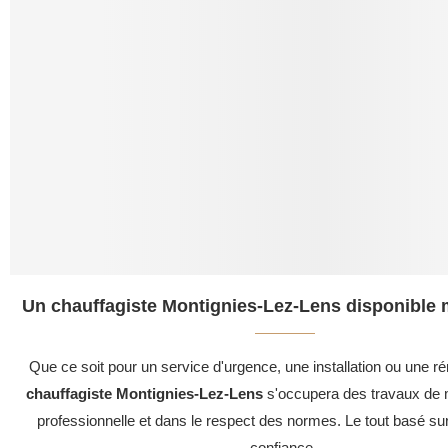
Un chauffagiste Montignies-Lez-Lens disponible 
Que ce soit pour un service d'urgence, une installation ou une ré
chauffagiste Montignies-Lez-Lens
s'occupera des travaux de 
professionnelle et dans le respect des normes. Le tout basé su
confiance .