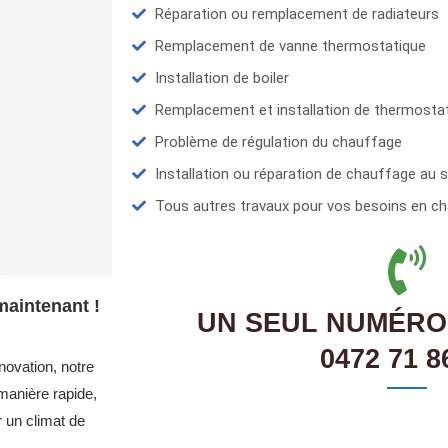
Réparation ou remplacement de radiateurs
Remplacement de vanne thermostatique
Installation de boiler
Remplacement et installation de thermosta
Problème de régulation du chauffage
Installation ou réparation de chauffage au s
Tous autres travaux pour vos besoins en ch
maintenant !
UN SEUL NUMÉRO
0472 71 8
novation, notre
manière rapide,
r un climat de