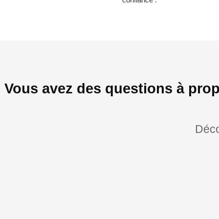
Vous avez des questions à prop
Déco