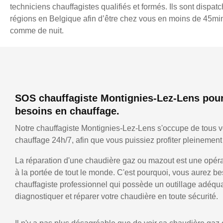
techniciens chauffagistes qualifiés et formés. Ils sont dispatc
régions en Belgique afin d’être chez vous en moins de 45min,
comme de nuit.
SOS chauffagiste Montignies-Lez-Lens pour
besoins en chauffage.
Notre chauffagiste Montignies-Lez-Lens s'occupe de tous 
chauffage 24h/7, afin que vous puissiez profiter pleinement 
La réparation d'une chaudière gaz ou mazout est une opérat
à la portée de tout le monde. C'est pourquoi, vous aurez be
chauffagiste professionnel qui possède un outillage adéqu
diagnostiquer et réparer votre chaudière en toute sécurité.