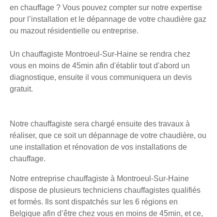
en chauffage ? Vous pouvez compter sur notre expertise
pour l’installation et le dépannage de votre chaudière gaz
ou mazout résidentielle ou entreprise.
Un chauffagiste Montroeul-Sur-Haine se rendra chez
vous en moins de 45min afin d'établir tout d'abord un
diagnostique, ensuite il vous communiquera un devis
gratuit.
Notre chauffagiste sera chargé ensuite des travaux à
réaliser, que ce soit un dépannage de votre chaudière, ou
une installation et rénovation de vos installations de
chauffage.
Notre entreprise chauffagiste à Montroeul-Sur-Haine
dispose de plusieurs techniciens chauffagistes qualifiés
et formés. Ils sont dispatchés sur les 6 régions en
Belgique afin d’être chez vous en moins de 45min, et ce,