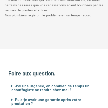
certains cas rares que vos canalisations soient bouchées par les
racines de plantes et arbres.
Nos plombiers régleront le problème en un temps record.
Foire aux question.
J'ai une urgence, en combien de temps un
chauffagiste se rendra chez moi ?
Puis-je avoir une garantie après votre
prestation ?