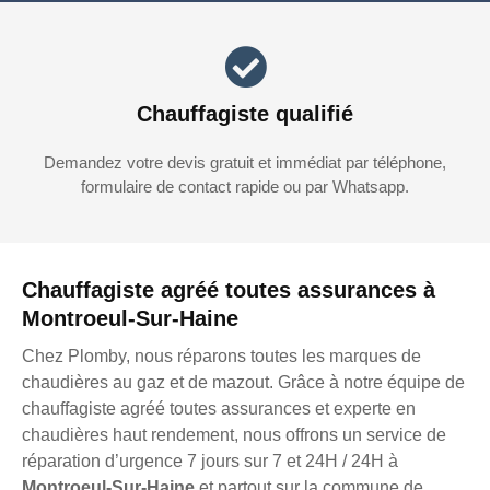
Chauffagiste qualifié
Demandez votre devis gratuit et immédiat par téléphone,
formulaire de contact rapide ou par Whatsapp.
Chauffagiste agréé toutes assurances à
Montroeul-Sur-Haine
Chez Plomby, nous réparons toutes les marques de
chaudières au gaz et de mazout. Grâce à notre équipe de
chauffagiste agréé toutes assurances et experte en
chaudières haut rendement, nous offrons un service de
réparation d’urgence 7 jours sur 7 et 24H / 24H à
Montroeul-Sur-Haine
et partout sur la commune de