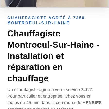
CHAUFFAGISTE AGRÉÉ À 7350
MONTROEUL-SUR-HAINE
Chauffagiste
Montroeul-Sur-Haine -
Installation et
réparation en
chauffage
Un chauffagiste agréé à votre service 24h/7.
Pour particulier et entreprise. Chez vous en
moins de 45 min dans la commune de
HENSIES