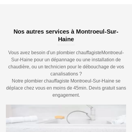
Nos autres services à Montroeul-Sur-
Haine
Vous avez besoin d'un plombier chauffagisteMontroeul-
Sur-Haine pour un dépannage ou une installation de
chaudière, ou un technicien pour le débouchage de vos
canalisations ?
Notre plombier chauffagiste Montroeul-Sur-Haine se
déplace chez vous en moins de 45min. Devis gratuit sans
engagement.