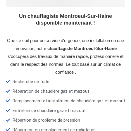
Un chauffagiste Montroeul-Sur-Haine
disponible maintenant !
Que ce soit pour un service d'urgence, une installation ou une
rénovation, notre
chauffagiste Montroeul-Sur-Haine
s'occupera des travaux de manière rapide, professionnelle et
dans le respect des normes. Le tout basé sur un climat de
confiance .
Recherche de fuite.
Réparation de chaudière gaz et mazout
Remplacement et installation de chaudière gaz et mazout
Entretien de chaudière gaz et mazout
Répartion de problème de pression
Réparation ou remplacement de radiateurs