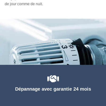
de jour comme de nuit.
Chauffage agréé
Dépannage avec garantie 24 mois