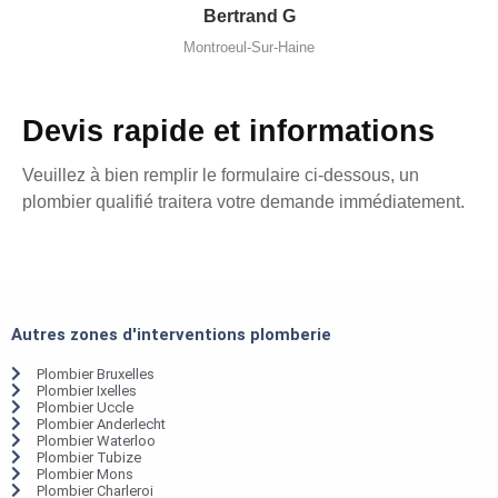
Bertrand G
Montroeul-Sur-Haine
Devis rapide et informations
Veuillez à bien remplir le formulaire ci-dessous, un
plombier qualifié traitera votre demande immédiatement.
Autres zones d'interventions plomberie
Plombier Bruxelles
Plombier Ixelles
Plombier Uccle
Plombier Anderlecht
Plombier Waterloo
Plombier Tubize
Plombier Mons
Plombier Charleroi