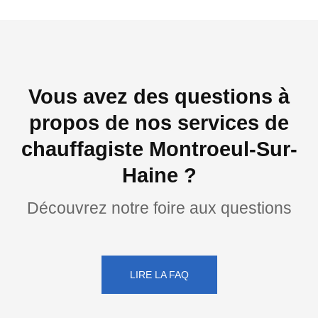
Vous avez des questions à
propos de nos services de
chauffagiste Montroeul-Sur-
Haine ?
Découvrez notre foire aux questions
LIRE LA FAQ