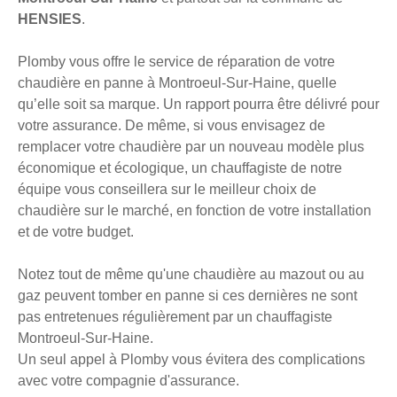
HENSIES
.
Plomby vous offre le service de réparation de votre
chaudière en panne à Montroeul-Sur-Haine, quelle
qu’elle soit sa marque. Un rapport pourra être délivré pour
votre assurance. De même, si vous envisagez de
remplacer votre chaudière par un nouveau modèle plus
économique et écologique, un chauffagiste de notre
équipe vous conseillera sur le meilleur choix de
chaudière sur le marché, en fonction de votre installation
et de votre budget.
Notez tout de même qu'une chaudière au mazout ou au
gaz peuvent tomber en panne si ces dernières ne sont
pas entretenues régulièrement par un chauffagiste
Montroeul-Sur-Haine.
Un seul appel à Plomby vous évitera des complications
avec votre compagnie d'assurance.