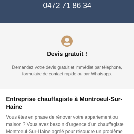
0472 71 86 34
Devis gratuit !
Demandez votre devis gratuit et immédiat par téléphone,
formulaire de contact rapide ou par Whatsapp.
Entreprise chauffagiste à Montroeul-Sur-
Haine
Vous êtes en phase de rénover votre appartement ou
maison ? Vous avez besoin d'urgence d'un chauffagiste
Montroeul-Sur-Haine agréé pour résoudre un problème