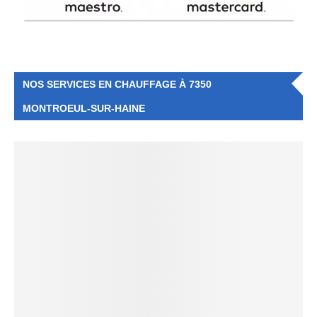
NOS SERVICES EN CHAUFFAGE À 7350
MONTROEUL-SUR-HAINE