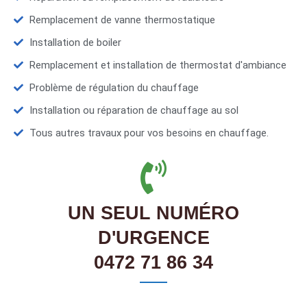
Remplacement de vanne thermostatique
Installation de boiler
Remplacement et installation de thermostat d'ambiance
Problème de régulation du chauffage
Installation ou réparation de chauffage au sol
Tous autres travaux pour vos besoins en chauffage.
UN SEUL NUMÉRO
D'URGENCE
0472 71 86 34