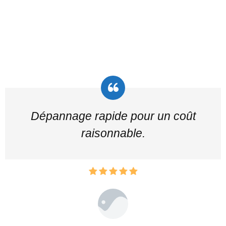
Dépannage rapide pour un coût
raisonnable.