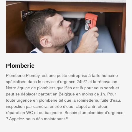
Plomberie
Plomberie Plomby, est une petite entreprise à taille humaine
spécialisée dans le service d’urgence 24h/7 et la rénovation.
Notre équipe de plombiers qualifiés est là pour vous servir et
peut se déplacer partout en Belgique en moins de 1h. Pour
toute urgence en plomberie tel que la robinetterie, fuite d'eau,
inspection par caméra, entrée d'eau, clapet anti-retour,
réparation WC et ou baignoire. Besoin d'un plombier d'urgence
? Appelez-nous dès maintenant !!!