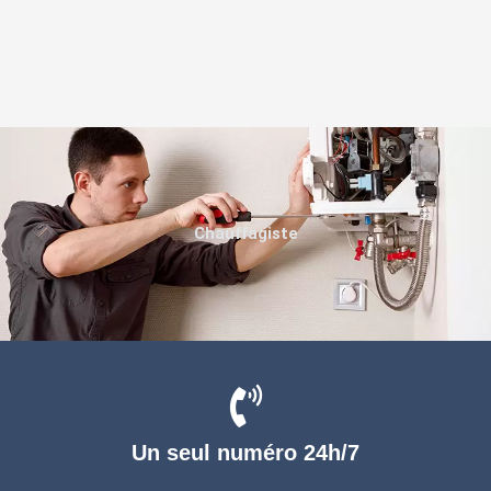
Chauffagiste
Un seul numéro 24h/7