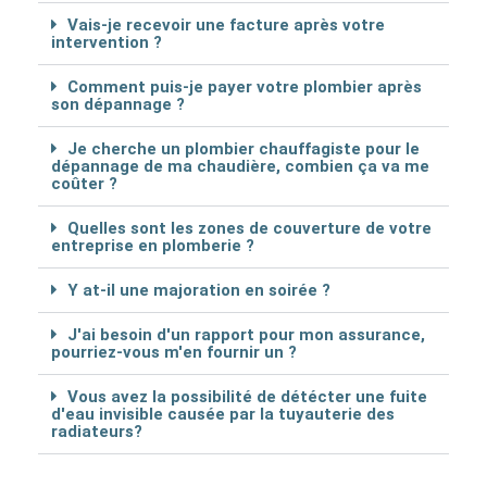
Vais-je recevoir une facture après votre
intervention ?
Comment puis-je payer votre plombier après
son dépannage ?
Je cherche un plombier chauffagiste pour le
dépannage de ma chaudière, combien ça va me
coûter ?
Quelles sont les zones de couverture de votre
entreprise en plomberie ?
Y at-il une majoration en soirée ?
J'ai besoin d'un rapport pour mon assurance,
pourriez-vous m'en fournir un ?
Vous avez la possibilité de détécter une fuite
d'eau invisible causée par la tuyauterie des
radiateurs?