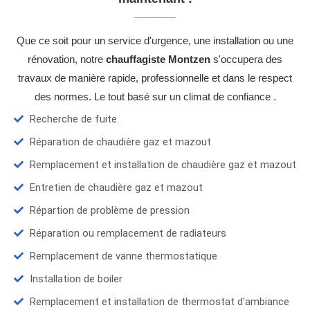
Que ce soit pour un service d'urgence, une installation ou une
rénovation, notre
chauffagiste Montzen
s'occupera des
travaux de manière rapide, professionnelle et dans le respect
des normes. Le tout basé sur un climat de confiance .
Recherche de fuite.
Réparation de chaudière gaz et mazout
Remplacement et installation de chaudière gaz et mazout
Entretien de chaudière gaz et mazout
Répartion de problème de pression
Réparation ou remplacement de radiateurs
Remplacement de vanne thermostatique
Installation de boiler
Remplacement et installation de thermostat d'ambiance