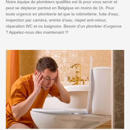
Notre équipe de plombiers qualifiés est là pour vous servir et
peut se déplacer partout en Belgique en moins de 1h. Pour
toute urgence en plomberie tel que la robinetterie, fuite d'eau,
inspection par caméra, entrée d'eau, clapet anti-retour,
réparation WC et ou baignoire. Besoin d'un plombier d'urgence
? Appelez-nous dès maintenant !!!