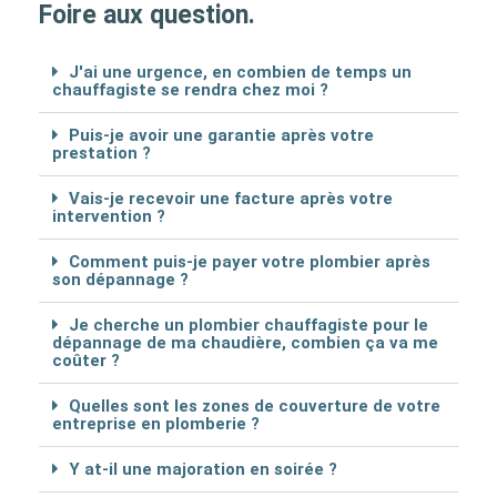
Foire aux question.
J'ai une urgence, en combien de temps un
chauffagiste se rendra chez moi ?
Puis-je avoir une garantie après votre
prestation ?
Vais-je recevoir une facture après votre
intervention ?
Comment puis-je payer votre plombier après
son dépannage ?
Je cherche un plombier chauffagiste pour le
dépannage de ma chaudière, combien ça va me
coûter ?
Quelles sont les zones de couverture de votre
entreprise en plomberie ?
Y at-il une majoration en soirée ?