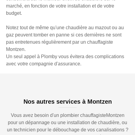
marché, en fonction de votre installation et de votre
budget.
Notez tout de même qu'une chaudière au mazout ou au
gaz peuvent tomber en panne si ces dernières ne sont
pas entretenues régulièrement par un chauffagiste
Montzen.
Un seul appel à Plomby vous évitera des complications
avec votre compagnie d'assurance.
Nos autres services à Montzen
Vous avez besoin d'un plombier chauffagisteMontzen
pour un dépannage ou une installation de chaudière, ou
un technicien pour le débouchage de vos canalisations ?