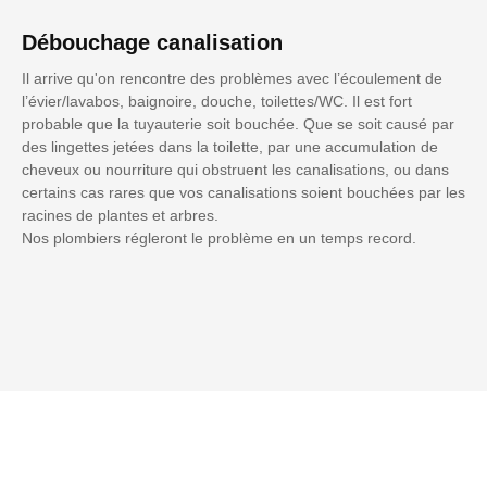
Débouchage canalisation
Il arrive qu'on rencontre des problèmes avec l’écoulement de
l’évier/lavabos, baignoire, douche, toilettes/WC. Il est fort
probable que la tuyauterie soit bouchée. Que se soit causé par
des lingettes jetées dans la toilette, par une accumulation de
cheveux ou nourriture qui obstruent les canalisations, ou dans
certains cas rares que vos canalisations soient bouchées par les
racines de plantes et arbres.
Nos plombiers régleront le problème en un temps record.