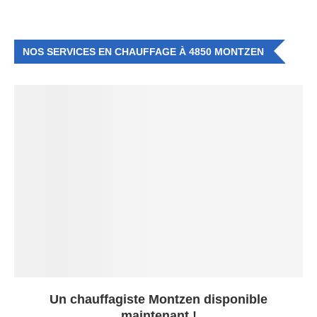
NOS SERVICES EN CHAUFFAGE À 4850 MONTZEN
Un chauffagiste Montzen disponible
maintenant !