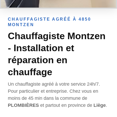
CHAUFFAGISTE AGRÉÉ À 4850
MONTZEN
Chauffagiste Montzen
- Installation et
réparation en
chauffage
Un chauffagiste agréé à votre service 24h/7.
Pour particulier et entreprise. Chez vous en
moins de 45 min dans la commune de
PLOMBIÈRES
et partout en province de
Liège
.