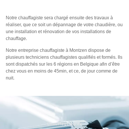
Notre chauffagiste sera chargé ensuite des travaux à
réaliser, que ce soit un dépannage de votre chaudière, ou
une installation et rénovation de vos installations de
chauffage.
Notre entreprise chauffagiste à Montzen dispose de
plusieurs techniciens chauffagistes qualifiés et formés. Ils
sont dispatchés sur les 6 régions en Belgique afin d’être
chez vous en moins de 45min, et ce, de jour comme de
nuit.
Chauffage agréé