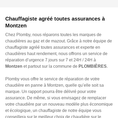
Chauffagiste agréé toutes assurances à
Montzen
Chez Plomby, nous réparons toutes les marques de
chaudières au gaz et de mazout. Grâce à notre équipe de
chauffagiste agréé toutes assurances et experte en
chaudières haut rendement, nous offrons un service de
réparation d’urgence 7 jours sur 7 et 24H / 24H à
Montzen
et partout sur la commune de
PLOMBIÈRES
.
Plomby vous offre le service de réparation de votre
chaudière en panne à Montzen, quelle qu’elle soit sa
marque. Un rapport pourra être délivré pour votre
assurance. De même, si vous envisagez de remplacer
votre chaudière par un nouveau modèle plus économique
et écologique, un chauffagiste de notre équipe vous
conseillera sur le meilleur choix de chaudière sur le