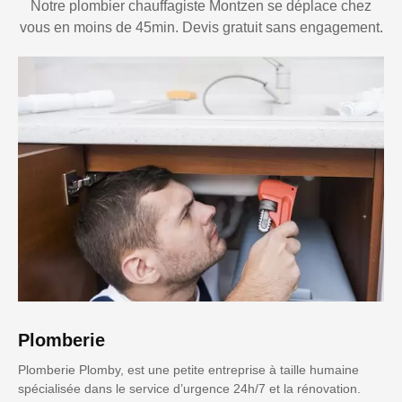
Notre plombier chauffagiste Montzen se déplace chez
vous en moins de 45min. Devis gratuit sans engagement.
Plomberie
Plomberie Plomby, est une petite entreprise à taille humaine
spécialisée dans le service d’urgence 24h/7 et la rénovation.