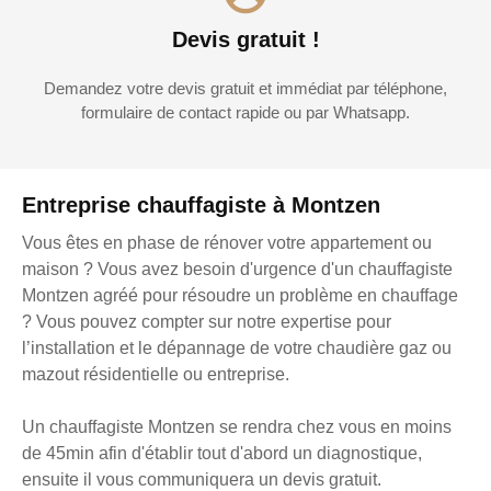
Devis gratuit !
Demandez votre devis gratuit et immédiat par téléphone,
formulaire de contact rapide ou par Whatsapp.
Entreprise chauffagiste à Montzen
Vous êtes en phase de rénover votre appartement ou
maison ? Vous avez besoin d'urgence d'un chauffagiste
Montzen agréé pour résoudre un problème en chauffage
? Vous pouvez compter sur notre expertise pour
l’installation et le dépannage de votre chaudière gaz ou
mazout résidentielle ou entreprise.
Un chauffagiste Montzen se rendra chez vous en moins
de 45min afin d'établir tout d'abord un diagnostique,
ensuite il vous communiquera un devis gratuit.