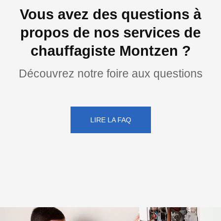
Vous avez des questions à
propos de nos services de
chauffagiste Montzen ?
Découvrez notre foire aux questions
LIRE LA FAQ