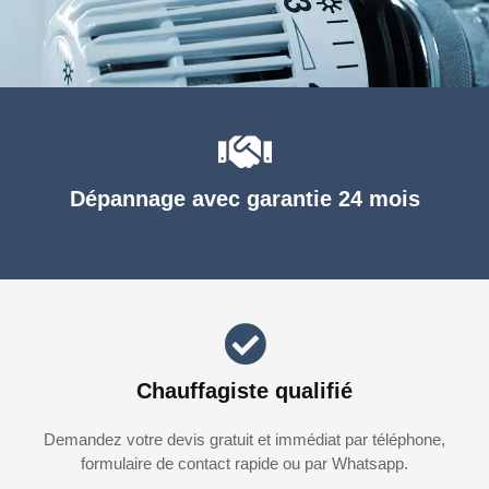
Dépannage avec garantie 24 mois
Chauffagiste qualifié
Demandez votre devis gratuit et immédiat par téléphone,
formulaire de contact rapide ou par Whatsapp.