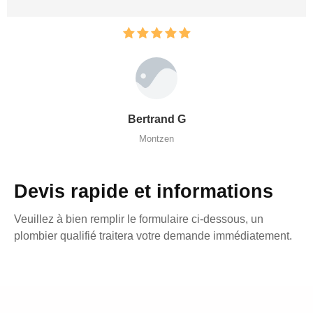
Bertrand G
Montzen
Devis rapide et informations
Veuillez à bien remplir le formulaire ci-dessous, un
plombier qualifié traitera votre demande immédiatement.