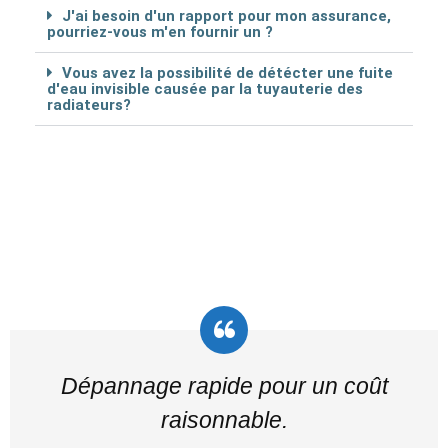
J'ai besoin d'un rapport pour mon assurance,
pourriez-vous m'en fournir un ?
Vous avez la possibilité de détécter une fuite
d'eau invisible causée par la tuyauterie des
radiateurs?
Dépannage rapide pour un coût
raisonnable.