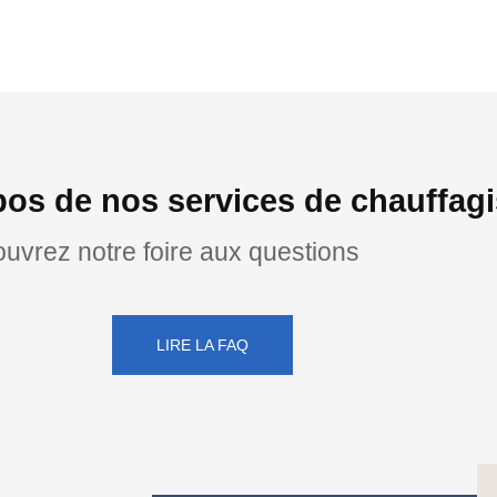
opos de nos services de chauff
uvrez notre foire aux questions
LIRE LA FAQ