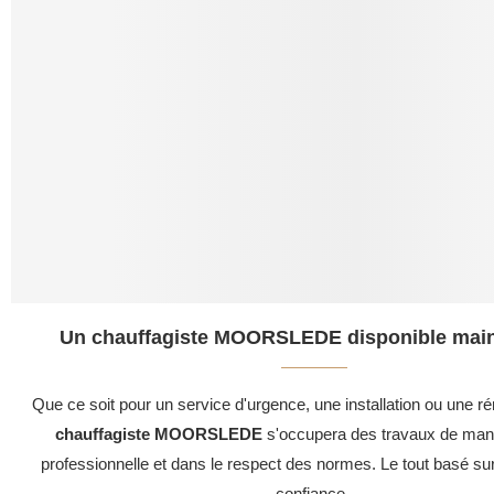
Un chauffagiste MOORSLEDE disponible main
Que ce soit pour un service d'urgence, une installation ou une ré
chauffagiste MOORSLEDE
s'occupera des travaux de mani
professionnelle et dans le respect des normes. Le tout basé su
confiance .