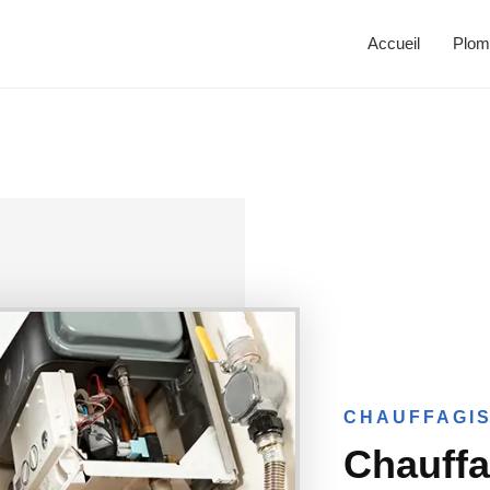
Accueil
Plom
CHAUFFAGIS
Chauff