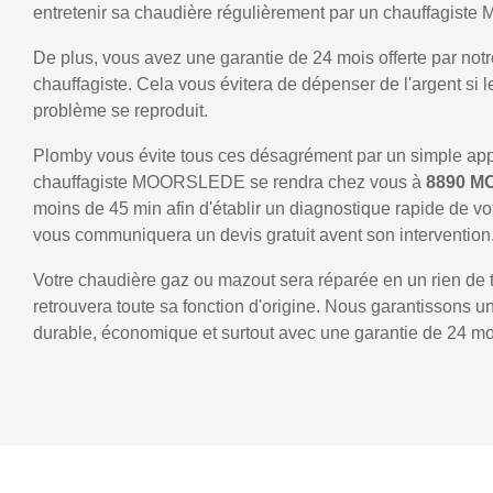
entretenir sa chaudière régulièrement par un chauffagis
De plus, vous avez une garantie de 24 mois offerte par notr
chauffagiste. Cela vous évitera de dépenser de l'argent si
problème se reproduit.
Plomby vous évite tous ces désagrément par un simple ap
chauffagiste MOORSLEDE se rendra chez vous à
8890 
moins de 45 min afin d'établir un diagnostique rapide de vo
vous communiquera un devis gratuit avent son intervention
Votre chaudière gaz ou mazout sera réparée en un rien de 
retrouvera toute sa fonction d'origine. Nous garantissons 
durable, économique et surtout avec une garantie de 24 mo