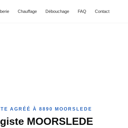
berie
Chauffage
Débouchage
FAQ
Contact
TE AGRÉÉ À 8890 MOORSLEDE
agiste MOORSLEDE