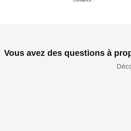
Vous avez des questions à pr
Déco