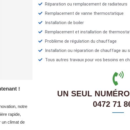
Réparation ou remplacement de radiateurs
Remplacement de vanne thermostatique
Installation de boiler
Remplacement et installation de thermosta
Problème de régulation du chauffage
Installation ou réparation de chauffage au s
Tous autres travaux pour vos besoins en ch
tenant !
UN SEUL NUMÉRO
0472 71 8
novation, notre
ère rapide,
r un climat de