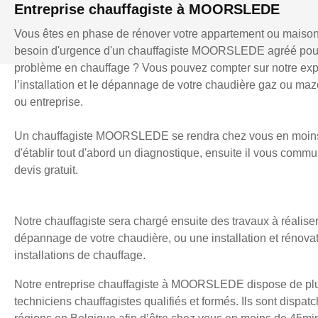
Entreprise chauffagiste à MOORSLEDE
Vous êtes en phase de rénover votre appartement ou maiso
besoin d'urgence d'un chauffagiste MOORSLEDE agréé pou
problème en chauffage ? Vous pouvez compter sur notre exp
l’installation et le dépannage de votre chaudière gaz ou mazo
ou entreprise.
Un chauffagiste MOORSLEDE se rendra chez vous en moins
d'établir tout d'abord un diagnostique, ensuite il vous comm
devis gratuit.
Notre chauffagiste sera chargé ensuite des travaux à réaliser
dépannage de votre chaudière, ou une installation et rénova
installations de chauffage.
Notre entreprise chauffagiste à MOORSLEDE dispose de pl
techniciens chauffagistes qualifiés et formés. Ils sont dispatc