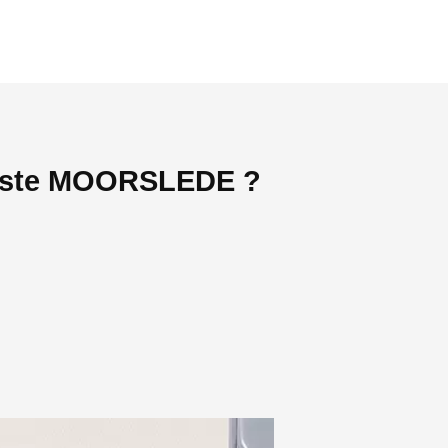
agiste MOORSLEDE ?