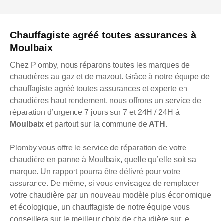
Chauffagiste agréé toutes assurances à
Moulbaix
Chez Plomby, nous réparons toutes les marques de
chaudières au gaz et de mazout. Grâce à notre équipe de
chauffagiste agréé toutes assurances et experte en
chaudières haut rendement, nous offrons un service de
réparation d’urgence 7 jours sur 7 et 24H / 24H à
Moulbaix
et partout sur la commune de
ATH
.
Plomby vous offre le service de réparation de votre
chaudière en panne à Moulbaix, quelle qu’elle soit sa
marque. Un rapport pourra être délivré pour votre
assurance. De même, si vous envisagez de remplacer
votre chaudière par un nouveau modèle plus économique
et écologique, un chauffagiste de notre équipe vous
conseillera sur le meilleur choix de chaudière sur le