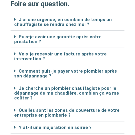
Foire aux question.
J'ai une urgence, en combien de temps un
chauffagiste se rendra chez moi ?
Puis-je avoir une garantie après votre
prestation ?
Vais-je recevoir une facture après votre
intervention ?
Comment puis-je payer votre plombier après
son dépannage ?
Je cherche un plombier chauffagiste pour le
dépannage de ma chaudière, combien ça va me
coûter ?
Quelles sont les zones de couverture de votre
entreprise en plomberie ?
Y at-il une majoration en soirée ?