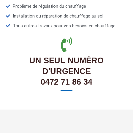
Problème de régulation du chauffage
Installation ou réparation de chauffage au sol
Tous autres travaux pour vos besoins en chauffage.
UN SEUL NUMÉRO
D'URGENCE
0472 71 86 34