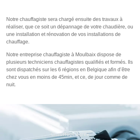
Notre chauffagiste sera chargé ensuite des travaux à
réaliser, que ce soit un dépannage de votre chaudière, ou
une installation et rénovation de vos installations de
chauffage.
Notre entreprise chauffagiste à Moulbaix dispose de
plusieurs techniciens chauffagistes qualifiés et formés. Ils
sont dispatchés sur les 6 régions en Belgique afin d’être
chez vous en moins de 45min, et ce, de jour comme de
nuit.
Chauffage agréé