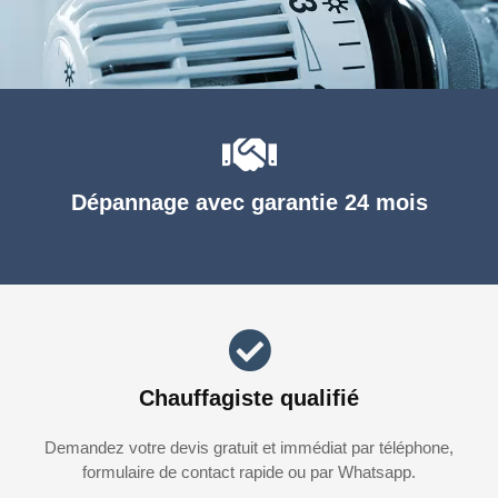
Dépannage avec garantie 24 mois
Chauffagiste qualifié
Demandez votre devis gratuit et immédiat par téléphone,
formulaire de contact rapide ou par Whatsapp.