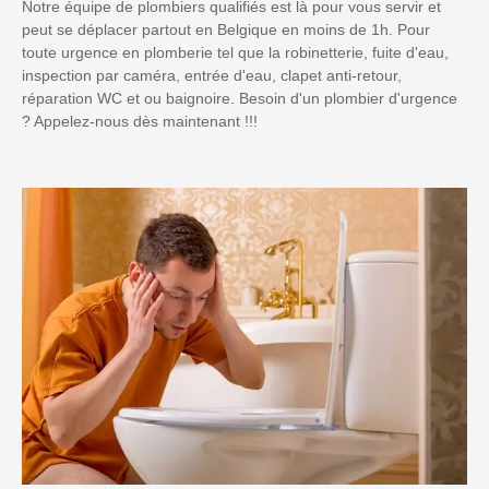
Notre équipe de plombiers qualifiés est là pour vous servir et
peut se déplacer partout en Belgique en moins de 1h. Pour
toute urgence en plomberie tel que la robinetterie, fuite d'eau,
inspection par caméra, entrée d'eau, clapet anti-retour,
réparation WC et ou baignoire. Besoin d'un plombier d'urgence
? Appelez-nous dès maintenant !!!