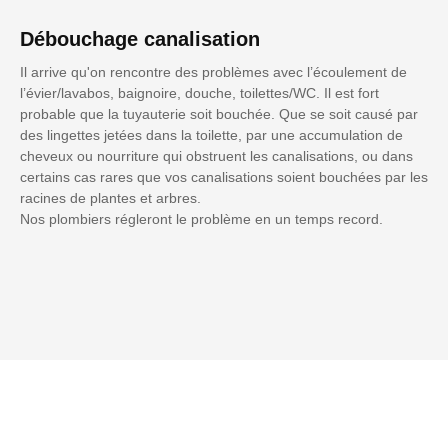
Débouchage canalisation
Il arrive qu'on rencontre des problèmes avec l’écoulement de
l’évier/lavabos, baignoire, douche, toilettes/WC. Il est fort
probable que la tuyauterie soit bouchée. Que se soit causé par
des lingettes jetées dans la toilette, par une accumulation de
cheveux ou nourriture qui obstruent les canalisations, ou dans
certains cas rares que vos canalisations soient bouchées par les
racines de plantes et arbres.
Nos plombiers régleront le problème en un temps record.