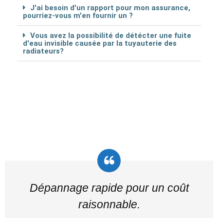
J'ai besoin d'un rapport pour mon assurance,
pourriez-vous m'en fournir un ?
Vous avez la possibilité de détécter une fuite
d'eau invisible causée par la tuyauterie des
radiateurs?
Dépannage rapide pour un coût
raisonnable.