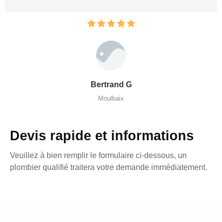
Bertrand G
Moulbaix
Devis rapide et informations
Veuillez à bien remplir le formulaire ci-dessous, un
plombier qualifié traitera votre demande immédiatement.