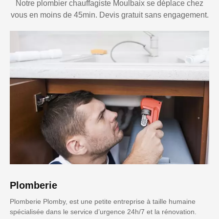
Notre plombier chauffagiste Moulbaix se déplace chez
vous en moins de 45min. Devis gratuit sans engagement.
Plomberie
Plomberie Plomby, est une petite entreprise à taille humaine
spécialisée dans le service d’urgence 24h/7 et la rénovation.