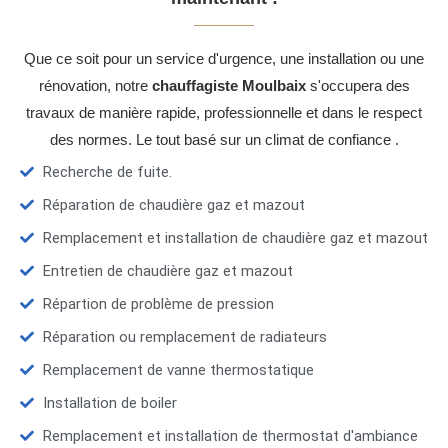
Que ce soit pour un service d'urgence, une installation ou une
rénovation, notre
chauffagiste Moulbaix
s'occupera des
travaux de manière rapide, professionnelle et dans le respect
des normes. Le tout basé sur un climat de confiance .
Recherche de fuite.
Réparation de chaudière gaz et mazout
Remplacement et installation de chaudière gaz et mazout
Entretien de chaudière gaz et mazout
Répartion de problème de pression
Réparation ou remplacement de radiateurs
Remplacement de vanne thermostatique
Installation de boiler
Remplacement et installation de thermostat d'ambiance