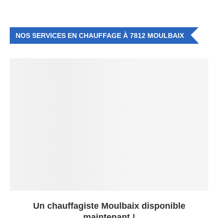
NOS SERVICES EN CHAUFFAGE À 7812 MOULBAIX
Un chauffagiste Moulbaix disponible
maintenant !