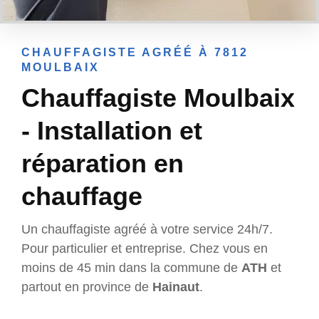
CHAUFFAGISTE AGRÉÉ À 7812
MOULBAIX
Chauffagiste Moulbaix
- Installation et
réparation en
chauffage
Un chauffagiste agréé à votre service 24h/7.
Pour particulier et entreprise. Chez vous en
moins de 45 min dans la commune de
ATH
et
partout en province de
Hainaut
.