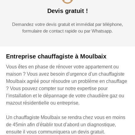
Devis gratuit !
Demandez votre devis gratuit et immédiat par téléphone,
formulaire de contact rapide ou par Whatsapp.
Entreprise chauffagiste à Moulbaix
Vous êtes en phase de rénover votre appartement ou
maison ? Vous avez besoin d'urgence d'un chauffagiste
Moulbaix agréé pour résoudre un problème en chauffage
? Vous pouvez compter sur notre expertise pour
l’installation et le dépannage de votre chaudière gaz ou
mazout résidentielle ou entreprise.
Un chauffagiste Moulbaix se rendra chez vous en moins
de 45min afin d'établir tout d'abord un diagnostique,
ensuite il vous communiquera un devis gratuit.