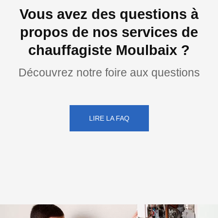
Vous avez des questions à
propos de nos services de
chauffagiste Moulbaix ?
Découvrez notre foire aux questions
LIRE LA FAQ