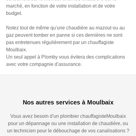
marché, en fonction de votre installation et de votre
budget.
Notez tout de même qu'une chaudière au mazout ou au
gaz peuvent tomber en panne si ces dernières ne sont
pas entretenues régulièrement par un chauffagiste
Moulbaix.
Un seul appel à Plomby vous évitera des complications
avec votre compagnie d'assurance.
Nos autres services à Moulbaix
Vous avez besoin d'un plombier chauffagisteMoulbaix
pour un dépannage ou une installation de chaudière, ou
un technicien pour le débouchage de vos canalisations ?