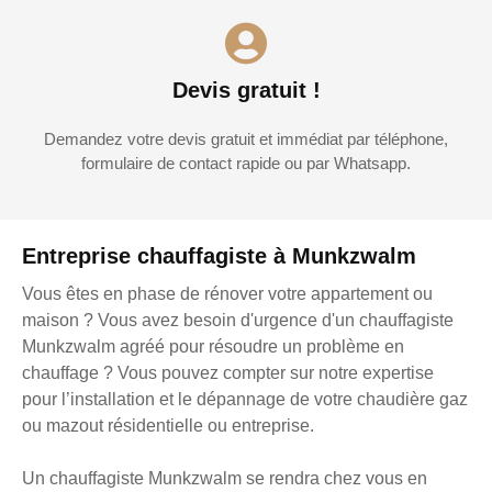
Devis gratuit !
Demandez votre devis gratuit et immédiat par téléphone,
formulaire de contact rapide ou par Whatsapp.
Entreprise chauffagiste à Munkzwalm
Vous êtes en phase de rénover votre appartement ou
maison ? Vous avez besoin d'urgence d'un chauffagiste
Munkzwalm agréé pour résoudre un problème en
chauffage ? Vous pouvez compter sur notre expertise
pour l’installation et le dépannage de votre chaudière gaz
ou mazout résidentielle ou entreprise.
Un chauffagiste Munkzwalm se rendra chez vous en