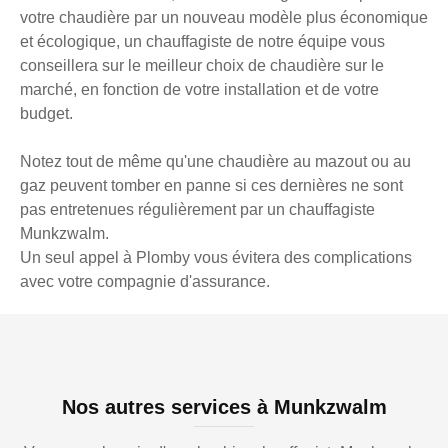
votre chaudière par un nouveau modèle plus économique
et écologique, un chauffagiste de notre équipe vous
conseillera sur le meilleur choix de chaudière sur le
marché, en fonction de votre installation et de votre
budget.
Notez tout de même qu'une chaudière au mazout ou au
gaz peuvent tomber en panne si ces dernières ne sont
pas entretenues régulièrement par un chauffagiste
Munkzwalm.
Un seul appel à Plomby vous évitera des complications
avec votre compagnie d'assurance.
Nos autres services à Munkzwalm