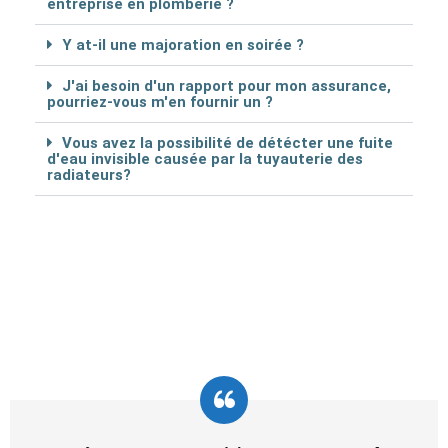
entreprise en plomberie ?
Y at-il une majoration en soirée ?
J'ai besoin d'un rapport pour mon assurance,
pourriez-vous m'en fournir un ?
Vous avez la possibilité de détécter une fuite
d'eau invisible causée par la tuyauterie des
radiateurs?