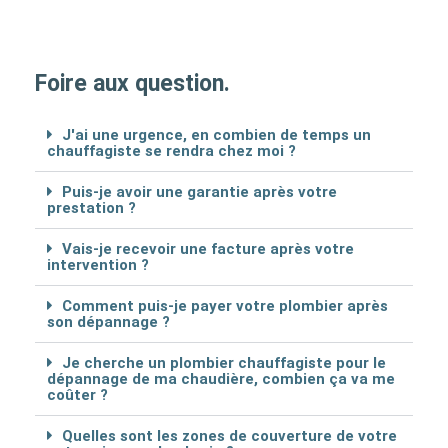
Foire aux question.
J'ai une urgence, en combien de temps un
chauffagiste se rendra chez moi ?
Puis-je avoir une garantie après votre
prestation ?
Vais-je recevoir une facture après votre
intervention ?
Comment puis-je payer votre plombier après
son dépannage ?
Je cherche un plombier chauffagiste pour le
dépannage de ma chaudière, combien ça va me
coûter ?
Quelles sont les zones de couverture de votre