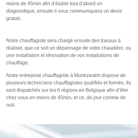
moins de 45min afin d'établir tout d'abord un
diagnostique, ensuite il vous communiquera un devis
gratuit.
Notre chauffagiste sera chargé ensuite des travaux à
réaliser, que ce soit un dépannage de votre chaudière, ou
une installation et rénovation de vos installations de
chauffage.
Notre entreprise chauffagiste à Munkzwalm dispose de
plusieurs techniciens chauffagistes qualifiés et formés. Ils
sont dispatchés sur les 6 régions en Belgique afin d’être
chez vous en moins de 45min, et ce, de jour comme de
nuit.