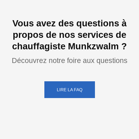
Vous avez des questions à
propos de nos services de
chauffagiste Munkzwalm ?
Découvrez notre foire aux questions
LIRE LA FAQ