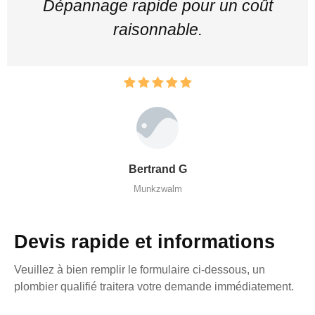
Dépannage rapide pour un coût
raisonnable.
Bertrand G
Munkzwalm
Devis rapide et informations
Veuillez à bien remplir le formulaire ci-dessous, un
plombier qualifié traitera votre demande immédiatement.