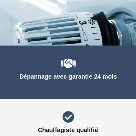
Chauffage agréé
Dépannage avec garantie 24 mois
Chauffagiste qualifié