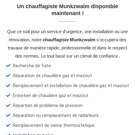
Un chauffagiste Munkzwalm disponible
maintenant !
Que ce soit pour un service d'urgence, une installation ou une
rénovation, notre
chauffagiste Munkzwalm
s'occupera des
travaux de manière rapide, professionnelle et dans le respect
des normes. Le tout basé sur un climat de confiance .
Recherche de fuite.
Réparation de chaudière gaz et mazout
Remplacement et installation de chaudière gaz et mazout
Entretien de chaudière gaz et mazout
Répartion de problème de pression
Réparation ou remplacement de radiateurs
Remplacement de vanne thermostatique