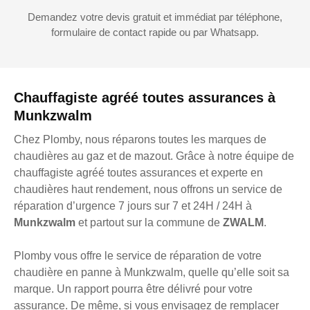
Demandez votre devis gratuit et immédiat par téléphone,
formulaire de contact rapide ou par Whatsapp.
Chauffagiste agréé toutes assurances à
Munkzwalm
Chez Plomby, nous réparons toutes les marques de
chaudières au gaz et de mazout. Grâce à notre équipe de
chauffagiste agréé toutes assurances et experte en
chaudières haut rendement, nous offrons un service de
réparation d’urgence 7 jours sur 7 et 24H / 24H à
Munkzwalm
et partout sur la commune de
ZWALM
.
Plomby vous offre le service de réparation de votre
chaudière en panne à Munkzwalm, quelle qu’elle soit sa
marque. Un rapport pourra être délivré pour votre
assurance. De même, si vous envisagez de remplacer