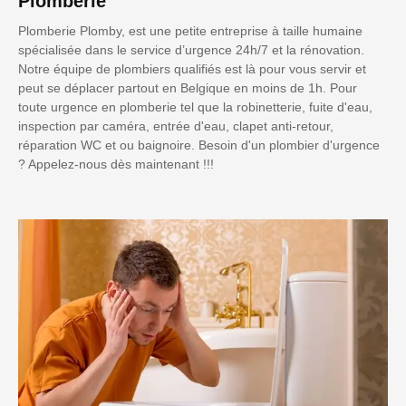
Plomberie
Plomberie Plomby, est une petite entreprise à taille humaine
spécialisée dans le service d’urgence 24h/7 et la rénovation.
Notre équipe de plombiers qualifiés est là pour vous servir et
peut se déplacer partout en Belgique en moins de 1h. Pour
toute urgence en plomberie tel que la robinetterie, fuite d'eau,
inspection par caméra, entrée d'eau, clapet anti-retour,
réparation WC et ou baignoire. Besoin d'un plombier d'urgence
? Appelez-nous dès maintenant !!!