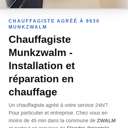
CHAUFFAGISTE AGRÉÉ À 9630
MUNKZWALM
Chauffagiste
Munkzwalm -
Installation et
réparation en
chauffage
Un chauffagiste agréé à votre service 24h/7.
Pour particulier et entreprise. Chez vous en
moins de 45 min dans la commune de
ZWALM