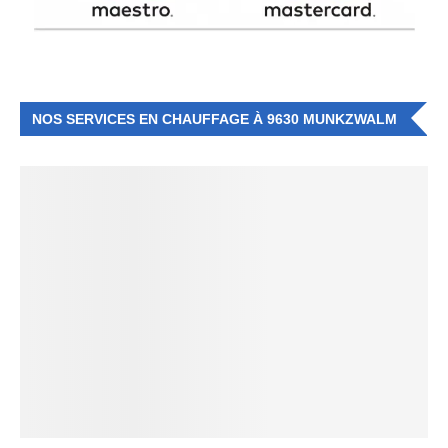
NOS SERVICES EN CHAUFFAGE À 9630 MUNKZWALM