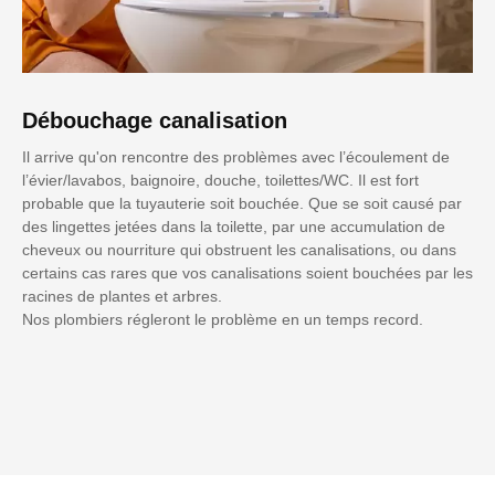
Débouchage canalisation
Il arrive qu'on rencontre des problèmes avec l’écoulement de
l’évier/lavabos, baignoire, douche, toilettes/WC. Il est fort
probable que la tuyauterie soit bouchée. Que se soit causé par
des lingettes jetées dans la toilette, par une accumulation de
cheveux ou nourriture qui obstruent les canalisations, ou dans
certains cas rares que vos canalisations soient bouchées par les
racines de plantes et arbres.
Nos plombiers régleront le problème en un temps record.