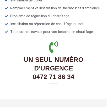
Installation de boiler
Remplacement et installation de thermostat d'ambiance
Problème de régulation du chauffage
Installation ou réparation de chauffage au sol
Tous autres travaux pour vos besoins en chauffage.
UN SEUL NUMÉRO
D'URGENCE
0472 71 86 34