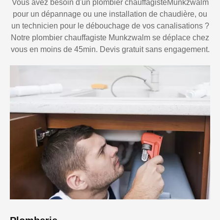
Vous avez besoin d'un plombier chauffagisteMunkzwalm
pour un dépannage ou une installation de chaudière, ou
un technicien pour le débouchage de vos canalisations ?
Notre plombier chauffagiste Munkzwalm se déplace chez
vous en moins de 45min. Devis gratuit sans engagement.