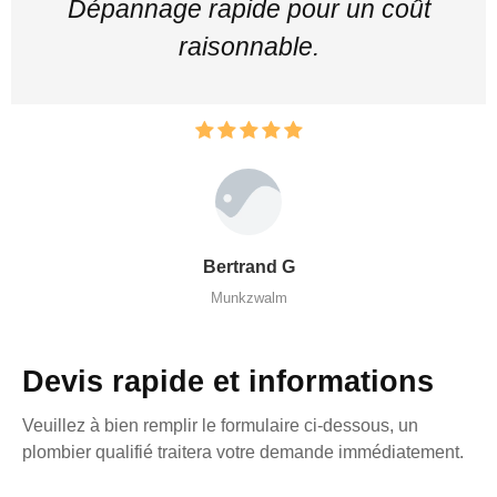
Dépannage rapide pour un coût
raisonnable.
Bertrand G
Munkzwalm
Devis rapide et informations
Veuillez à bien remplir le formulaire ci-dessous, un
plombier qualifié traitera votre demande immédiatement.