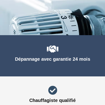
Chauffage agréé
Dépannage avec garantie 24 mois
Chauffagiste qualifié