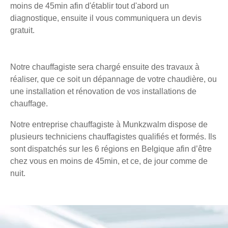
moins de 45min afin d'établir tout d'abord un
diagnostique, ensuite il vous communiquera un devis
gratuit.
Notre chauffagiste sera chargé ensuite des travaux à
réaliser, que ce soit un dépannage de votre chaudière, ou
une installation et rénovation de vos installations de
chauffage.
Notre entreprise chauffagiste à Munkzwalm dispose de
plusieurs techniciens chauffagistes qualifiés et formés. Ils
sont dispatchés sur les 6 régions en Belgique afin d’être
chez vous en moins de 45min, et ce, de jour comme de
nuit.