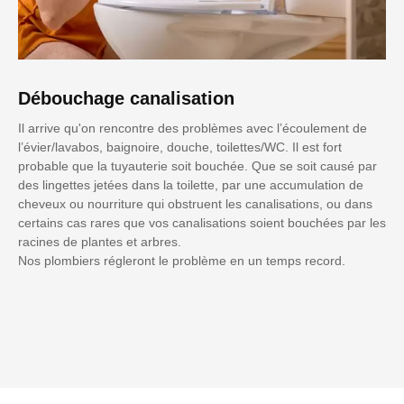
Débouchage canalisation
Il arrive qu'on rencontre des problèmes avec l’écoulement de
l’évier/lavabos, baignoire, douche, toilettes/WC. Il est fort
probable que la tuyauterie soit bouchée. Que se soit causé par
des lingettes jetées dans la toilette, par une accumulation de
cheveux ou nourriture qui obstruent les canalisations, ou dans
certains cas rares que vos canalisations soient bouchées par les
racines de plantes et arbres.
Nos plombiers régleront le problème en un temps record.