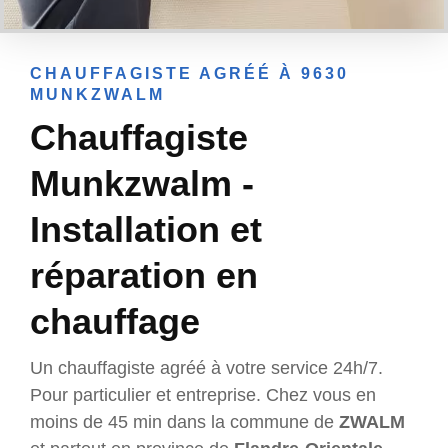
CHAUFFAGISTE AGRÉÉ À 9630
MUNKZWALM
Chauffagiste
Munkzwalm -
Installation et
réparation en
chauffage
Un chauffagiste agréé à votre service 24h/7.
Pour particulier et entreprise. Chez vous en
moins de 45 min dans la commune de
ZWALM