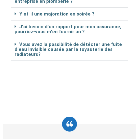
entreprise en plomberie ?
Y at-il une majoration en soirée ?
J'ai besoin d'un rapport pour mon assurance,
pourriez-vous m'en fournir un ?
Vous avez la possibilité de détécter une fuite
d'eau invisible causée par la tuyauterie des
radiateurs?