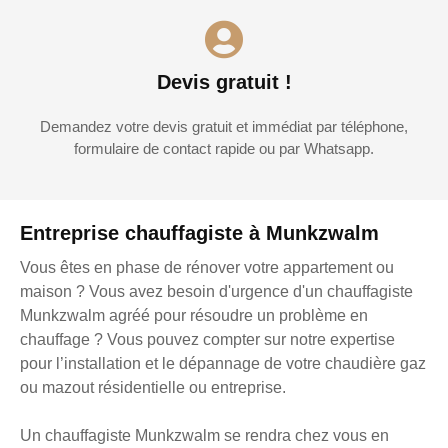
Devis gratuit !
Demandez votre devis gratuit et immédiat par téléphone,
formulaire de contact rapide ou par Whatsapp.
Entreprise chauffagiste à Munkzwalm
Vous êtes en phase de rénover votre appartement ou
maison ? Vous avez besoin d'urgence d'un chauffagiste
Munkzwalm agréé pour résoudre un problème en
chauffage ? Vous pouvez compter sur notre expertise
pour l’installation et le dépannage de votre chaudière gaz
ou mazout résidentielle ou entreprise.
Un chauffagiste Munkzwalm se rendra chez vous en