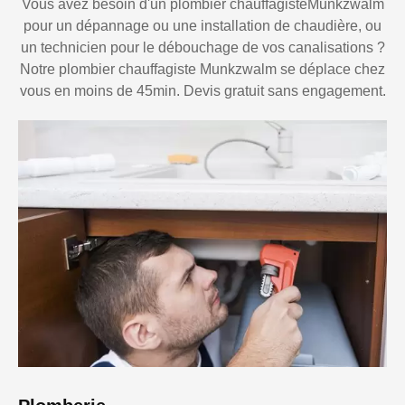
Vous avez besoin d'un plombier chauffagisteMunkzwalm
pour un dépannage ou une installation de chaudière, ou
un technicien pour le débouchage de vos canalisations ?
Notre plombier chauffagiste Munkzwalm se déplace chez
vous en moins de 45min. Devis gratuit sans engagement.