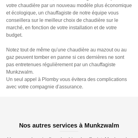
votre chaudière par un nouveau modèle plus économique
et écologique, un chauffagiste de notre équipe vous
conseillera sur le meilleur choix de chaudière sur le
marché, en fonction de votre installation et de votre
budget.
Notez tout de même qu'une chaudière au mazout ou au
gaz peuvent tomber en panne si ces dernières ne sont
pas entretenues régulièrement par un chauffagiste
Munkzwalm.
Un seul appel à Plomby vous évitera des complications
avec votre compagnie d'assurance.
Nos autres services à Munkzwalm