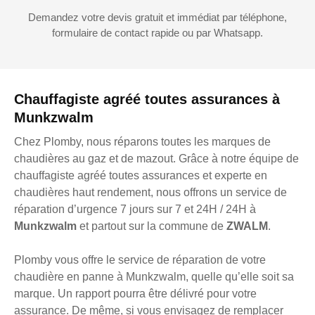
Demandez votre devis gratuit et immédiat par téléphone,
formulaire de contact rapide ou par Whatsapp.
Chauffagiste agréé toutes assurances à
Munkzwalm
Chez Plomby, nous réparons toutes les marques de
chaudières au gaz et de mazout. Grâce à notre équipe de
chauffagiste agréé toutes assurances et experte en
chaudières haut rendement, nous offrons un service de
réparation d’urgence 7 jours sur 7 et 24H / 24H à
Munkzwalm
et partout sur la commune de
ZWALM
.
Plomby vous offre le service de réparation de votre
chaudière en panne à Munkzwalm, quelle qu’elle soit sa
marque. Un rapport pourra être délivré pour votre
assurance. De même, si vous envisagez de remplacer