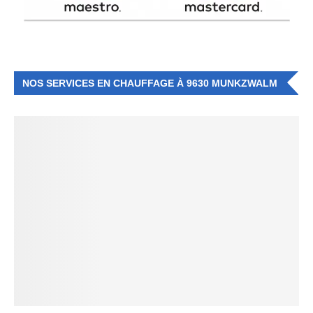
NOS SERVICES EN CHAUFFAGE À 9630 MUNKZWALM