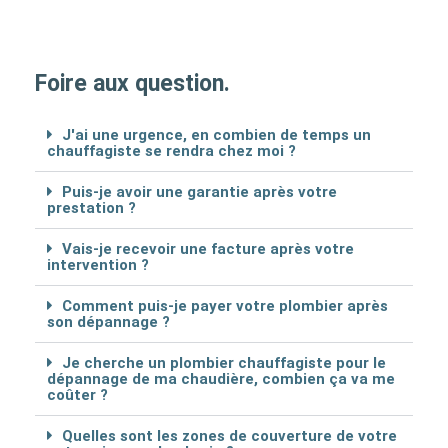
Foire aux question.
J'ai une urgence, en combien de temps un
chauffagiste se rendra chez moi ?
Puis-je avoir une garantie après votre
prestation ?
Vais-je recevoir une facture après votre
intervention ?
Comment puis-je payer votre plombier après
son dépannage ?
Je cherche un plombier chauffagiste pour le
dépannage de ma chaudière, combien ça va me
coûter ?
Quelles sont les zones de couverture de votre