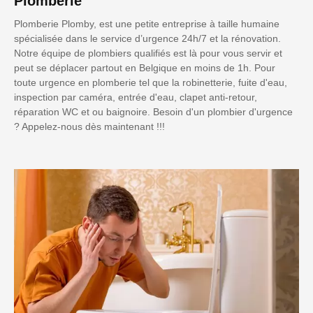
Plomberie
Plomberie Plomby, est une petite entreprise à taille humaine
spécialisée dans le service d’urgence 24h/7 et la rénovation.
Notre équipe de plombiers qualifiés est là pour vous servir et
peut se déplacer partout en Belgique en moins de 1h. Pour
toute urgence en plomberie tel que la robinetterie, fuite d'eau,
inspection par caméra, entrée d'eau, clapet anti-retour,
réparation WC et ou baignoire. Besoin d'un plombier d'urgence
? Appelez-nous dès maintenant !!!