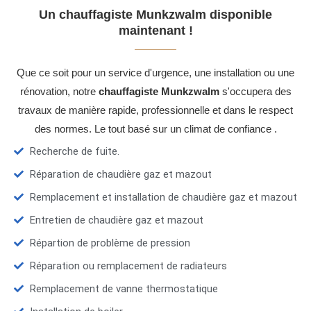
Un chauffagiste Munkzwalm disponible
maintenant !
Que ce soit pour un service d'urgence, une installation ou une
rénovation, notre
chauffagiste Munkzwalm
s'occupera des
travaux de manière rapide, professionnelle et dans le respect
des normes. Le tout basé sur un climat de confiance .
Recherche de fuite.
Réparation de chaudière gaz et mazout
Remplacement et installation de chaudière gaz et mazout
Entretien de chaudière gaz et mazout
Répartion de problème de pression
Réparation ou remplacement de radiateurs
Remplacement de vanne thermostatique