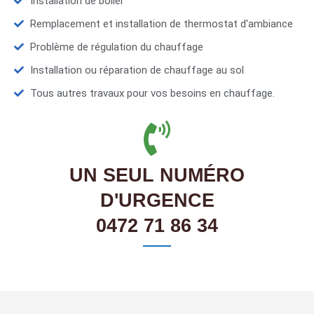
Installation de boiler
Remplacement et installation de thermostat d'ambiance
Problème de régulation du chauffage
Installation ou réparation de chauffage au sol
Tous autres travaux pour vos besoins en chauffage.
UN SEUL NUMÉRO
D'URGENCE
0472 71 86 34