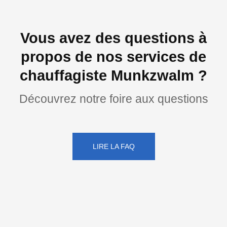
Vous avez des questions à
propos de nos services de
chauffagiste Munkzwalm ?
Découvrez notre foire aux questions
LIRE LA FAQ