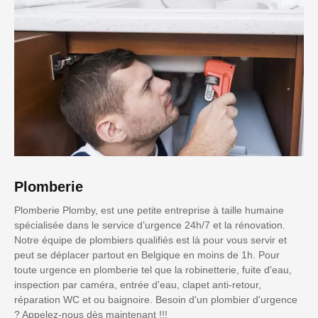
Plomberie
Plomberie Plomby, est une petite entreprise à taille humaine
spécialisée dans le service d’urgence 24h/7 et la rénovation.
Notre équipe de plombiers qualifiés est là pour vous servir et
peut se déplacer partout en Belgique en moins de 1h. Pour
toute urgence en plomberie tel que la robinetterie, fuite d'eau,
inspection par caméra, entrée d'eau, clapet anti-retour,
réparation WC et ou baignoire. Besoin d'un plombier d'urgence
? Appelez-nous dès maintenant !!!