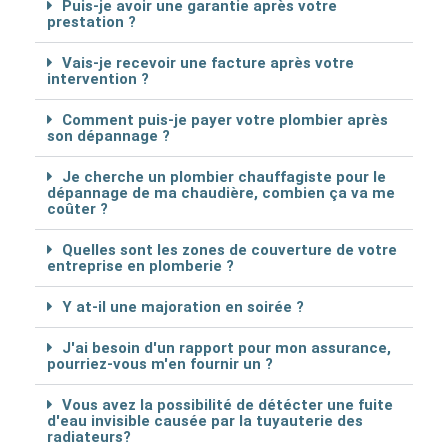
Puis-je avoir une garantie après votre
prestation ?
Vais-je recevoir une facture après votre
intervention ?
Comment puis-je payer votre plombier après
son dépannage ?
Je cherche un plombier chauffagiste pour le
dépannage de ma chaudière, combien ça va me
coûter ?
Quelles sont les zones de couverture de votre
entreprise en plomberie ?
Y at-il une majoration en soirée ?
J'ai besoin d'un rapport pour mon assurance,
pourriez-vous m'en fournir un ?
Vous avez la possibilité de détécter une fuite
d'eau invisible causée par la tuyauterie des
radiateurs?