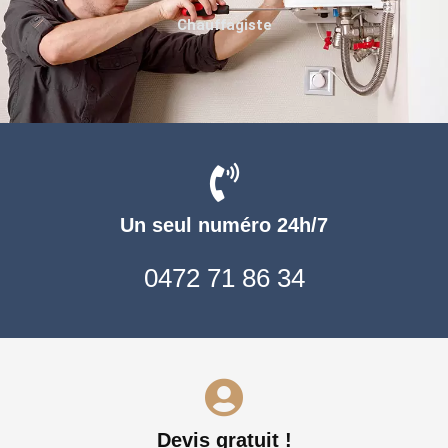
Chauffagiste
Un seul numéro 24h/7
0472 71 86 34
Devis gratuit !