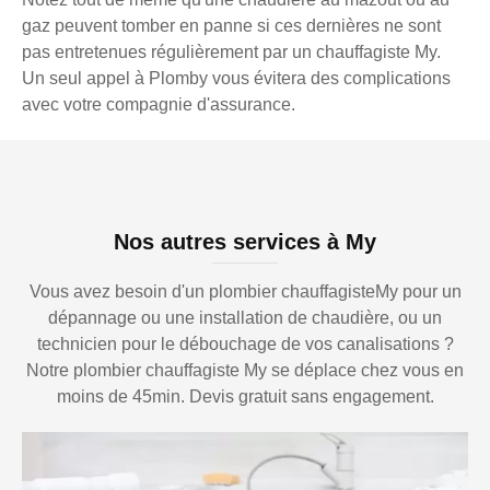
gaz peuvent tomber en panne si ces dernières ne sont
pas entretenues régulièrement par un chauffagiste My.
Un seul appel à Plomby vous évitera des complications
avec votre compagnie d'assurance.
Nos autres services à My
Vous avez besoin d'un plombier chauffagisteMy pour un
dépannage ou une installation de chaudière, ou un
technicien pour le débouchage de vos canalisations ?
Notre plombier chauffagiste My se déplace chez vous en
moins de 45min. Devis gratuit sans engagement.