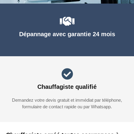
Dépannage avec garantie 24 mois
Chauffagiste qualifié
Demandez votre devis gratuit et immédiat par téléphone,
formulaire de contact rapide ou par Whatsapp.