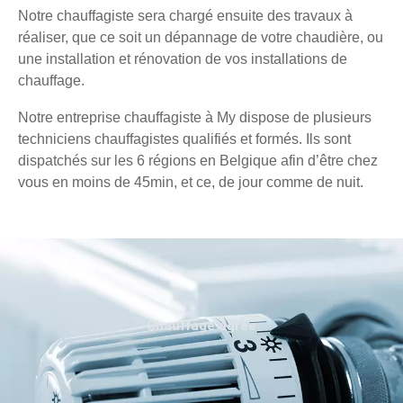
Notre chauffagiste sera chargé ensuite des travaux à
réaliser, que ce soit un dépannage de votre chaudière, ou
une installation et rénovation de vos installations de
chauffage.
Notre entreprise chauffagiste à My dispose de plusieurs
techniciens chauffagistes qualifiés et formés. Ils sont
dispatchés sur les 6 régions en Belgique afin d’être chez
vous en moins de 45min, et ce, de jour comme de nuit.
Chauffage agréé