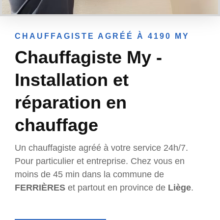
CHAUFFAGISTE AGRÉÉ À 4190 MY
Chauffagiste My -
Installation et
réparation en
chauffage
Un chauffagiste agréé à votre service 24h/7.
Pour particulier et entreprise. Chez vous en
moins de 45 min dans la commune de
FERRIÈRES
et partout en province de
Liège
.