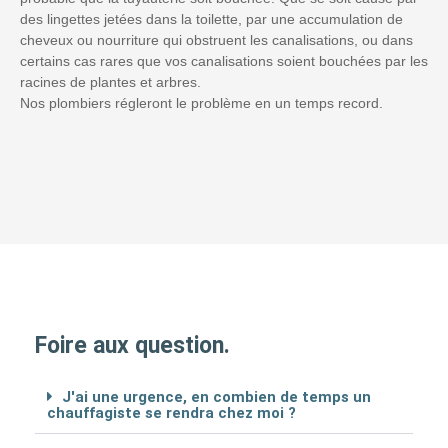
des lingettes jetées dans la toilette, par une accumulation de
cheveux ou nourriture qui obstruent les canalisations, ou dans
certains cas rares que vos canalisations soient bouchées par les
racines de plantes et arbres.
Nos plombiers régleront le problème en un temps record.
Foire aux question.
J'ai une urgence, en combien de temps un
chauffagiste se rendra chez moi ?