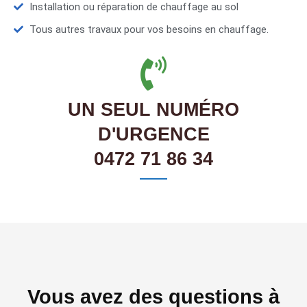
Installation ou réparation de chauffage au sol
Tous autres travaux pour vos besoins en chauffage.
UN SEUL NUMÉRO
D'URGENCE
0472 71 86 34
Vous avez des questions à