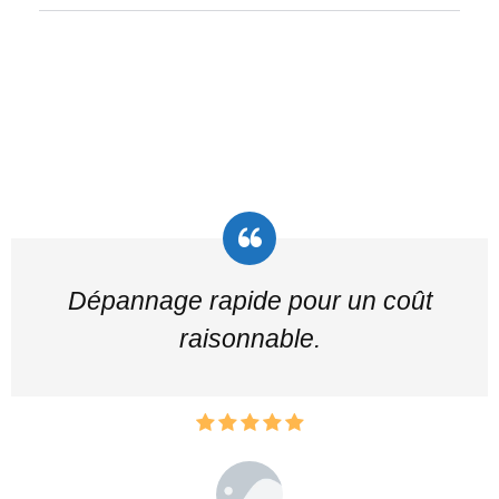
Dépannage rapide pour un coût
raisonnable.