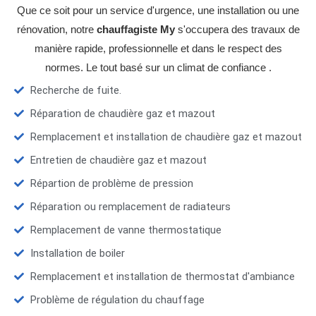
Que ce soit pour un service d'urgence, une installation ou une
rénovation, notre
chauffagiste My
s'occupera des travaux de
manière rapide, professionnelle et dans le respect des
normes. Le tout basé sur un climat de confiance .
Recherche de fuite.
Réparation de chaudière gaz et mazout
Remplacement et installation de chaudière gaz et mazout
Entretien de chaudière gaz et mazout
Répartion de problème de pression
Réparation ou remplacement de radiateurs
Remplacement de vanne thermostatique
Installation de boiler
Remplacement et installation de thermostat d'ambiance
Problème de régulation du chauffage