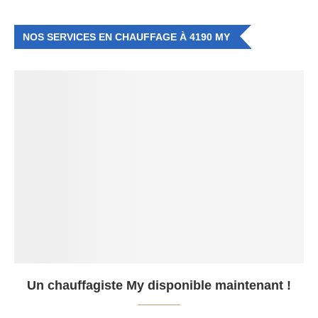
NOS SERVICES EN CHAUFFAGE À 4190 MY
Un chauffagiste My disponible maintenant !