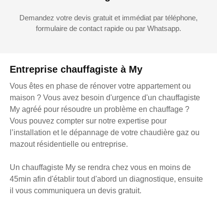
Demandez votre devis gratuit et immédiat par téléphone,
formulaire de contact rapide ou par Whatsapp.
Entreprise chauffagiste à My
Vous êtes en phase de rénover votre appartement ou
maison ? Vous avez besoin d'urgence d'un chauffagiste
My agréé pour résoudre un problème en chauffage ?
Vous pouvez compter sur notre expertise pour
l’installation et le dépannage de votre chaudière gaz ou
mazout résidentielle ou entreprise.
Un chauffagiste My se rendra chez vous en moins de
45min afin d'établir tout d'abord un diagnostique, ensuite
il vous communiquera un devis gratuit.