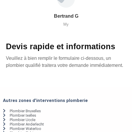
Bertrand G
My
Devis rapide et informations
Veuillez à bien remplir le formulaire ci-dessous, un
plombier qualifié traitera votre demande immédiatement.
Autres zones d'interventions plomberie
Plombier Bruxelles
Plombier Ixelles
Plombier Uccle
Plombier Anderlecht
Plombier Waterloo