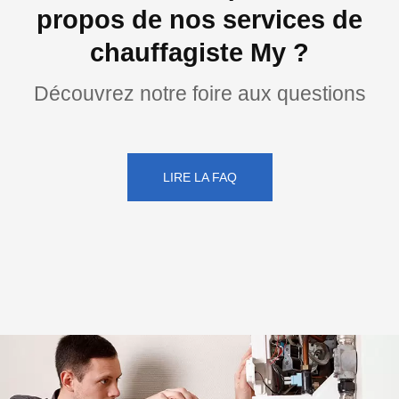
propos de nos services de
chauffagiste My ?
Découvrez notre foire aux questions
LIRE LA FAQ