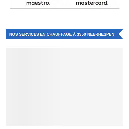
NOS SERVICES EN CHAUFFAGE À 3350 NEERHESPEN