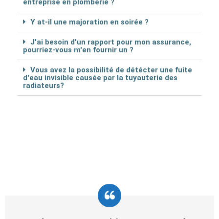
entreprise en plomberie ?
Y at-il une majoration en soirée ?
J'ai besoin d'un rapport pour mon assurance,
pourriez-vous m'en fournir un ?
Vous avez la possibilité de détécter une fuite
d'eau invisible causée par la tuyauterie des
radiateurs?