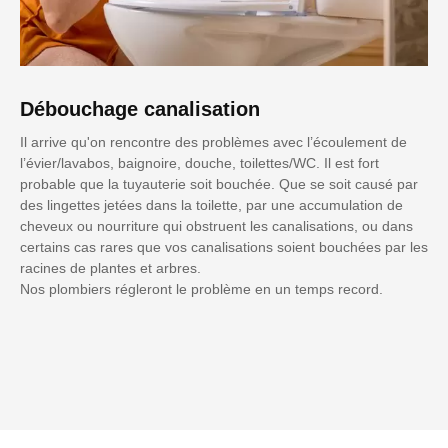
Débouchage canalisation
Il arrive qu'on rencontre des problèmes avec l’écoulement de
l’évier/lavabos, baignoire, douche, toilettes/WC. Il est fort
probable que la tuyauterie soit bouchée. Que se soit causé par
des lingettes jetées dans la toilette, par une accumulation de
cheveux ou nourriture qui obstruent les canalisations, ou dans
certains cas rares que vos canalisations soient bouchées par les
racines de plantes et arbres.
Nos plombiers régleront le problème en un temps record.