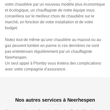
votre chaudière par un nouveau modèle plus économique
et écologique, un chauffagiste de notre équipe vous
conseillera sur le meilleur choix de chaudière sur le
marché, en fonction de votre installation et de votre
budget.
Notez tout de même qu'une chaudière au mazout ou au
gaz peuvent tomber en panne si ces dernières ne sont
pas entretenues régulièrement par un chauffagiste
Neerhespen.
Un seul appel à Plomby vous évitera des complications
avec votre compagnie d'assurance.
Nos autres services à Neerhespen