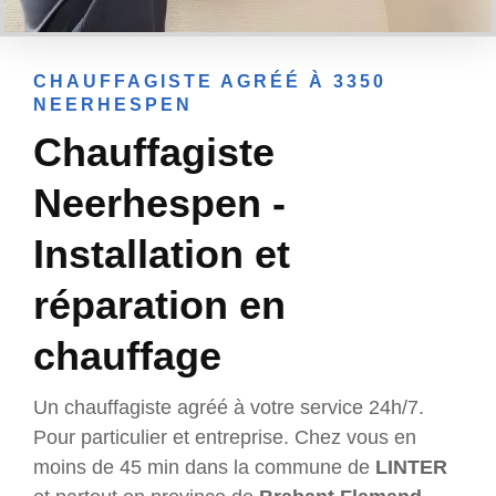
CHAUFFAGISTE AGRÉÉ À 3350
NEERHESPEN
Chauffagiste
Neerhespen -
Installation et
réparation en
chauffage
Un chauffagiste agréé à votre service 24h/7.
Pour particulier et entreprise. Chez vous en
moins de 45 min dans la commune de
LINTER