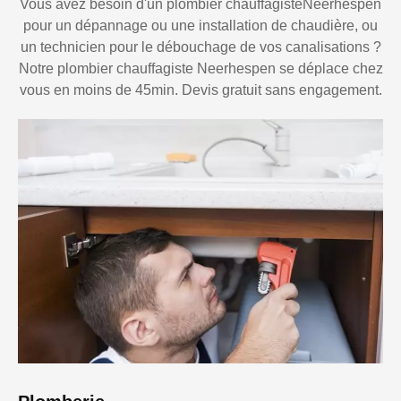
Vous avez besoin d'un plombier chauffagisteNeerhespen
pour un dépannage ou une installation de chaudière, ou
un technicien pour le débouchage de vos canalisations ?
Notre plombier chauffagiste Neerhespen se déplace chez
vous en moins de 45min. Devis gratuit sans engagement.