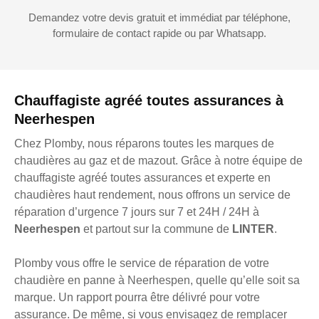
Demandez votre devis gratuit et immédiat par téléphone,
formulaire de contact rapide ou par Whatsapp.
Chauffagiste agréé toutes assurances à
Neerhespen
Chez Plomby, nous réparons toutes les marques de
chaudières au gaz et de mazout. Grâce à notre équipe de
chauffagiste agréé toutes assurances et experte en
chaudières haut rendement, nous offrons un service de
réparation d’urgence 7 jours sur 7 et 24H / 24H à
Neerhespen
et partout sur la commune de
LINTER
.
Plomby vous offre le service de réparation de votre
chaudière en panne à Neerhespen, quelle qu’elle soit sa
marque. Un rapport pourra être délivré pour votre
assurance. De même, si vous envisagez de remplacer