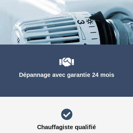
Chauffage agréé
Dépannage avec garantie 24 mois
Chauffagiste qualifié