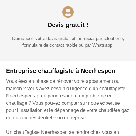
Devis gratuit !
Demandez votre devis gratuit et immédiat par téléphone,
formulaire de contact rapide ou par Whatsapp.
Entreprise chauffagiste à Neerhespen
Vous êtes en phase de rénover votre appartement ou
maison ? Vous avez besoin d'urgence d'un chauffagiste
Neerhespen agréé pour résoudre un problème en
chauffage ? Vous pouvez compter sur notre expertise
pour l’installation et le dépannage de votre chaudière gaz
ou mazout résidentielle ou entreprise.
Un chauffagiste Neerhespen se rendra chez vous en