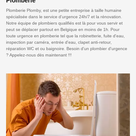
Plomberie
Plomberie Plomby, est une petite entreprise à taille humaine
spécialisée dans le service d’urgence 24h/7 et la rénovation.
Notre équipe de plombiers qualifiés est là pour vous servir et
peut se déplacer partout en Belgique en moins de 1h. Pour
toute urgence en plomberie tel que la robinetterie, fuite d'eau,
inspection par caméra, entrée d'eau, clapet anti-retour,
réparation WC et ou baignoire. Besoin d'un plombier d'urgence
? Appelez-nous dès maintenant !!!