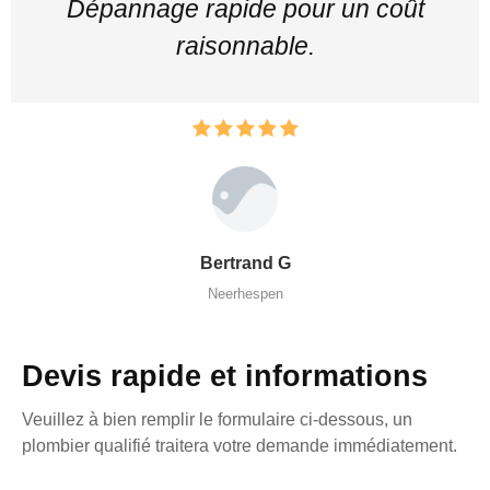
Dépannage rapide pour un coût
raisonnable.
Bertrand G
Neerhespen
Devis rapide et informations
Veuillez à bien remplir le formulaire ci-dessous, un
plombier qualifié traitera votre demande immédiatement.