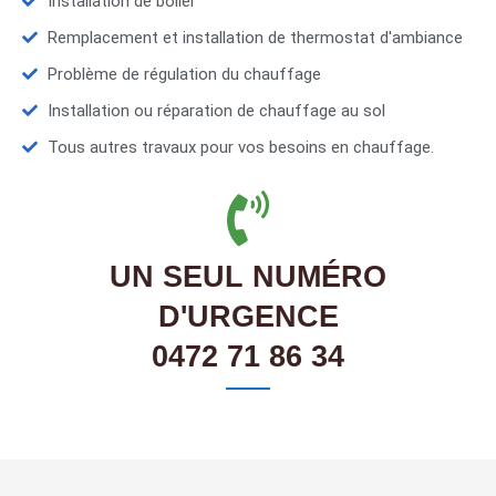
Installation de boiler
Remplacement et installation de thermostat d'ambiance
Problème de régulation du chauffage
Installation ou réparation de chauffage au sol
Tous autres travaux pour vos besoins en chauffage.
UN SEUL NUMÉRO
D'URGENCE
0472 71 86 34