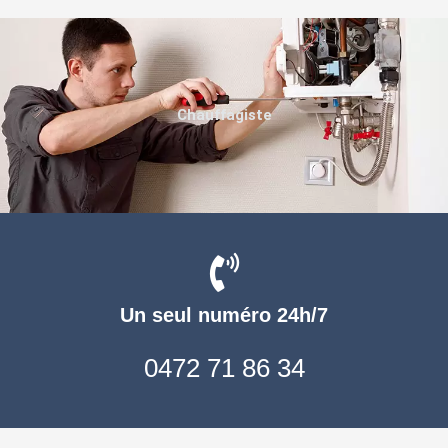
Chauffagiste
Un seul numéro 24h/7
0472 71 86 34