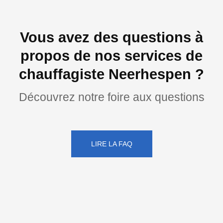
Vous avez des questions à
propos de nos services de
chauffagiste Neerhespen ?
Découvrez notre foire aux questions
LIRE LA FAQ