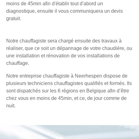
moins de 45min afin d'établir tout d'abord un
diagnostique, ensuite il vous communiquera un devis
gratuit.
Notre chauffagiste sera chargé ensuite des travaux à
réaliser, que ce soit un dépannage de votre chaudière, ou
une installation et rénovation de vos installations de
chauffage.
Notre entreprise chauffagiste à Neerhespen dispose de
plusieurs techniciens chauffagistes qualifiés et formés. Ils
sont dispatchés sur les 6 régions en Belgique afin d’être
chez vous en moins de 45min, et ce, de jour comme de
nuit.