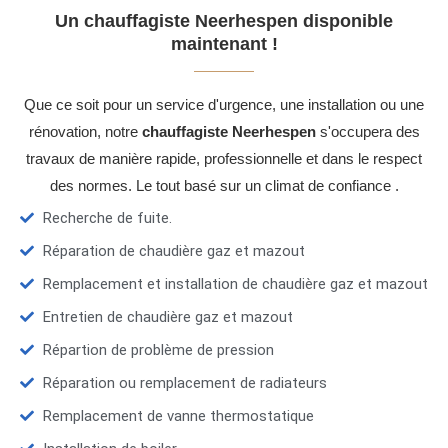
Un chauffagiste Neerhespen disponible
maintenant !
Que ce soit pour un service d'urgence, une installation ou une
rénovation, notre
chauffagiste Neerhespen
s'occupera des
travaux de manière rapide, professionnelle et dans le respect
des normes. Le tout basé sur un climat de confiance .
Recherche de fuite.
Réparation de chaudière gaz et mazout
Remplacement et installation de chaudière gaz et mazout
Entretien de chaudière gaz et mazout
Répartion de problème de pression
Réparation ou remplacement de radiateurs
Remplacement de vanne thermostatique