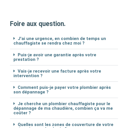
Foire aux question.
J'ai une urgence, en combien de temps un
chauffagiste se rendra chez moi ?
Puis-je avoir une garantie après votre
prestation ?
Vais-je recevoir une facture après votre
intervention ?
Comment puis-je payer votre plombier après
son dépannage ?
Je cherche un plombier chauffagiste pour le
dépannage de ma chaudière, combien ça va me
coûter ?
Quelles sont les zones de couverture de votre