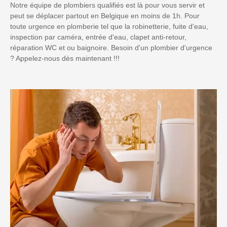
Notre équipe de plombiers qualifiés est là pour vous servir et
peut se déplacer partout en Belgique en moins de 1h. Pour
toute urgence en plomberie tel que la robinetterie, fuite d'eau,
inspection par caméra, entrée d'eau, clapet anti-retour,
réparation WC et ou baignoire. Besoin d'un plombier d'urgence
? Appelez-nous dès maintenant !!!