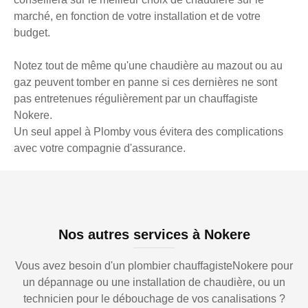
marché, en fonction de votre installation et de votre
budget.
Notez tout de même qu'une chaudière au mazout ou au
gaz peuvent tomber en panne si ces dernières ne sont
pas entretenues régulièrement par un chauffagiste
Nokere.
Un seul appel à Plomby vous évitera des complications
avec votre compagnie d'assurance.
Nos autres services à Nokere
Vous avez besoin d'un plombier chauffagisteNokere pour
un dépannage ou une installation de chaudière, ou un
technicien pour le débouchage de vos canalisations ?