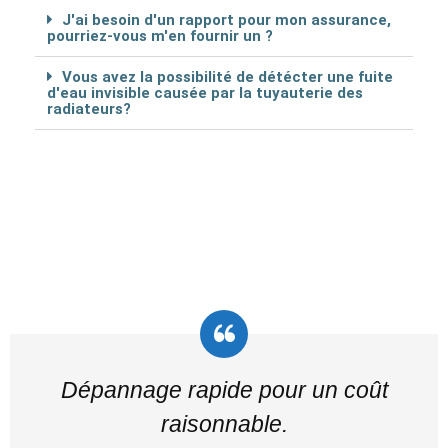
J'ai besoin d'un rapport pour mon assurance,
pourriez-vous m'en fournir un ?
Vous avez la possibilité de détécter une fuite
d'eau invisible causée par la tuyauterie des
radiateurs?
Dépannage rapide pour un coût
raisonnable.