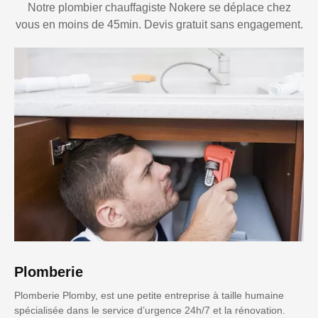
Notre plombier chauffagiste Nokere se déplace chez
vous en moins de 45min. Devis gratuit sans engagement.
Plomberie
Plomberie Plomby, est une petite entreprise à taille humaine
spécialisée dans le service d’urgence 24h/7 et la rénovation.