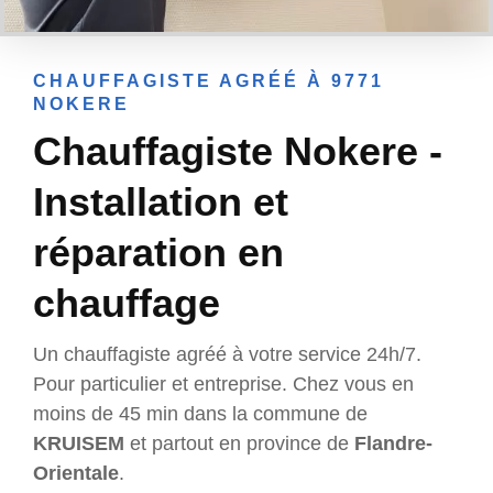
CHAUFFAGISTE AGRÉÉ À 9771
NOKERE
Chauffagiste Nokere -
Installation et
réparation en
chauffage
Un chauffagiste agréé à votre service 24h/7.
Pour particulier et entreprise. Chez vous en
moins de 45 min dans la commune de
KRUISEM
et partout en province de
Flandre-
Orientale
.