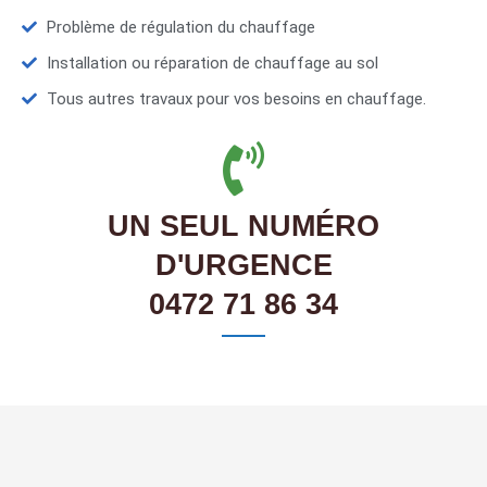
Problème de régulation du chauffage
Installation ou réparation de chauffage au sol
Tous autres travaux pour vos besoins en chauffage.
UN SEUL NUMÉRO
D'URGENCE
0472 71 86 34