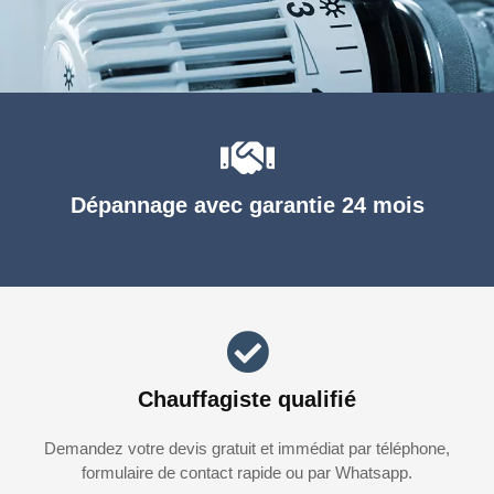
Dépannage avec garantie 24 mois
Chauffagiste qualifié
Demandez votre devis gratuit et immédiat par téléphone,
formulaire de contact rapide ou par Whatsapp.