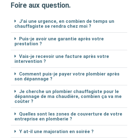
Foire aux question.
J'ai une urgence, en combien de temps un
chauffagiste se rendra chez moi ?
Puis-je avoir une garantie après votre
prestation ?
Vais-je recevoir une facture après votre
intervention ?
Comment puis-je payer votre plombier après
son dépannage ?
Je cherche un plombier chauffagiste pour le
dépannage de ma chaudière, combien ça va me
coûter ?
Quelles sont les zones de couverture de votre
entreprise en plomberie ?
Y at-il une majoration en soirée ?