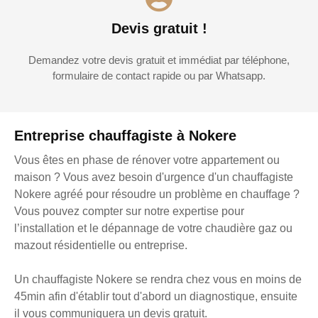
Devis gratuit !
Demandez votre devis gratuit et immédiat par téléphone,
formulaire de contact rapide ou par Whatsapp.
Entreprise chauffagiste à Nokere
Vous êtes en phase de rénover votre appartement ou
maison ? Vous avez besoin d'urgence d'un chauffagiste
Nokere agréé pour résoudre un problème en chauffage ?
Vous pouvez compter sur notre expertise pour
l’installation et le dépannage de votre chaudière gaz ou
mazout résidentielle ou entreprise.
Un chauffagiste Nokere se rendra chez vous en moins de
45min afin d'établir tout d'abord un diagnostique, ensuite
il vous communiquera un devis gratuit.