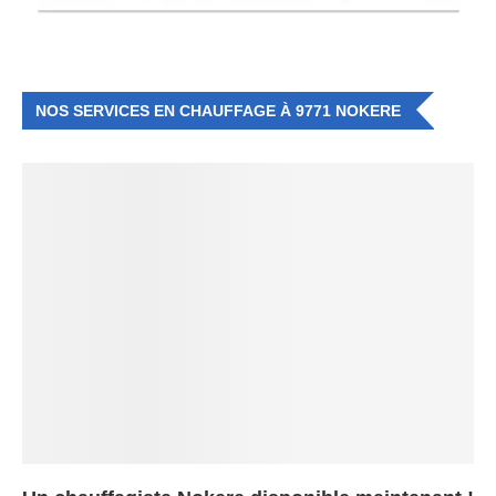
NOS SERVICES EN CHAUFFAGE À 9771 NOKERE