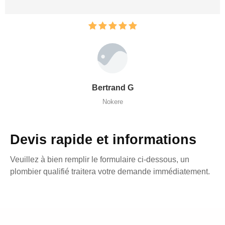
Bertrand G
Nokere
Devis rapide et informations
Veuillez à bien remplir le formulaire ci-dessous, un
plombier qualifié traitera votre demande immédiatement.