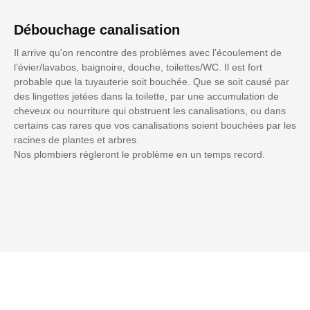
Débouchage canalisation
Il arrive qu'on rencontre des problèmes avec l’écoulement de
l’évier/lavabos, baignoire, douche, toilettes/WC. Il est fort
probable que la tuyauterie soit bouchée. Que se soit causé par
des lingettes jetées dans la toilette, par une accumulation de
cheveux ou nourriture qui obstruent les canalisations, ou dans
certains cas rares que vos canalisations soient bouchées par les
racines de plantes et arbres.
Nos plombiers régleront le problème en un temps record.