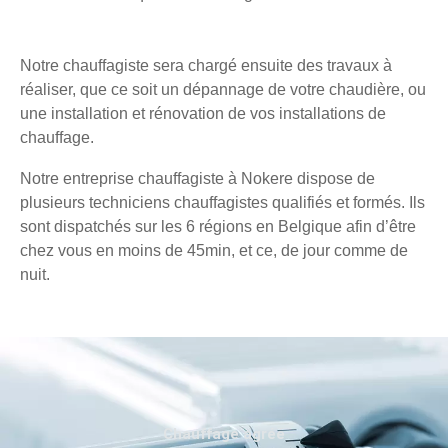
Notre chauffagiste sera chargé ensuite des travaux à
réaliser, que ce soit un dépannage de votre chaudière, ou
une installation et rénovation de vos installations de
chauffage.
Notre entreprise chauffagiste à Nokere dispose de
plusieurs techniciens chauffagistes qualifiés et formés. Ils
sont dispatchés sur les 6 régions en Belgique afin d’être
chez vous en moins de 45min, et ce, de jour comme de
nuit.
Chauffage agréé