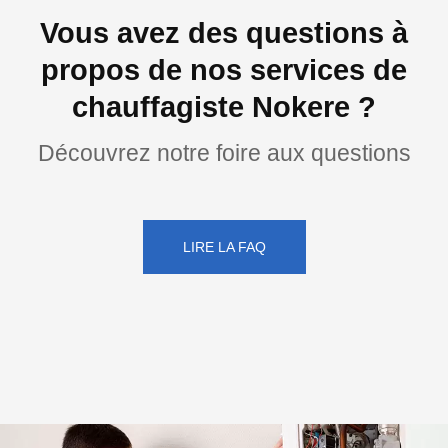
Vous avez des questions à
propos de nos services de
chauffagiste Nokere ?
Découvrez notre foire aux questions
LIRE LA FAQ