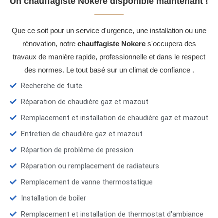
Un chauffagiste Nokere disponible maintenant !
Que ce soit pour un service d'urgence, une installation ou une
rénovation, notre
chauffagiste Nokere
s'occupera des
travaux de manière rapide, professionnelle et dans le respect
des normes. Le tout basé sur un climat de confiance .
Recherche de fuite.
Réparation de chaudière gaz et mazout
Remplacement et installation de chaudière gaz et mazout
Entretien de chaudière gaz et mazout
Répartion de problème de pression
Réparation ou remplacement de radiateurs
Remplacement de vanne thermostatique
Installation de boiler
Remplacement et installation de thermostat d'ambiance