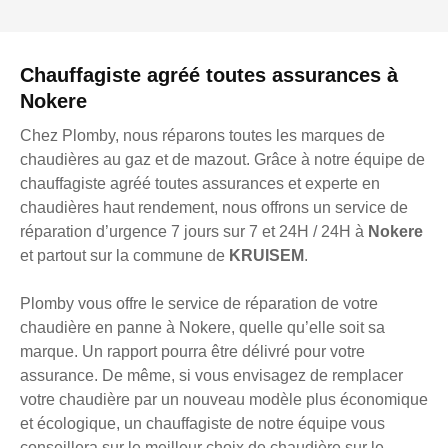
Chauffagiste agréé toutes assurances à
Nokere
Chez Plomby, nous réparons toutes les marques de
chaudières au gaz et de mazout. Grâce à notre équipe de
chauffagiste agréé toutes assurances et experte en
chaudières haut rendement, nous offrons un service de
réparation d’urgence 7 jours sur 7 et 24H / 24H à
Nokere
et partout sur la commune de
KRUISEM
.
Plomby vous offre le service de réparation de votre
chaudière en panne à Nokere, quelle qu’elle soit sa
marque. Un rapport pourra être délivré pour votre
assurance. De même, si vous envisagez de remplacer
votre chaudière par un nouveau modèle plus économique
et écologique, un chauffagiste de notre équipe vous
conseillera sur le meilleur choix de chaudière sur le